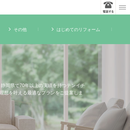
その他
はじめてのリフォーム
静岡県で70年以上の実績を持つテンイチ
の理想を叶える最適なプランをご提案しま