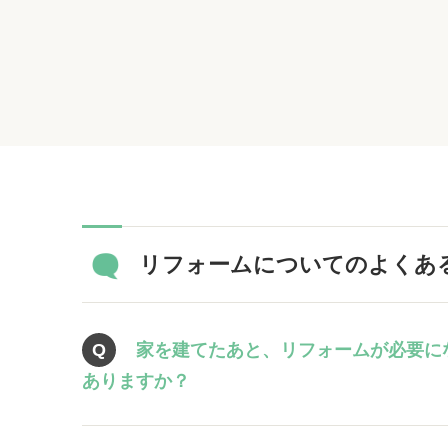
リフォームについてのよくあ
家を建てたあと、リフォームが必要に
ありますか？