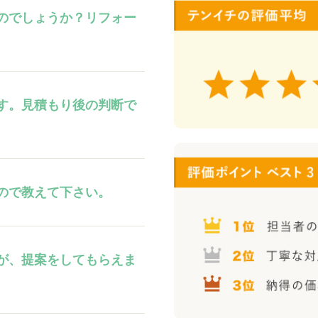
のでしょうか？リフォー
す。見積もり後の判断で
ので教えて下さい。
が、提案をしてもらえま