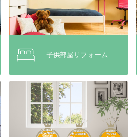
子供部屋リフォーム