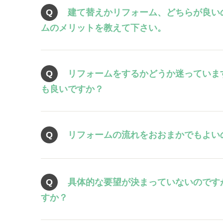
建て替えかリフォーム、どちらが良い
ムのメリットを教えて下さい。
リフォームをするかどうか迷っていま
も良いですか？
リフォームの流れをおおまかでもよい
具体的な要望が決まっていないのです
すか？