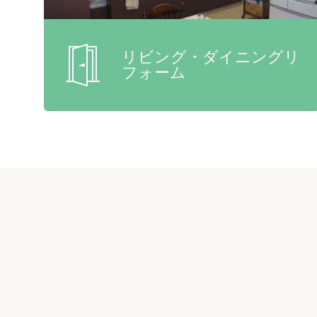
リビング・ダイニングリ
フォーム