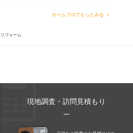
ホームプロでもっとみる
装リフォーム
現地調査・訪問見積もり