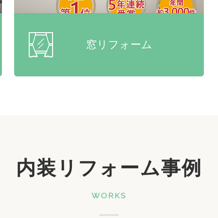
窓リフォーム
内装リフォーム事例
WORKS