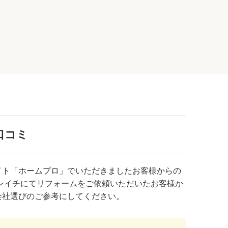
口コミ
イト「ホームプロ」でいただきましたお客様からの
ンイチにてリフォームをご依頼いただいたお客様か
会社選びのご参考にしてください。