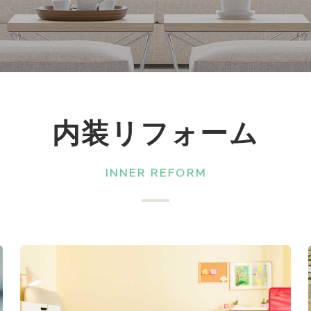
内装リフォーム
INNER REFORM