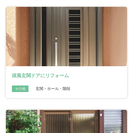
採風玄関ドアにリフォーム
玄関・ホール・階段
その他