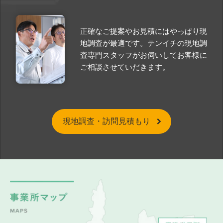
正確なご提案やお見積にはやっぱり現
地調査が最適です。テンイチの現地調
査専門スタッフがお伺いしてお客様に
ご相談させていだきます。
現地調査・訪問見積もり