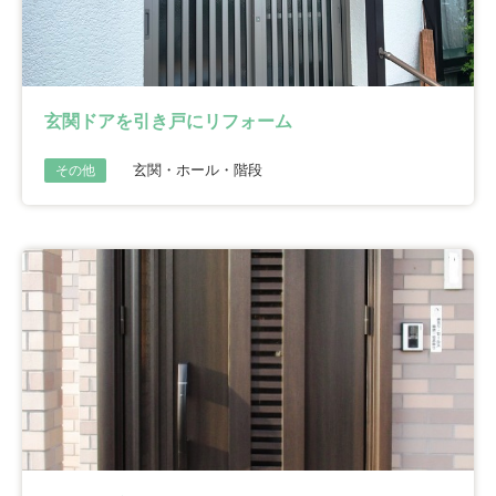
玄関ドアを引き戸にリフォーム
玄関・ホール・階段
その他