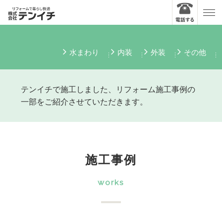
水まわり
内装
外装
その他
テンイチで施工しました、リフォーム施工事例の
一部をご紹介させていただきます。
施工事例
works