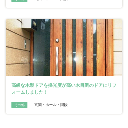
高級な木製ドアを採光度が高い木目調のドアにリフ
ォームしました！
玄関・ホール・階段
その他