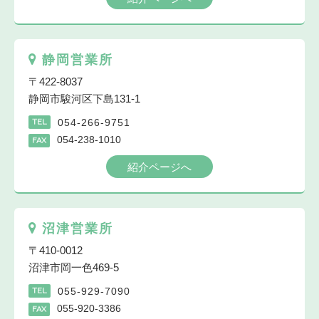
静岡営業所
〒422-8037
静岡市駿河区下島131-1
054-266-9751
TEL
054-238-1010
FAX
紹介ページへ
沼津営業所
〒410-0012
沼津市岡一色469-5
055-929-7090
TEL
055-920-3386
FAX