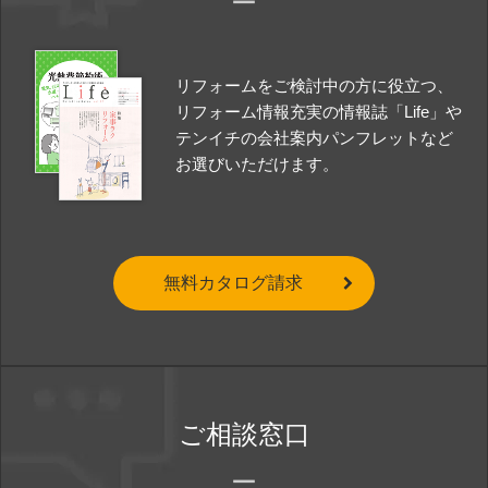
リフォームをご検討中の方に役立つ、
リフォーム情報充実の情報誌「Life」や
テンイチの会社案内パンフレットなど
お選びいただけます。
無料カタログ請求
ご相談窓口