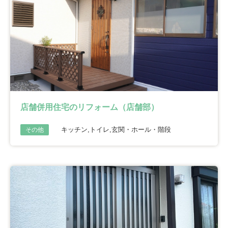
店舗併用住宅のリフォーム（店舗部）
キッチン,トイレ,玄関・ホール・階段
その他