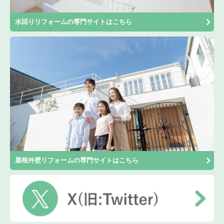
水回りリフォームの専門サイトはこちら
屋根外壁リフォームの専門サイトはこちら