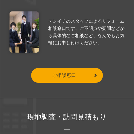
テンイチのスタッフによるリフォーム
相談窓口です。ご不明点や疑問などか
ら具体的なご相談など、なんでもお気
軽にお申し付けください。
ご相談窓口
現地調査・訪問見積もり