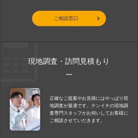
ご相談窓口
現地調査・訪問見積もり
正確なご提案やお見積にはやっぱり現
地調査が最適です。テンイチの現地調
査専門スタッフがお伺いしてお客様に
ご相談させていだきます。