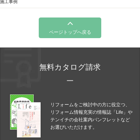
施工事例
ページトップへ戻る
無料カタログ請求
リフォームをご検討中の方に役立つ、
リフォーム情報充実の情報誌「Life」や
テンイチの会社案内パンフレットなど
お選びいただけます。