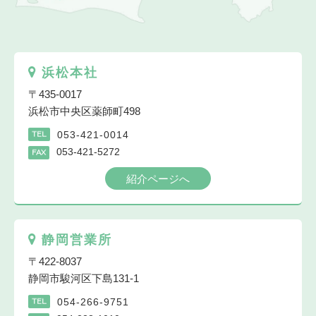
浜松本社
〒435-0017
浜松市中央区薬師町498
053-421-0014
TEL
053-421-5272
FAX
紹介ページへ
静岡営業所
〒422-8037
静岡市駿河区下島131-1
054-266-9751
TEL