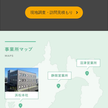
現地調査・訪問見積もり