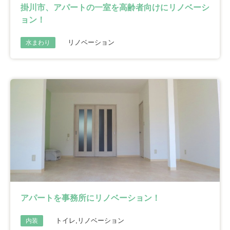
掛川市、アパートの一室を高齢者向けにリノベーシ
ョン！
リノベーション
水まわり
アパートを事務所にリノベーション！
トイレ,リノベーション
内装