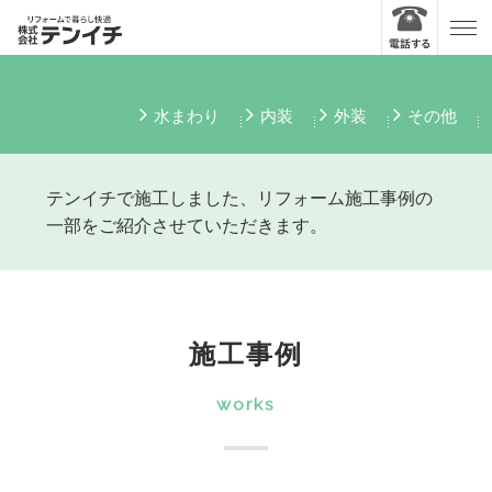
水まわり
内装
外装
その他
テンイチで施工しました、リフォーム施工事例の
一部をご紹介させていただきます。
施工事例
works