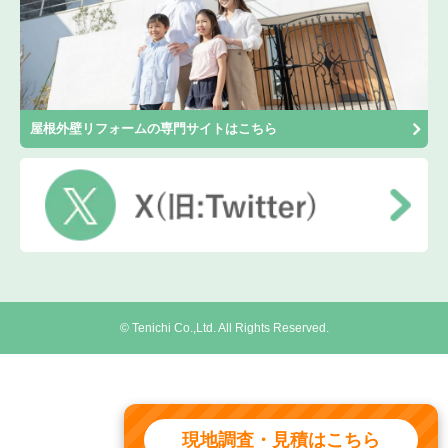
屋根外壁リフォームの専門サイトはこちら
© Tenichi Co.,Ltd. All Rights Reserved.
現地調査・見積はこちら