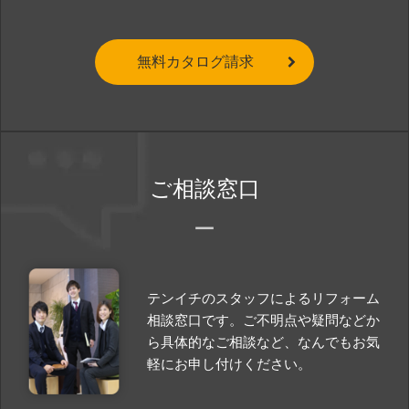
無料カタログ請求
ご相談窓口
テンイチのスタッフによるリフォーム
相談窓口です。ご不明点や疑問などか
ら具体的なご相談など、なんでもお気
軽にお申し付けください。