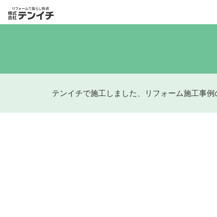
テンイチで施工しました、リフォーム施工事例