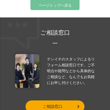
ページトップへ戻る
ご相談窓口
テンイチのスタッフによるリ
フォーム相談窓口です。ご不
明点や疑問などから具体的な
ご相談など、なんでもお気軽
にお申し付けください。
ご相談窓口