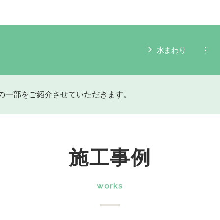
水まわり
の一部をご紹介させていただきます。
施工事例
works