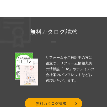
無料カタログ請求
リフォームをご検討中の方に
役立つ、リフォーム情報充実
の情報誌「Life」やテンイチの
会社案内パンフレットなどお
選びいただけます。
無料カタログ請求