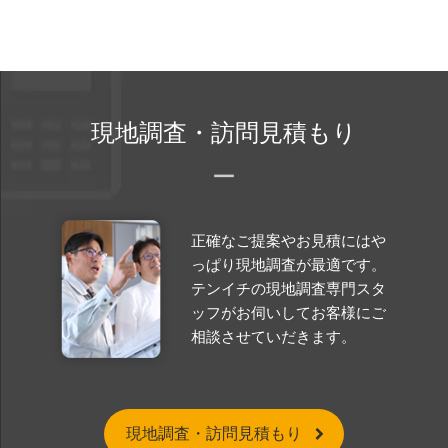
現地調査・訪問見積もり
正確なご提案やお見積にはや
っぱり現地調査が最適です。
テンイチの現地調査専門スタ
ッフがお伺いしてお客様にご
相談させていだきます。
現地調査・訪問見積もり