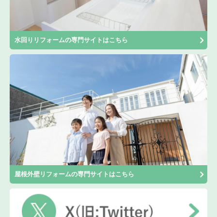
水回りリフォームの専門サイトはこちら
屋根外壁リフォームの専門サイトはこちら