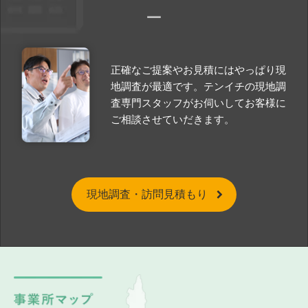
正確なご提案やお見積にはやっぱり現
地調査が最適です。テンイチの現地調
査専門スタッフがお伺いしてお客様に
ご相談させていだきます。
現地調査・訪問見積もり