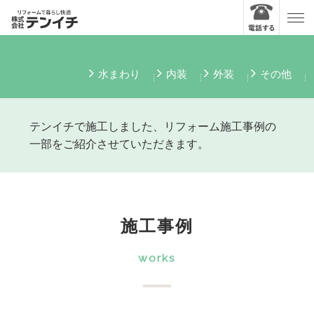
水まわり
内装
外装
その他
テンイチで施工しました、リフォーム施工事例の
一部をご紹介させていただきます。
施工事例
works