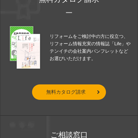
リフォームをご検討中の方に役立つ、
リフォーム情報充実の情報誌「Life」や
テンイチの会社案内パンフレットなど
お選びいただけます。
無料カタログ請求
ご相談窓口