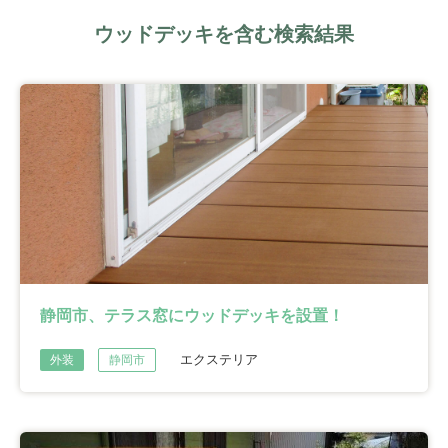
ウッドデッキを含む検索結果
静岡市、テラス窓にウッドデッキを設置！
エクステリア
外装
静岡市