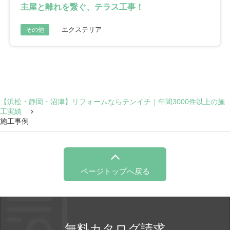
主屋と離れを繋ぐ、テラス工事！
エクステリア
その他
【浜松・静岡・沼津】リフォームならテンイチ｜年間3000件以上の施
工実績
施工事例
ページトップへ戻る
無料カタログ請求