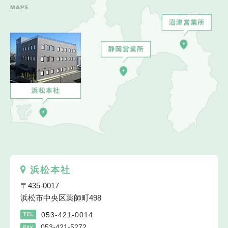
浜松本社
〒435-0017
浜松市中央区薬師町498
053-421-0014
TEL
053-421-5272
FAX