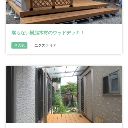
腐らない樹脂木材のウッドデッキ！
エクステリア
その他