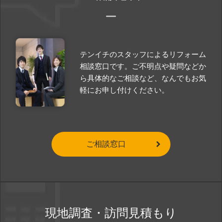
テンイチのスタッフによるリフォーム
相談窓口です。ご不明点や疑問などか
ら具体的なご相談など、なんでもお気
軽にお申し付けください。
ご相談窓口
現地調査・訪問見積もり