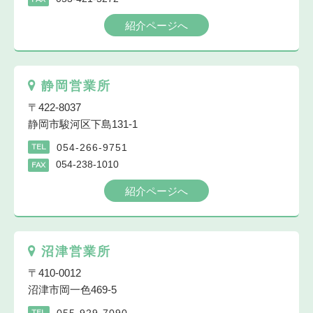
紹介ページへ
静岡営業所
〒422-8037
静岡市駿河区下島131-1
054-266-9751
TEL
054-238-1010
FAX
紹介ページへ
沼津営業所
〒410-0012
沼津市岡一色469-5
055-929-7090
TEL