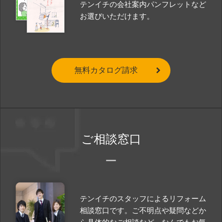
テンイチの会社案内パンフレットなど
お選びいただけます。
無料カタログ請求
ご相談窓口
テンイチのスタッフによるリフォーム
相談窓口です。ご不明点や疑問などか