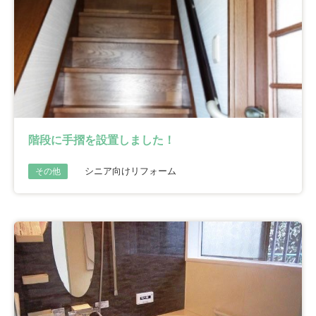
階段に手摺を設置しました！
シニア向けリフォーム
その他