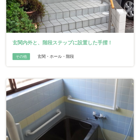
玄関内外と、階段ステップに設置した手摺！
玄関・ホール・階段
その他