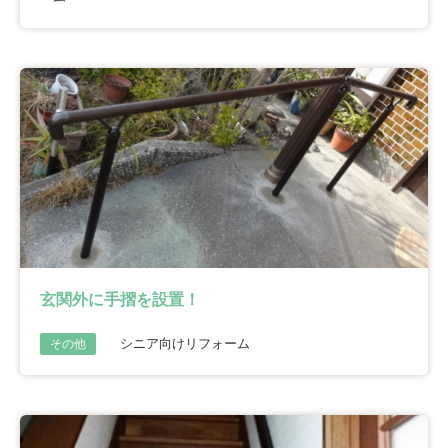
玄関外に手摺を設置！
シニア向けリフォーム
その他