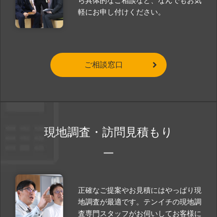
ら具体的なご相談など、なんでもお気
軽にお申し付けください。
ご相談窓口
現地調査・訪問見積もり
正確なご提案やお見積にはやっぱり現
地調査が最適です。テンイチの現地調
査専門スタッフがお伺いしてお客様に