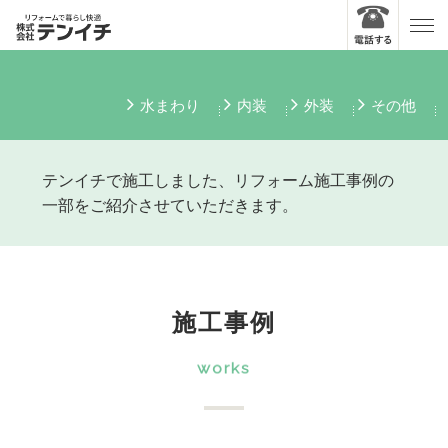
水まわり
内装
外装
その他
テンイチで施工しました、リフォーム施工事例の
一部をご紹介させていただきます。
施工事例
works