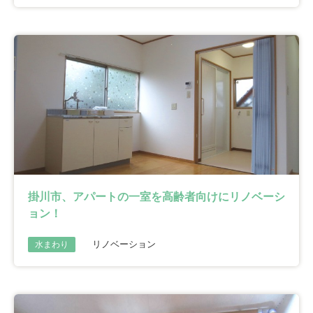
掛川市、アパートの一室を高齢者向けにリノベーシ
ョン！
リノベーション
水まわり