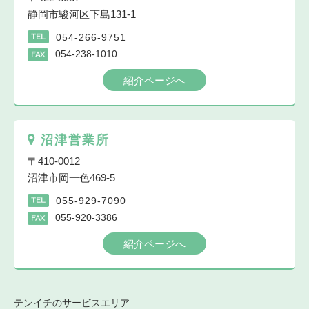
静岡市駿河区下島131-1
054-266-9751
TEL
054-238-1010
FAX
紹介ページへ
沼津営業所
〒410-0012
沼津市岡一色469-5
055-929-7090
TEL
055-920-3386
FAX
紹介ページへ
テンイチのサービスエリア