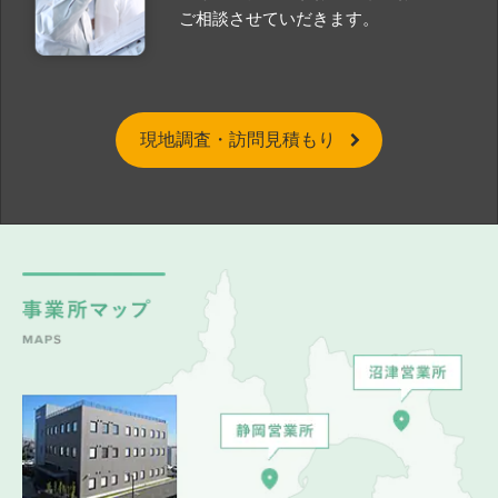
ご相談させていだきます。
現地調査・訪問見積もり