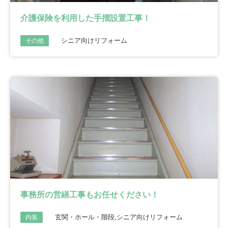
介護保険を利用した手摺設置工事！
シニア向けリフォーム
その他
事務所の営繕工事もお任せください！
玄関・ホール・階段,シニア向けリフォーム
内装