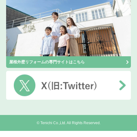
屋根外壁リフォームの専門サイトはこちら
© Tenichi Co.,Ltd. All Rights Reserved.