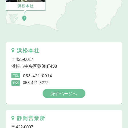
浜松本社
〒435-0017
浜松市中央区薬師町498
053-421-0014
TEL
053-421-5272
FAX
紹介ページへ
静岡営業所
〒422-8037