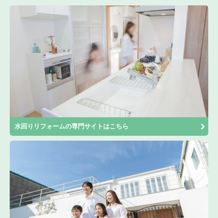
水回りリフォームの専門サイトはこちら