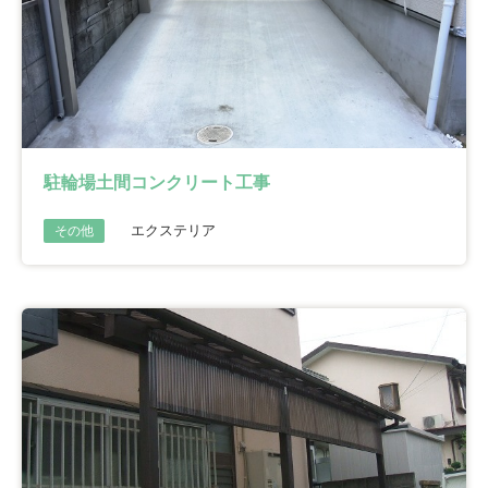
駐輪場土間コンクリート工事
エクステリア
その他