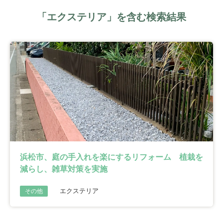
「エクステリア」を含む検索結果
浜松市、庭の手入れを楽にするリフォーム 植栽を
減らし、雑草対策を実施
エクステリア
その他