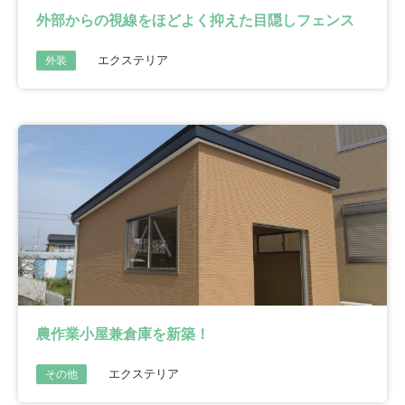
外部からの視線をほどよく抑えた目隠しフェンス
エクステリア
外装
農作業小屋兼倉庫を新築！
エクステリア
その他