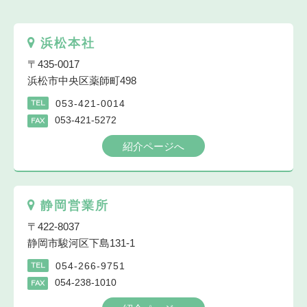
浜松本社
〒435-0017
浜松市中央区薬師町498
053-421-0014
TEL
053-421-5272
FAX
紹介ページへ
静岡営業所
〒422-8037
静岡市駿河区下島131-1
054-266-9751
TEL
054-238-1010
FAX