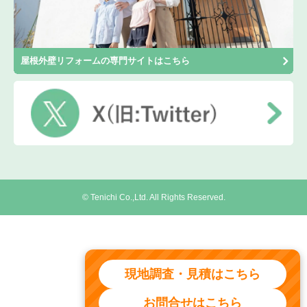
屋根外壁リフォームの専門サイトはこちら
© Tenichi Co.,Ltd. All Rights Reserved.
現地調査・見積はこちら
お問合せはこちら