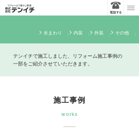
水まわり
内装
外装
その他
テンイチで施工しました、リフォーム施工事例の
一部をご紹介させていただきます。
施工事例
works