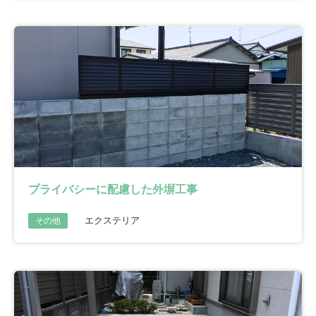
プライバシーに配慮した外塀工事
エクステリア
その他