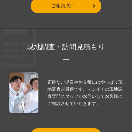
ご相談窓口
現地調査・訪問見積もり
正確なご提案やお見積にはやっぱり現
地調査が最適です。テンイチの現地調
査専門スタッフがお伺いしてお客様に
ご相談させていだきます。