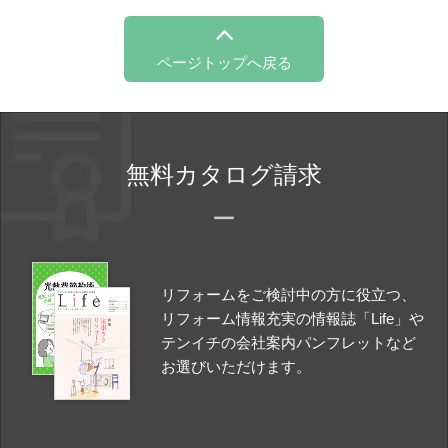
ページトップへ戻る
無料カタログ請求
リフォームをご検討中の方に役立つ、
リフォーム情報充実の情報誌「Life」や
テンイチの会社案内パンフレットなど
お選びいただけます。