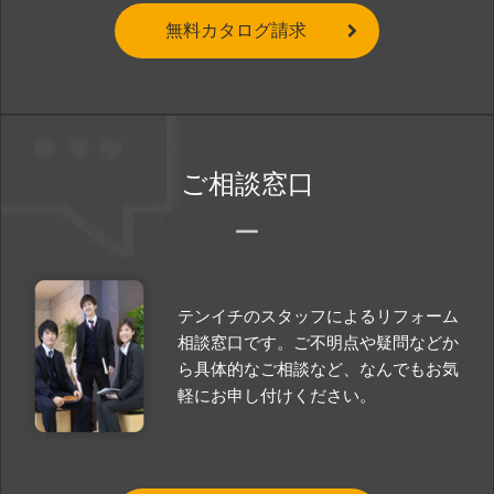
無料カタログ請求
ご相談窓口
テンイチのスタッフによるリフォーム
相談窓口です。ご不明点や疑問などか
ら具体的なご相談など、なんでもお気
軽にお申し付けください。