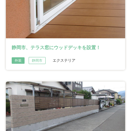
静岡市、テラス窓にウッドデッキを設置！
エクステリア
外装
静岡市