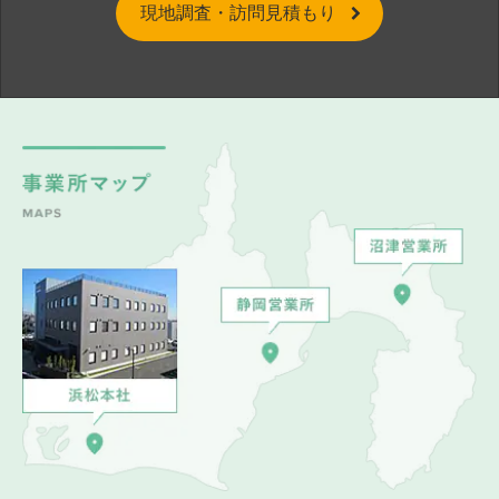
現地調査・訪問見積もり