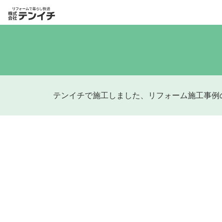
テンイチで施工しました、リフォーム施工事例