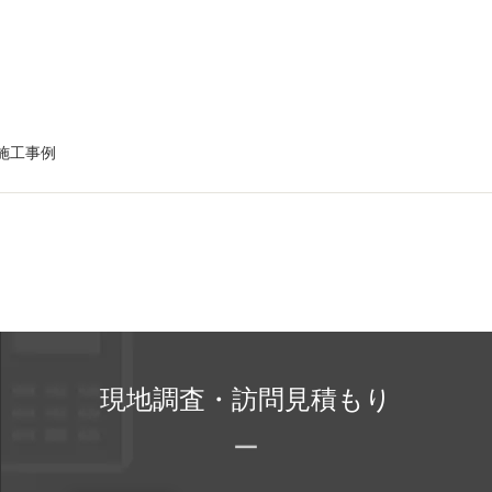
施工事例
現地調査・訪問見積もり