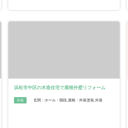
浜松市中区の木造住宅で屋根外壁リフォーム
玄関・ホール・階段,屋根・外装塗装,外装
外装