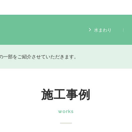
水まわり
の一部をご紹介させていただきます。
施工事例
works