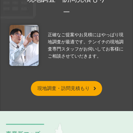
正確なご提案やお見積にはやっぱり現
地調査が最適です。テンイチの現地調
査専門スタッフがお伺いしてお客様に
ご相談させていだきます。
現地調査・訪問見積もり