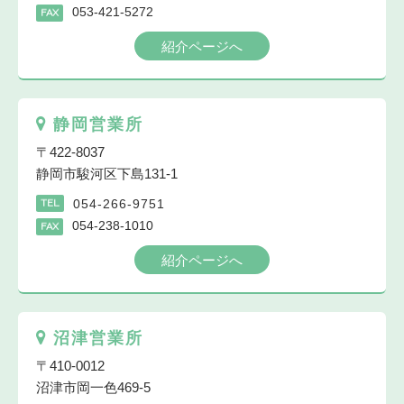
053-421-5272
FAX
紹介ページへ
静岡営業所
〒422-8037
静岡市駿河区下島131-1
054-266-9751
TEL
054-238-1010
FAX
紹介ページへ
沼津営業所
〒410-0012
沼津市岡一色469-5