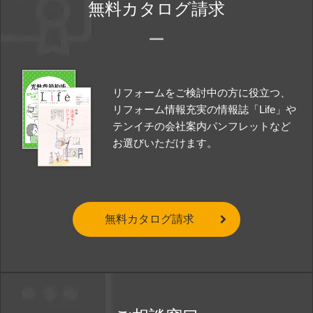
無料カタログ請求
リフォームをご検討中の方に役立つ、
リフォーム情報充実の情報誌「Life」や
テンイチの会社案内パンフレットなど
お選びいただけます。
無料カタログ請求