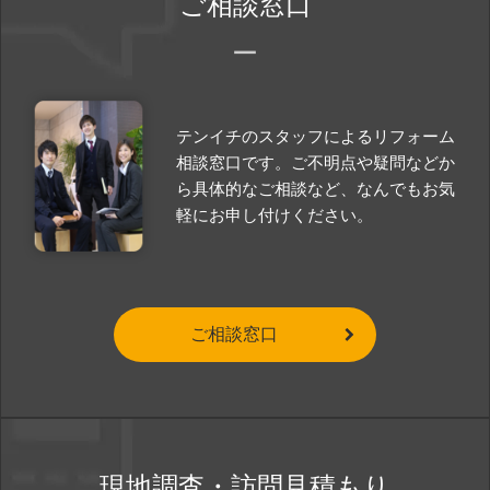
ご相談窓口
テンイチのスタッフによるリフォーム
相談窓口です。ご不明点や疑問などか
ら具体的なご相談など、なんでもお気
軽にお申し付けください。
ご相談窓口
現地調査・訪問見積もり