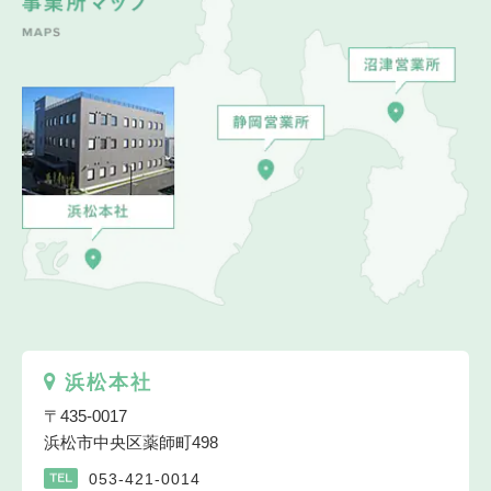
浜松本社
〒435-0017
浜松市中央区薬師町498
053-421-0014
TEL