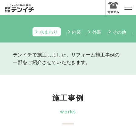
水まわり
内装
外装
その他
テンイチで施工しました、リフォーム施工事例の
一部をご紹介させていただきます。
施工事例
works