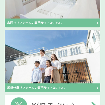
水回りリフォームの専門サイトはこちら
屋根外壁リフォームの専門サイトはこちら