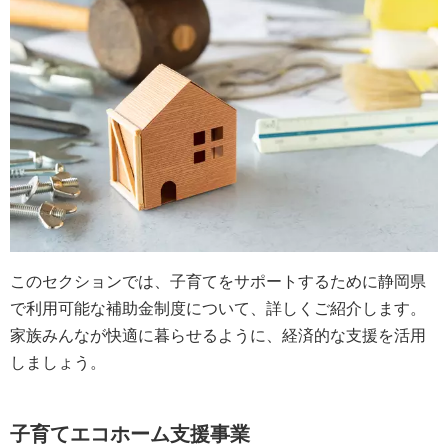
このセクションでは、子育てをサポートするために静岡県
で利用可能な補助金制度について、詳しくご紹介します。
家族みんなが快適に暮らせるように、経済的な支援を活用
しましょう。
子育てエコホーム支援事業