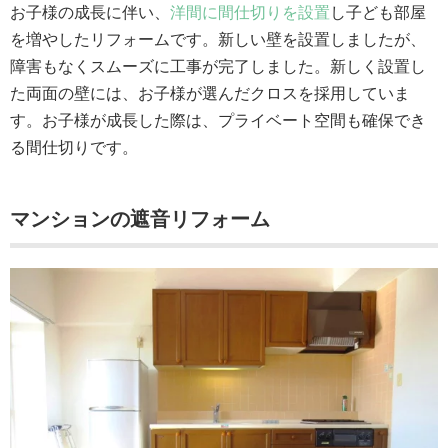
お子様の成長に伴い、
洋間に間仕切りを設置
し子ども部屋
を増やしたリフォームです。新しい壁を設置しましたが、
障害もなくスムーズに工事が完了しました。新しく設置し
た両面の壁には、お子様が選んだクロスを採用していま
す。お子様が成長した際は、プライベート空間も確保でき
る間仕切りです。
マンションの遮音リフォーム