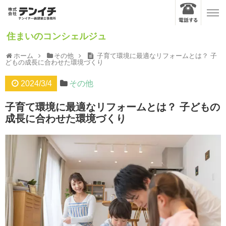
住まいのコンシェルジュ
ホーム
その他
子育て環境に最適なリフォームとは？ 子
どもの成長に合わせた環境づくり
2024/3/4
その他
子育て環境に最適なリフォームとは？ 子どもの
成長に合わせた環境づくり