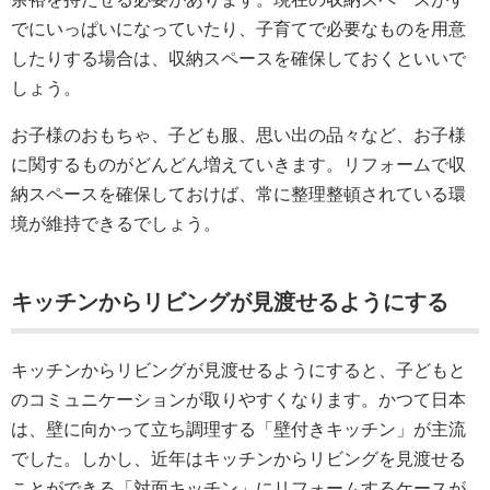
でにいっぱいになっていたり、子育てで必要なものを用意
したりする場合は、収納スペースを確保しておくといいで
しょう。
お子様のおもちゃ、子ども服、思い出の品々など、お子様
に関するものがどんどん増えていきます。リフォームで収
納スペースを確保しておけば、常に整理整頓されている環
境が維持できるでしょう。
キッチンからリビングが見渡せるようにする
キッチンからリビングが見渡せるようにすると、子どもと
のコミュニケーションが取りやすくなります。かつて日本
は、壁に向かって立ち調理する「壁付きキッチン」が主流
でした。しかし、近年はキッチンからリビングを見渡せる
ことができる「対面キッチン」にリフォームするケースが