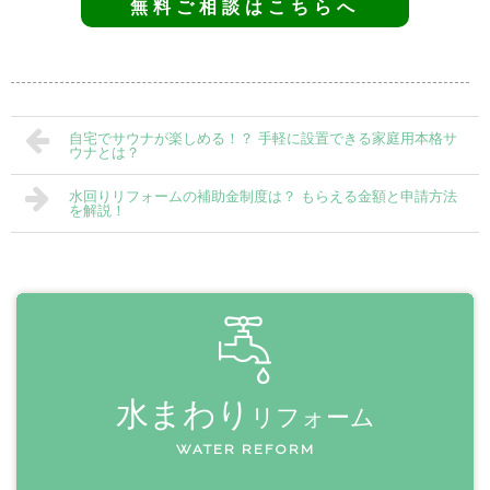
無料ご相談はこちらへ
自宅でサウナが楽しめる！？ 手軽に設置できる家庭用本格サ
ウナとは？
水回りリフォームの補助金制度は？ もらえる金額と申請方法
を解説！
水まわり
リフォーム
WATER REFORM