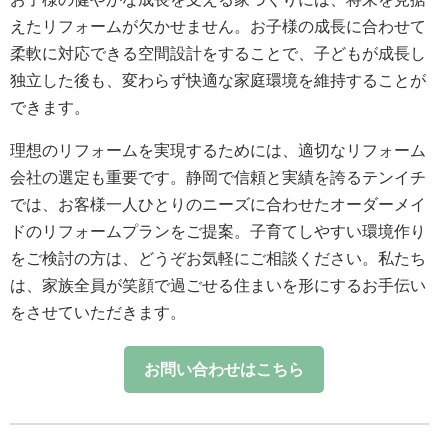
えたリフォームが欠かせません。お子様の成長に合わせて
柔軟に対応できる空間設計をすることで、子どもが成長し
独立した後も、変わらず快適な家庭環境を維持することが
できます。
理想のリフォームを実現するためには、適切なリフォーム
会社の選定も重要です。静岡で信頼と実績を誇るテンイチ
では、お客様一人ひとりのニーズに合わせたオーダーメイ
ドのリフォームプランをご提案。子育てしやすい環境作り
をご検討の方は、どうぞお気軽にご相談ください。私たち
は、家族全員が笑顔で過ごせる住まいを形にするお手伝い
をさせていただきます。
お問い合わせはこちら