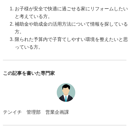
お子様が安全で快適に過ごせる家にリフォームしたい
と考えている方。
補助金や助成金の活用方法について情報を探している
方。
限られた予算内で子育てしやすい環境を整えたいと思
っている方。
この記事を書いた専門家
テンイチ 管理部 営業企画課