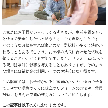
ご家庭にお子様がいらっしゃる皆さまが、生活空間をもっ
と快適で安全にしたいと願うのは、ごく自然なことです。
どのような改修をすれば良いのか、選択肢が多くて決めか
ねることもあるでしょう。お子様の成長に合わせた環境を
整えることが、とても大切です。また、リフォームにかか
る費用は家計に影響を与えることもありますが、そのよう
な場合には補助金の利用が一つの解決策になり得ます。
この記事では、お子様がいるご家庭のための、快適で子育
てしやすい環境づくりに役立つリフォームの方法や、費用
対効果を考えた空間の整え方についてご紹介します。
この記事は以下の方におすすめです。