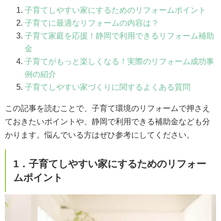
子育てしやすい家にするためのリフォームポイント
子育てに最適なリフォームの内容は？
子育て家庭を応援！静岡で利用できるリフォーム補助
金
子育てがもっと楽しくなる！実際のリフォーム成功事
例の紹介
子育てしやすい家づくりに関するよくある質問
この記事を読むことで、子育て環境のリフォームで押さえ
ておきたいポイントや、静岡で利用できる補助金なども分
かります。悩んでいる方はぜひ参考にしてください。
1．子育てしやすい家にするためのリフォー
ムポイント