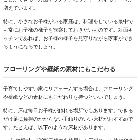
増えています。
特に、小さなお子様がいる家庭は、料理をしている最中で
も常にお子様の様子を観察しておきたいものです。対面キ
ッチンであれば、お子様の様子を見守りながら家事ができ
るようになるでしょう。
フローリングや壁紙の素材にもこだわる
子育てしやすい家にリフォームする場合は、フローリング
や壁紙などの素材にもこだわりを持つといいでしょう。
特に、床は毎日お子様が触れる場所でもあります。できる
だけ足に負担のかからない手触りのいい床材がおすすめで
す。たとえば、以下のような床材があります。