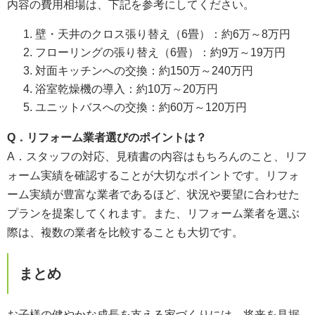
内容の費用相場は、下記を参考にしてください。
壁・天井のクロス張り替え（6畳）：約6万～8万円
フローリングの張り替え（6畳）：約9万～19万円
対面キッチンへの交換：約150万～240万円
浴室乾燥機の導入：約10万～20万円
ユニットバスへの交換：約60万～120万円
Q
．リフォーム業者選びのポイントは？
A．スタッフの対応、見積書の内容はもちろんのこと、リフ
ォーム実績を確認することが大切なポイントです。リフォ
ーム実績が豊富な業者であるほど、状況や要望に合わせた
プランを提案してくれます。また、リフォーム業者を選ぶ
際は、複数の業者を比較することも大切です。
まとめ
お子様の健やかな成長を支える家づくりには、将来を見据