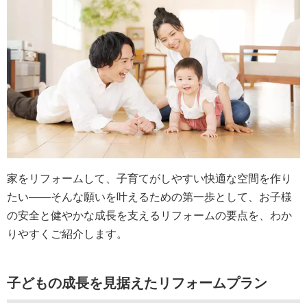
家をリフォームして、子育てがしやすい快適な空間を作り
たい――そんな願いを叶えるための第一歩として、お子様
の安全と健やかな成長を支えるリフォームの要点を、わか
りやすくご紹介します。
子どもの成長を見据えたリフォームプラン