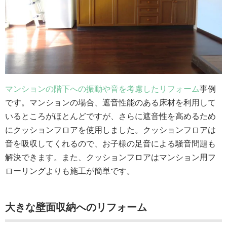
マンションの階下への振動や音を考慮したリフォーム
事例
です。マンションの場合、遮音性能のある床材を利用して
いるところがほとんどですが、さらに遮音性を高めるため
にクッションフロアを使用しました。クッションフロアは
音を吸収してくれるので、お子様の足音による騒音問題も
解決できます。また、クッションフロアはマンション用フ
ローリングよりも施工が簡単です。
大きな壁面収納へのリフォーム