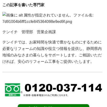
この記事を書いた専門家
テンイチ 管理部 営業企画課
テンイチでは、お家時間を快適で豊かなものにするために
必要なリフォームの知識や役立つ情報を提供し、静岡県内
地域のみなさまの暮らしをサポートします。ご相談いただ
ければ、安心のリフォーム工事をご提供いたします。