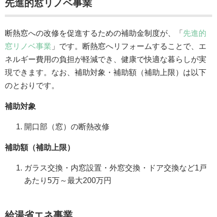
先進的窓リノベ事業
断熱窓への改修を促進するための補助金制度が、「
先進的
窓リノベ事業
」です。断熱窓へリフォームすることで、エ
ネルギー費用の負担が軽減でき、健康で快適な暮らしが実
現できます。なお、補助対象・補助額（補助上限）は以下
のとおりです。
補助対象
開口部（窓）の断熱改修
補助額（補助上限）
ガラス交換・内窓設置・外窓交換・ドア交換など1戸
あたり5万～最大200万円
給湯省エネ事業