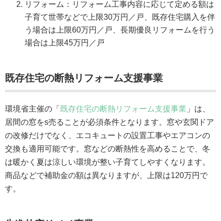
リフォーム：リフォーム工事内容に応じて定める額は
子育て世帯などで上限30万円／戸、既存住宅購入を伴
う場合は上限60万円／戸、長期優良リフォームを行う
場合は上限45万円／戸
既存住宅の断熱リフォーム支援事業
環境省主催の「
既存住宅の断熱リフォーム支援事業
」は、
居間の窓をs売ることが必須条件となります。窓や玄関ドア
の改修だけでなく、エコキュートの設置工事やエアコンの
交換も適用可能です。窓などの断熱性を高めることで、冬
は暖かく夏は涼しい環境が整い子育てしやすくなります。
商品などで補助金の額は異なりますが、上限は120万円で
す。