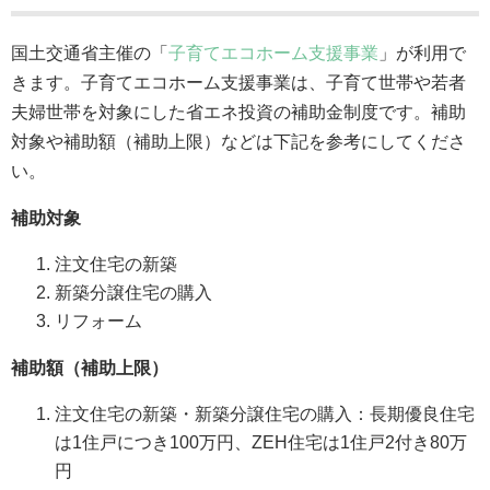
国土交通省主催の「
子育てエコホーム支援事業
」が利用で
きます。子育てエコホーム支援事業は、子育て世帯や若者
夫婦世帯を対象にした省エネ投資の補助金制度です。補助
対象や補助額（補助上限）などは下記を参考にしてくださ
い。
補助対象
注文住宅の新築
新築分譲住宅の購入
リフォーム
補助額（補助上限）
注文住宅の新築・新築分譲住宅の購入：長期優良住宅
は1住戸につき100万円、ZEH住宅は1住戸2付き80万
円