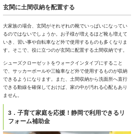
玄関に土間収納を配置する
大家族の場合、玄関がそれぞれの靴でいっぱいになってい
るのではないでしょうか。お子様が増えるほど靴も増えて
いき、習い事や自転車など外で使用するものも多くなりま
す。そこで、役に立つのが玄関に配置する土間収納です。
シューズクローゼットをウォークインタイプにすること
で、サッカーボールや三輪車など外で使用するものが収納
できるようになります。また、土間収納から洗面所へ直行
できる動線を確保しておけば、家の中が汚れる心配もあり
ません。
3．子育て家庭を応援！静岡で利用できるリ
フォーム補助金