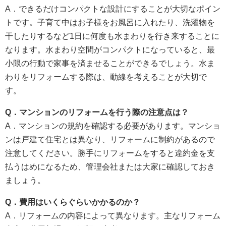
A．できるだけコンパクトな設計にすることが大切なポイン
トです。子育て中はお子様をお風呂に入れたり、洗濯物を
干したりするなど1日に何度も水まわりを行き来することに
なります。水まわり空間がコンパクトになっていると、最
小限の行動で家事を済ませることができるでしょう。水ま
わりをリフォームする際は、動線を考えることが大切で
す。
Q
．マンションのリフォームを行う際の注意点は？
A．マンションの規約を確認する必要があります。マンショ
ンは戸建て住宅とは異なり、リフォームに制約があるので
注意してください。勝手にリフォームをすると違約金を支
払うはめになるため、管理会社または大家に確認しておき
ましょう。
Q
．費用はいくらぐらいかかるのか？
A．リフォームの内容によって異なります。主なリフォーム