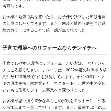
も可能です。
お子様の勉強道具を置いたり、お子様が独立した際は趣味
の部屋にしたりできます。また、内装と壁面収納を同じ系
統のカラーにすることで統一感が生まれました。
子育て環境へのリフォームならテンイチへ
子育てしやすい環境にリフォームしたい方は、ぜひテンイ
チにご依頼ください。テンイチは、2022年度の静岡県内成
約件数12年連続で1位を獲得しています。昭和30年にヒノ
キの原木を扱う木材業者としてスタートし、世の中の変化
とともに住宅リフォーム事業へと変わりました。
お客様が思い描く豊かな暮らしの実現をモットーに、相談
から施工まで一貫して担当します。また、最長で10年の工