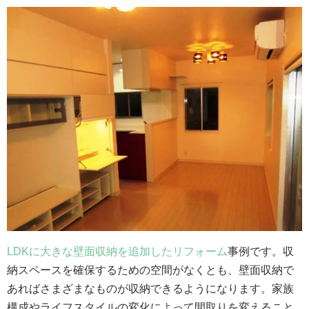
LDKに大きな壁面収納を追加したリフォーム
事例です。収
納スペースを確保するための空間がなくとも、壁面収納で
あればさまざまなものが収納できるようになります。家族
構成やライフスタイルの変化によって間取りを変えること