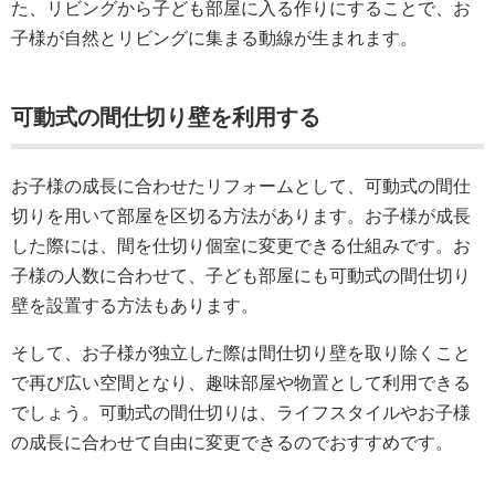
た、リビングから子ども部屋に入る作りにすることで、お
子様が自然とリビングに集まる動線が生まれます。
可動式の間仕切り壁を利用する
お子様の成長に合わせたリフォームとして、可動式の間仕
切りを用いて部屋を区切る方法があります。お子様が成長
した際には、間を仕切り個室に変更できる仕組みです。お
子様の人数に合わせて、子ども部屋にも可動式の間仕切り
壁を設置する方法もあります。
そして、お子様が独立した際は間仕切り壁を取り除くこと
で再び広い空間となり、趣味部屋や物置として利用できる
でしょう。可動式の間仕切りは、ライフスタイルやお子様
の成長に合わせて自由に変更できるのでおすすめです。