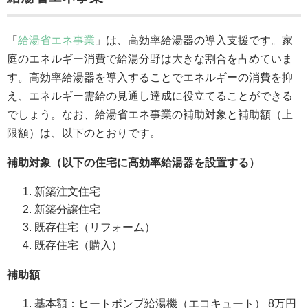
「
給湯省エネ事業
」は、高効率給湯器の導入支援です。家
庭のエネルギー消費で給湯分野は大きな割合を占めていま
す。高効率給湯器を導入することでエネルギーの消費を抑
え、エネルギー需給の見通し達成に役立てることができる
でしょう。なお、給湯省エネ事業の補助対象と補助額（上
限額）は、以下のとおりです。
補助対象（以下の住宅に高効率給湯器を設置する）
新築注文住宅
新築分譲住宅
既存住宅（リフォーム）
既存住宅（購入）
補助額
基本額：ヒートポンプ給湯機（エコキュート） 8万円