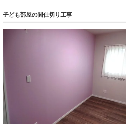
子ども部屋の間仕切り工事