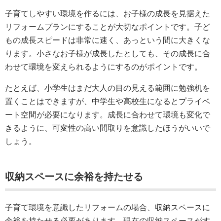
子育てしやすい環境を作るには、お子様の成長を見据えた
リフォームプランにすることが大切なポイントです。子ど
もの成長スピードは非常に速く、あっという間に大きくな
ります。小さなお子様が成長したとしても、その成長に合
わせて環境を変えられるようにするのがポイントです。
たとえば、小学生はまだ大人の目の見える範囲に勉強机を
置くことはできますが、中学生や高校生になるとプライベ
ート空間が必要になります。成長に合わせて環境も変化で
きるように、可変性の高い間取りを意識したほうがいいで
しょう。
収納スペースに余裕を持たせる
子育て環境を意識したリフォームの場合、収納スペースに
余裕を持たせる必要があります。現在の収納スペースがす