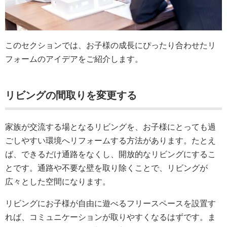
このセクションでは、お子様の成長にぴったり合わせたリ
フォームのアイデアをご紹介します。
リビングの間取りを変更する
家族が交流する場となるリビングを、お子様にとっても過
ごしやすい環境へリフォームする方法があります。たとえ
ば、できるだけ通路をなくし、開放的なリビングにするこ
とです。通路や不要な壁を取り除くことで、リビングが
広々とした空間になります。
リビングにお子様が自由に遊べるフリースペースを設置す
れば、コミュニケーションが取りやすくなるはずです。ま