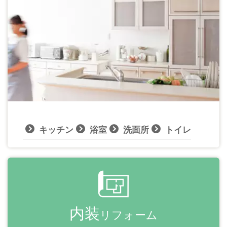
キッチン
浴室
洗面所
トイレ
内装
リフォーム