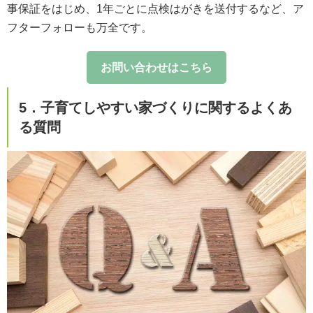
事保証をはじめ、1年ごとに点検はがきを送付するなど、ア
フターフォローも万全です。
お問い合わせはこちら
5．子育てしやすい家づくりに関するよくあ
る質問