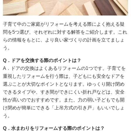
子育て中のご家庭がリフォームを考える際によく抱える疑
問を5つ選び、それぞれに対する解答をご紹介します。これ
らの情報をもとに、より良い家づくりの計画を立てましょ
う。
Q
．ドアを交換する際のポイントは？
A．ドアの交換はよくあるリフォームの1つです。子育てを
重視したリフォームを行う際は、子どもにも安全なドアを
選ぶことが大切なポイントとなります。ゆっくり開け閉め
できるタイプや、すき間ができにくい折れ戸などは、安全
性が高いのでおすすめです。また、力の弱い子どもでも開
け閉めが簡単にできる「上吊方式の引き戸」もいいでしょ
う。
Q
．水まわりをリフォームする際のポイントは？