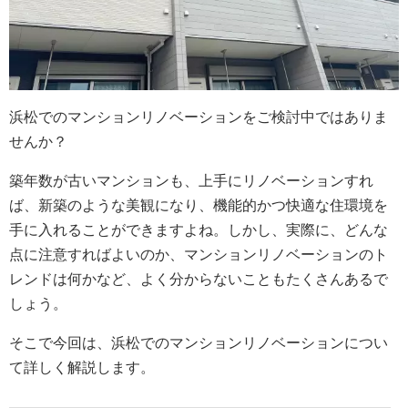
浜松でのマンションリノベーションをご検討中ではありま
せんか？
築年数が古いマンションも、上手にリノベーションすれ
ば、新築のような美観になり、機能的かつ快適な住環境を
手に入れることができますよね。しかし、実際に、どんな
点に注意すればよいのか、マンションリノベーションのト
レンドは何かなど、よく分からないこともたくさんあるで
しょう。
そこで今回は、浜松でのマンションリノベーションについ
て詳しく解説します。