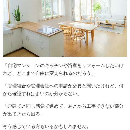
「自宅マンションのキッチンや浴室をリフォームしたいけ
れど、どこまで自由に変えられるのだろう」
「管理組合や管理会社への申請が必要と聞いたけれど、何
から確認すればよいのか分からない」
「戸建てと同じ感覚で進めて、あとから工事できない部分
が出てきたら困る」
そう感じている方もいるかもしれません。