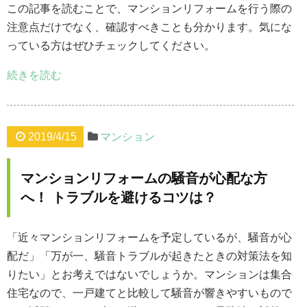
この記事を読むことで、マンションリフォームを行う際の
注意点だけでなく、確認すべきことも分かります。気にな
っている方はぜひチェックしてください。
続きを読む
2019/4/15
マンション
マンションリフォームの騒音が心配な方
へ！ トラブルを避けるコツは？
「近々マンションリフォームを予定しているが、騒音が心
配だ」「万が一、騒音トラブルが起きたときの対策法を知
りたい」とお考えではないでしょうか。マンションは集合
住宅なので、一戸建てと比較して騒音が響きやすいもので