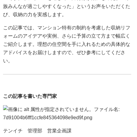
族みんなが過ごしやすくなった」というお声をいただくた
び、収納の力を実感します。
この記事では、マンション特有の制約を考慮した収納リフ
ォームのアイデアや実例、さらに予算の立て方まで幅広く
ご紹介します。理想の住空間を手に入れるための具体的な
アドバイスをお届けしますので、ぜひ参考にしてくださ
い。
この記事を書いた専門家
テンイチ 管理部 営業企画課