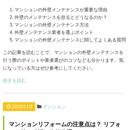
マンションの外壁メンテナンスが重要な理由
外壁のメンテナンスを怠るとどうなるのか？
マンションの外壁メンテナンス方法
外壁メンテナンス業者を選ぶポイント
マンションの外壁メンテナンスに関してよくある質問
この記事を読むことで、マンションの外壁メンテナンスを
行う際のポイントや業者選びのコツなども分かります。気
になっている方はぜひ参考にしてください。
続きを読む
2020/11/2
マンション
マンションリフォームの注意点は？ リフォ