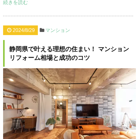
続きを読む
2024/8/29
マンション
静岡県で叶える理想の住まい！ マンション
リフォーム相場と成功のコツ