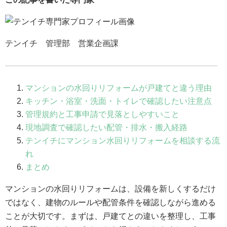
テンイチ 管理部 営業企画課
マンションの水回りリフォームが戸建てと違う理由
キッチン・浴室・洗面・トイレで確認したい注意点
管理規約と工事申請で見落としやすいこと
現地調査で確認したい配管・排水・搬入経路
テンイチにマンション水回りリフォームを相談する流
れ
まとめ
マンションの水回りリフォームは、設備を新しくするだけ
ではなく、建物のルールや配管条件を確認しながら進める
ことが大切です。まずは、戸建てとの違いを整理し、工事