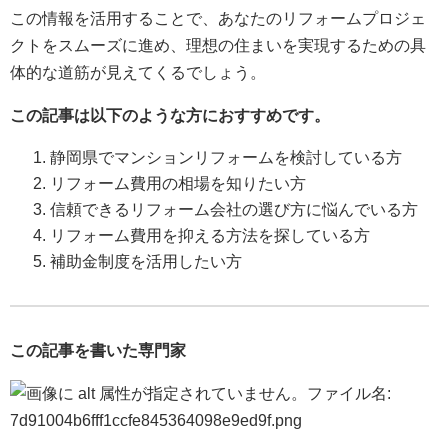
この情報を活用することで、あなたのリフォームプロジェ
クトをスムーズに進め、理想の住まいを実現するための具
体的な道筋が見えてくるでしょう。
この記事は以下のような方におすすめです。
静岡県でマンションリフォームを検討している方
リフォーム費用の相場を知りたい方
信頼できるリフォーム会社の選び方に悩んでいる方
リフォーム費用を抑える方法を探している方
補助金制度を活用したい方
この記事を書いた専門家