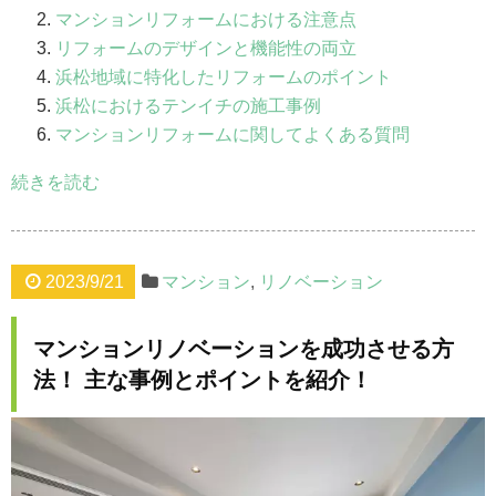
マンションリフォームにおける注意点
リフォームのデザインと機能性の両立
浜松地域に特化したリフォームのポイント
浜松におけるテンイチの施工事例
マンションリフォームに関してよくある質問
続きを読む
2023/9/21
マンション
,
リノベーション
マンションリノベーションを成功させる方
法！ 主な事例とポイントを紹介！