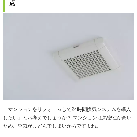
点
「マンションをリフォームして24時間換気システムを導入
したい」とお考えでしょうか？ マンションは気密性が高い
ため、空気がよどんでしまいがちですよね。