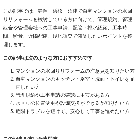
この記事では、静岡・浜松・沼津で自宅マンションの水回
りリフォームを検討している方に向けて、管理規約、管理
組合や管理会社への工事申請、配管・排水経路、工事時
間、騒音、近隣配慮、現地調査で確認したいポイントを整
理します。
この記事は次のような方におすすめです。
マンションの水回りリフォームの注意点を知りたい方
自宅マンションのキッチン・浴室・洗面・トイレを見
直したい方
管理規約や工事申請の確認に不安がある方
水回りの位置変更や設備交換ができるか知りたい方
近隣トラブルを避けて、安心して工事を進めたい方
この記事を書いた専門家