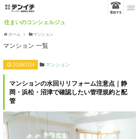
住まいのコンシェルジュ
ホーム
マンション
マンション
一覧
2026/7/24
マンション
マンションの水回りリフォーム注意点｜静
岡・浜松・沼津で確認したい管理規約と配
管