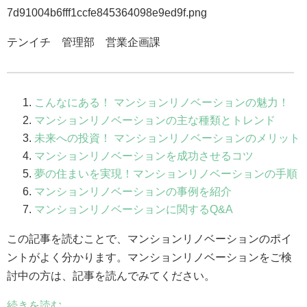
テンイチ 管理部 営業企画課
こんなにある！ マンションリノベーションの魅力！
マンションリノベーションの主な種類とトレンド
未来への投資！ マンションリノベーションのメリット
マンションリノベーションを成功させるコツ
夢の住まいを実現！マンションリノベーションの手順
マンションリノベーションの事例を紹介
マンションリノベーションに関するQ&A
この記事を読むことで、マンションリノベーションのポイ
ントがよく分かります。マンションリノベーションをご検
討中の方は、記事を読んでみてください。
続きを読む