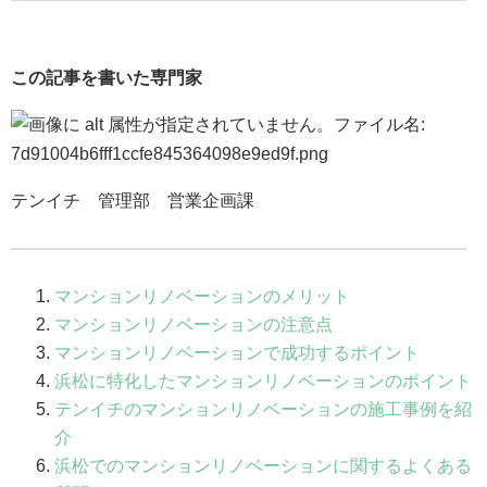
この記事を書いた専門家
テンイチ 管理部 営業企画課
マンションリノベーションのメリット
マンションリノベーションの注意点
マンションリノベーションで成功するポイント
浜松に特化したマンションリノベーションのポイント
テンイチのマンションリノベーションの施工事例を紹
介
浜松でのマンションリノベーションに関するよくある