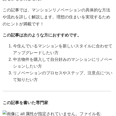
この記事では、マンションリノベーションの具体的な方法
や流れを詳しく解説します。理想の住まいを実現するため
のヒントが満載です！
この記事は次のような方におすすめです。
今住んでいるマンションを新しいスタイルに合わせて
アップグレードしたい方
中古物件を購入して自分好みのマンションにリノベー
ションしたい方
リノベーションのプロセスやステップ、注意点につい
て知りたい方
この記事を書いた専門家