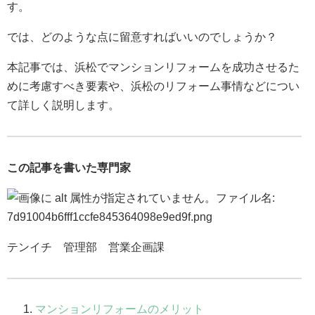
す。
では、どのような点に留意すればいいのでしょうか？
本記事では、浜松でマンションリフォームを成功させるた
めに考慮すべき要素や、浜松のリフォーム事情などについ
て詳しく説明します。
この記事を書いた専門家
テンイチ 管理部 営業企画課
マンションリフォームのメリット