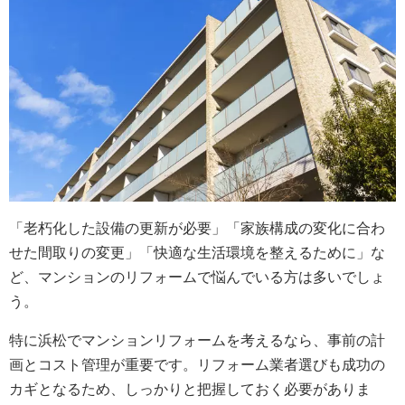
「老朽化した設備の更新が必要」「家族構成の変化に合わ
せた間取りの変更」「快適な生活環境を整えるために」な
ど、マンションのリフォームで悩んでいる方は多いでしょ
う。
特に浜松でマンションリフォームを考えるなら、事前の計
画とコスト管理が重要です。リフォーム業者選びも成功の
カギとなるため、しっかりと把握しておく必要がありま