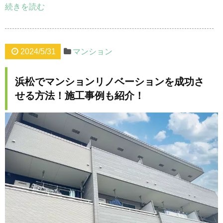
続きを読む
2024/5/31
マンション
浜松でマンションリノベーションを成功さ
せる方法！施工事例も紹介！