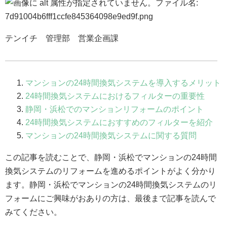
テンイチ 管理部 営業企画課
マンションの24時間換気システムを導入するメリット
24時間換気システムにおけるフィルターの重要性
静岡・浜松でのマンションリフォームのポイント
24時間換気システムにおすすめのフィルターを紹介
マンションの24時間換気システムに関する質問
この記事を読むことで、静岡・浜松でマンションの24時間
換気システムのリフォームを進めるポイントがよく分かり
ます。静岡・浜松でマンションの24時間換気システムのリ
フォームにご興味がおありの方は、最後まで記事を読んで
みてください。