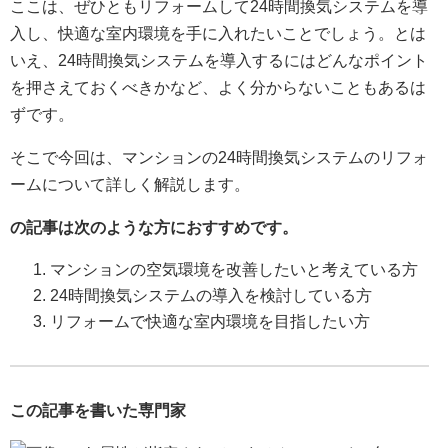
ここは、ぜひともリフォームして24時間換気システムを導
入し、快適な室内環境を手に入れたいことでしょう。とは
いえ、24時間換気システムを導入するにはどんなポイント
を押さえておくべきかなど、よく分からないこともあるは
ずです。
そこで今回は、マンションの24時間換気システムのリフォ
ームについて詳しく解説します。
の記事は次のような方におすすめです。
マンションの空気環境を改善したいと考えている方
24時間換気システムの導入を検討している方
リフォームで快適な室内環境を目指したい方
この記事を書いた専門家