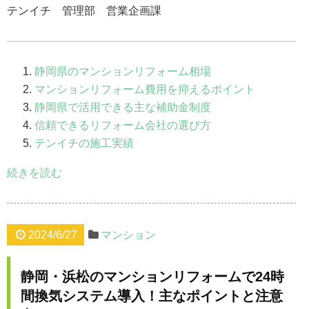
テンイチ 管理部 営業企画課
静岡県のマンションリフォーム相場
マンションリフォーム費用を抑えるポイント
静岡県で活用できる主な補助金制度
信頼できるリフォーム会社の選び方
テンイチの施工実績
続きを読む
2024/6/27
マンション
静岡・浜松のマンションリフォームで24時
間換気システム導入！主なポイントと注意