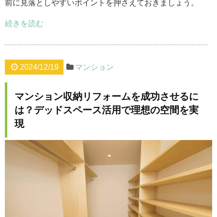
前に見落としやすいポイントを押さえておきましょう。
続きを読む
2024/12/19
マンション
マンション収納リフォームを成功させるに
は？デッドスペース活用で理想の空間を実
現