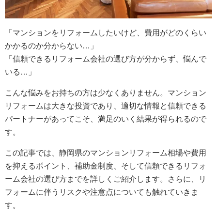
「マンションをリフォームしたいけど、費用がどのくらい
かかるのか分からない…」
「信頼できるリフォーム会社の選び方が分からず、悩んで
いる…」
こんな悩みをお持ちの方は少なくありません。マンション
リフォームは大きな投資であり、適切な情報と信頼できる
パートナーがあってこそ、満足のいく結果が得られるので
す。
この記事では、静岡県のマンションリフォーム相場や費用
を抑えるポイント、補助金制度、そして信頼できるリフォ
ーム会社の選び方までを詳しくご紹介します。さらに、リ
フォームに伴うリスクや注意点についても触れていきま
す。