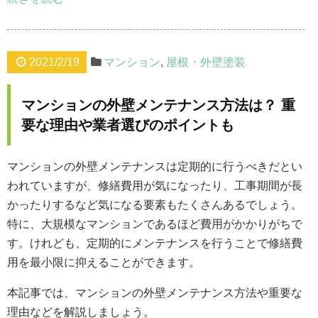
2021/2/19
マンション
,
屋根・外壁塗装
マンションの外壁メンテナンス方法は？ 重
要な理由や業者選びのポイントも
マンションの外壁メンテナンスは定期的に行うべきだとい
われていますが、修繕費用が気になったり、工事期間が長
かったりするなど気になる要素もたくさんあるでしょう。
特に、大規模なマンションであるほど費用がかかりがちで
す。けれども、定期的にメンテナンスを行うことで修繕費
用を最小限に抑えることができます。
本記事では、マンションの外壁メンテナンス方法や重要な
理由などを解説しましょう。