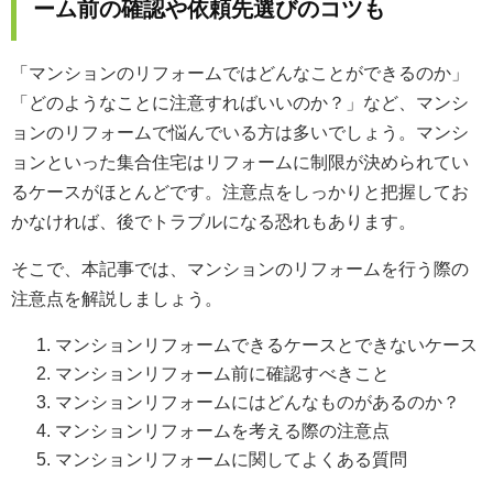
ーム前の確認や依頼先選びのコツも
「マンションのリフォームではどんなことができるのか」
「どのようなことに注意すればいいのか？」など、マンシ
ョンのリフォームで悩んでいる方は多いでしょう。マンシ
ョンといった集合住宅はリフォームに制限が決められてい
るケースがほとんどです。注意点をしっかりと把握してお
かなければ、後でトラブルになる恐れもあります。
そこで、本記事では、マンションのリフォームを行う際の
注意点を解説しましょう。
マンションリフォームできるケースとできないケース
マンションリフォーム前に確認すべきこと
マンションリフォームにはどんなものがあるのか？
マンションリフォームを考える際の注意点
マンションリフォームに関してよくある質問