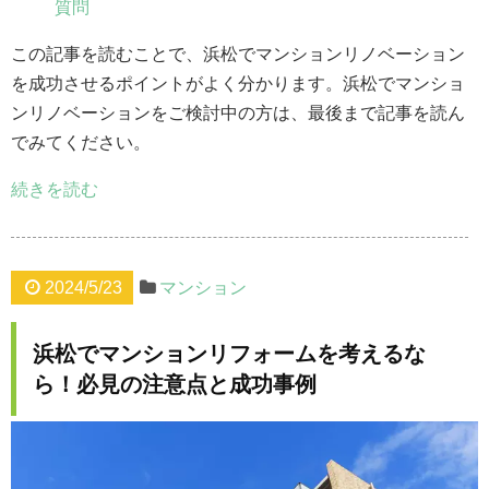
質問
この記事を読むことで、浜松でマンションリノベーション
を成功させるポイントがよく分かります。浜松でマンショ
ンリノベーションをご検討中の方は、最後まで記事を読ん
でみてください。
続きを読む
2024/5/23
マンション
浜松でマンションリフォームを考えるな
ら！必見の注意点と成功事例