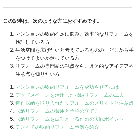
この記事は、次のような方におすすめです。
マンションの収納不足に悩み、効率的なリフォームを
検討している方
生活空間を広げたいと考えているものの、どこから手
をつけてよいか迷っている方
リフォームの専門家の視点から、具体的なアイデアや
注意点を知りたい方
マンションの収納リフォームを成功させるには
デッドスペースを活用した収納リフォームの工夫
造作収納を取り入れたリフォームのメリットと注意点
収納リフォームの費用と予算の立て方
収納リフォームを成功させるための実践ポイント
テンイチの収納リフォーム事例を紹介