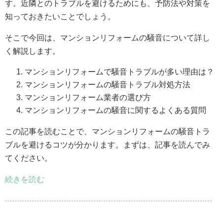
す。近隣とのトラブルを避けるためにも、予防法や対策を
知っておきたいことでしょう。
そこで今回は、マンションリフォームの騒音について詳し
く解説します。
マンションリフォームで騒音トラブルが多い理由は？
マンションリフォームの騒音トラブル対処方法
マンションリフォーム業者の選び方
マンションリフォームの騒音に関するよくある質問
この記事を読むことで、マンションリフォームの騒音トラ
ブルを避けるコツが分かります。まずは、記事を読んでみ
てください。
続きを読む