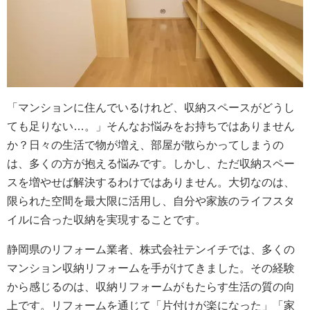
「マンションに住んでいるけれど、収納スペースがどうし
ても足りない…。」そんなお悩みをお持ちではありません
か？日々の生活で物が増え、部屋が散らかってしまうの
は、多くの方が抱える悩みです。しかし、ただ収納スペー
スを増やせば解決するわけではありません。大切なのは、
限られた空間を最大限に活用し、自分や家族のライフスタ
イルに合った収納を実現することです。
静岡県のリフォーム業者、株式会社テンイチでは、多くの
マンション収納リフォームを手がけてきました。その経験
から感じるのは、収納リフォームがもたらす生活の質の向
上です。リフォームを通じて「片付けが楽になった」「家