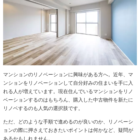
マンションのリノベーションに興味がある方へ。近年、マ
ンションをリノベーションして自分好みの住まいを手に入
れる人が増えています。現在住んでいるマンションをリノ
ベーションするのはもちろん、購入した中古物件を新たに
リノベするのも人気の選択肢です。
ただ、どのような手順で進めるのが良いのか、リノベーシ
ョンの際に押さえておきたいポイントは何かなど、疑問が
あるかもしれません。