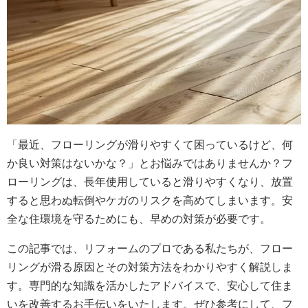
「最近、フローリングが滑りやすくて困っているけど、何
か良い対策はないかな？」とお悩みではありませんか？フ
ローリングは、長年使用していると滑りやすくなり、放置
すると思わぬ転倒やケガのリスクを高めてしまいます。安
全な住環境を守るためにも、早めの対策が必要です。
この記事では、リフォームのプロである私たちが、フロー
リングが滑る原因とその対策方法をわかりやすく解説しま
す。専門的な知識を活かしたアドバイスで、安心して住ま
いを改善するお手伝いをいたします。ぜひ参考にして、フ