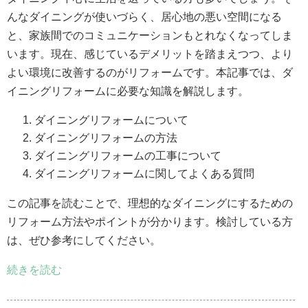
んなダイニングが使いづらく、居心地の悪い空間になる
と、家族間でのコミュニケーションもとれなくなってしま
います。現在、感じているデメリットを踏まえつつ、より
よい環境に改善するのがリフォームです。本記事では、ダ
イニングリフォームに必要な知識を解説します。
ダイニングリフォームについて
ダイニングリフォームの方法
ダイニングリフォームの工事について
ダイニングリフォームに関してよくある質問
この記事を読むことで、理想的なダイニングにするための
リフォーム方法やポイントが分かります。検討している方
は、ぜひ参考にしてください。
続きを読む