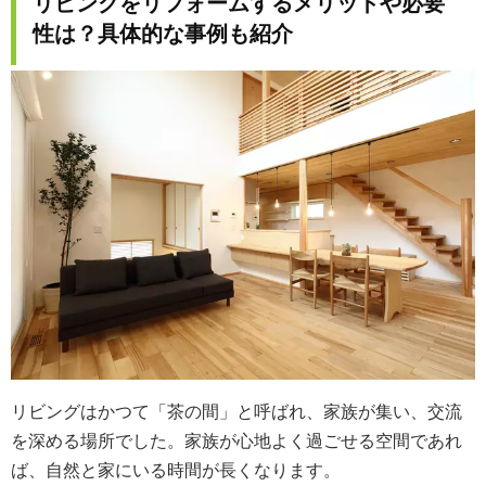
リビングをリフォームするメリットや必要
性は？具体的な事例も紹介
リビングはかつて「茶の間」と呼ばれ、家族が集い、交流
を深める場所でした。家族が心地よく過ごせる空間であれ
ば、自然と家にいる時間が長くなります。