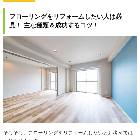
フローリングをリフォームしたい人は必
見！ 主な種類＆成功するコツ！
そろそろ、フローリングをリフォームしたいとお考えでは