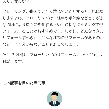
ありませんか？
フローリングが傷んでいたり汚れていたりすると、気にな
りますよね。フローリングは、経年や紫外線などさまざま
な原因により徐々に劣化するため、適切なタイミングでリ
フォームすることがおすすめです。しかし、どんなときに
リフォームすべきか、どんな種類のリフォームがあるのか
など、よく分からないこともあるでしょう。
そこで今回は、フローリングのリフォームについて詳しく
解説します。
この記事を書いた専門家