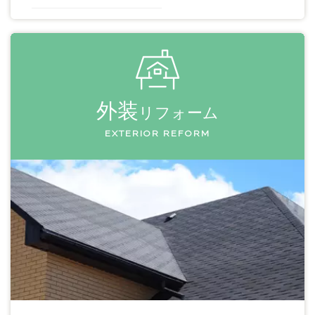
外装
リフォーム
EXTERIOR REFORM