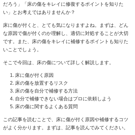
だろう」「床の傷をキレイに修復するポイントを知りた
い」とお考えではありませんか？
床に傷が付くと、とても気になりますよね。まずは、どん
な原因で傷が付くのか理解し、適切に対処することが大切
です。また、床の傷をキレイに補修するポイントも知りた
いことでしょう。
そこで今回は、床の傷について詳しく解説します。
床に傷が付く原因
床の傷を放置するリスク
床の傷を自分で補修する方法
自分で補修できない場合はプロに依頼しよう
床の傷に関するよくある質問
この記事を読むことで、床に傷が付く原因や補修するコツ
がよく分かります。まずは、記事を読んでみてください。