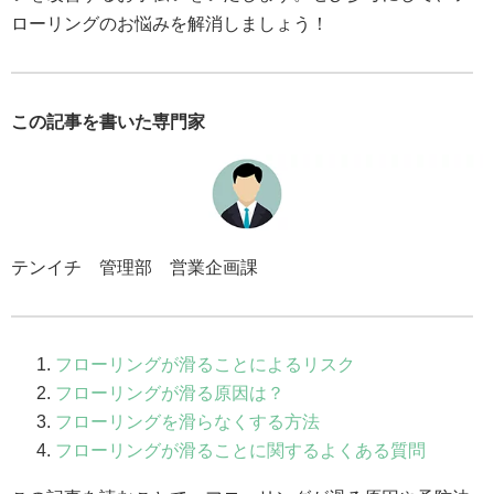
ローリングのお悩みを解消しましょう！
この記事を書いた専門家
テンイチ 管理部 営業企画課
フローリングが滑ることによるリスク
フローリングが滑る原因は？
フローリングを滑らなくする方法
フローリングが滑ることに関するよくある質問