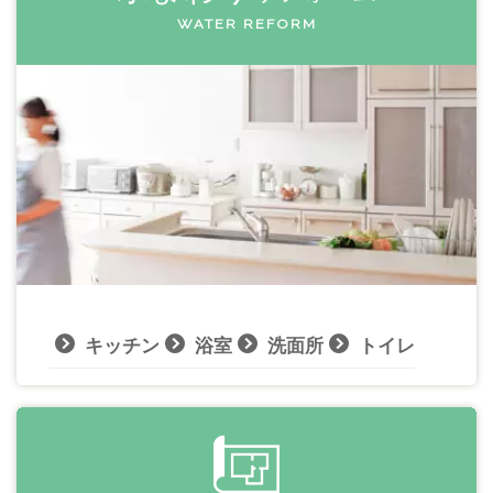
WATER REFORM
キッチン
浴室
洗面所
トイレ