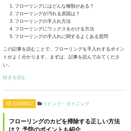
フローリングにはどんな種類がある？
フローリングが汚れる原因は？
フローリングの手入れ方法
フローリングにワックスをかける方法
フローリングの手入れに関するよくある質問
この記事を読むことで、フローリングを手入れするポイン
トがよく分かります。まずは、記事を読んでみてくださ
い。
続きを読む
2019/9/10
リビング・ダイニング
フローリングのカビを掃除する正しい方法
は？ 予防のポイントも紹介