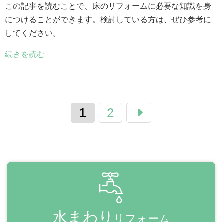
この記事を読むことで、床のリフォームに必要な知識を身
につけることができます。検討している方は、ぜひ参考に
してください。
続きを読む
1
2
水まわり
リフォーム