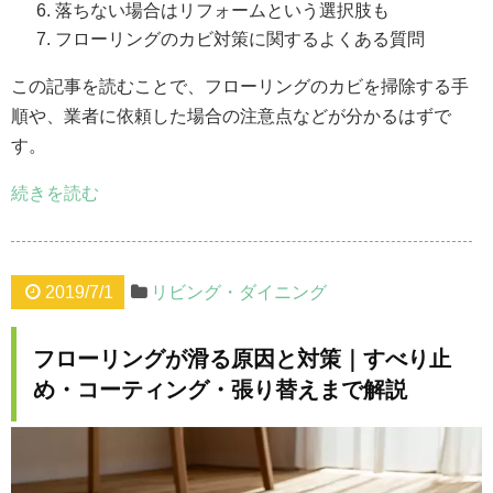
落ちない場合はリフォームという選択肢も
フローリングのカビ対策に関するよくある質問
この記事を読むことで、フローリングのカビを掃除する手
順や、業者に依頼した場合の注意点などが分かるはずで
す。
続きを読む
2019/7/1
リビング・ダイニング
フローリングが滑る原因と対策｜すべり止
め・コーティング・張り替えまで解説