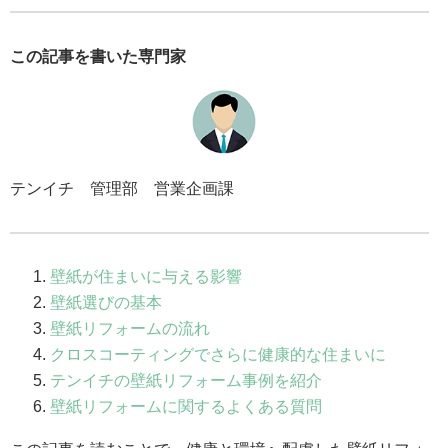
この記事を書いた専門家
テンイチ 管理部 営業企画課
壁紙が住まいに与える影響
壁紙選びの基本
壁紙リフォームの流れ
クロスコーティングでさらに健康的な住まいに
テンイチの壁紙リフォーム事例を紹介
壁紙リフォームに関するよくある質問