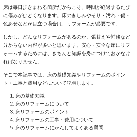
床は毎日歩きまわる箇所だからこそ、時間が経過するたび
に傷みがひどくなります。床のきしみやそり・汚れ・傷・
色あせなどが目立つ場合は、リフォームが必要です。
しかし、どんなリフォームがあるのか、張替えや補修など
分からない内容が多いと思います。安心・安全な床にリフ
ォームするためには、きちんと知識を身につけておかなけ
ればなりません。
そこで本記事では、床の基礎知識やリフォームのポイン
ト・工事と費用などについて説明します。
床の基礎知識
床のリフォームについて
床リフォームのポイント
床リフォームの工事・費用について
床のリフォームにかんしてよくある質問