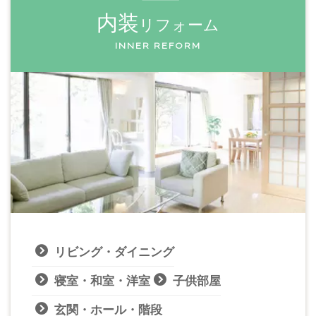
内装
リフォーム
INNER REFORM
リビング・ダイニング
寝室・和室・洋室
子供部屋
玄関・ホール・階段