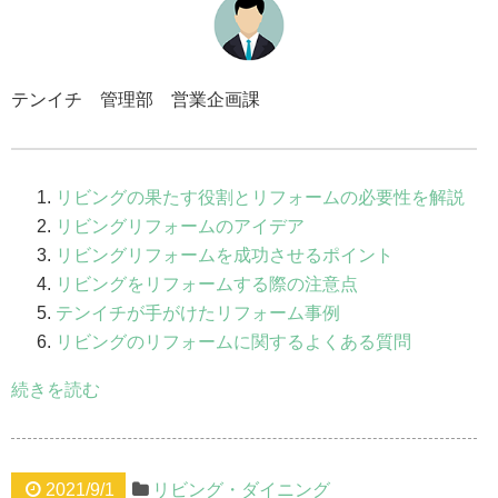
テンイチ 管理部 営業企画課
リビングの果たす役割とリフォームの必要性を解説
リビングリフォームのアイデア
リビングリフォームを成功させるポイント
リビングをリフォームする際の注意点
テンイチが手がけたリフォーム事例
リビングのリフォームに関するよくある質問
続きを読む
2021/9/1
リビング・ダイニング