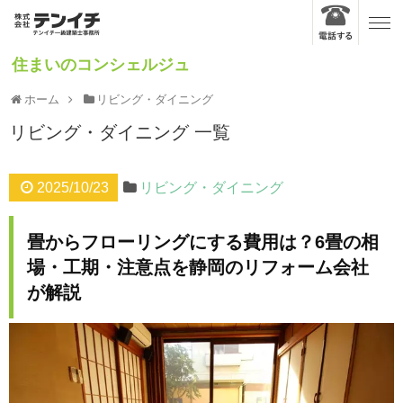
住まいのコンシェルジュ
ホーム
リビング・ダイニング
リビング・ダイニング
一覧
2025/10/23
リビング・ダイニング
畳からフローリングにする費用は？6畳の相
場・工期・注意点を静岡のリフォーム会社
が解説