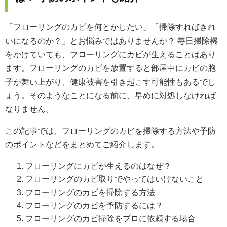
「フローリングのカビを何とかしたい」「掃除すればきれ
いになるのか？」とお悩みではありませんか？ 毎日掃除機
をかけていても、フローリングにカビが生えることはあり
ます。フローリングのカビを放置すると部屋中にカビの胞
子が舞い上がり、健康被害を引き起こす可能性もあるでし
ょう。そのようなことになる前に、早めに対処しなければ
なりません。
この記事では、フローリングのカビを掃除する方法や予防
のポイントなどをまとめてご紹介します。
フローリングにカビが生えるのはなぜ？
フローリングのカビ取りでやってはいけないこと
フローリングのカビを掃除する方法
フローリングのカビを予防するには？
フローリングのカビ掃除をプロに依頼する場合