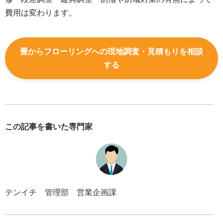
費用は変わります。
畳からフローリングへの現地調査・見積もりを相談
する
この記事を書いた専門家
テンイチ 管理部 営業企画課