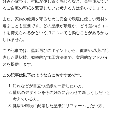
好みが変わり、壁紙が少し古く感じるなど、長年住んでい
るご自宅の壁紙を変更したいと考える方は多いでしょう。
また、家族の健康を守るために安全で環境に優しい素材を
選ぶことも重要です。どの壁紙が最適か、どう選べばコス
トを抑えられるかという点についても悩むことがあるかも
しれません。
この記事では、壁紙選びのポイントから、健康や環境に配
慮した選択肢、効率的な施工方法まで、実用的なアドバイ
スを提供します。
この記事は以下のような方におすすめです。
汚れなどが目立つ壁紙を一新したい方。
壁紙のデザインを今の好みに合わせて新しくしたいと
考えている方。
健康や環境に配慮した壁紙にリフォームしたい方。