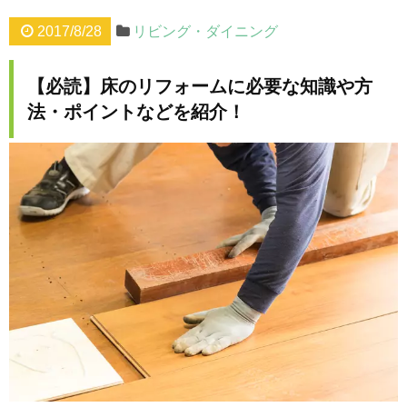
2017/8/28
リビング・ダイニング
【必読】床のリフォームに必要な知識や方
法・ポイントなどを紹介！