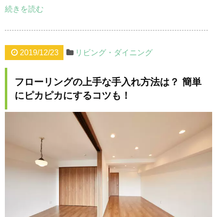
続きを読む
2019/12/23
リビング・ダイニング
フローリングの上手な手入れ方法は？ 簡単
にピカピカにするコツも！