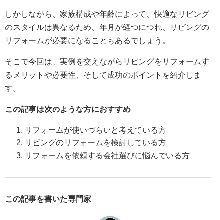
しかしながら、家族構成や年齢によって、快適なリビング
のスタイルは異なるため、年月が経つにつれ、リビングの
リフォームが必要になることもあるでしょう。
そこで今回は、実例を交えながらリビングをリフォームす
るメリットや必要性、そして成功のポイントを紹介しま
す。
この記事は次のような方におすすめ
リフォームが使いづらいと考えている方
リビングのリフォームを検討している方
リフォームを依頼する会社選びに悩んでいる方
この記事を書いた専門家