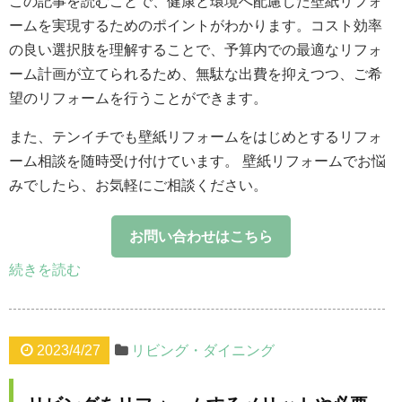
この記事を読むことで、健康と環境へ配慮した壁紙リフォ
ームを実現するためのポイントがわかります。コスト効率
の良い選択肢を理解することで、予算内での最適なリフォ
ーム計画が立てられるため、無駄な出費を抑えつつ、ご希
望のリフォームを行うことができます。
また、テンイチでも壁紙リフォームをはじめとするリフォ
ーム相談を随時受け付けています。 壁紙リフォームでお悩
みでしたら、お気軽にご相談ください。
お問い合わせはこちら
続きを読む
2023/4/27
リビング・ダイニング