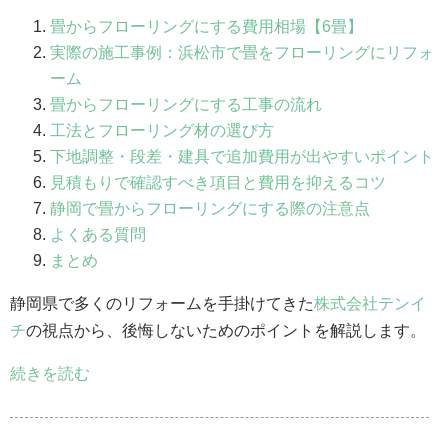
畳からフローリングにする費用相場【6畳】
実際の施工事例：浜松市で畳をフローリングにリフォ
ーム
畳からフローリングにする工事の流れ
工法とフローリング材の選び方
下地調整・段差・建具で追加費用が出やすいポイント
見積もりで確認すべき項目と費用を抑えるコツ
静岡で畳からフローリングにする際の注意点
よくある質問
まとめ
静岡県で多くのリフォームを手掛けてきた
株式会社テンイ
チ
の視点から、後悔しないためのポイントを解説します。
続きを読む