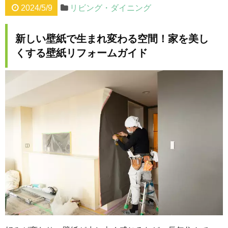
2024/5/9
リビング・ダイニング
新しい壁紙で生まれ変わる空間！家を美し
くする壁紙リフォームガイド