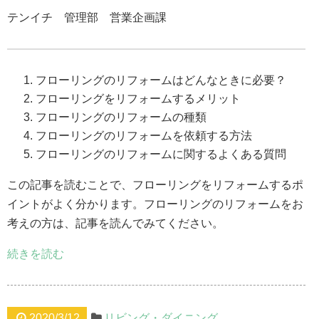
テンイチ 管理部 営業企画課
フローリングのリフォームはどんなときに必要？
フローリングをリフォームするメリット
フローリングのリフォームの種類
フローリングのリフォームを依頼する方法
フローリングのリフォームに関するよくある質問
この記事を読むことで、フローリングをリフォームするポ
イントがよく分かります。フローリングのリフォームをお
考えの方は、記事を読んでみてください。
続きを読む
2020/3/12
リビング・ダイニング