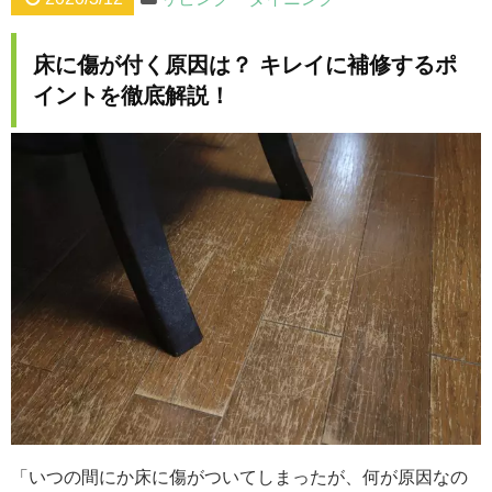
床に傷が付く原因は？ キレイに補修するポ
イントを徹底解説！
「いつの間にか床に傷がついてしまったが、何が原因なの