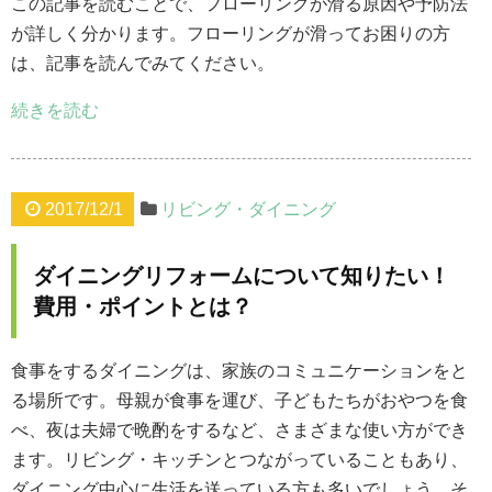
この記事を読むことで、フローリングが滑る原因や予防法
が詳しく分かります。フローリングが滑ってお困りの方
は、記事を読んでみてください。
続きを読む
2017/12/1
リビング・ダイニング
ダイニングリフォームについて知りたい！
費用・ポイントとは？
食事をするダイニングは、家族のコミュニケーションをと
る場所です。母親が食事を運び、子どもたちがおやつを食
べ、夜は夫婦で晩酌をするなど、さまざまな使い方ができ
ます。リビング・キッチンとつながっていることもあり、
ダイニング中心に生活を送っている方も多いでしょう。そ