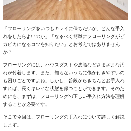
「フローリングをいつもキレイに保ちたいが、どんな手入
れをしたらよいのか」「なるべく簡単にフローリングがピ
カピカになるコツを知りたい」とお考えではありません
か？
フローリングには、ハウスダストや皮脂などさまざまな汚
れが付着します。また、知らないうちに傷が付きやすいの
も困りごとですよね。しかし、普段からきちんとお手入れ
すれば、長くキレイな状態を保つことができます。そのた
めにも、まずは、フローリングの正しい手入れ方法を理解
することが必要です。
そこで今回は、フローリングの手入れについて詳しく解説
します。