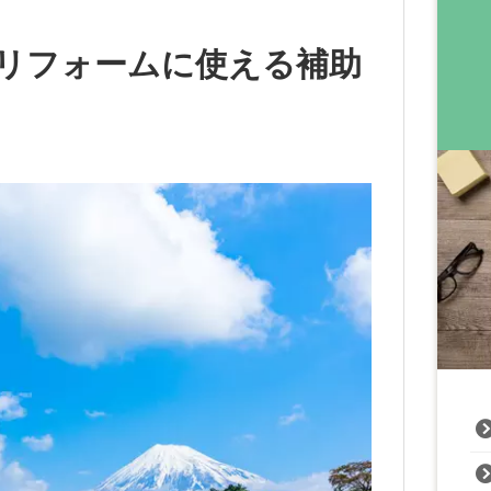
リフォームに使える補助