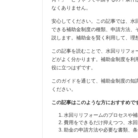
なくありません。
安心してください。この記事では、水
できる補助金制度の種類、申請方法、
説します。補助金を賢く利用して、理
この記事を読むことで、水回りリフォ
どがよく分かります。補助金制度を利
役に立つはずです。
このガイドを通じて、補助金制度の知
ください。
この記事はこのような方におすすめで
水回りリフォームのプロセスや補
費用をできるだけ抑えつつ、水回
助金の申請方法や必要な書類、条