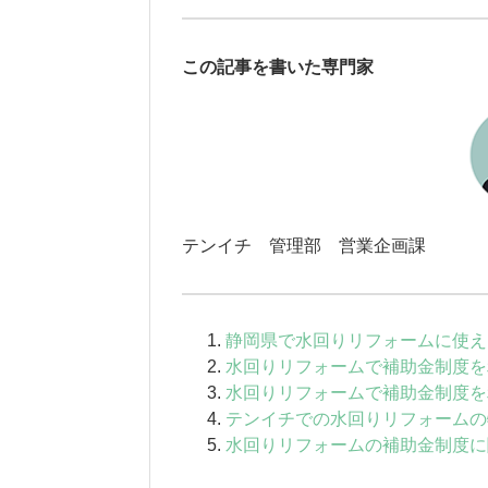
この記事を書いた専門家
テンイチ 管理部 営業企画課
静岡県で水回りリフォームに使え
水回りリフォームで補助金制度を
水回りリフォームで補助金制度を
テンイチでの水回りリフォームの
水回りリフォームの補助金制度に