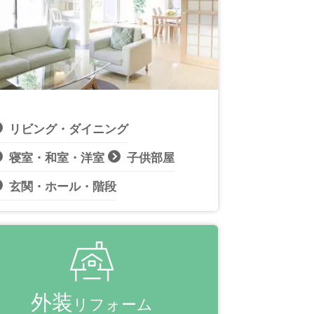
リビング・ダイニング
寝室・和室・洋室
子供部屋
玄関・ホール・階段
外装
リフォーム