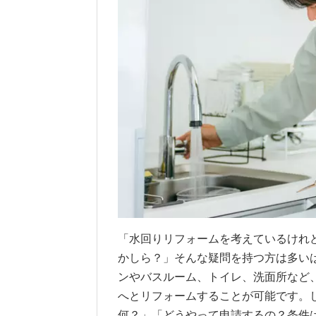
「水回りリフォームを考えているけれ
かしら？」そんな疑問を持つ方は多い
ンやバスルーム、トイレ、洗面所など
へとリフォームすることが可能です。
何？」「どうやって申請するの？条件