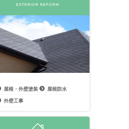
EXTERIOR REFORM
屋根・外壁塗装
屋根防水
外壁工事