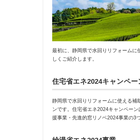
最初に、静岡県で水回りリフォームに
しくご紹介します。
住宅省エネ2024キャンペー
静岡県で水回りリフォームに使える補助
ンです。住宅省エネ2024キャンペーン
援事業・先進的窓リノベ2024事業の