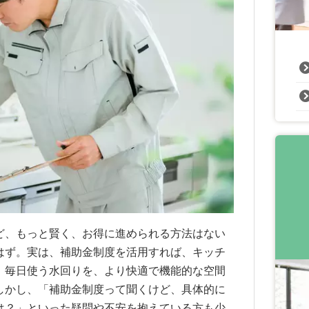
ど、もっと賢く、お得に進められる方法はない
はず。実は、補助金制度を活用すれば、キッチ
、毎日使う水回りを、より快適で機能的な空間
しかし、「補助金制度って聞くけど、具体的に
は？」といった疑問や不安を抱えている方も少