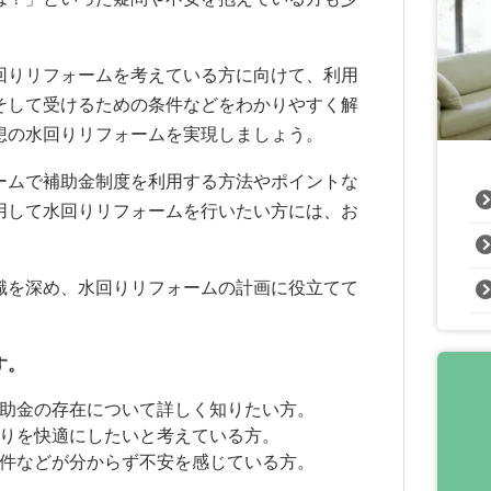
回りリフォームを考えている方に向けて、利用
そして受けるための条件などをわかりやすく解
想の水回りリフォームを実現しましょう。
ームで補助金制度を利用する方法やポイントな
用して水回りリフォームを行いたい方には、お
識を深め、水回りリフォームの計画に役立てて
す。
助金の存在について詳しく知りたい方。
りを快適にしたいと考えている方。
件などが分からず不安を感じている方。