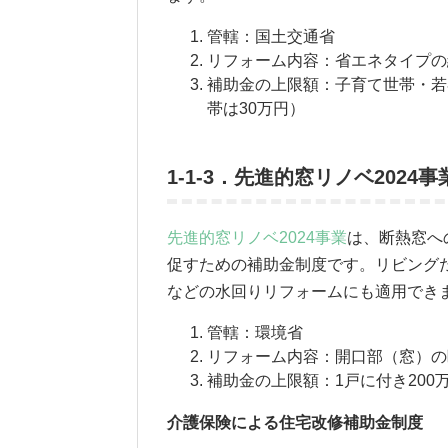
管轄：国土交通省
リフォーム内容：省エネタイプの
補助金の上限額：子育て世帯・若
帯は30万円）
1-1-3．先進的窓リノベ2024事
先進的窓リノベ2024事業
は、断熱窓へ
促すための補助金制度です。リビング
などの水回りリフォームにも適用でき
管轄：環境省
リフォーム内容：開口部（窓）の
補助金の上限額：1戸に付き200
介護保険による住宅改修補助金制度