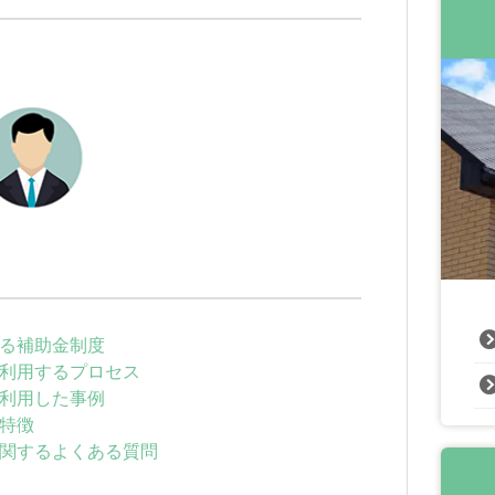
る補助金制度
利用するプロセス
利用した事例
特徴
関するよくある質問