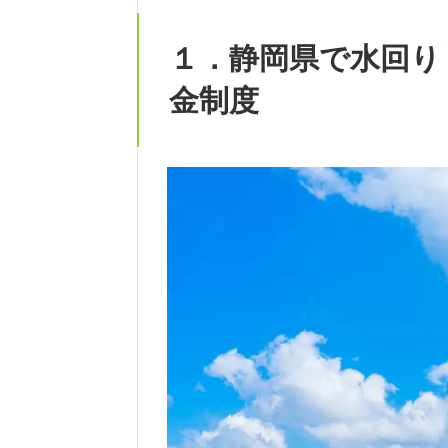
１．静岡県で水回り
金制度