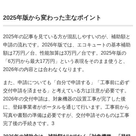
2025年版から変わった主なポイント
2025年の記事を見ている方が混乱しやすいのが、補助額と
申請の流れです。2026年版では、エコキュートの基本補助
額は7万円／台、性能加算は3万円／台です。2025年版の
「6万円から最大17万円」という表現をそのまま使うと、
2026年の内容とは合わなくなります。
また、申請についても「自分で申請する」「工事前に必ず
交付申請を済ませる」と考えている方は注意が必要です。
2026年の交付申請は、対象機器の設置工事が完了した後
に、登録事業者がポータルを通じて行います。工事前から
写真や書類の準備は必要ですが、交付申請そのものは工事
完了後の手続きです。
3