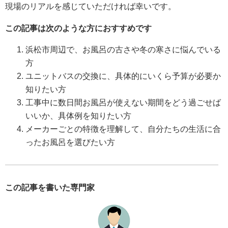
現場のリアルを感じていただければ幸いです。
この記事は次のような方におすすめです
浜松市周辺で、お風呂の古さや冬の寒さに悩んでいる
方
ユニットバスの交換に、具体的にいくら予算が必要か
知りたい方
工事中に数日間お風呂が使えない期間をどう過ごせば
いいか、具体例を知りたい方
メーカーごとの特徴を理解して、自分たちの生活に合
ったお風呂を選びたい方
この記事を書いた専門家