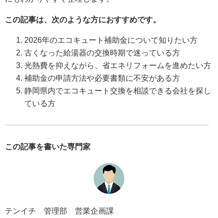
この記事は、次のような方におすすめです。
2026年のエコキュート補助金について知りたい方
古くなった給湯器の交換時期で迷っている方
光熱費を抑えながら、省エネリフォームを進めたい方
補助金の申請方法や必要書類に不安がある方
静岡県内でエコキュート交換を相談できる会社を探し
ている方
この記事を書いた専門家
テンイチ 管理部 営業企画課