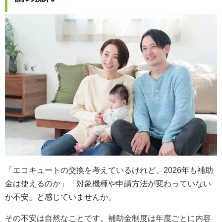
「エコキュートの交換を考えているけれど、2026年も補助
金は使えるのか」「対象機種や申請方法が変わっていない
か不安」と感じていませんか。
その不安は自然なことです。補助金制度は年度ごとに内容