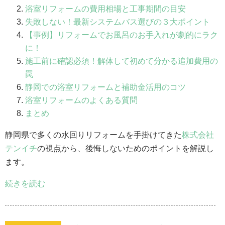
浴室リフォームの費用相場と工事期間の目安
失敗しない！最新システムバス選びの３大ポイント
【事例】リフォームでお風呂のお手入れが劇的にラク
に！
施工前に確認必須！解体して初めて分かる追加費用の
罠
静岡での浴室リフォームと補助金活用のコツ
浴室リフォームのよくある質問
まとめ
静岡県で多くの水回りリフォームを手掛けてきた
株式会社
テンイチ
の視点から、後悔しないためのポイントを解説し
ます。
続きを読む