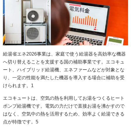
給湯省エネ2026事業は、家庭で使う給湯器を高効率な機器
へ切り替えることを支援する国の補助事業です。エコキュ
ート、ハイブリッド給湯機、エネファームなどが対象とな
り、一定の性能を満たした機器を導入する場合に補助を受
けられます。
1
エコキュートは、空気の熱を利用してお湯をつくるヒート
ポンプ給湯機です。電気の力だけで直接お湯を沸かすので
はなく、空気中の熱を活用するため、効率よく給湯できる
点が特徴です。
5