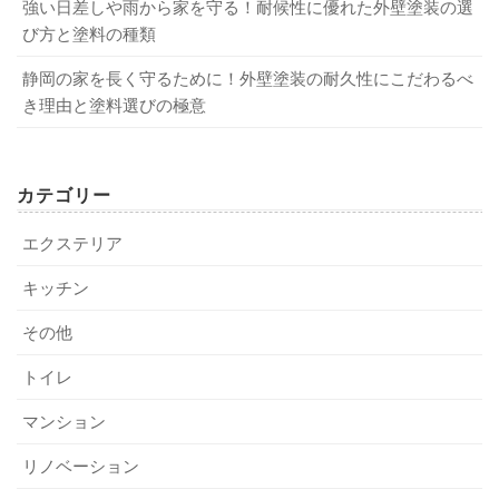
強い日差しや雨から家を守る！耐候性に優れた外壁塗装の選
び方と塗料の種類
静岡の家を長く守るために！外壁塗装の耐久性にこだわるべ
き理由と塗料選びの極意
カテゴリー
エクステリア
キッチン
その他
トイレ
マンション
リノベーション