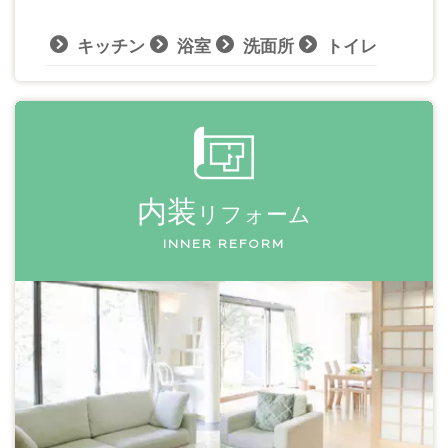
キッチン
浴室
洗面所
トイレ
内装
リフォーム
INNER REFORM