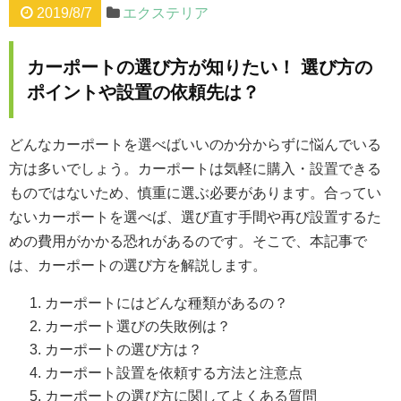
2019/8/7
エクステリア
カーポートの選び方が知りたい！ 選び方の
ポイントや設置の依頼先は？
どんなカーポートを選べばいいのか分からずに悩んでいる
方は多いでしょう。カーポートは気軽に購入・設置できる
ものではないため、慎重に選ぶ必要があります。合ってい
ないカーポートを選べば、選び直す手間や再び設置するた
めの費用がかかる恐れがあるのです。そこで、本記事で
は、カーポートの選び方を解説します。
カーポートにはどんな種類があるの？
カーポート選びの失敗例は？
カーポートの選び方は？
カーポート設置を依頼する方法と注意点
カーポートの選び方に関してよくある質問