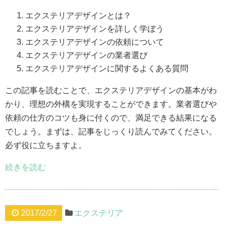
エクステリアデザインとは？
エクステリアデザインを詳しく学ぼう
エクステリアデザインの依頼について
エクステリアデザインの業者選び
エクステリアデザインに関するよくある質問
この記事を読むことで、エクステリアデザインの基本がわ
かり、理想の外構を実現することができます。業者選びや
依頼の仕方のコツも身に付くので、満足できる結果になる
でしょう。まずは、記事をじっくり読んでみてください。
必ず役に立ちますよ。
続きを読む
2017/2/27
エクステリア