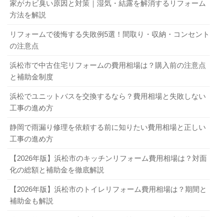
家がカビ臭い原因と対策｜湿気・結露を解消するリフォーム
方法を解説
リフォームで後悔する失敗例5選！間取り・収納・コンセント
の注意点
浜松市で中古住宅リフォームの費用相場は？購入前の注意点
と補助金制度
浜松でユニットバスを交換するなら？費用相場と失敗しない
工事の進め方
静岡で雨漏り修理を依頼する前に知りたい費用相場と正しい
工事の進め方
【2026年版】浜松市のキッチンリフォーム費用相場は？対面
化の総額と補助金を徹底解説
【2026年版】浜松市のトイレリフォーム費用相場は？期間と
補助金も解説