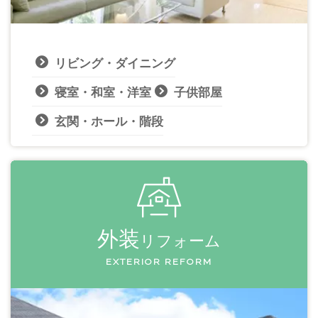
リビング・ダイニング
寝室・和室・洋室
子供部屋
玄関・ホール・階段
外装
リフォーム
EXTERIOR REFORM