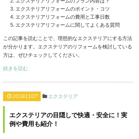
エクステリアリフォームのプラン内容は？
エクステリアリフォームのポイント・コツ
エクステリアリフォームの費用と工事日数
エクステリアリフォームに関してよくある質問
この記事を読むことで、理想的なエクステリアにする方法
が分かります。エクステリアのリフォームを検討している
方は、ぜひチェックしてください。
続きを読む
2018/11/27
エクステリア
エクステリアの目隠しで快適・安全に！実
例や費用も紹介！