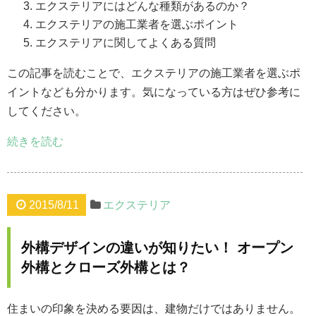
エクステリアにはどんな種類があるのか？
エクステリアの施工業者を選ぶポイント
エクステリアに関してよくある質問
この記事を読むことで、エクステリアの施工業者を選ぶポ
イントなども分かります。気になっている方はぜひ参考に
してください。
続きを読む
2015/8/11
エクステリア
外構デザインの違いが知りたい！ オープン
外構とクローズ外構とは？
住まいの印象を決める要因は、建物だけではありません。