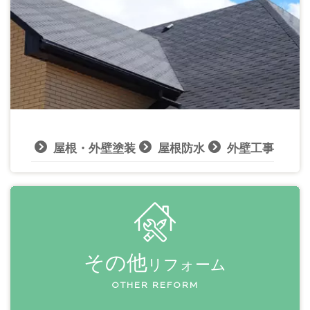
屋根・外壁塗装
屋根防水
外壁工事
その他
リフォーム
OTHER REFORM