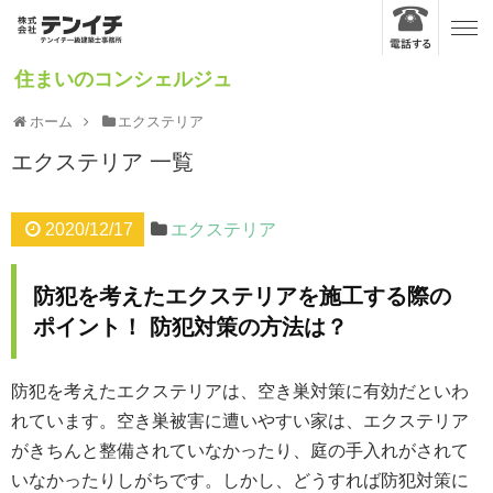
住まいのコンシェルジュ
ホーム
エクステリア
エクステリア
一覧
2020/12/17
エクステリア
防犯を考えたエクステリアを施工する際の
ポイント！ 防犯対策の方法は？
防犯を考えたエクステリアは、空き巣対策に有効だといわ
れています。空き巣被害に遭いやすい家は、エクステリア
がきちんと整備されていなかったり、庭の手入れがされて
いなかったりしがちです。しかし、どうすれば防犯対策に