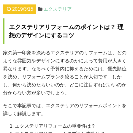
2019/3/15
エクステリア
エクステリアリフォームのポイントは？ 理
想のデザインにするコツ
家の第一印象を決めるエクステリアのリフォームは、どの
ような雰囲気やデザインにするのかによって費用が大きく
異なります。なるべく予算内に抑えるためには、優先順位
を決め、リフォームプランを絞ることが大切です。しか
し、何から決めたらいいのか、どこに注目すればいいのか
分からない方が多いでしょう。
そこで本記事では、エクステリアのリフォームポイントを
詳しく解説します。
エクステリアリフォームの重要性は？