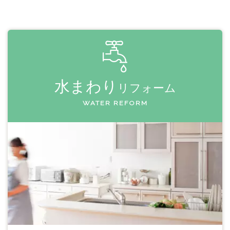
水まわり
リフォーム
WATER REFORM