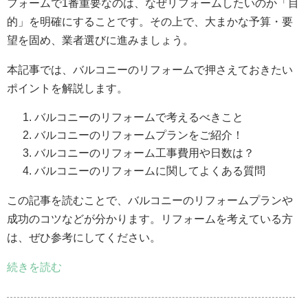
フォームで1番重要なのは、なぜリフォームしたいのか「目
的」を明確にすることです。その上で、大まかな予算・要
望を固め、業者選びに進みましょう。
本記事では、バルコニーのリフォームで押さえておきたい
ポイントを解説します。
バルコニーのリフォームで考えるべきこと
バルコニーのリフォームプランをご紹介！
バルコニーのリフォーム工事費用や日数は？
バルコニーのリフォームに関してよくある質問
この記事を読むことで、バルコニーのリフォームプランや
成功のコツなどが分かります。リフォームを考えている方
は、ぜひ参考にしてください。
続きを読む