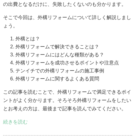
の出費となるだけに、失敗したくないのも分かります。
そこで今回は、外構リフォームについて詳しく解説しまし
ょう。
外構とは？
外構リフォームで解決できることは？
外構リフォームにはどんな種類がある？
外構リフォームを成功させるポイントや注意点
テンイチでの外構リフォームの施工事例
外構リフォームに関するよくある質問
この記事を読むことで、外構リフォームで満足できるポイ
ントがよく分かります。そろそろ外構リフォームをしたい
とお考えの方は、最後まで記事を読んでみてください。
続きを読む