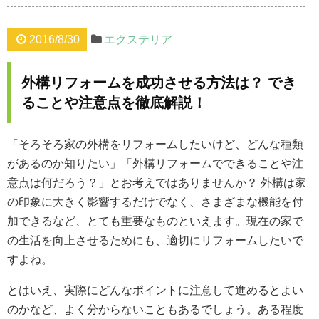
2016/8/30
エクステリア
外構リフォームを成功させる方法は？ でき
ることや注意点を徹底解説！
「そろそろ家の外構をリフォームしたいけど、どんな種類
があるのか知りたい」「外構リフォームでできることや注
意点は何だろう？」とお考えではありませんか？ 外構は家
の印象に大きく影響するだけでなく、さまざまな機能を付
加できるなど、とても重要なものといえます。現在の家で
の生活を向上させるためにも、適切にリフォームしたいで
すよね。
とはいえ、実際にどんなポイントに注意して進めるとよい
のかなど、よく分からないこともあるでしょう。ある程度