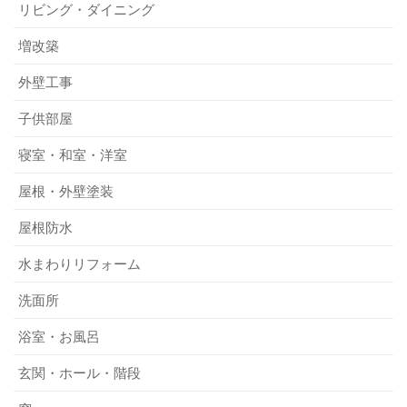
リビング・ダイニング
増改築
外壁工事
子供部屋
寝室・和室・洋室
屋根・外壁塗装
屋根防水
水まわりリフォーム
洗面所
浴室・お風呂
玄関・ホール・階段