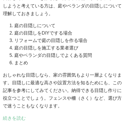
しようと考えている方は、庭やベランダの目隠しについて
理解しておきましょう。
庭の目隠しについて
庭の目隠しをDIYでする場合
リフォームで庭の目隠しを作る場合
庭の目隠しを施工する業者選び
庭やベランダの目隠しでよくある質問
まとめ
おしゃれな目隠しなら、家の雰囲気もより一層よくなりま
す。目隠しに最適な高さや設置方法を知るためにも、この
記事を参考にしてみてください。納得できる目隠し作りに
役立つことでしょう。フェンスや柵（さく）など、選び方
で迷うこともなくなります。
続きを読む