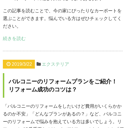
この記事を読むことで、今の家にぴったりなカーポートを
選ぶことができます。悩んでいる方はぜひチェックしてく
ださい。
続きを読む
2019/3/22
エクステリア
バルコニーのリフォームプランをご紹介！
リフォーム成功のコツは？
「バルコニーのリフォームをしたいけど費用がいくらかか
るのか不安」「どんなプランがあるの？」など、バルコニ
ーのリフォームで悩みを抱えている方は多いでしょう。リ