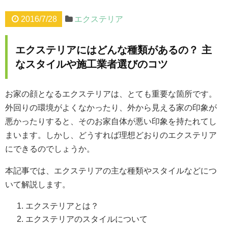
2016/7/28
エクステリア
エクステリアにはどんな種類があるの？ 主
なスタイルや施工業者選びのコツ
お家の顔となるエクステリアは、とても重要な箇所です。
外回りの環境がよくなかったり、外から見える家の印象が
悪かったりすると、そのお家自体が悪い印象を持たれてし
まいます。しかし、どうすれば理想どおりのエクステリア
にできるのでしょうか。
本記事では、エクステリアの主な種類やスタイルなどにつ
いて解説します。
エクステリアとは？
エクステリアのスタイルについて