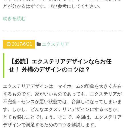
どが分かるはずです。ぜひ参考にしてください。
続きを読む
2017/6/21
エクステリア
【必読】エクステリアデザインならお任
せ！ 外構のデザインのコツは？
エクステリアデザインは、マイホームの印象を大きく左右
するものです。家がいいものであっても、エクステリアが
不完全・センスが悪い状態では、台無しになってしまいま
す。しかし、どんなエクステリアデザインにするべきか、
とても悩むことでしょう。そこで、今回は、エクステリア
デザインで満足するためのコツを解説します。