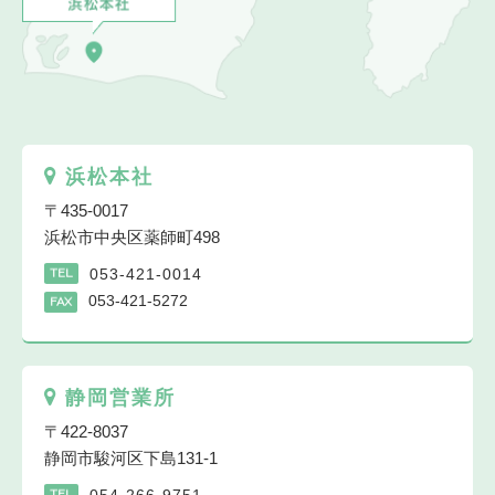
浜松本社
〒435-0017
浜松市中央区薬師町498
053-421-0014
TEL
053-421-5272
FAX
静岡営業所
〒422-8037
静岡市駿河区下島131-1
054-266-9751
TEL