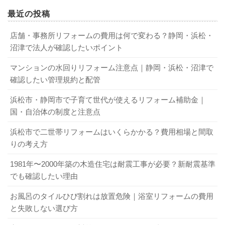
最近の投稿
店舗・事務所リフォームの費用は何で変わる？静岡・浜松・
沼津で法人が確認したいポイント
マンションの水回りリフォーム注意点｜静岡・浜松・沼津で
確認したい管理規約と配管
浜松市・静岡市で子育て世代が使えるリフォーム補助金｜
国・自治体の制度と注意点
浜松市で二世帯リフォームはいくらかかる？費用相場と間取
りの考え方
1981年〜2000年築の木造住宅は耐震工事が必要？新耐震基準
でも確認したい理由
お風呂のタイルひび割れは放置危険｜浴室リフォームの費用
と失敗しない選び方