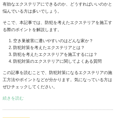
有効なエクステリアにできるのか、どうすればいいのかと
悩んでいる方は多いでしょう。
そこで、本記事では、防犯を考えたエクステリアを施工す
る際のポイントを解説します。
空き巣被害に遭いやすいのはどんな家か？
防犯対策を考えたエクステリアとは？
防犯を考えたエクステリアを施工するには？
防犯対策のエクステリアに関してよくある質問
この記事を読むことで、防犯対策になるエクステリアの施
工方法やポイントなどが分かります。気になっている方は
ぜひチェックしてください。
続きを読む