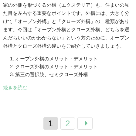
家の外側を形づくる外構（エクステリア）も、住まいの見
た目を左右する重要なポイントです。外構には、大きく分
けて「オープン外構」と「クローズ外構」の二種類があり
ます。今回は「オープン外構とクローズ外構、どちらを選
んだらいいのかわからない」という方のために、オープン
外構とクローズ外構の違いをご紹介していきましょう。
オープン外構のメリット・デメリット
クローズ外構のメリット・デメリット
第三の選択肢、セミクローズ外構
続きを読む
1
2