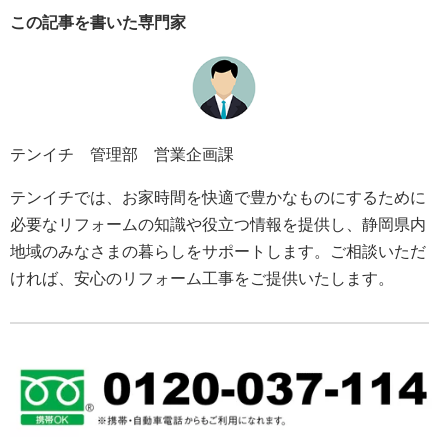
この記事を書いた専門家
テンイチ 管理部 営業企画課
テンイチでは、お家時間を快適で豊かなものにするために
必要なリフォームの知識や役立つ情報を提供し、静岡県内
地域のみなさまの暮らしをサポートします。ご相談いただ
ければ、安心のリフォーム工事をご提供いたします。