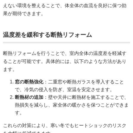
えない環境を整えることで、体全体の血流を良好に保つ効
果が期待できます。
温度差を緩和する断熱リフォーム
断熱リフォームを行うことで、室内全体の温度差を軽減す
ることが可能です。具体的には、以下のような方法があり
ます。
窓の断熱強化
：二重窓や断熱ガラスを導入すること
で、冷気の侵入を防ぎ、室温を安定させます。
断熱材の追加
：壁や天井に断熱材を施工することで、
熱損失を減らし、家全体の暖かさを保つことができま
す。
これらの対策により、寒い冬でもヒートショックのリスク