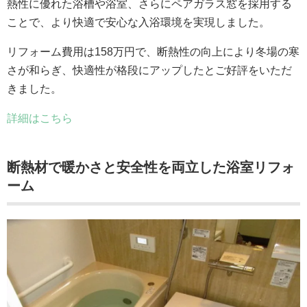
熱性に優れた浴槽や浴室、さらにペアガラス窓を採用する
ことで、より快適で安心な入浴環境を実現しました。
リフォーム費用は158万円で、断熱性の向上により冬場の寒
さが和らぎ、快適性が格段にアップしたとご好評をいただ
きました。
詳細はこちら
断熱材で暖かさと安全性を両立した浴室リフォ
ーム