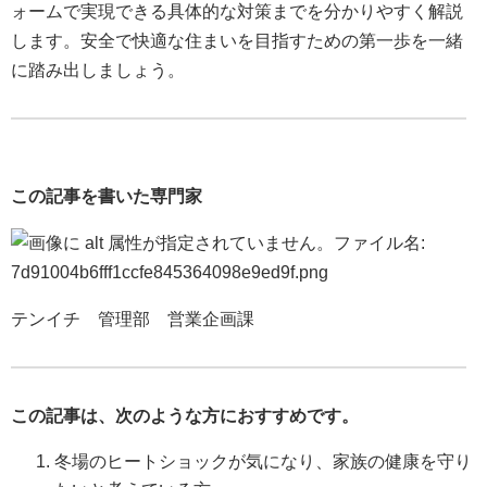
ォームで実現できる具体的な対策までを分かりやすく解説
します。安全で快適な住まいを目指すための第一歩を一緒
に踏み出しましょう。
この記事を書いた専門家
テンイチ 管理部 営業企画課
この記事は、次のような方におすすめです。
冬場のヒートショックが気になり、家族の健康を守り