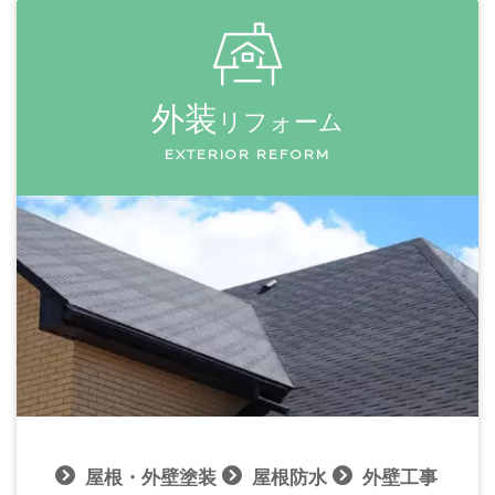
外装
リフォーム
EXTERIOR REFORM
屋根・外壁塗装
屋根防水
外壁工事