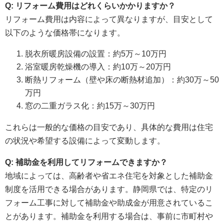
Q: リフォーム費用はどれくらいかかりますか？
リフォーム費用は内容によって異なりますが、目安として
以下のような価格帯になります。
脱衣所暖房設備の設置：約5万～10万円
浴室暖房乾燥機の導入：約10万～20万円
断熱リフォーム（壁や床の断熱材追加）：約30万～50
万円
窓の二重ガラス化：約15万～30万円
これらは一般的な価格の目安であり、具体的な費用は住宅
の状況や希望する設備によって変動します。
Q: 補助金を利用してリフォームできますか？
地域によっては、高齢者や省エネ住宅を対象とした補助金
制度を活用できる場合があります。静岡県では、特定のリ
フォーム工事に対して補助金や助成金が用意されているこ
とがあります。補助金を利用する場合は、事前に市町村や