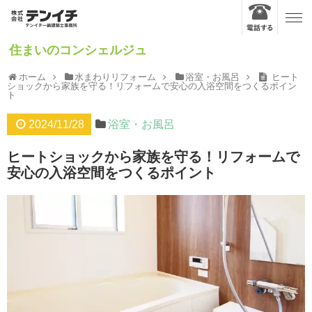
住まいのコンシェルジュ
ホーム
水まわりリフォーム
浴室・お風呂
ヒート
ショックから家族を守る！リフォームで安心の入浴空間をつくるポイン
ト
2024/11/28
浴室・お風呂
ヒートショックから家族を守る！リフォームで
安心の入浴空間をつくるポイント