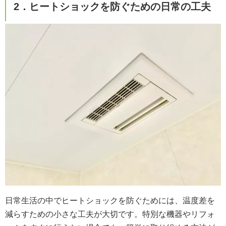
2．ヒートショックを防ぐための日常の工夫
日常生活の中でヒートショックを防ぐためには、温度差を
減らすための小さな工夫が大切です。特別な機器やリフォ