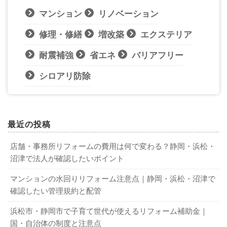
マンション
リノベーション
修理・修繕
増改築
エクステリア
耐震補強
省エネ
バリアフリー
シロアリ防除
最近の投稿
店舗・事務所リフォームの費用は何で変わる？静岡・浜松・
沼津で法人が確認したいポイント
マンションの水回りリフォーム注意点｜静岡・浜松・沼津で
確認したい管理規約と配管
浜松市・静岡市で子育て世代が使えるリフォーム補助金｜
国・自治体の制度と注意点