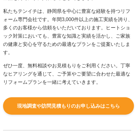
私たちテンイチは、静岡県を中心に豊富な経験を持つリフ
ォーム専門会社です。年間3,000件以上の施工実績を誇り、
多くのお客様から信頼をいただいております。ヒートショ
ック対策においても、豊富な知識と実績を活かし、ご家族
の健康と安心を守るための最適なプランをご提案いたしま
す。
ぜひ一度、無料相談やお見積もりをご利用ください。丁寧
なヒアリングを通じて、ご予算やご要望に合わせた最適な
リフォームプランを一緒に考えていきます。
現地調査や訪問見積もりのお申し込みはこちら