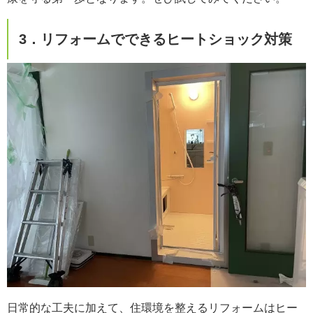
3．リフォームでできるヒートショック対策
日常的な工夫に加えて、住環境を整えるリフォームはヒー