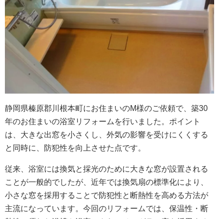
静岡県榛原郡川根本町にお住まいのM様のご依頼で、築30
年のお住まいの浴室リフォームを行いました。ポイント
は、大きな出窓を小さくし、外気の影響を受けにくくする
と同時に、防犯性を向上させた点です。
従来、浴室には換気と採光のために大きな窓が設置される
ことが一般的でしたが、近年では換気扇の標準化により、
小さな窓を採用することで防犯性と断熱性を高める方法が
主流になっています。今回のリフォームでは、保温性・断