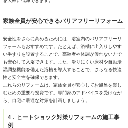
を大幅に低減できます。
家族全員が安心できるバリアフリーリフォーム
安全性をさらに高めるためには、浴室内のバリアフリーリ
フォームもおすすめです。たとえば、浴槽に出入りしやす
い手すりを設置することで、高齢者や体調が優れない方で
も安心して入浴できます。また、滑りにくい床材や自動湯
温調整機能を備えた浴槽を導入することで、さらなる快適
性と安全性を確保できます。
これらのリフォームは、家族全員が安心してお風呂を楽し
むための重要な投資です。専門家のアドバイスを受けなが
ら、自宅に最適な対策を計画しましょう。
4．ヒートショック対策リフォームの施工事
例