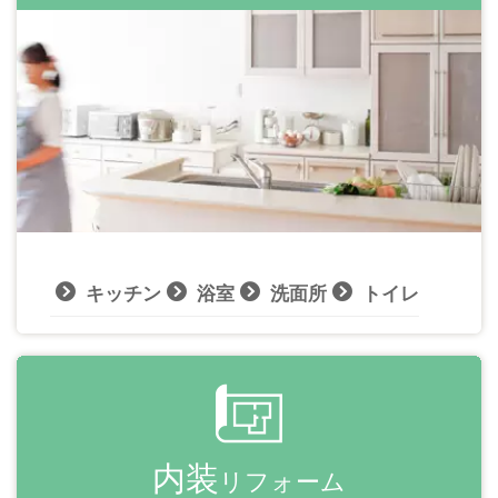
キッチン
浴室
洗面所
トイレ
内装
リフォーム