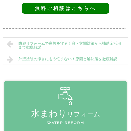
無料ご相談はこちらへ
防犯リフォームで家族を守る！窓・玄関対策から補助金活用
まで徹底解説
外壁塗装の浮きにもう悩まない！原因と解決策を徹底解説
水まわり
リフォーム
WATER REFORM