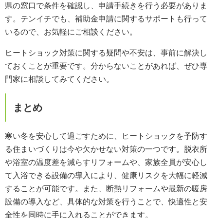
県の窓口で条件を確認し、申請手続きを行う必要がありま
す。テンイチでも、補助金申請に関するサポートも行って
いるので、お気軽にご相談ください。
ヒートショック対策に関する疑問や不安は、事前に解決し
ておくことが重要です。分からないことがあれば、ぜひ専
門家に相談してみてください。
まとめ
寒い冬を安心して過ごすために、ヒートショックを予防す
る住まいづくりは今や欠かせない対策の一つです。脱衣所
や浴室の温度差を減らすリフォームや、家族全員が安心し
て入浴できる設備の導入により、健康リスクを大幅に軽減
することが可能です。また、断熱リフォームや最新の暖房
設備の導入など、具体的な対策を行うことで、快適性と安
全性を同時に手に入れることができます。