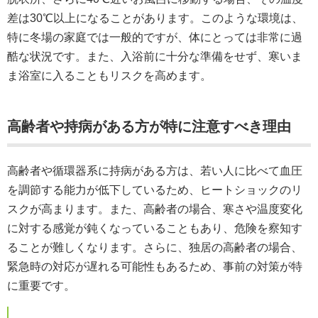
差は30℃以上になることがあります。このような環境は、
特に冬場の家庭では一般的ですが、体にとっては非常に過
酷な状況です。また、入浴前に十分な準備をせず、寒いま
ま浴室に入ることもリスクを高めます。
高齢者や持病がある方が特に注意すべき理由
高齢者や循環器系に持病がある方は、若い人に比べて血圧
を調節する能力が低下しているため、ヒートショックのリ
スクが高まります。また、高齢者の場合、寒さや温度変化
に対する感覚が鈍くなっていることもあり、危険を察知す
ることが難しくなります。さらに、独居の高齢者の場合、
緊急時の対応が遅れる可能性もあるため、事前の対策が特
に重要です。