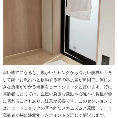
寒い季節になると、暖かいリビングから冷たい脱衣所、そ
して熱いお風呂へと移動する際の温度差が原因で、体に大
きな負担がかかる現象をヒートショックと言います。特に
高齢者にとっては、血圧の急激な変動や心臓への負担が命
に関わることもあり、注意が必要です。このセクションで
は、ヒートショックの基本的なメカニズムと原因、そして
高齢者が特に注意すべきポイントを詳しく解説します。