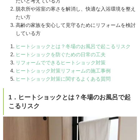
たいと考えている方
脱衣所や浴室の寒さを解消し、快適な入浴環境を整え
たい方
高齢の家族を安心して見守るためにリフォームを検討
している方
ヒートショックとは？冬場のお風呂で起こるリスク
ヒートショックを防ぐための日常の工夫
リフォームでできるヒートショック対策
ヒートショック対策リフォームの施工事例
ヒートショック対策に関するよくある質問
1．ヒートショックとは？冬場のお風呂で起
こるリスク