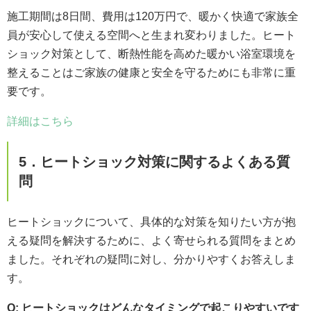
施工期間は8日間、費用は120万円で、暖かく快適で家族全
員が安心して使える空間へと生まれ変わりました。ヒート
ショック対策として、断熱性能を高めた暖かい浴室環境を
整えることはご家族の健康と安全を守るためにも非常に重
要です。
詳細はこちら
5．ヒートショック対策に関するよくある質
問
ヒートショックについて、具体的な対策を知りたい方が抱
える疑問を解決するために、よく寄せられる質問をまとめ
ました。それぞれの疑問に対し、分かりやすくお答えしま
す。
Q: ヒートショックはどんなタイミングで起こりやすいです