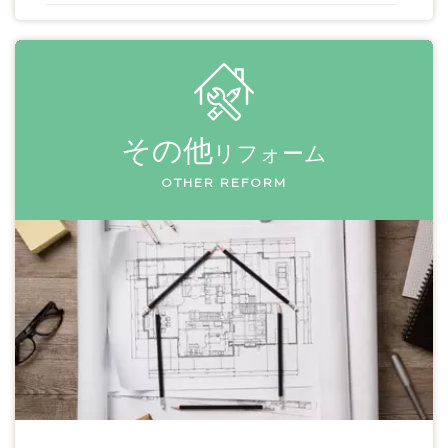
その他
リフォーム
OTHER REFORM