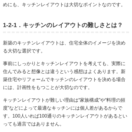
めにも、キッチンレイアウトは大切なポイントなのです。
1-2-1．キッチンのレイアウトの難しさとは？
新築のキッチンレイアウトは、住宅全体のイメージを決め
る大切な選択です。
事前にしっかりとキッチンレイアウトを考えても、実際に
住んでみると想像とは違うという感想はよくあります。新
築住宅やリフォームでキッチンのレイアウトを決める場合
には、計画性をもつことが大切なのです。
キッチンレイアウトが難しい理由は“家族構成”や“料理の頻
度”などによって最適なキッチンには個人差があるからで
す。100人いれば100通りのキッチンレイアウトがあるとい
っても過言ではありません。