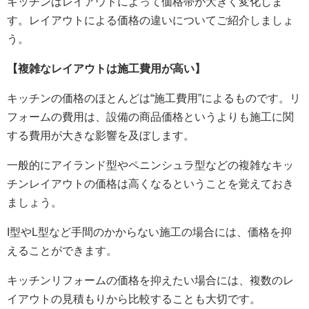
キッチンはレイアウトによって価格帯が大きく変化しま
す。レイアウトによる価格の違いについてご紹介しましょ
う。
【複雑なレイアウトは施工費用が高い】
キッチンの価格のほとんどは“施工費用”によるものです。リ
フォームの費用は、設備の商品価格というよりも施工に関
する費用が大きな影響を及ぼします。
一般的にアイランド型やペニンシュラ型などの複雑なキッ
チンレイアウトの価格は高くなるということを覚えておき
ましょう。
I型やL型など手間のかからない施工の場合には、価格を抑
えることができます。
キッチンリフォームの価格を抑えたい場合には、複数のレ
イアウトの見積もりから比較することも大切です。