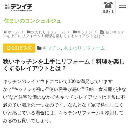
住まいのコンシェルジュ
ホーム
水まわりリフォーム
キッチン
狭いキッチ
ンを上手にリフォーム！料理を楽しくするレイアウトとは？
2016/9/30
キッチン
,
水まわりリフォーム
狭いキッチンを上手にリフォーム！料理を楽し
くするレイアウトとは？
キッチンのレイアウトについて100％満足しています
か？“キッチンが狭い”“使い勝手が悪い”“収納・食器棚が少な
い”など住宅設備のなかでもキッチンレイアウトは非常に不
満の多い場所の一つなのです。なんとなく家で料理しにく
いと感じている場合には、キッチンリフォームを検討して
みるのも良いでしょう。