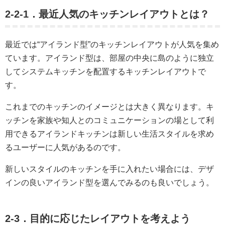
2-2-1．最近人気のキッチンレイアウトとは？
最近では“アイランド型”のキッチンレイアウトが人気を集め
ています。アイランド型は、部屋の中央に島のように独立
してシステムキッチンを配置するキッチンレイアウトで
す。
これまでのキッチンのイメージとは大きく異なります。キ
ッチンを家族や知人とのコミュニケーションの場として利
用できるアイランドキッチンは新しい生活スタイルを求め
るユーザーに人気があるのです。
新しいスタイルのキッチンを手に入れたい場合には、デザ
インの良いアイランド型を選んでみるのも良いでしょう。
2-3．目的に応じたレイアウトを考えよう