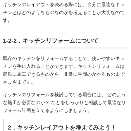
キッチンのレイアウトを決める際には、自分に最適なキッ
チンとはどのようなものなのかを考えることが大切なので
す。
1-2-2．キッチンリフォームについて
既存のキッチンをリフォームすることで、使いやすいキッ
チンを手に入れることができます。キッチンリフォームは
簡単に施工できるものから、非常に手間のかかるものまで
さまざまです。
キッチンのリフォームを検討している場合には、“どのよう
な施工が必要なのか？”などをしっかりと相談して最適なリ
フォーム計画を立てるようにしましょう。
2．キッチンレイアウトを考えてみよう！