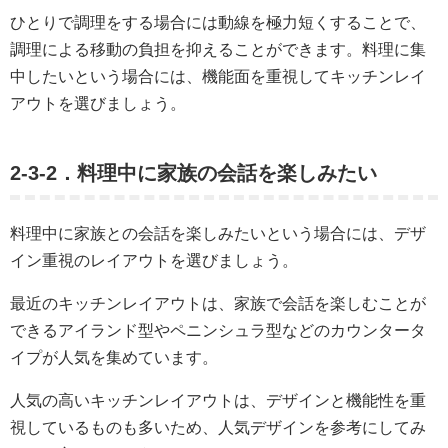
ひとりで調理をする場合には動線を極力短くすることで、
調理による移動の負担を抑えることができます。料理に集
中したいという場合には、機能面を重視してキッチンレイ
アウトを選びましょう。
2-3-2．料理中に家族の会話を楽しみたい
料理中に家族との会話を楽しみたいという場合には、デザ
イン重視のレイアウトを選びましょう。
最近のキッチンレイアウトは、家族で会話を楽しむことが
できるアイランド型やペニンシュラ型などのカウンタータ
イプが人気を集めています。
人気の高いキッチンレイアウトは、デザインと機能性を重
視しているものも多いため、人気デザインを参考にしてみ