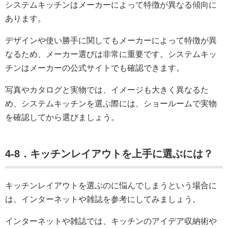
システムキッチンはメーカーによって特徴が異なる傾向に
あります。
デザインや使い勝手に関してもメーカーによって特徴が異
なるため、メーカー選びは非常に重要です。システムキッ
チンはメーカーの公式サイトでも確認できます。
写真やカタログと実物では、イメージも大きく異なるた
め、システムキッチンを選ぶ際には、ショールームで実物
を確認してから選びましょう。
4-8．キッチンレイアウトを上手に選ぶには？
キッチンレイアウトを選ぶのに悩んでしまうという場合に
は、インターネットや雑誌を参考にしてみましょう。
インターネットや雑誌では、キッチンのアイデア収納術や