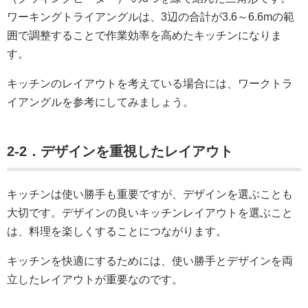
ワーキングトライアングルは、3辺の合計が3.6～6.6mの範
囲で調整することで作業効率を高めたキッチンになりま
す。
キッチンのレイアウトを考えている場合には、ワークトラ
イアングルを参考にしてみましょう。
2-2．デザインを重視したレイアウト
キッチンは使い勝手も重要ですが、デザインを選ぶことも
大切です。デザインの良いキッチンレイアウトを選ぶこと
は、料理を楽しくすることにつながります。
キッチンを快適にするためには、使い勝手とデザインを両
立したレイアウトが重要なのです。