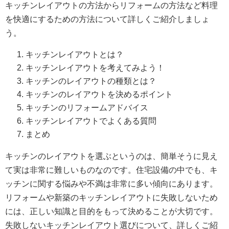
キッチンレイアウトの方法からリフォームの方法など料理
を快適にするための方法について詳しくご紹介しましょ
う。
キッチンレイアウトとは？
キッチンレイアウトを考えてみよう！
キッチンのレイアウトの種類とは？
キッチンのレイアウトを決めるポイント
キッチンのリフォームアドバイス
キッチンレイアウトでよくある質問
まとめ
キッチンのレイアウトを選ぶというのは、簡単そうに見え
て実は非常に難しいものなのです。住宅設備の中でも、キ
ッチンに関する悩みや不満は非常に多い傾向にあります。
リフォームや新築のキッチンレイアウトに失敗しないため
には、正しい知識と目的をもって決めることが大切です。
失敗しないキッチンレイアウト選びについて、詳しくご紹