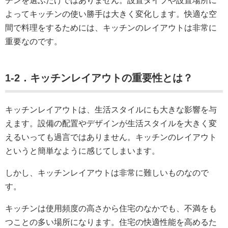
チンを選ぶだけではありません。設置タイプや設置場所に
よってキッチンの使い勝手は大きく変化します。快適な空
間で料理をするためには、キッチンのレイアウトは非常に
重要なのです。
1-2．キッチンレイアウトの重要性とは？
キッチンレイアウトは、生活スタイルにも大きな影響を与
えます。設備の配置やデザインが生活スタイルを大きく変
えるいっても過言ではありません。キッチンのレイアウト
というと簡単なように感じてしまいます。
しかし、キッチンレイアウトは非常に難しいものなので
す。
キッチンは使用頻度の高さから住宅のなかでも、不満をも
つことの多い場所になります。住宅の快適性能を高めるた