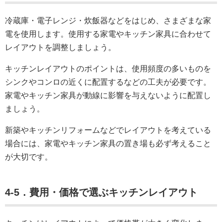
冷蔵庫・電子レンジ・炊飯器などをはじめ、さまざまな家
電を使用します。使用する家電やキッチン家具に合わせて
レイアウトを調整しましょう。
キッチンレイアウトのポイントは、使用頻度の多いものを
シンクやコンロの近くに配置するなどの工夫が必要です。
家電やキッチン家具が動線に影響を与えないように配置し
ましょう。
新築やキッチンリフォームなどでレイアウトを考えている
場合には、家電やキッチン家具の置き場も必ず考えること
が大切です。
4-5．費用・価格で選ぶキッチンレイアウト