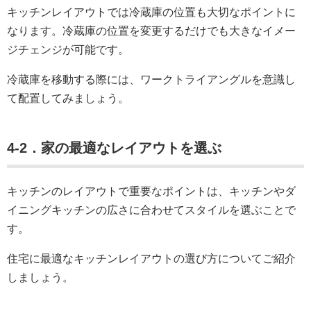
キッチンレイアウトでは冷蔵庫の位置も大切なポイントに
なります。冷蔵庫の位置を変更するだけでも大きなイメー
ジチェンジが可能です。
冷蔵庫を移動する際には、ワークトライアングルを意識し
て配置してみましょう。
4-2．家の最適なレイアウトを選ぶ
キッチンのレイアウトで重要なポイントは、キッチンやダ
イニングキッチンの広さに合わせてスタイルを選ぶことで
す。
住宅に最適なキッチンレイアウトの選び方についてご紹介
しましょう。