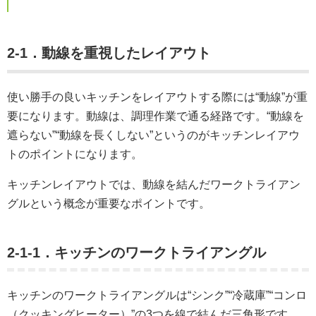
2-1．動線を重視したレイアウト
使い勝手の良いキッチンをレイアウトする際には“動線”が重
要になります。動線は、調理作業で通る経路です。“動線を
遮らない”“動線を長くしない”というのがキッチンレイアウ
トのポイントになります。
キッチンレイアウトでは、動線を結んだワークトライアン
グルという概念が重要なポイントです。
2-1-1．キッチンのワークトライアングル
キッチンのワークトライアングルは“シンク”“冷蔵庫”“コンロ
（クッキングヒーター）”の3つを線で結んだ三角形です。