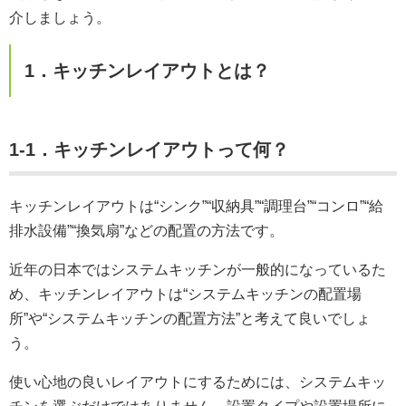
介しましょう。
1．キッチンレイアウトとは？
1-1．キッチンレイアウトって何？
キッチンレイアウトは“シンク”“収納具”“調理台”“コンロ”“給
排水設備”“換気扇”などの配置の方法です。
近年の日本ではシステムキッチンが一般的になっているた
め、キッチンレイアウトは“システムキッチンの配置場
所”や“システムキッチンの配置方法”と考えて良いでしょ
う。
使い心地の良いレイアウトにするためには、システムキッ