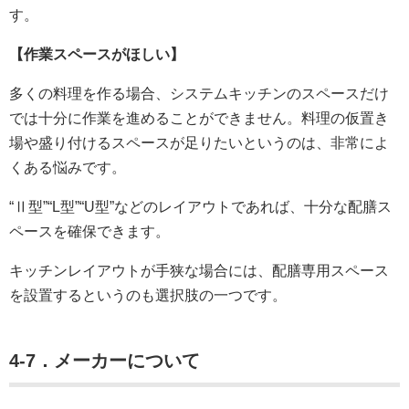
す。
【作業スペースがほしい】
多くの料理を作る場合、システムキッチンのスペースだけ
では十分に作業を進めることができません。料理の仮置き
場や盛り付けるスペースが足りたいというのは、非常によ
くある悩みです。
“Ⅱ型”“L型”“U型”などのレイアウトであれば、十分な配膳ス
ペースを確保できます。
キッチンレイアウトが手狭な場合には、配膳専用スペース
を設置するというのも選択肢の一つです。
4-7．メーカーについて