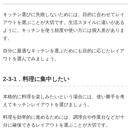
キッチン選びに失敗しないためには、目的に合わせてレイ
アウトを選ぶことが大切です。生活スタイルに違いがある
ように、キッチンを使う頻度や使い方には個人差がありま
す。
自分に最適なキッチンを選ぶためにも目的に応じたレイア
ウトを選んでみましょう。
2-3-1．料理に集中したい
本格的に料理を楽しみたいという場合には、使い勝手を考
えてキッチンレイアウトを選びましょう。
料理を効率的に進めるためには、調理台や作業台などが十
分に確保できるレイアウトを選ぶことが大切です。