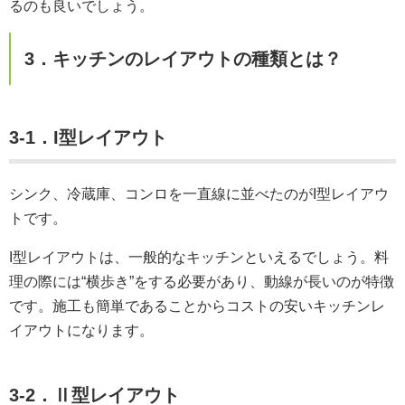
るのも良いでしょう。
3．キッチンのレイアウトの種類とは？
3-1．I型レイアウト
シンク、冷蔵庫、コンロを一直線に並べたのがI型レイアウ
トです。
I型レイアウトは、一般的なキッチンといえるでしょう。料
理の際には“横歩き”をする必要があり、動線が長いのが特徴
です。施工も簡単であることからコストの安いキッチンレ
イアウトになります。
3-2．Ⅱ型レイアウト