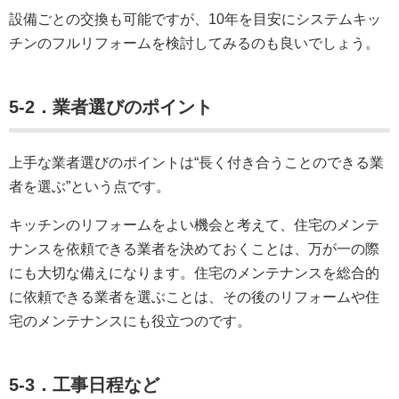
設備ごとの交換も可能ですが、10年を目安にシステムキッ
チンのフルリフォームを検討してみるのも良いでしょう。
5-2．業者選びのポイント
上手な業者選びのポイントは“長く付き合うことのできる業
者を選ぶ”という点です。
キッチンのリフォームをよい機会と考えて、住宅のメンテ
ナンスを依頼できる業者を決めておくことは、万が一の際
にも大切な備えになります。住宅のメンテナンスを総合的
に依頼できる業者を選ぶことは、その後のリフォームや住
宅のメンテナンスにも役立つのです。
5-3．工事日程など