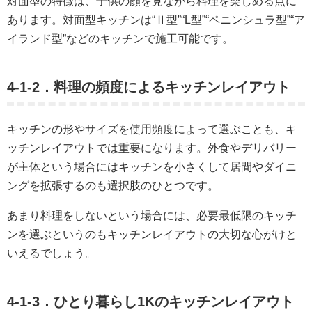
対面型の特徴は、子供の顔を見ながら料理を楽しめる点に
あります。対面型キッチンは“Ⅱ型”“L型”“ペニンシュラ型”“ア
イランド型”などのキッチンで施工可能です。
4-1-2．料理の頻度によるキッチンレイアウト
キッチンの形やサイズを使用頻度によって選ぶことも、キ
ッチンレイアウトでは重要になります。外食やデリバリー
が主体という場合にはキッチンを小さくして居間やダイニ
ングを拡張するのも選択肢のひとつです。
あまり料理をしないという場合には、必要最低限のキッチ
ンを選ぶというのもキッチンレイアウトの大切な心がけと
いえるでしょう。
4-1-3．ひとり暮らし1Kのキッチンレイアウト