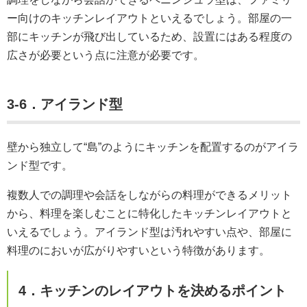
ー向けのキッチンレイアウトといえるでしょう。部屋の一
部にキッチンが飛び出しているため、設置にはある程度の
広さが必要という点に注意が必要です。
3-6．アイランド型
壁から独立して“島”のようにキッチンを配置するのがアイラ
ンド型です。
複数人での調理や会話をしながらの料理ができるメリット
から、料理を楽しむことに特化したキッチンレイアウトと
いえるでしょう。アイランド型は汚れやすい点や、部屋に
料理のにおいが広がりやすいという特徴があります。
4．キッチンのレイアウトを決めるポイント