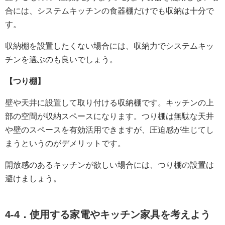
合には、システムキッチンの食器棚だけでも収納は十分で
す。
収納棚を設置したくない場合には、収納力でシステムキッ
チンを選ぶのも良いでしょう。
【つり棚】
壁や天井に設置して取り付ける収納棚です。キッチンの上
部の空間が収納スペースになります。つり棚は無駄な天井
や壁のスペースを有効活用できますが、圧迫感が生じてし
まうというのがデメリットです。
開放感のあるキッチンが欲しい場合には、つり棚の設置は
避けましょう。
4-4．使用する家電やキッチン家具を考えよう