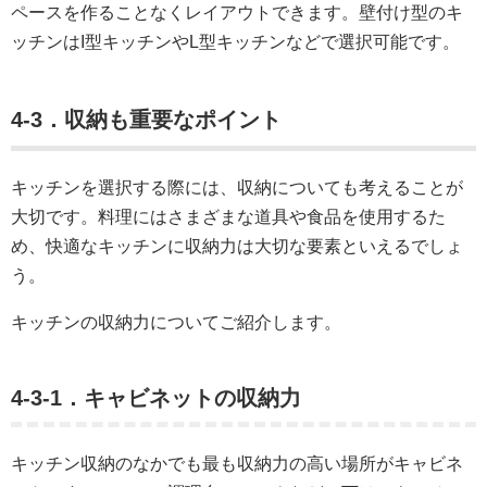
ペースを作ることなくレイアウトできます。壁付け型のキ
ッチンはI型キッチンやL型キッチンなどで選択可能です。
4-3．収納も重要なポイント
キッチンを選択する際には、収納についても考えることが
大切です。料理にはさまざまな道具や食品を使用するた
め、快適なキッチンに収納力は大切な要素といえるでしょ
う。
キッチンの収納力についてご紹介します。
4-3-1．キャビネットの収納力
キッチン収納のなかでも最も収納力の高い場所がキャビネ