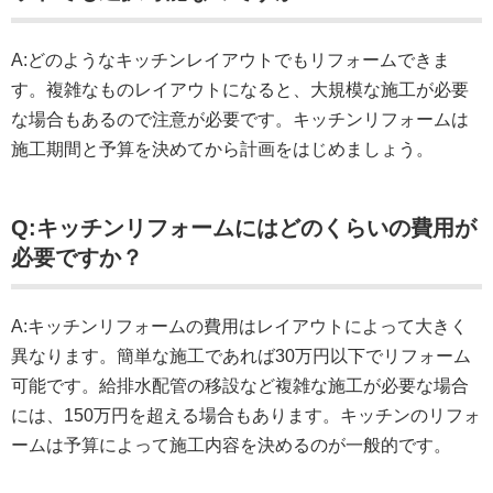
A:どのようなキッチンレイアウトでもリフォームできま
す。複雑なものレイアウトになると、大規模な施工が必要
な場合もあるので注意が必要です。キッチンリフォームは
施工期間と予算を決めてから計画をはじめましょう。
Q:キッチンリフォームにはどのくらいの費用が
必要ですか？
A:キッチンリフォームの費用はレイアウトによって大きく
異なります。簡単な施工であれば30万円以下でリフォーム
可能です。給排水配管の移設など複雑な施工が必要な場合
には、150万円を超える場合もあります。キッチンのリフォ
ームは予算によって施工内容を決めるのが一般的です。