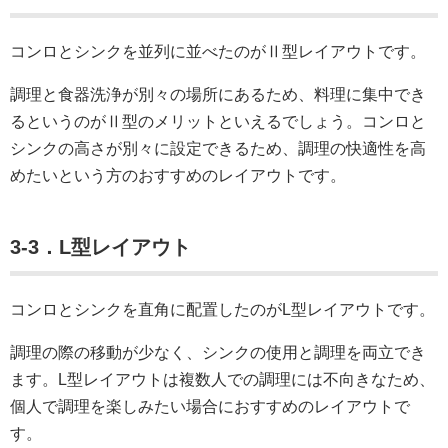
コンロとシンクを並列に並べたのがⅡ型レイアウトです。
調理と食器洗浄が別々の場所にあるため、料理に集中でき
るというのがⅡ型のメリットといえるでしょう。コンロと
シンクの高さが別々に設定できるため、調理の快適性を高
めたいという方のおすすめのレイアウトです。
3-3．L型レイアウト
コンロとシンクを直角に配置したのがL型レイアウトです。
調理の際の移動が少なく、シンクの使用と調理を両立でき
ます。L型レイアウトは複数人での調理には不向きなため、
個人で調理を楽しみたい場合におすすめのレイアウトで
す。