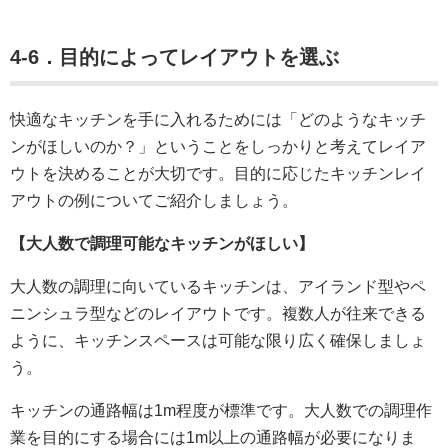
4-6．目的によってレイアウトを選ぶ
快適なキッチンを手に入れるためには「どのようなキッチ
ンがほしいのか？」ということをしっかりと考えてレイア
ウトを決めることが大切です。目的に応じたキッチンレイ
アウトの例についてご紹介しましょう。
【大人数で調理可能なキッチンがほしい】
大人数の調理に向いているキッチンは、アイランド型やペ
ニンシュラ型などのレイアウトです。複数人が往来できる
ように、キッチンスペースは可能な限り広く確保しましょ
う。
キッチンの通路幅は1m程度が標準です。大人数での調理作
業を目的にする場合には1m以上の通路幅が必要になりま