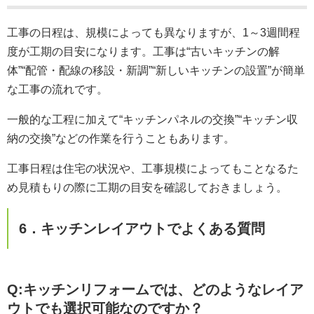
工事の日程は、規模によっても異なりますが、1～3週間程
度が工期の目安になります。工事は“古いキッチンの解
体”“配管・配線の移設・新調”“新しいキッチンの設置”が簡単
な工事の流れです。
一般的な工程に加えて“キッチンパネルの交換”“キッチン収
納の交換”などの作業を行うこともあります。
工事日程は住宅の状況や、工事規模によってもことなるた
め見積もりの際に工期の目安を確認しておきましょう。
6．キッチンレイアウトでよくある質問
Q:キッチンリフォームでは、どのようなレイア
ウトでも選択可能なのですか？