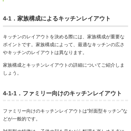
4-1．家族構成によるキッチンレイアウト
キッチンのレイアウトを決める際には、家族構成が重要な
ポイントです。家族構成によって、最適なキッチンの広さ
やキッチンのレイアウトは異なります。
家族構成とキッチンレイアウトの詳細についてご紹介しま
しょう。
4-1-1．ファミリー向けのキッチンレイアウト
ファミリー向けのキッチンレイアウトは“対面型キッチン”な
どが一般的です。