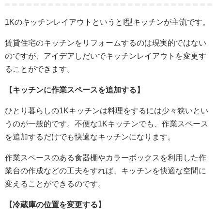
1KのキッチンレイアウトというとI型キッチンが主流です。
賃貸住宅のキッチンをリフォームするのは現実的ではない
のですが、アイデアしだいでキッチンレイアウトを変更す
ることができます。
【キッチンに作業スペースを追加する】
ひとり暮らしの1Kキッチンは料理をするには少々狭いとい
うのが一般的です。不便な1Kキッチンでも、作業スペース
を追加するだけでも快適なキッチンになります。
作業スペースのある食器棚やカラーボックスを利用した作
業台の作成などの工夫をすれば、キッチンを快適な空間に
変えることができるのです。
【冷蔵庫の位置を変更する】