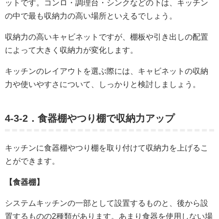
ットです。コンロ・調理台・シンクなどの下は、キッチン
の中で最も収納力の高い場所といえるでしょう。
収納力の高いキャビネットですが、棚板や引き出しの配置
によって大きく収納力が変化します。
キッチンのレイアウトを選ぶ際には、キャビネットの収納
力や使いやすさについて、しっかりと検討しましょう。
4-3-2．食器棚やつり棚で収納力アップ
キッチンに食器棚やつり棚を取り付けて収納力を上げるこ
とができます。
【食器棚】
システムキッチンの一部として設置するものと、後から設
置するものの2種類があります。あまり食器を使用しない場