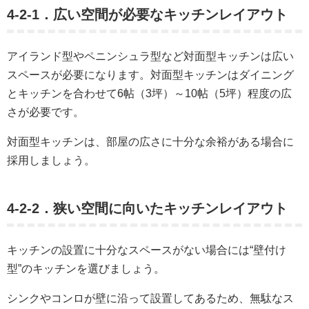
4-2-1．広い空間が必要なキッチンレイアウト
アイランド型やペニンシュラ型など対面型キッチンは広い
スペースが必要になります。対面型キッチンはダイニング
とキッチンを合わせて6帖（3坪）～10帖（5坪）程度の広
さが必要です。
対面型キッチンは、部屋の広さに十分な余裕がある場合に
採用しましょう。
4-2-2．狭い空間に向いたキッチンレイアウト
キッチンの設置に十分なスペースがない場合には“壁付け
型”のキッチンを選びましょう。
シンクやコンロが壁に沿って設置してあるため、無駄なス