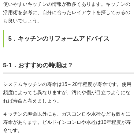
使いやすいキッチンの情報が数多くあります。キッチンの
活用術を参考に、自分に合ったレイアウトを探してみるの
も良いでしょう。
5．キッチンのリフォームアドバイス
5-1．おすすめの時期は？
システムキッチンの寿命は15～20年程度が寿命です。使用
頻度によっても異なりますが、汚れや傷が目立つようにな
れば寿命と考えましょう。
キッチンの寿命以外にも、ガスコンロや水栓なども個々に
寿命があります。ビルドインコンロや水栓は10年程度が寿
命です。