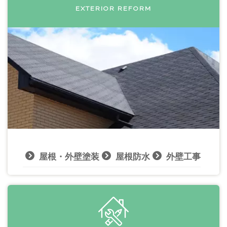
EXTERIOR REFORM
屋根・外壁塗装
屋根防水
外壁工事