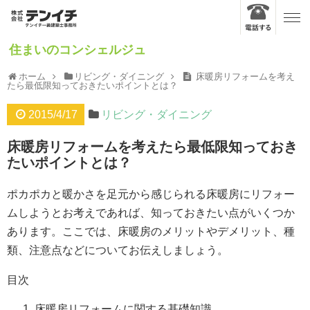
住まいのコンシェルジュ
ホーム
リビング・ダイニング
床暖房リフォームを考え
たら最低限知っておきたいポイントとは？
2015/4/17
リビング・ダイニング
床暖房リフォームを考えたら最低限知っておき
たいポイントとは？
ポカポカと暖かさを足元から感じられる床暖房にリフォー
ムしようとお考えであれば、知っておきたい点がいくつか
あります。ここでは、床暖房のメリットやデメリット、種
類、注意点などについてお伝えしましょう。
目次
床暖房リフォームに関する基礎知識