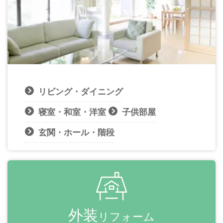
リビング・ダイニング
寝室・和室・洋室
子供部屋
玄関・ホール・階段
外装
リフォーム