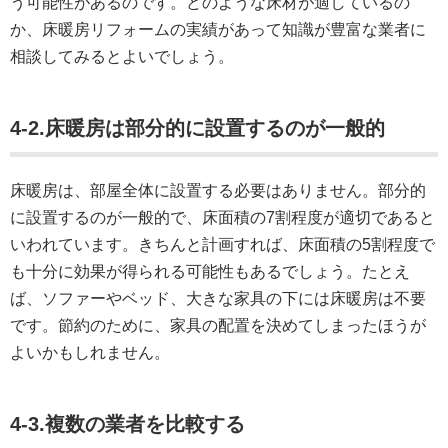
う可能性があるのです。どのような床材が適しているの
か、床暖房リフォームの実績があって知識が豊富な業者に
相談してみるとよいでしょう。
4-2.床暖房は部分的に設置するのが一般的
床暖房は、部屋全体に設置する必要はありません。部分的
に設置するのが一般的で、床面積の7割程度が適切であると
いわれています。きちんと計画すれば、床面積の5割程度で
も十分に効果が得られる可能性もあるでしょう。たとえ
ば、ソファーやベッド、大きな家具の下には床暖房は不要
です。節約のために、家具の配置を決めてしまったほうが
よいかもしれません。
4-3.複数の業者を比較する