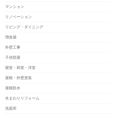
マンション
リノベーション
リビング・ダイニング
増改築
外壁工事
子供部屋
寝室・和室・洋室
屋根・外壁塗装
屋根防水
水まわりリフォーム
洗面所