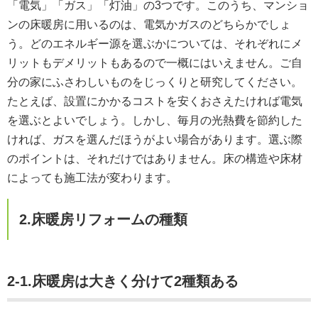
「電気」「ガス」「灯油」の3つです。このうち、マンショ
ンの床暖房に用いるのは、電気かガスのどちらかでしょ
う。どのエネルギー源を選ぶかについては、それぞれにメ
リットもデメリットもあるので一概にはいえません。ご自
分の家にふさわしいものをじっくりと研究してください。
たとえば、設置にかかるコストを安くおさえたければ電気
を選ぶとよいでしょう。しかし、毎月の光熱費を節約した
ければ、ガスを選んだほうがよい場合があります。選ぶ際
のポイントは、それだけではありません。床の構造や床材
によっても施工法が変わります。
2.床暖房リフォームの種類
2-1.床暖房は大きく分けて2種類ある