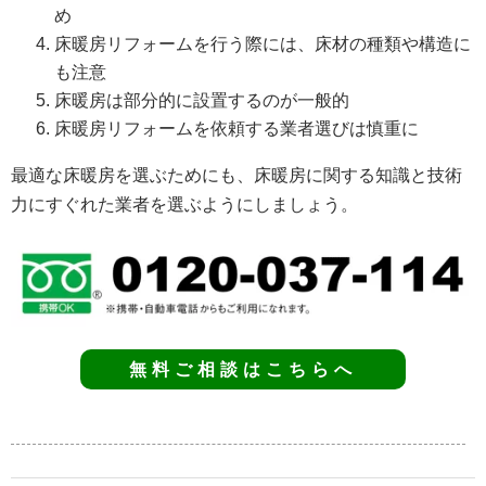
め
床暖房リフォームを行う際には、床材の種類や構造に
も注意
床暖房は部分的に設置するのが一般的
床暖房リフォームを依頼する業者選びは慎重に
最適な床暖房を選ぶためにも、床暖房に関する知識と技術
力にすぐれた業者を選ぶようにしましょう。
無料ご相談はこちらへ