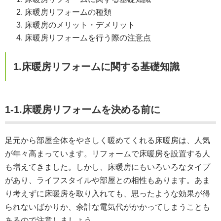
床暖房リフォームの種類
床暖房のメリット・デメリット
床暖房リフォームを行う際の注意点
1.床暖房リフォームに関する基礎知識
1-1.床暖房リフォームを決める前に
足元から部屋全体をやさしく暖めてくれる床暖房は、人気
が年々高まっています。リフォームで床暖房を設置する人
も増えてきました。しかし、床暖房にもいろいろなタイプ
があり、ライフスタイルや部屋との相性もあります。あま
り考えずに床暖房を取り入れても、思ったような効果が得
られないばかりか、余計な電気代がかかってしまうことも
あるので注意しましょう。