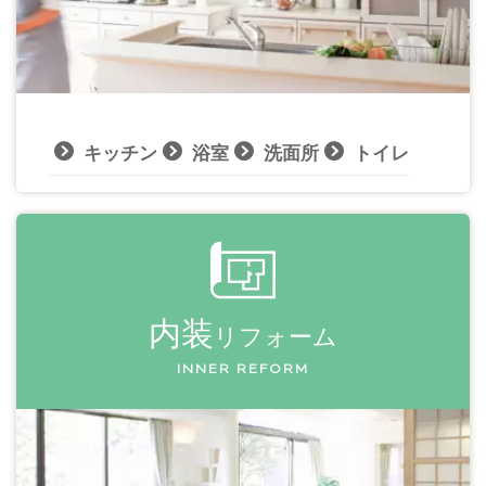
キッチン
浴室
洗面所
トイレ
内装
リフォーム
INNER REFORM