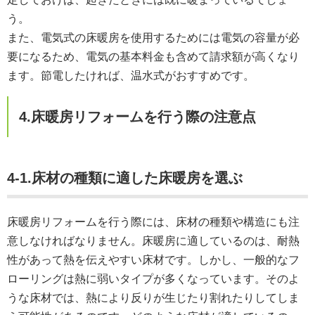
う。
また、電気式の床暖房を使用するためには電気の容量が必
要になるため、電気の基本料金も含めて請求額が高くなり
ます。節電したければ、温水式がおすすめです。
4.床暖房リフォームを行う際の注意点
4-1.床材の種類に適した床暖房を選ぶ
床暖房リフォームを行う際には、床材の種類や構造にも注
意しなければなりません。床暖房に適しているのは、耐熱
性があって熱を伝えやすい床材です。しかし、一般的なフ
ローリングは熱に弱いタイプが多くなっています。そのよ
うな床材では、熱により反りが生じたり割れたりしてしま