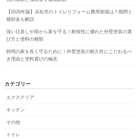
【2026年版】浜松市のトイレリフォーム費用相場は？期間と
補助金も解説
強い日差しや雨から家を守る！耐候性に優れた外壁塗装の選
び方と塗料の種類
静岡の家を長く守るために！外壁塗装の耐久性にこだわるべ
き理由と塗料選びの極意
カテゴリー
エクステリア
キッチン
その他
トイレ