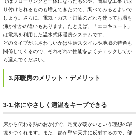
ではフローリングと一体になったものや、簡単な工事で取
り付けられるものも増えてきたので、調べてみるとよいで
しょう。さらに、電気・ガス・灯油のどれを使ってお湯を
沸かすかの違いもあります。たとえば、「エコキュート」
は電気を利用した温水式床暖房システムです。
どのタイプがふさわしいかは生活スタイルや地域の特色も
関係してくるので、それぞれの性能をよくチェックしてか
ら選んでください。
3.床暖房のメリット・デメリット
3-1.体にやさしく適温をキープできる
床から伝わる熱のおかげで、足元が暖かいという理想の環
境をつくれます。また、熱が壁や天井に反射するので、部