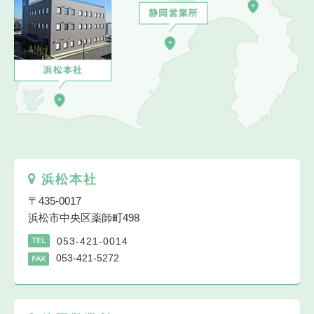
浜松本社
〒435-0017
浜松市中央区薬師町498
053-421-0014
TEL
053-421-5272
FAX