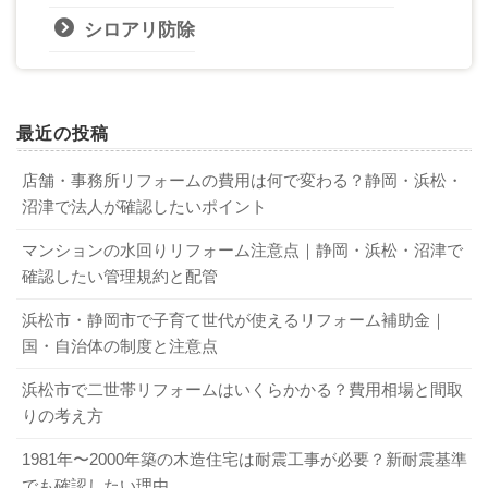
シロアリ防除
最近の投稿
店舗・事務所リフォームの費用は何で変わる？静岡・浜松・
沼津で法人が確認したいポイント
マンションの水回りリフォーム注意点｜静岡・浜松・沼津で
確認したい管理規約と配管
浜松市・静岡市で子育て世代が使えるリフォーム補助金｜
国・自治体の制度と注意点
浜松市で二世帯リフォームはいくらかかる？費用相場と間取
りの考え方
1981年〜2000年築の木造住宅は耐震工事が必要？新耐震基準
でも確認したい理由