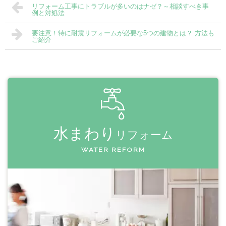
リフォーム工事にトラブルが多いのはナゼ？～相談すべき事
例と対処法
要注意！特に耐震リフォームが必要な5つの建物とは？ 方法も
ご紹介
水まわり
リフォーム
WATER REFORM