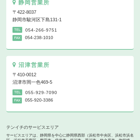
静岡営業所
〒422-8037
静岡市駿河区下島131-1
054-266-9751
TEL
054-238-1010
FAX
沼津営業所
〒410-0012
沼津市岡一色469-5
055-929-7090
TEL
055-920-3386
FAX
テンイチのサービスエリア
サービスエリアは、静岡県を中心に静岡県西部（浜松市中央区、浜松市浜名