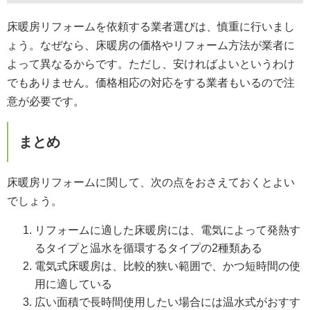
床暖房リフォームを依頼する業者選びは、慎重に行いまし
ょう。なぜなら、床暖房の価格やリフォーム方法が業者に
よって異なるからです。ただし、安ければよいというわけ
でもありません。価格相応の対応をする業者もいるので注
意が必要です。
まとめ
床暖房リフォームに関して、次の点をおさえておくとよい
でしょう。
リフォームに適した床暖房には、電気によって発熱す
るタイプと温水を循環するタイプの2種類ある
電気式床暖房は、比較的狭い範囲で、かつ短時間の使
用に適している
広い面積で長時間使用したい場合には温水式がおすす