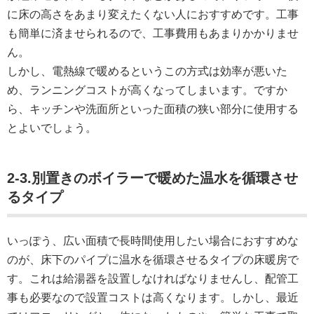
に床の高さをあまり変えたくない人におすすめです。工事
も簡単に済ませられるので、工事費用もあまりかかりませ
ん。
しかし、電熱線で暖めるというこの方式は効率が悪いた
め、ランニングコストが高くなってしまいます。ですか
ら、キッチンや洗面所といった面積の狭い部分に使用する
とよいでしょう。
2-3.別置きのボイラーで暖めた温水を循環させ
るタイプ
いっぽう、広い面積で長時間使用したい場合におすすめな
のが、床下のパイプに温水を循環させるタイプの床暖房で
す。これは給湯器を設置しなければなりませんし、配管工
事も必要なので設置コストは高くなります。しかし、最近