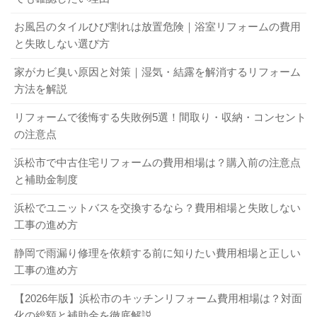
お風呂のタイルひび割れは放置危険｜浴室リフォームの費用
と失敗しない選び方
家がカビ臭い原因と対策｜湿気・結露を解消するリフォーム
方法を解説
リフォームで後悔する失敗例5選！間取り・収納・コンセント
の注意点
浜松市で中古住宅リフォームの費用相場は？購入前の注意点
と補助金制度
浜松でユニットバスを交換するなら？費用相場と失敗しない
工事の進め方
静岡で雨漏り修理を依頼する前に知りたい費用相場と正しい
工事の進め方
【2026年版】浜松市のキッチンリフォーム費用相場は？対面
化の総額と補助金を徹底解説