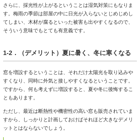
さらに、採光性が上がるということは湿気対策にもなりま
す。梅雨の季節は部屋の中に日光が入らないとじめじめし
てしまい、木材が腐るといった被害も出やすくなるので、
そういう意味でもとても有意義です。
1-2．（デメリット）夏に暑く、冬に寒くなる
窓を増設するということは、それだけ太陽光を取り込みや
すくなり、同時に外気と接しやすくなるということです。
ですから、何も考えずに増設すると、夏や冬に後悔するこ
ともあります。
ただし、最近は断熱性や機密性の高い窓も販売されていま
すから、しっかりと計画しておけばそれほど大きなデメリ
ットとはならないでしょう。