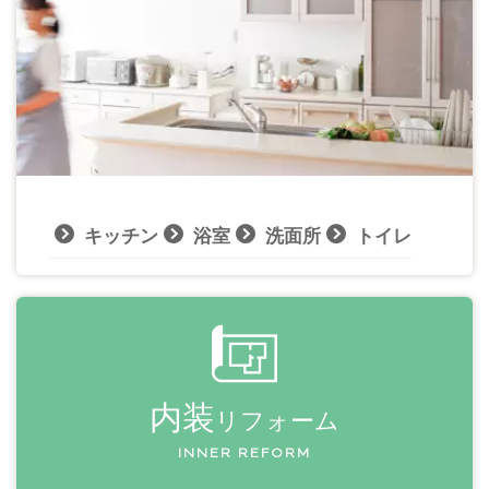
キッチン
浴室
洗面所
トイレ
内装
リフォーム
INNER REFORM