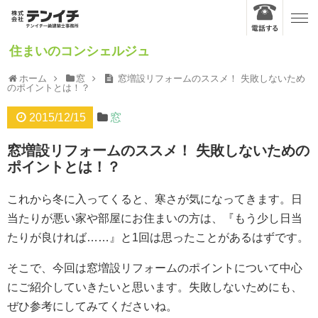
住まいのコンシェルジュ
ホーム
窓
窓増設リフォームのススメ！ 失敗しないため
のポイントとは！？
2015/12/15
窓
窓増設リフォームのススメ！ 失敗しないための
ポイントとは！？
これから冬に入ってくると、寒さが気になってきます。日
当たりが悪い家や部屋にお住まいの方は、『もう少し日当
たりが良ければ……』と1回は思ったことがあるはずです。
そこで、今回は窓増設リフォームのポイントについて中心
にご紹介していきたいと思います。失敗しないためにも、
ぜひ参考にしてみてくださいね。