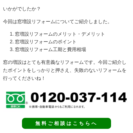
いかがでしたか？
今回は窓増設リフォームについてご紹介しました。
窓増設リフォームのメリット・デメリット
窓増設リフォームのポイント
窓増設リフォーム工期と費用相場
窓の増設はとても有意義なリフォームです。今回ご紹介し
たポイントをしっかりと押さえ、失敗のないリフォームを
行ってくださいね！
無料ご相談はこちらへ