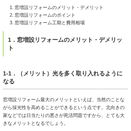
窓増設リフォームのメリット・デメリット
窓増設リフォームのポイント
窓増設リフォーム工期と費用相場
1．窓増設リフォームのメリット・デメリッ
ト
1-1．（メリット）光を多く取り入れるように
なる
窓増設リフォーム最大のメリットといえば、当然のことな
がら採光性を高めることができるという点です。北向きの
家などでは日当たりの悪さが死活問題ですから、とても大
きなメリットとなるでしょう。