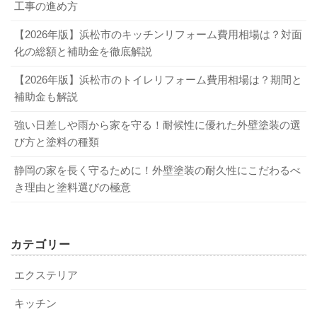
工事の進め方
【2026年版】浜松市のキッチンリフォーム費用相場は？対面
化の総額と補助金を徹底解説
【2026年版】浜松市のトイレリフォーム費用相場は？期間と
補助金も解説
強い日差しや雨から家を守る！耐候性に優れた外壁塗装の選
び方と塗料の種類
静岡の家を長く守るために！外壁塗装の耐久性にこだわるべ
き理由と塗料選びの極意
カテゴリー
エクステリア
キッチン