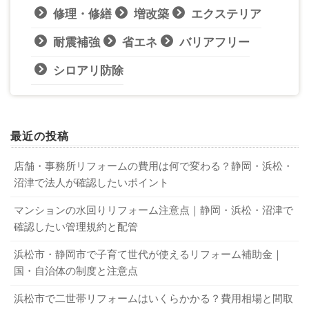
修理・修繕
増改築
エクステリア
耐震補強
省エネ
バリアフリー
シロアリ防除
最近の投稿
店舗・事務所リフォームの費用は何で変わる？静岡・浜松・
沼津で法人が確認したいポイント
マンションの水回りリフォーム注意点｜静岡・浜松・沼津で
確認したい管理規約と配管
浜松市・静岡市で子育て世代が使えるリフォーム補助金｜
国・自治体の制度と注意点
浜松市で二世帯リフォームはいくらかかる？費用相場と間取