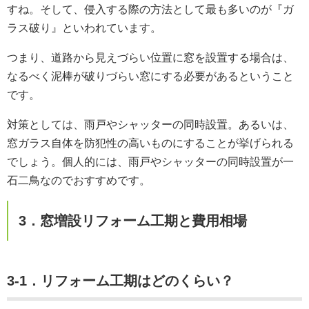
すね。そして、侵入する際の方法として最も多いのが『ガ
ラス破り』といわれています。
つまり、道路から見えづらい位置に窓を設置する場合は、
なるべく泥棒が破りづらい窓にする必要があるということ
です。
対策としては、雨戸やシャッターの同時設置。あるいは、
窓ガラス自体を防犯性の高いものにすることが挙げられる
でしょう。個人的には、雨戸やシャッターの同時設置が一
石二鳥なのでおすすめです。
3．窓増設リフォーム工期と費用相場
3-1．リフォーム工期はどのくらい？