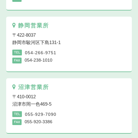
静岡営業所
〒422-8037
静岡市駿河区下島131-1
054-266-9751
TEL
054-238-1010
FAX
沼津営業所
〒410-0012
沼津市岡一色469-5
055-929-7090
TEL
055-920-3386
FAX