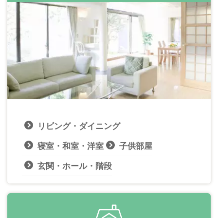
リビング・ダイニング
寝室・和室・洋室
子供部屋
玄関・ホール・階段