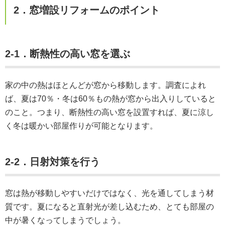
2．窓増設リフォームのポイント
2-1．断熱性の高い窓を選ぶ
家の中の熱はほとんどが窓から移動します。調査によれ
ば、夏は70％・冬は60％もの熱が窓から出入りしていると
のこと。つまり、断熱性の高い窓を設置すれば、夏に涼し
く冬は暖かい部屋作りが可能となります。
2-2．日射対策を行う
窓は熱が移動しやすいだけではなく、光を通してしまう材
質です。夏になると直射光が差し込むため、とても部屋の
中が暑くなってしまうでしょう。