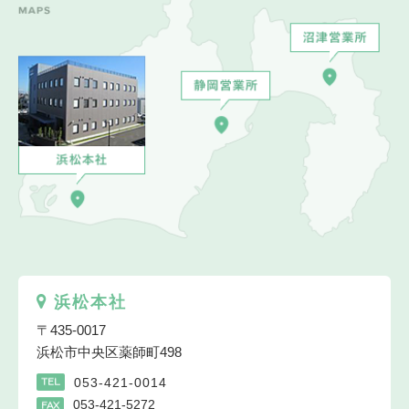
浜松本社
〒435-0017
浜松市中央区薬師町498
053-421-0014
TEL
053-421-5272
FAX