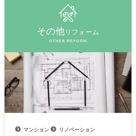
その他
リフォーム
OTHER REFORM
マンション
リノベーション