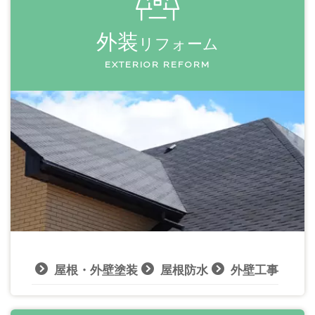
外装
リフォーム
EXTERIOR REFORM
屋根・外壁塗装
屋根防水
外壁工事