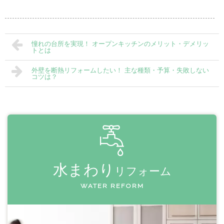
憧れの台所を実現！ オープンキッチンのメリット・デメリッ
トとは
外壁を断熱リフォームしたい！ 主な種類・予算・失敗しない
コツは？
水まわり
リフォーム
WATER REFORM