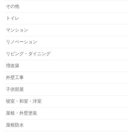
その他
トイレ
マンション
リノベーション
リビング・ダイニング
増改築
外壁工事
子供部屋
寝室・和室・洋室
屋根・外壁塗装
屋根防水