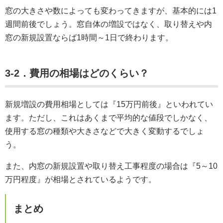
窓の大きさや数によっても変わってきますが、基本的には1
週間前後でしょう。窓自体の増設ではなく、取り替えや内
窓の新規設置ならば1時間～1日で終わります。
3-2．費用の相場はどのくらい？
新規増設の費用相場としては『15万円前後』といわれてい
ます。ただし、これはあくまで平均的な値段でしかなく、
使用する窓の種類や大きさなどで大きく変動するでしょ
う。
また、内窓の新規設置や取り替え工事程度の場合は『5～10
万円程度』が相場とされているようです。
まとめ