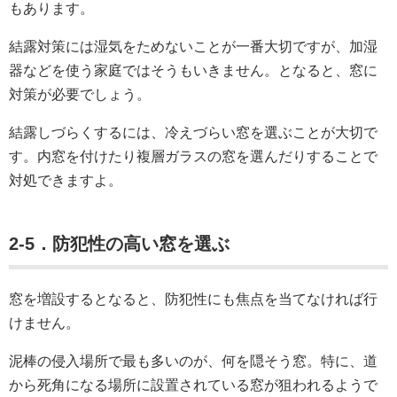
もあります。
結露対策には湿気をためないことが一番大切ですが、加湿
器などを使う家庭ではそうもいきません。となると、窓に
対策が必要でしょう。
結露しづらくするには、冷えづらい窓を選ぶことが大切で
す。内窓を付けたり複層ガラスの窓を選んだりすることで
対処できますよ。
2-5．防犯性の高い窓を選ぶ
窓を増設するとなると、防犯性にも焦点を当てなければ行
けません。
泥棒の侵入場所で最も多いのが、何を隠そう窓。特に、道
から死角になる場所に設置されている窓が狙われるようで