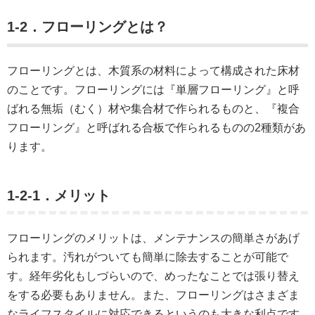
1-2．フローリングとは？
フローリングとは、木質系の材料によって構成された床材
のことです。フローリングには『単層フローリング』と呼
ばれる無垢（むく）材や集合材で作られるものと、『複合
フローリング』と呼ばれる合板で作られるものの2種類があ
ります。
1-2-1．メリット
フローリングのメリットは、メンテナンスの簡単さがあげ
られます。汚れがついても簡単に除去することが可能で
す。経年劣化もしづらいので、めったなことでは張り替え
をする必要もありません。また、フローリングはさまざま
なライフスタイルに対応できるというのも大きな利点です