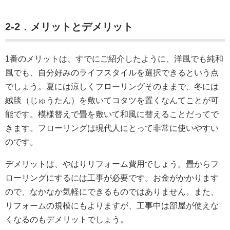
2-2．メリットとデメリット
1番のメリットは、すでにご紹介したように、洋風でも純和
風でも、自分好みのライフスタイルを選択できるという点
でしょう。夏には涼しくフローリングそのままで、冬には
絨毯（じゅうたん）を敷いてコタツを置くなんてことが可
能です。模様替えで畳を敷いて和風に替えることだってで
きます。フローリングは現代人にとって非常に使いやすい
のです。
デメリットは、やはりリフォーム費用でしょう。畳からフ
ローリングにするには工事が必要です。お金がかかります
ので、なかなか気軽にできるものではありません。また、
リフォームの規模にもよりますが、工事中は部屋が使えな
くなるのもデメリットでしょう。