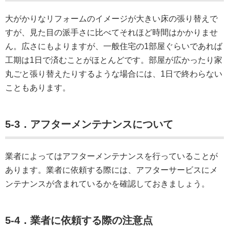
大がかりなリフォームのイメージが大きい床の張り替えで
すが、見た目の派手さに比べてそれほど時間はかかりませ
ん。広さにもよりますが、一般住宅の1部屋ぐらいであれば
工期は1日で済むことがほとんどです。部屋が広かったり家
丸ごと張り替えたりするような場合には、1日で終わらない
こともあります。
5-3．アフターメンテナンスについて
業者によってはアフターメンテナンスを行っていることが
あります。業者に依頼する際には、アフターサービスにメ
ンテナンスが含まれているかを確認しておきましょう。
5-4．業者に依頼する際の注意点