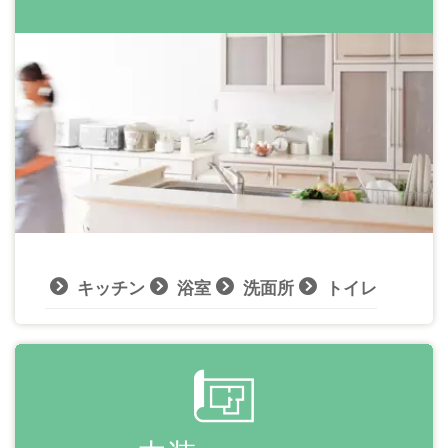
キッチン
浴室
洗面所
トイレ