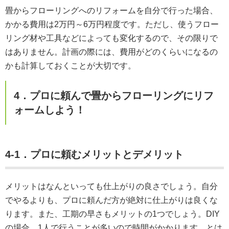
畳からフローリングへのリフォームを自分で行った場合、
かかる費用は2万円～6万円程度です。ただし、使うフロー
リング材や工具などによっても変化するので、その限りで
はありません。計画の際には、費用がどのくらいになるの
かも計算しておくことが大切です。
4．プロに頼んで畳からフローリングにリフ
ォームしよう！
4-1．プロに頼むメリットとデメリット
メリットはなんといっても仕上がりの良さでしょう。自分
でやるよりも、プロに頼んだ方が絶対に仕上がりは良くな
ります。また、工期の早さもメリットの1つでしょう。DIY
の場合、1人で行うことが多いので時間がかかります。とは