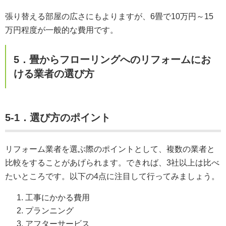
張り替える部屋の広さにもよりますが、6畳で10万円～15
万円程度が一般的な費用です。
5．畳からフローリングへのリフォームにお
ける業者の選び方
5-1．選び方のポイント
リフォーム業者を選ぶ際のポイントとして、複数の業者と
比較をすることがあげられます。できれば、3社以上は比べ
たいところです。以下の4点に注目して行ってみましょう。
工事にかかる費用
プランニング
アフターサービス