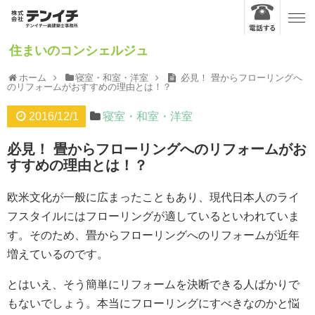
住まいのコンシェルジュ
ホーム
寝室・和室・洋室
必見！ 畳からフローリングへ
のリフォームがおすすめの理由とは！？
2016/12/1
寝室・和室・洋室
必見！ 畳からフローリングへのリフォームがお
すすめの理由とは！？
欧米文化が一般に広まったこともあり、現代日本人のライ
フスタイルにはフローリングが適しているといわれていま
す。そのため、畳からフローリングへのリフォームが近年
増えているのです。
とはいえ、そう簡単にリフォームを決断できる人ばかりで
もないでしょう。本当にフローリングにすべきなのかと悩