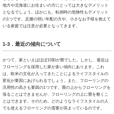
地方や北海道にお住まいの方にとっては大きなデメリット
となるでしょう。ほかにも、転倒時の危険性もデメリット
の1つです。足腰の弱い年配の方や、小さなお子様を抱えて
いる家庭では注意が必要となってきます。
1-3．最近の傾向について
かつて、家といえばほぼ10割が畳でした。しかし、最近は
フローリングを採用した家が多い傾向にあります。これ
は、欧米の文化が入ってきたことによるライフスタイルの
変化が要因にあげられるでしょう。また、フローリングの
汎用性の高さも要因の1つです。畳の上からフローリングを
張ることはできませんが、フローリングの上に畳を敷くこ
とはできます。そのため、どのようなライフスタイルの人
でも使えるフローリングの需要が高まっているのです。