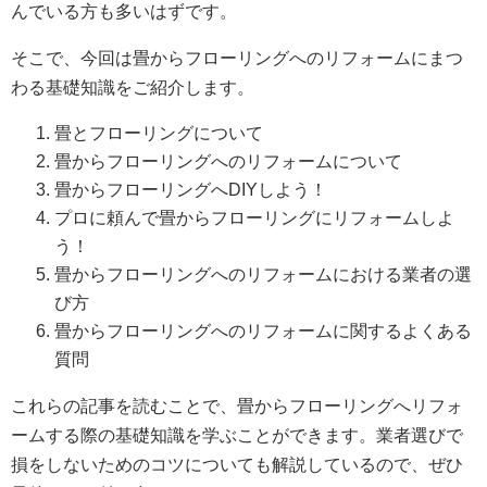
んでいる方も多いはずです。
そこで、今回は畳からフローリングへのリフォームにまつ
わる基礎知識をご紹介します。
畳とフローリングについて
畳からフローリングへのリフォームについて
畳からフローリングへDIYしよう！
プロに頼んで畳からフローリングにリフォームしよ
う！
畳からフローリングへのリフォームにおける業者の選
び方
畳からフローリングへのリフォームに関するよくある
質問
これらの記事を読むことで、畳からフローリングへリフォ
ームする際の基礎知識を学ぶことができます。業者選びで
損をしないためのコツについても解説しているので、ぜひ