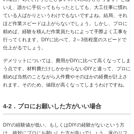
いえ、誰かに手伝ってもらったとしても、大工仕事に慣れ
ている人ばかりというわけでもないですよね。結局、それ
ほど作業スピードは上がらないでしょう。しかし、プロに
頼めば、経験を積んだ作業員たちによって手際よく工事を
行ってくれます。DIYに比べて、2～3倍程度のスピードで
仕上がるでしょう。
デメリットについては、費用がDIYに比べて高くなってしま
う点です。材料費だけしかかからないDIYと違って、プロに
頼めば当然のことながら人件費やそのほかの経費が計上さ
れます。そのため、値段が高くなってしまうわけですね。
4-2．プロにお願いした方がいい場合
DIYの経験値が低い、もしくはDIYの経験がないという方
は、絶対にプロにお願いした方が良いでしょう。床のリフ