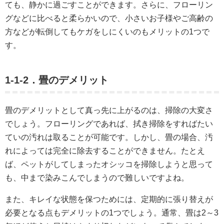
ても、静かに過ごすことができます。さらに、フローリン
グなどに比べると柔らかいので、小さいお子様やご高齢の
方などが転倒してもケガをしにくいのもメリットの1つで
す。
1-1-2．畳のデメリット
畳のデメリットとして真っ先に上がるのは、掃除の大変さ
でしょう。フローリングであれば、拭き掃除をすればたい
ていの汚れは取ることが可能です。しかし、畳の場合、汚
れによっては完全に除去することができません。たとえ
ば、ペットがしてしまったオシッコを掃除しようと思って
も、中まで染みこんでしまうので難しいですよね。
また、キレイな状態を保つためには、定期的に張り替えが
必要となる点もデメリットの1つでしょう。通常、畳は2～3