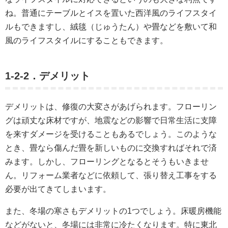
ね。普通にテーブルとイスを置いた西洋風のライフスタイ
ルもできますし、絨毯（じゅうたん）や畳などを敷いて和
風のライフスタイルにすることもできます。
1-2-2．デメリット
デメリットは、修復の大変さがあげられます。フローリン
グは頑丈な床材ですが、地震などの影響で日常生活に支障
を来すダメージを受けることもあるでしょう。このような
とき、畳なら傷んだ畳を新しいものに交換すればそれで済
みます。しかし、フローリングとなるとそうもいきませ
ん。リフォーム業者などに依頼して、張り替え工事をする
必要が出てきてしまいます。
また、冬場の寒さもデメリットの1つでしょう。床暖房機能
などがないと、冬場には非常に冷たくなります。特に東北