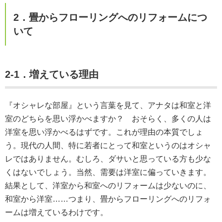
2．畳からフローリングへのリフォームにつ
いて
2-1．増えている理由
『オシャレな部屋』という言葉を見て、アナタは和室と洋
室のどちらを思い浮かべますか？ おそらく、多くの人は
洋室を思い浮かべるはずです。これが理由の本質でしょ
う。現代の人間、特に若者にとって和室というのはオシャ
レではありません。むしろ、ダサいと思っている方も少な
くはないでしょう。当然、需要は洋室に偏っていきます。
結果として、洋室から和室へのリフォームは少ないのに、
和室から洋室……つまり、畳からフローリングへのリフォ
ームは増えているわけです。