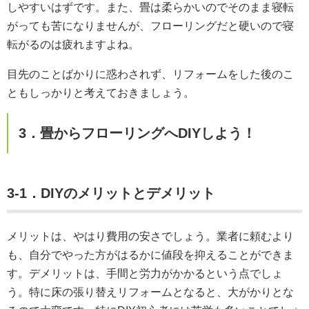
しやすいはずです。また、畳は柔らかいのでそのまま寝転
がっても苦になりませんが、フローリングだと硬いので寝
転がるのは疲れますよね。
目先のことばかりに惑わされず、リフォームをした後のこ
ともしっかりと考えておきましょう。
3．畳からフローリングへDIYしよう！
3-1．DIYのメリットとデメリット
メリットは、やはり費用の安さでしょう。業者に頼むより
も、自分でやった方がはるかに値段を抑えることができま
す。デメリットは、手間と労力がかかるという点でしょ
う。特に床の張り替えリフォームとなると、大がかりとな