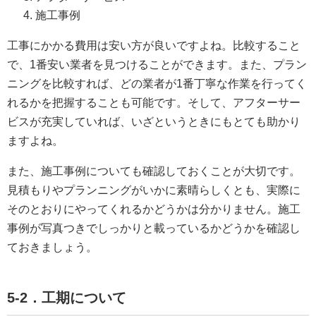
施工事例
工事にかかる費用は安い方が良いですよね。比較すること
で、1番安い業者を見つけることができます。また、プラン
ニングを比較すれば、どの業者が1番丁寧な作業を行ってく
れるかを把握することも可能です。そして、アフターサー
ビスが充実していれば、いざというときにもとても助かり
ますよね。
また、施工事例についても確認しておくことが大切です。
見積もりやプランニングがいかに素晴らしくとも、実際に
そのとおりにやってくれるかどうかは分かりません。施工
事例が写真つきでしっかりと載っているかどうかを確認し
ておきましょう。
5-2．工期について