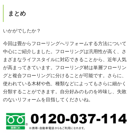
まとめ
いかがでしたか？
今回は畳からフローリングへリフォームする方法について
中心にご紹介しました。フローリングは汎用性が高く、さ
まざまなライフスタイルに対応できることから、近年人気
が高まってきています。フローリング材は単層フローリン
グと複合フローリングに分けることが可能です。さらに、
使われている木材や色、種類などによってもさらに細かく
分類することができます。自分好みのものを吟味し、失敗
のないリフォームを目指してくださいね。