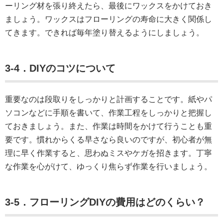
ーリング材を張り終えたら、最後にワックスをかけておき
ましょう。ワックスはフローリングの寿命に大きく関係し
てきます。できれば毎年塗り替えるようにしましょう。
3-4．DIYのコツについて
重要なのは段取りをしっかりと計画することです。紙やパ
ソコンなどに手順を書いて、作業工程をしっかりと把握し
ておきましょう。また、作業は時間をかけて行うことも重
要です。慣れからくる早さなら良いのですが、初心者が無
理に早く作業すると、思わぬミスやケガを招きます。丁寧
な作業を心がけて、ゆっくり焦らず作業を行いましょう。
3-5．フローリングDIYの費用はどのくらい？