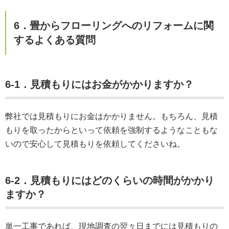
6．畳からフローリングへのリフォームに関
するよくある質問
6-1．見積もりにはお金がかかりますか？
弊社では見積もりにお金はかかりません。もちろん、見積
もりを取ったからといって依頼を強制するようなこともな
いので安心して見積もりを依頼してくださいね。
6-2．見積もりにはどのくらいの時間がかかり
ますか？
単一工事であれば、現地調査の翌々日までには見積もりの