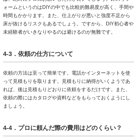
ォームというのはDIYの中でも比較的難易度が高く、手間や
時間もかかります。また、仕上がりが悪いと強度不足から
床が抜けるリスクもあるでしょう。ですから、DIY初心者や
未経験者がいきなりやるのは避けるのが無難です。
4-3．依頼の仕方について
依頼の方法は至って簡単です。電話かインターネットを使
って見積もりを取ります。見積もりに納得がいくようであ
れば、後は見積もりどおりに依頼をするだけです。また、
依頼の際にはカタログや資料などをもらっておくようにし
ましょう。
4-4．プロに頼んだ際の費用はどのくらい？