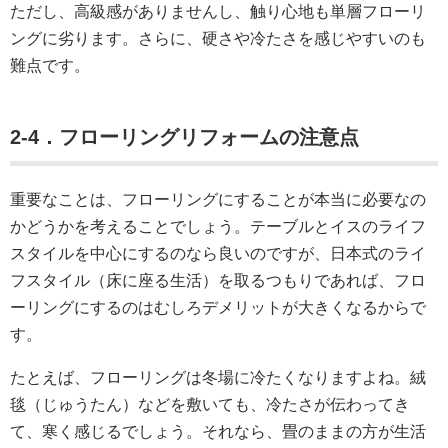
ただし、高級感がありませんし、触り心地も単層フローリ
ングに劣ります。さらに、硬さや冷たさを感じやすいのも
難点です。
2-4．フローリングリフォームの注意点
重要なことは、フローリングにすることが本当に必要なの
かどうかを考えることでしょう。テーブルとイスのライフ
スタイルを中心にするのなら良いのですが、日本式のライ
フスタイル（床に座る生活）を取るつもりであれば、フロ
ーリングにするのはむしろデメリットが大きくなるからで
す。
たとえば、フローリングは冬場に冷たくなりますよね。絨
毯（じゅうたん）などを敷いても、冷たさが伝わってき
て、寒く感じるでしょう。それなら、畳のままの方が生活