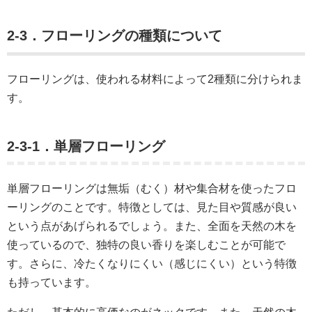
2-3．フローリングの種類について
フローリングは、使われる材料によって2種類に分けられま
す。
2-3-1．単層フローリング
単層フローリングは無垢（むく）材や集合材を使ったフロ
ーリングのことです。特徴としては、見た目や質感が良い
という点があげられるでしょう。また、全面を天然の木を
使っているので、独特の良い香りを楽しむことが可能で
す。さらに、冷たくなりにくい（感じにくい）という特徴
も持っています。