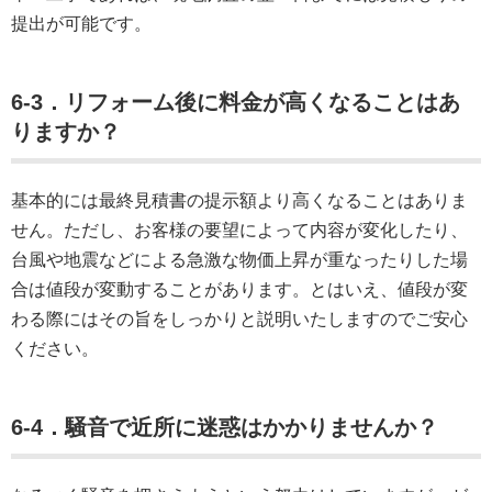
提出が可能です。
6-3．リフォーム後に料金が高くなることはあ
りますか？
基本的には最終見積書の提示額より高くなることはありま
せん。ただし、お客様の要望によって内容が変化したり、
台風や地震などによる急激な物価上昇が重なったりした場
合は値段が変動することがあります。とはいえ、値段が変
わる際にはその旨をしっかりと説明いたしますのでご安心
ください。
6-4．騒音で近所に迷惑はかかりませんか？