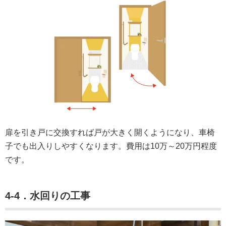
扉を引き戸に交換すれば戸が大きく開くようになり、車椅
子でも出入りしやすくなります。費用は10万～20万円程度
です。
4-4．水回りの工事