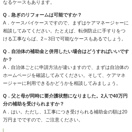
なるケースもあります。
Q
．急ぎのリフォームは可能ですか？
A．ケースバイケースですので、まずはケアマネージャーに
相談してみてください。たとえば、転倒防止に手すりをつ
ける工事ならば、2～3日で可能なケースもあるでしょう。
Q
．自治体の補助金と併用したい場合はどうすればいいです
か？
A．自治体ごとに申請方法が違いますので、まずは自治体の
ホームページを確認してみてください。そして、ケアマネ
ージャーに利用できるかどうかを相談してみましょう。
Q
．父と母が同時に要介護状態になりました。2人で40万円
分の補助を受けられますか？
A．はい。ただし、1工事につき受けられる補助金の額は20
万円までですので、ご注意ください。