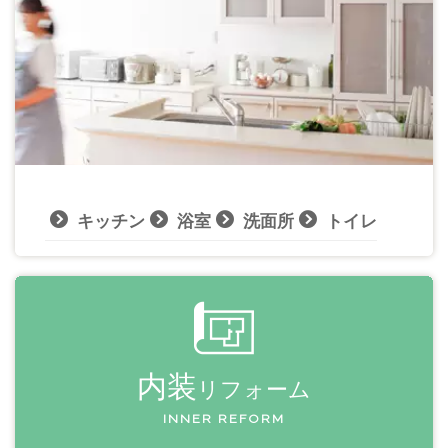
キッチン
浴室
洗面所
トイレ
内装
リフォーム
INNER REFORM