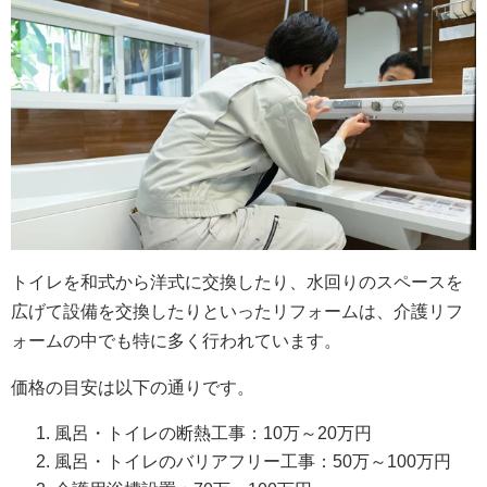
トイレを和式から洋式に交換したり、水回りのスペースを
広げて設備を交換したりといったリフォームは、介護リフ
ォームの中でも特に多く行われています。
価格の目安は以下の通りです。
風呂・トイレの断熱工事：10万～20万円
風呂・トイレのバリアフリー工事：50万～100万円