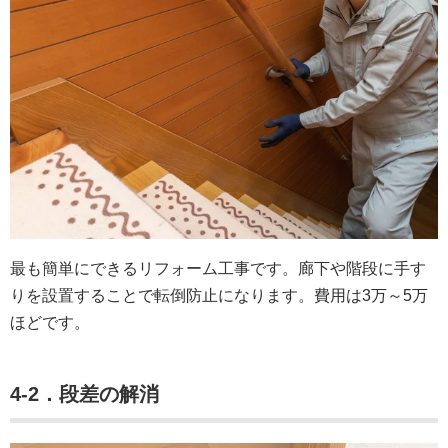
最も簡単にできるリフォーム工事です。廊下や階段に手す
りを設置することで転倒防止になります。費用は3万～5万
ほどです。
4-2．段差の解消