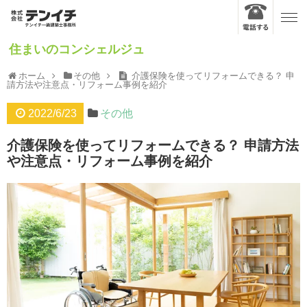
住まいのコンシェルジュ
ホーム
その他
介護保険を使ってリフォームできる？ 申
請方法や注意点・リフォーム事例を紹介
2022/6/23
その他
介護保険を使ってリフォームできる？ 申請方法
や注意点・リフォーム事例を紹介