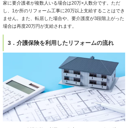
家に要介護者が複数人いる場合は20万×人数分です。ただ
し、1か所のリフォーム工事に20万以上支給することはでき
ません。また、転居した場合や、要介護度が3段階上がった
場合は再度20万円が支給されます。
3．介護保険を利用したリフォームの流れ