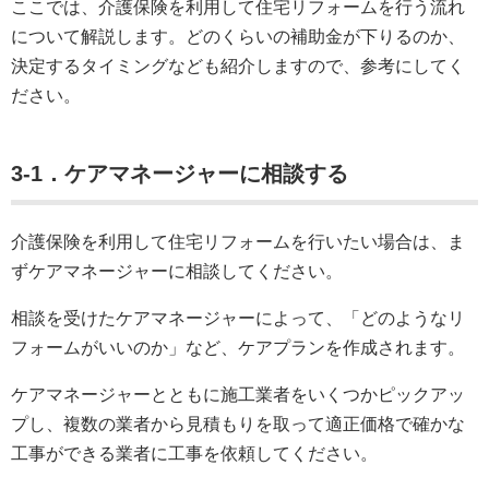
ここでは、介護保険を利用して住宅リフォームを行う流れ
について解説します。どのくらいの補助金が下りるのか、
決定するタイミングなども紹介しますので、参考にしてく
ださい。
3-
1．ケアマネージャーに相談する
介護保険を利用して住宅リフォームを行いたい場合は、ま
ずケアマネージャーに相談してください。
相談を受けたケアマネージャーによって、「どのようなリ
フォームがいいのか」など、ケアプランを作成されます。
ケアマネージャーとともに施工業者をいくつかピックアッ
プし、複数の業者から見積もりを取って適正価格で確かな
工事ができる業者に工事を依頼してください。