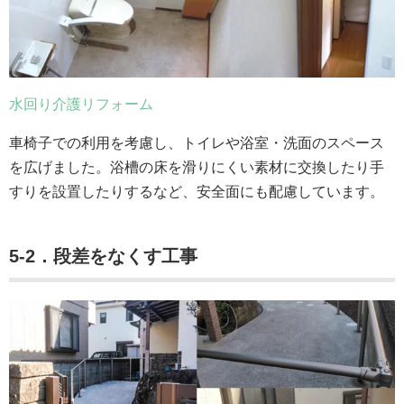
水回り介護リフォーム
車椅子での利用を考慮し、トイレや浴室・洗面のスペース
を広げました。浴槽の床を滑りにくい素材に交換したり手
すりを設置したりするなど、安全面にも配慮しています。
5-2．段差をなくす工事