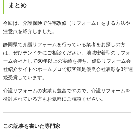
まとめ
今回は、介護保険で住宅改修（リフォーム）をする方法や
注意点を紹介しました。
静岡県で介護リフォームを行っている業者をお探しの方
は、ぜひテンイチにご相談ください。地域密着型のリフォ
ーム会社として60年以上の実績を持ち、優良リフォーム会
社紹介サイトのホームプロで顧客満足優良会社表彰を3年連
続受賞しています。
介護リフォームの実績も豊富ですので、介護リフォームを
検討されている方もお気軽にご相談ください。
この記事を書いた専門家