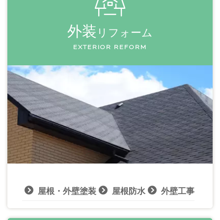
外装
リフォーム
EXTERIOR REFORM
屋根・外壁塗装
屋根防水
外壁工事