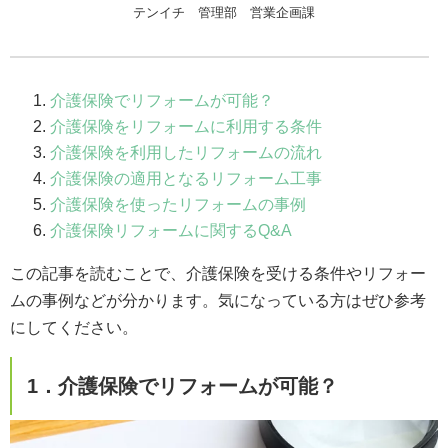
テンイチ 管理部 営業企画課
介護保険でリフォームが可能？
介護保険をリフォームに利用する条件
介護保険を利用したリフォームの流れ
介護保険の適用となるリフォーム工事
介護保険を使ったリフォームの事例
介護保険リフォームに関するQ&A
この記事を読むことで、介護保険を受ける条件やリフォー
ムの事例などが分かります。気になっている方はぜひ参考
にしてください。
1．介護保険でリフォームが可能？