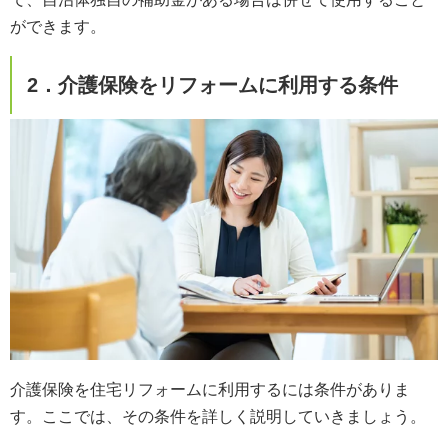
ができます。
2．介護保険をリフォームに利用する条件
介護保険を住宅リフォームに利用するには条件がありま
す。ここでは、その条件を詳しく説明していきましょう。