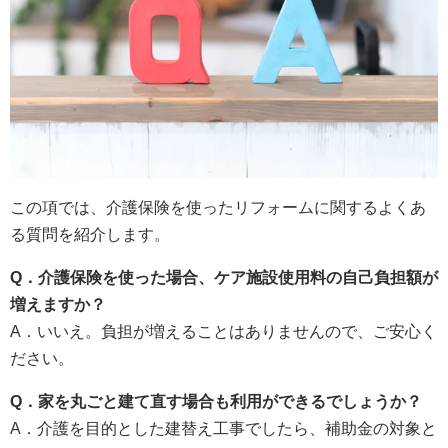
この項では、介護保険を使ったリフォームに関するよくあ
る質問を紹介します。
Q
．介護保険を使った場合、ケア施設使用料の自己負担額が
増えますか？
A．いいえ。負担が増えることはありませんので、ご安心く
ださい。
Q
．家を丸ごと建て直す場合も利用ができるでしょうか？
A．介護を目的とした建替え工事でしたら、補助金の対象と