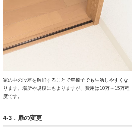
家の中の段差を解消することで車椅子でも生活しやすくな
ります。場所や規模にもよりますが、費用は10万～15万程
度です。
4-3．扉の変更