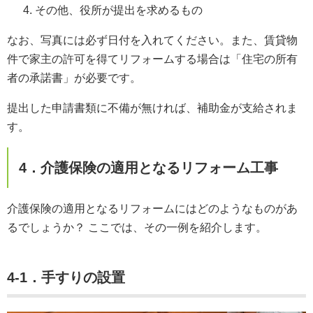
その他、役所が提出を求めるもの
なお、写真には必ず日付を入れてください。また、賃貸物
件で家主の許可を得てリフォームする場合は「住宅の所有
者の承諾書」が必要です。
提出した申請書類に不備が無ければ、補助金が支給されま
す。
4．介護保険の適用となるリフォーム工事
介護保険の適用となるリフォームにはどのようなものがあ
るでしょうか？ ここでは、その一例を紹介します。
4-1．手すりの設置