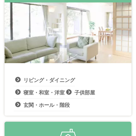
リビング・ダイニング
寝室・和室・洋室
子供部屋
玄関・ホール・階段