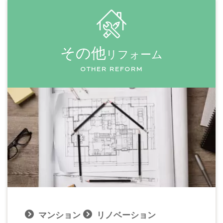
その他
リフォーム
OTHER REFORM
マンション
リノベーション