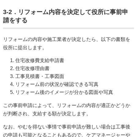
3-2．リフォーム内容を決定して役所に事前申
請をする
リフォームの内容や施工業者が決定したら、以下の書類を
役所に提出します。
住宅改修費支給申請書
住宅改修理由書
工事見積書・工事図面
リフォーム前の状況が確認できる写真
リフォーム後のイメージが分かる図面や写真
この事前申請によって、リフォームの内容が適正かどうか
が判断され、支給する額が決定します。
なお、やむを得ない事情で事前申請が難しい場合は工事後
の申請も可能となることもあるので、ケアマネージャーや