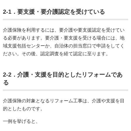
2-1．要支援・要介護認定を受けている
介護保険を利用するには、要介護や要支援認定を受けてい
る必要があります。要介護・要支援を受ける場合には、地
域支援包括センターか、自治体の担当窓口で申請をしてく
ださい。その後、認定調査を経て認定に至ります。
2-2．介護・支援を目的としたリフォームであ
る
介護保険の対象となるリフォーム工事は、介護や支援を目
的としたものです。
一例を挙げると、