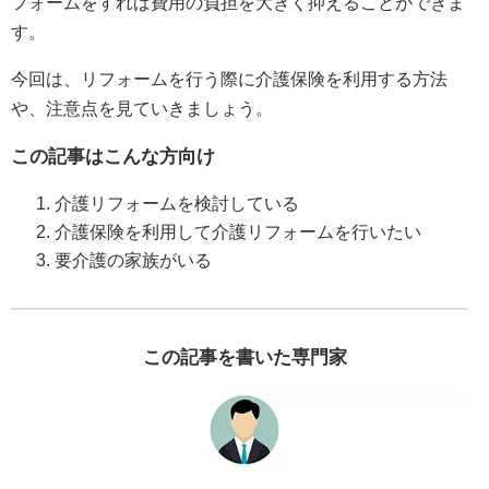
フォームをすれば費用の負担を大きく抑えることができま
す。
今回は、リフォームを行う際に介護保険を利用する方法
や、注意点を見ていきましょう。
この記事はこんな方向け
介護リフォームを検討している
介護保険を利用して介護リフォームを行いたい
要介護の家族がいる
この記事を書いた専門家