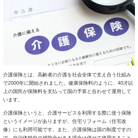
介護保険とは、高齢者の介護を社会全体で支え合う仕組み
で2000年に開始されました。健康保険料のように、40才以
上の国民が保険料を支払って国の予算と合わせて運用して
います。
介護保険というと、介護サービスを利用する際に使う保険
というイメージがありますが、住宅リフォーム（住宅改
修）にも利用可能です。また、介護保険は国の制度ですの
で、自治体独自の補助金がある場合は併せて使用すること