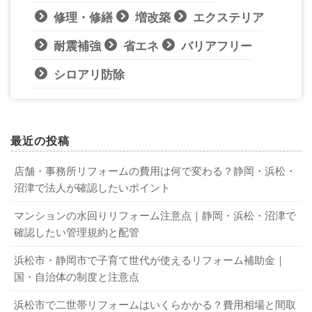
修理・修繕
増改築
エクステリア
耐震補強
省エネ
バリアフリー
シロアリ防除
最近の投稿
店舗・事務所リフォームの費用は何で変わる？静岡・浜松・
沼津で法人が確認したいポイント
マンションの水回りリフォーム注意点｜静岡・浜松・沼津で
確認したい管理規約と配管
浜松市・静岡市で子育て世代が使えるリフォーム補助金｜
国・自治体の制度と注意点
浜松市で二世帯リフォームはいくらかかる？費用相場と間取