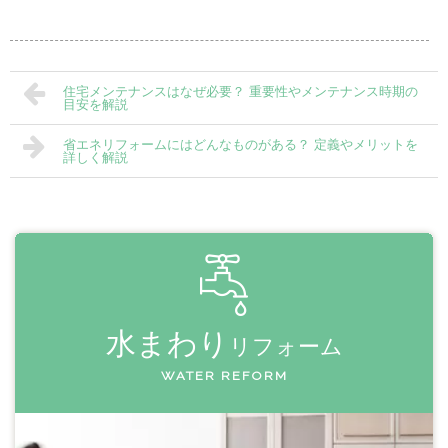
住宅メンテナンスはなぜ必要？ 重要性やメンテナンス時期の
目安を解説
省エネリフォームにはどんなものがある？ 定義やメリットを
詳しく解説
水まわり
リフォーム
WATER REFORM