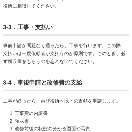
役所に相談してください。
3-3
．工事・支払い
事前申請が問題なく通ったら、工事を行います。この際、
支払いは一度依頼者が支払うのが原則です。このとき、必
ず領収書をもらうのを忘れないでください。
3-4．事後申請と改修費の支給
工事が終ったら、再び役所へ以下の書類を申請します。
工事費の内訳書
領収書
改修前後の状態の分かる図面や写真