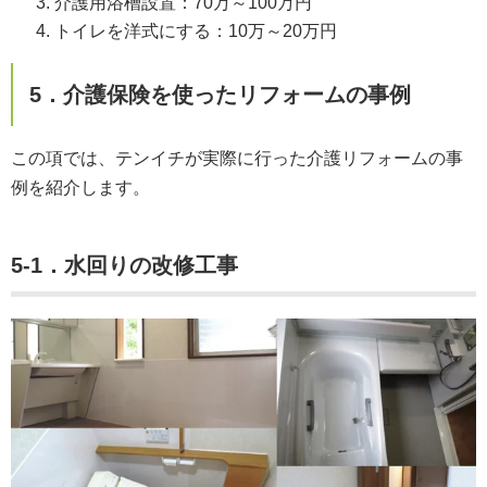
介護用浴槽設置：70万～100万円
トイレを洋式にする：10万～20万円
5．介護保険を使ったリフォームの事例
この項では、テンイチが実際に行った介護リフォームの事
例を紹介します。
5-1．水回りの改修工事