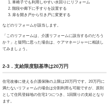
車椅子でも利用しやすい水回りにリフォーム
階段や廊下に手すりを設置する
扉を開き戸から引き戸に変更する
などのリフォームが該当します。
「このリフォームは、介護リフォームに該当するのだろう
か？」と疑問に思った場合は、ケアマネージャーに相談し
てみましょう。
2-3．支
給限度額基準は20万円
住宅改修に使える介護保険の上限は20万円です。20万円に
満たないリフォームの場合は分割利用も可能ですが、原則
として住民登録地の住宅1つにつき、1回限りの支給となり
ます。