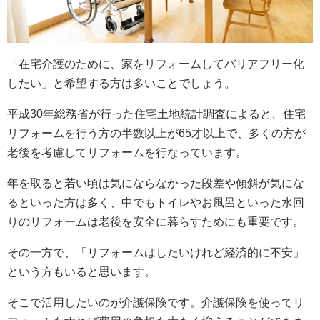
「在宅介護のために、家をリフォームしてバリアフリー化
したい」と希望する方は多いことでしょう。
平成30年総務省が行った住宅土地統計調査によると、住宅
リフォームを行う方の半数以上が65才以上で、多くの方が
老後を考慮してリフォームを行なっています。
年を取ると若い頃は気にならなかった段差や傾斜が気にな
るといった方は多く、中でもトイレやお風呂といった水回
りのリフォームは老後を安全に暮らすためにも重要です。
その一方で、「リフォームはしたいけれど経済的に不安」
という方もいると思います。
そこで活用したいのが介護保険です。介護保険を使ってリ