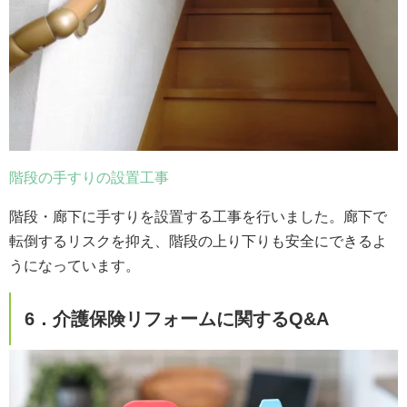
階段の手すりの設置工事
階段・廊下に手すりを設置する工事を行いました。廊下で
転倒するリスクを抑え、階段の上り下りも安全にできるよ
うになっています。
6．介護保険リフォームに関するQ&A