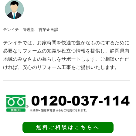
テンイチ 管理部 営業企画課
テンイチでは、お家時間を快適で豊かなものにするために
必要なリフォームの知識や役立つ情報を提供し、静岡県内
地域のみなさまの暮らしをサポートします。ご相談いただ
ければ、安心のリフォーム工事をご提供いたします。
無料ご相談はこちらへ