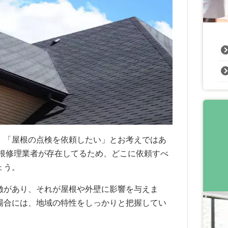
」「屋根の点検を依頼したい」とお考えではあ
屋根修理業者が存在してるため、どこに依頼すべ
ょう。
徴があり、それが屋根や外壁に影響を与えま
場合には、地域の特性をしっかりと把握してい