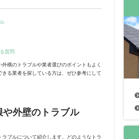
ル
る質問
い外構のトラブルや業者選びのポイントもよく
できる業者を探している方は、ぜひ参考にして
根や外壁のトラブル
トラブルについて紹介します。どのようなトラ