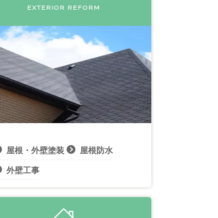
EXTERIOR REFORM
屋根・外壁塗装
屋根防水
外壁工事