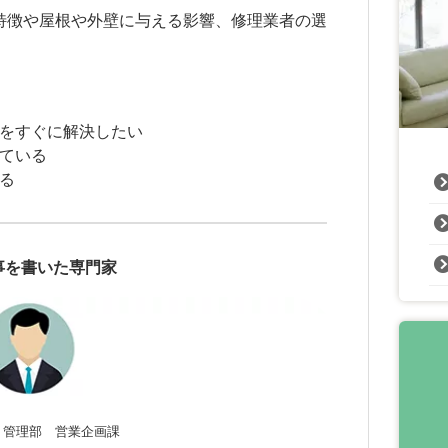
特徴や屋根や外壁に与える影響、修理業者の選
をすぐに解決したい
ている
る
事を書いた専門家
 管理部 営業企画課