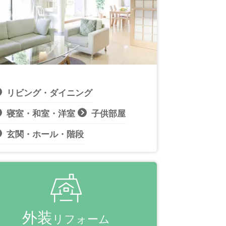
リビング・ダイニング
寝室・和室・洋室
子供部屋
玄関・ホール・階段
外装
リフォーム