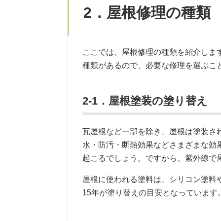
2．屋根修理の種類
ここでは、屋根修理の種類を紹介しま
種類があるので、必要な修理を選ぶこ
2-1．屋根塗装の塗り替え
瓦屋根など一部を除き、屋根は塗装さ
水・防汚・断熱効果などさまざまな効
起こるでしょう。ですから、紫外線で
屋根に使われる塗料は、シリコン塗料
15年が塗り替えの目安となっています