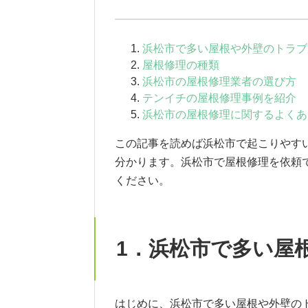
浜松市で多い屋根や外壁のトラブ
屋根修理の種類
浜松市の屋根修理業者の選び方
テンイチの屋根修理事例を紹介
浜松市の屋根修理に関するよくあ
この記事を読めば浜松市で起こりやす
分かります。浜松市で屋根修理を依頼
ください。
1．浜松市で多い屋
はじめに、浜松市で多い屋根や外壁の