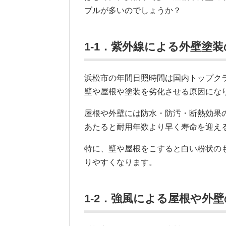
ブルが多いのでしょうか？
1-1．紫外線による外壁塗
浜松市の年間日照時間は国内トップク
壁や屋根や塗装を劣化させる原因にな
屋根や外壁には防水・防汚・断熱効果
あたると耐用年数より早く寿命を迎え
特に、壁や屋根をこすると白い粉状の
りやすくなります。
1-2．強風による屋根や外