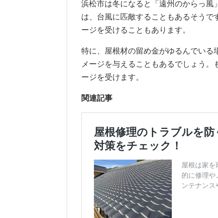
浜松市は冬になると「遠州のからっ風
は、台風に匹敵することもあるそうで
ージを受けることもあります。
特に、屋根材の留め金がゆるんでいる
メージを与えることもあるでしょう。
ージを受けます。
関連記事