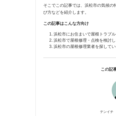
そこでこの記事では、浜松市の気候の
び方などを紹介します。
この記事はこんな方向け
浜松市にお住まいで屋根トラブル
浜松市で屋根修理・点検を検討し
浜松市の屋根修理業者を探してい
この記
テンイチ