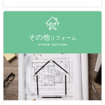
その他
リフォーム
OTHER REFORM