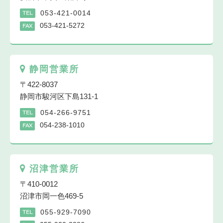
053-421-0014
TEL
053-421-5272
FAX
静岡営業所
〒422-8037
静岡市駿河区下島131-1
054-266-9751
TEL
054-238-1010
FAX
沼津営業所
〒410-0012
沼津市岡一色469-5
055-929-7090
TEL