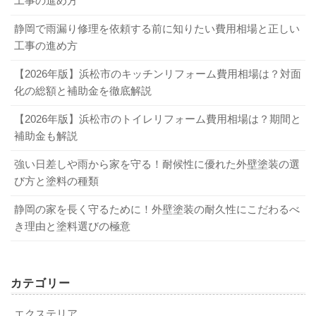
工事の進め方
静岡で雨漏り修理を依頼する前に知りたい費用相場と正しい
工事の進め方
【2026年版】浜松市のキッチンリフォーム費用相場は？対面
化の総額と補助金を徹底解説
【2026年版】浜松市のトイレリフォーム費用相場は？期間と
補助金も解説
強い日差しや雨から家を守る！耐候性に優れた外壁塗装の選
び方と塗料の種類
静岡の家を長く守るために！外壁塗装の耐久性にこだわるべ
き理由と塗料選びの極意
カテゴリー
エクステリア