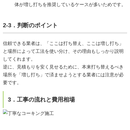
体が増し打ちを推奨しているケースが多いためです。
2-3．判断のポイント
信頼できる業者は、「ここは打ち替え、ここは増し打ち」
と場所によって工法を使い分け、その理由もしっかり説明
してくれます。
逆に、見積もりを安く見せるために、本来打ち替えるべき
場所を「増し打ち」で済ませようとする業者には注意が必
要です。
3．工事の流れと費用相場