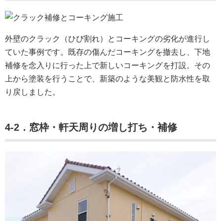
外壁のクラック（ひび割れ）とコーキングの劣化が進行し
ていた事例です。既存の傷んだコーキングを撤去し、下地
補修を念入りに行った上で新しいコーキングを打設。その
上から塗装を行うことで、新築のような美観と防水性を取
り戻しました。
4-2．窓枠・軒天周りの増し打ち・補修