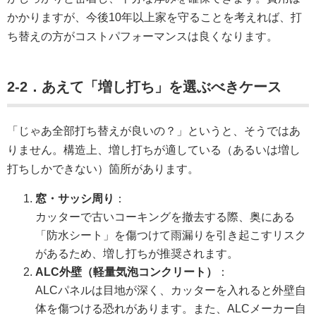
かかりますが、今後10年以上家を守ることを考えれば、打
ち替えの方がコストパフォーマンスは良くなります。
2-2．あえて「増し打ち」を選ぶべきケース
「じゃあ全部打ち替えが良いの？」というと、そうではあ
りません。構造上、増し打ちが適している（あるいは増し
打ちしかできない）箇所があります。
窓・サッシ周り
：
カッターで古いコーキングを撤去する際、奥にある
「防水シート」を傷つけて雨漏りを引き起こすリスク
があるため、増し打ちが推奨されます。
ALC外壁（軽量気泡コンクリート）
：
ALCパネルは目地が深く、カッターを入れると外壁自
体を傷つける恐れがあります。また、ALCメーカー自