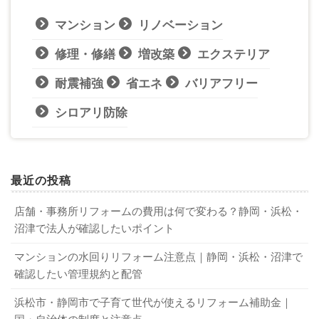
マンション
リノベーション
修理・修繕
増改築
エクステリア
耐震補強
省エネ
バリアフリー
シロアリ防除
最近の投稿
店舗・事務所リフォームの費用は何で変わる？静岡・浜松・
沼津で法人が確認したいポイント
マンションの水回りリフォーム注意点｜静岡・浜松・沼津で
確認したい管理規約と配管
浜松市・静岡市で子育て世代が使えるリフォーム補助金｜