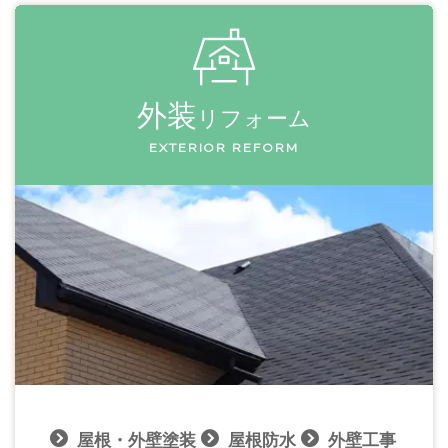
外装
リフォーム
EXTERIOR REFORM
屋根・外壁塗装
屋根防水
外壁工事