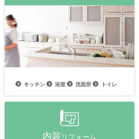
キッチン
浴室
洗面所
トイレ
内装
リフォーム