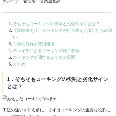
テンイチ 管理部 営業企画課
そもそもコーキングの役割と劣化サインとは？
【比較表あり】コーキングの打ち替えと増し打ちの違
い
工事の流れと費用相場
テンイチによるコーキング施工事例
コーキングに関するよくある質問
まとめ
1．そもそもコーキングの役割と劣化サイン
とは？
工法の違いを知る前に、まずはコーキングの重要な役割に