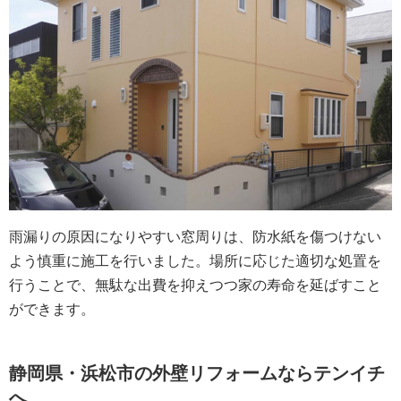
雨漏りの原因になりやすい窓周りは、防水紙を傷つけない
よう慎重に施工を行いました。場所に応じた適切な処置を
行うことで、無駄な出費を抑えつつ家の寿命を延ばすこと
ができます。
静岡県・浜松市の外壁リフォームならテンイチ
へ