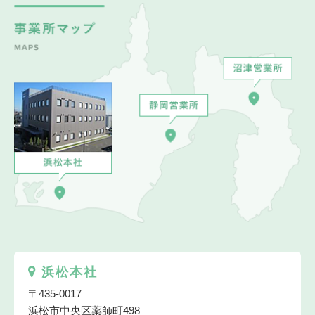
浜松本社
〒435-0017
浜松市中央区薬師町498