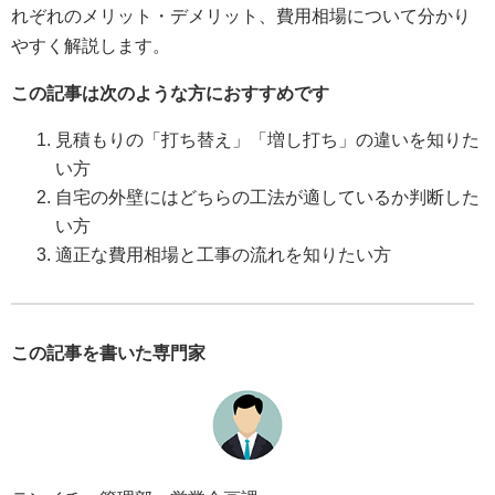
れぞれのメリット・デメリット、費用相場について分かり
やすく解説します。
この記事は次のような方におすすめです
見積もりの「打ち替え」「増し打ち」の違いを知りた
い方
自宅の外壁にはどちらの工法が適しているか判断した
い方
適正な費用相場と工事の流れを知りたい方
この記事を書いた専門家