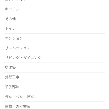
キッチン
その他
トイレ
マンション
リノベーション
リビング・ダイニング
増改築
外壁工事
子供部屋
寝室・和室・洋室
屋根・外壁塗装