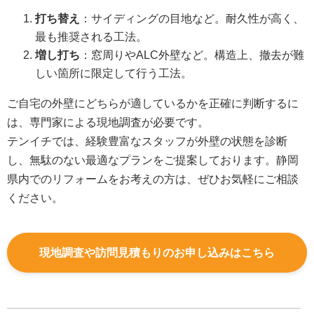
打ち替え
：サイディングの目地など。耐久性が高く、
最も推奨される工法。
増し打ち
：窓周りやALC外壁など。構造上、撤去が難
しい箇所に限定して行う工法。
ご自宅の外壁にどちらが適しているかを正確に判断するに
は、専門家による現地調査が必要です。
テンイチでは、経験豊富なスタッフが外壁の状態を診断
し、無駄のない最適なプランをご提案しております。静岡
県内でのリフォームをお考えの方は、ぜひお気軽にご相談
ください。
現地調査や訪問見積もりのお申し込みはこちら