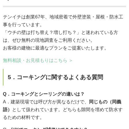
テンイチは創業67年、地域密着で外壁塗装・屋根・防水工
事を行っています。
「ウチの壁は打ち替え？増し打ち？」と迷われている方
は、ぜひ無料の現地調査をご利用ください。
お客様の建物に最適なプランをご提案いたします。
無料相談・お見積もりはこちら ＞
5．コーキングに関するよくある質問
Q．コーキングとシーリングの違いは？
A．建築現場では呼び方が異なるだけで、
同じもの（同義
語）
として扱われています。どちらも隙間を埋めて防水す
るための材料です。