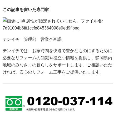
この記事を書いた専門家
テンイチ 管理部 営業企画課
テンイチでは、お家時間を快適で豊かなものにするために
必要なリフォームの知識や役立つ情報を提供し、静岡県内
地域のみなさまの暮らしをサポートします。ご相談いただ
ければ、安心のリフォーム工事をご提供いたします。