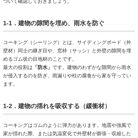
ついて確認しておきましょう。
1-1．建物の隙間を埋め、雨水を防ぐ
コーキング（シーリング）とは、サイディングボード（外
壁材）同士の継ぎ目や、窓枠（サッシ）と外壁の隙間を埋
めるゴム状の目地材のことです。
最大の役割は
「防水」
です。建物のわずかな隙間から雨水
が侵入するのを防ぎ、雨漏りや柱の腐食から家を守ってい
ます。
1-2．建物の揺れを吸収する（緩衝材）
コーキングはゴムのように弾力があります。地震や強風で
家が揺れた際、または気温変化で外壁材が膨張・収縮した