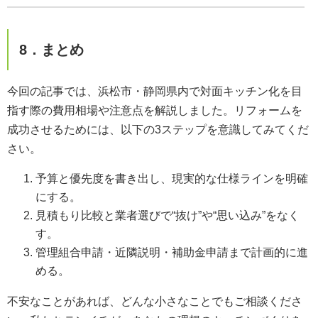
8．まとめ
今回の記事では、浜松市・静岡県内で対面キッチン化を目
指す際の費用相場や注意点を解説しました。リフォームを
成功させるためには、以下の3ステップを意識してみてくだ
さい。
予算と優先度を書き出し、現実的な仕様ラインを明確
にする。
見積もり比較と業者選びで“抜け”や“思い込み”をなく
す。
管理組合申請・近隣説明・補助金申請まで計画的に進
める。
不安なことがあれば、どんな小さなことでもご相談くださ