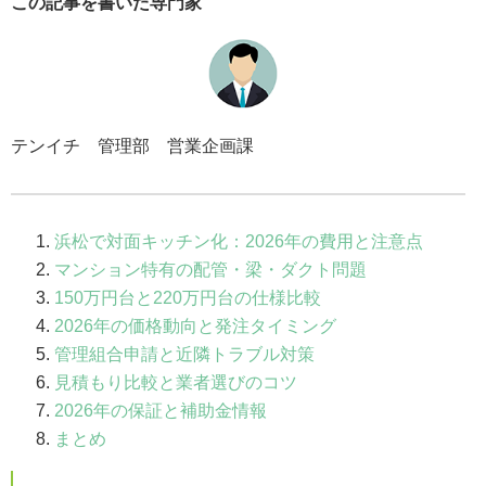
この記事を書いた専門家
テンイチ 管理部 営業企画課
浜松で対面キッチン化：2026年の費用と注意点
マンション特有の配管・梁・ダクト問題
150万円台と220万円台の仕様比較
2026年の価格動向と発注タイミング
管理組合申請と近隣トラブル対策
見積もり比較と業者選びのコツ
2026年の保証と補助金情報
まとめ