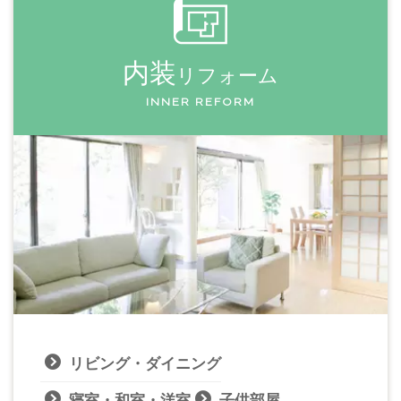
内装
リフォーム
INNER REFORM
リビング・ダイニング
寝室・和室・洋室
子供部屋