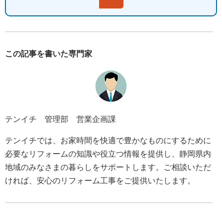
この記事を書いた専門家
テンイチ 管理部 営業企画課
テンイチでは、お家時間を快適で豊かなものにするために
必要なリフォームの知識や役立つ情報を提供し、静岡県内
地域のみなさまの暮らしをサポートします。ご相談いただ
ければ、安心のリフォーム工事をご提供いたします。