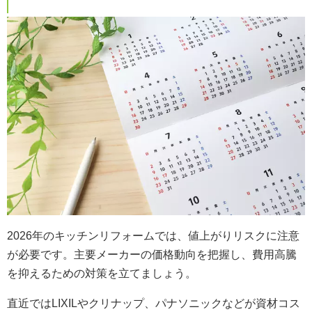
2026年のキッチンリフォームでは、値上がりリスクに注意
が必要です。主要メーカーの価格動向を把握し、費用高騰
を抑えるための対策を立てましょう。
直近ではLIXILやクリナップ、パナソニックなどが資材コス