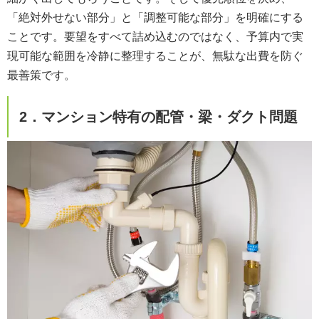
「絶対外せない部分」と「調整可能な部分」を明確にする
ことです。要望をすべて詰め込むのではなく、予算内で実
現可能な範囲を冷静に整理することが、無駄な出費を防ぐ
最善策です。
2．マンション特有の配管・梁・ダクト問題