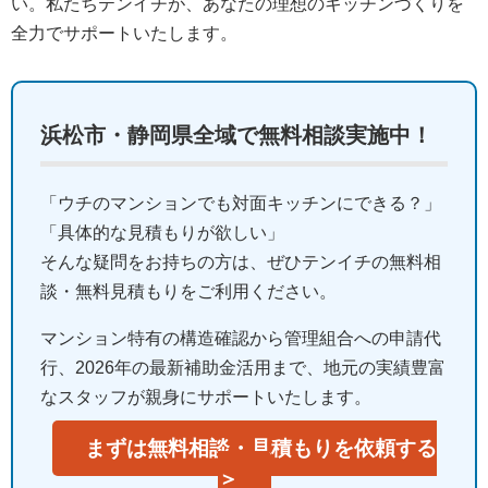
い。私たちテンイチが、あなたの理想のキッチンづくりを
全力でサポートいたします。
浜松市・静岡県全域で無料相談実施中！
「ウチのマンションでも対面キッチンにできる？」
「具体的な見積もりが欲しい」
そんな疑問をお持ちの方は、ぜひテンイチの無料相
談・無料見積もりをご利用ください。
マンション特有の構造確認から管理組合への申請代
行、2026年の最新補助金活用まで、地元の実績豊富
なスタッフが親身にサポートいたします。
まずは無料相談・見積もりを依頼する
＞