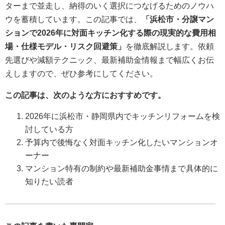
ターまで並走し、納得のいく選択につなげるためのノウハ
ウを蓄積しています。この記事では、
「浜松市・分譲マン
ションで2026年に対面キッチン化する際の現実的な費用相
場・仕様モデル・リスク回避策」
を徹底解説します。依頼
先選びや減額テクニック、最新補助金情報まで幅広くお伝
えしますので、ぜひ参考にしてください。
この記事は、次のような方におすすめです。
2026年に浜松市・静岡県内でキッチンリフォームを検
討している方
予算内で後悔なく対面キッチン化したいマンションオ
ーナー
マンション特有の制約や最新補助金事情まで具体的に
知りたい読者