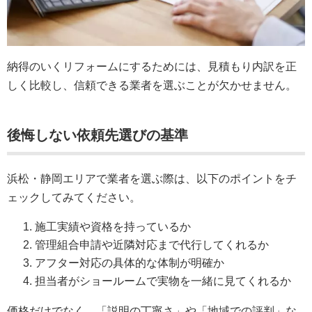
納得のいくリフォームにするためには、見積もり内訳を正
しく比較し、信頼できる業者を選ぶことが欠かせません。
後悔しない依頼先選びの基準
浜松・静岡エリアで業者を選ぶ際は、以下のポイントをチ
ェックしてみてください。
施工実績や資格を持っているか
管理組合申請や近隣対応まで代行してくれるか
アフター対応の具体的な体制が明確か
担当者がショールームで実物を一緒に見てくれるか
価格だけでなく、「説明の丁寧さ」や「地域での評判」な