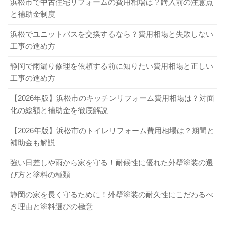
浜松市で中古住宅リフォームの費用相場は？購入前の注意点
と補助金制度
浜松でユニットバスを交換するなら？費用相場と失敗しない
工事の進め方
静岡で雨漏り修理を依頼する前に知りたい費用相場と正しい
工事の進め方
【2026年版】浜松市のキッチンリフォーム費用相場は？対面
化の総額と補助金を徹底解説
【2026年版】浜松市のトイレリフォーム費用相場は？期間と
補助金も解説
強い日差しや雨から家を守る！耐候性に優れた外壁塗装の選
び方と塗料の種類
静岡の家を長く守るために！外壁塗装の耐久性にこだわるべ
き理由と塗料選びの極意