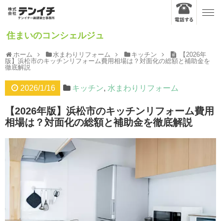
住まいのコンシェルジュ
ホーム
水まわりリフォーム
キッチン
【2026年
版】浜松市のキッチンリフォーム費用相場は？対面化の総額と補助金を
徹底解説
2026/1/16
キッチン
,
水まわりリフォーム
【2026年版】浜松市のキッチンリフォーム費用
相場は？対面化の総額と補助金を徹底解説