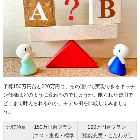
予算150万円台と220万円台、その違いで実現できるキッチ
ン仕様はどのように変わるのでしょうか。限られた費用で
どこまで叶えられるのか、モデル例を比較してみましょ
う。
比較項目
150万円台プラン
220万円台プラン
(コスト重視・標準
(機能充実・こだわり仕