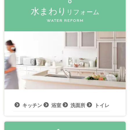
水まわり
リフォーム
WATER REFORM
キッチン
浴室
洗面所
トイレ