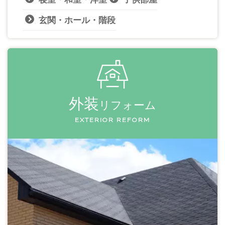
玄関・ホール・階段
外装
リフォーム
EXTERIOR REFORM