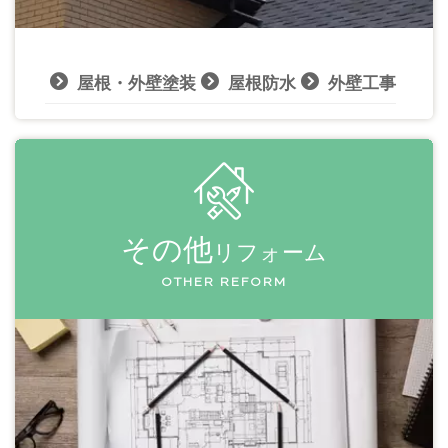
屋根・外壁塗装
屋根防水
外壁工事
その他
リフォーム
OTHER REFORM