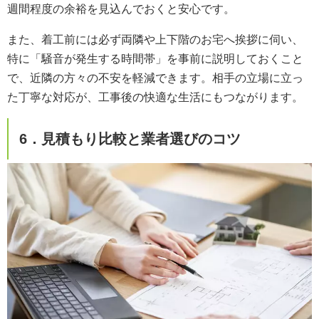
週間程度の余裕を見込んでおくと安心です。
また、着工前には必ず両隣や上下階のお宅へ挨拶に伺い、
特に「騒音が発生する時間帯」を事前に説明しておくこと
で、近隣の方々の不安を軽減できます。相手の立場に立っ
た丁寧な対応が、工事後の快適な生活にもつながります。
6．見積もり比較と業者選びのコツ