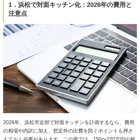
1．浜松で対面キッチン化：2026年の費用と
注意点
2026年、浜松市近郊で対面キッチンを計画するなら、費用
の相場や内訳に加え、想定外の出費を防ぐポイントも押さ
えておく必要があります。この章では、150〜220万円の相