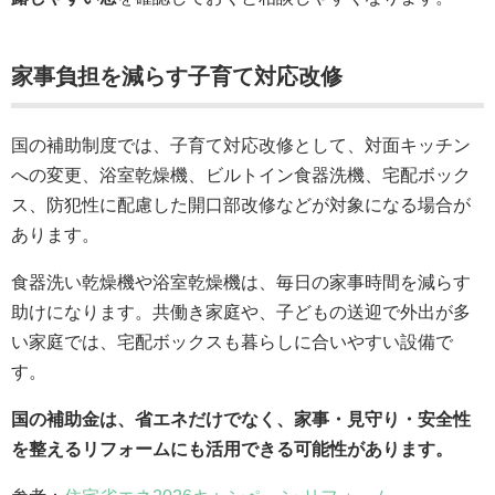
家事負担を減らす子育て対応改修
国の補助制度では、子育て対応改修として、対面キッチン
への変更、浴室乾燥機、ビルトイン食器洗機、宅配ボック
ス、防犯性に配慮した開口部改修などが対象になる場合が
あります。
食器洗い乾燥機や浴室乾燥機は、毎日の家事時間を減らす
助けになります。共働き家庭や、子どもの送迎で外出が多
い家庭では、宅配ボックスも暮らしに合いやすい設備で
す。
国の補助金は、省エネだけでなく、家事・見守り・安全性
を整えるリフォームにも活用できる可能性があります。