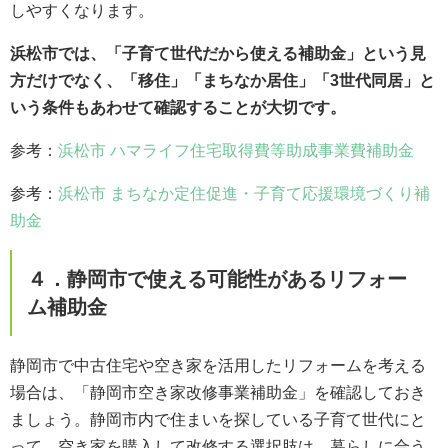
しやすくなります。
浜松市では、「子育て世代だから使える補助金」という見
方だけでなく、「移住」「まちなか居住」「3世代同居」と
いう条件もあわせて確認することが大切です。
参考：
浜松市 ハマライフ住宅取得費等助成事業費補助金
参考：
浜松市 まちなか定住促進・子育て応援環境づくり補
助金
４．静岡市で使える可能性があるリフォー
ム補助金
静岡市で中古住宅や空き家を活用したリフォームを考える
場合は、「静岡市空き家改修事業補助金」を確認しておき
ましょう。静岡市内で住まいを探している子育て世代にと
って、空き家を購入して改修する選択肢は、暮らしに合う