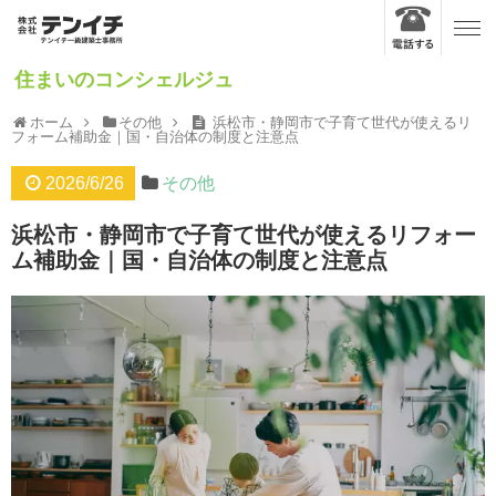
住まいのコンシェルジュ
ホーム
その他
浜松市・静岡市で子育て世代が使えるリ
フォーム補助金｜国・自治体の制度と注意点
2026/6/26
その他
浜松市・静岡市で子育て世代が使えるリフォー
ム補助金｜国・自治体の制度と注意点