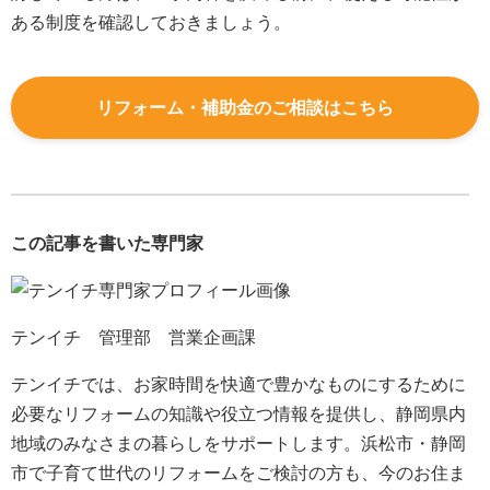
ある制度を確認しておきましょう。
リフォーム・補助金のご相談はこちら
この記事を書いた専門家
テンイチ 管理部 営業企画課
テンイチでは、お家時間を快適で豊かなものにするために
必要なリフォームの知識や役立つ情報を提供し、静岡県内
地域のみなさまの暮らしをサポートします。浜松市・静岡
市で子育て世代のリフォームをご検討の方も、今のお住ま