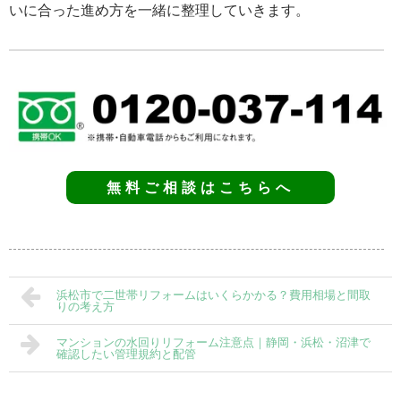
いに合った進め方を一緒に整理していきます。
無料ご相談はこちらへ
浜松市で二世帯リフォームはいくらかかる？費用相場と間取
りの考え方
マンションの水回りリフォーム注意点｜静岡・浜松・沼津で
確認したい管理規約と配管