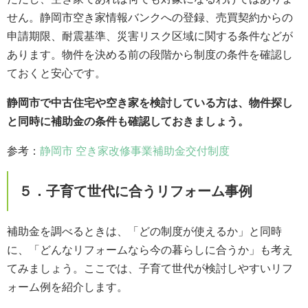
せん。静岡市空き家情報バンクへの登録、売買契約からの
申請期限、耐震基準、災害リスク区域に関する条件などが
あります。物件を決める前の段階から制度の条件を確認し
ておくと安心です。
静岡市で中古住宅や空き家を検討している方は、物件探し
と同時に補助金の条件も確認しておきましょう。
参考：
静岡市 空き家改修事業補助金交付制度
５．子育て世代に合うリフォーム事例
補助金を調べるときは、「どの制度が使えるか」と同時
に、「どんなリフォームなら今の暮らしに合うか」も考え
てみましょう。ここでは、子育て世代が検討しやすいリフ
ォーム例を紹介します。