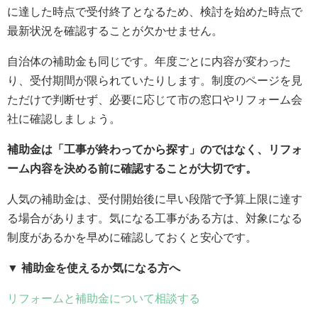
に達した時点で受付終了となるため、検討を始めた時点で
最新状況を確認することが欠かせません。
自治体の補助金も同じです。年度ごとに内容が変わった
り、受付期間が限られていたりします。制度のページを見
ただけで判断せず、必要に応じて市の窓口やリフォーム会
社に確認しましょう。
補助金は「工事が終わってから探す」のではなく、リフォ
ーム内容を決める前に確認することが大切です。
人気の補助金は、受付開始後に早い段階で予算上限に達す
る場合があります。気になる工事がある方は、対象になる
制度があるかを早めに確認しておくと安心です。
▼ 補助金を使えるか気になる方へ
リフォームと補助金について相談する