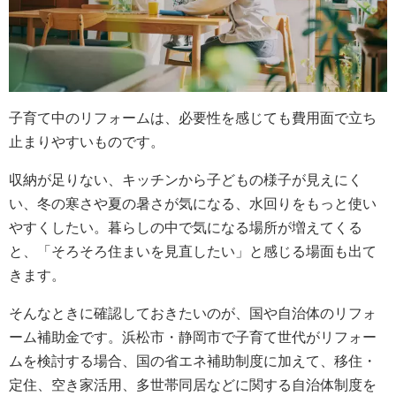
子育て中のリフォームは、必要性を感じても費用面で立ち
止まりやすいものです。
収納が足りない、キッチンから子どもの様子が見えにく
い、冬の寒さや夏の暑さが気になる、水回りをもっと使い
やすくしたい。暮らしの中で気になる場所が増えてくる
と、「そろそろ住まいを見直したい」と感じる場面も出て
きます。
そんなときに確認しておきたいのが、国や自治体のリフォ
ーム補助金です。浜松市・静岡市で子育て世代がリフォー
ムを検討する場合、国の省エネ補助制度に加えて、移住・
定住、空き家活用、多世帯同居などに関する自治体制度を