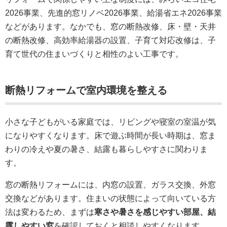
2026事業、先進的窓リノベ2026事業、給湯省エネ2026事業
などがあります。なかでも、窓の断熱改修、床・壁・天井
の断熱改修、高効率給湯器の設置、子育て対応改修は、子
育て世代の住まいづくりと相性のよい工事です。
断熱リフォームで室内環境を整える
小さな子どもがいる家庭では、リビングや寝室の室温が気
になりやすくなります。床で遊ぶ時間が長い時期は、窓ま
わりの冷えや夏の暑さ、結露も暮らしやすさに関わりま
す。
窓の断熱リフォームには、内窓の設置、ガラス交換、外窓
交換などがあります。住まいの状態によって向いている方
法は変わるため、まずは
寒さや暑さを感じやすい部屋、結
露しやすい窓
を確認しておくと相談しやすくなります。