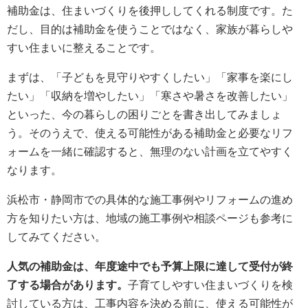
補助金は、住まいづくりを後押ししてくれる制度です。た
だし、目的は補助金を使うことではなく、家族が暮らしや
すい住まいに整えることです。
まずは、「子どもを見守りやすくしたい」「家事を楽にし
たい」「収納を増やしたい」「寒さや暑さを改善したい」
といった、今の暮らしの困りごとを書き出してみましょ
う。そのうえで、使える可能性がある補助金と必要なリフ
ォームを一緒に確認すると、無理のない計画を立てやすく
なります。
浜松市・静岡市での具体的な施工事例やリフォームの進め
方を知りたい方は、地域の施工事例や相談ページも参考に
してみてください。
人気の補助金は、年度途中でも予算上限に達して受付が終
了する場合があります。
子育てしやすい住まいづくりを検
討している方は、工事内容を決める前に、使える可能性が