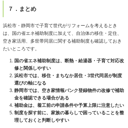
７．まとめ
浜松市・静岡市で子育て世代がリフォームを考えるとき
は、国の省エネ補助制度に加えて、自治体の移住・定住、
空き家活用、多世帯同居に関する補助制度も確認しておき
たいところです。
国の省エネ補助制度は、断熱・給湯器・子育て対応改
修と関係しやすい
浜松市では、移住・まちなか居住・3世代同居が制度
選びの軸になる
静岡市では、空き家情報バンク登録物件の改修で補助
金を確認できる場合がある
補助金は、着工前の申請条件や予算上限に注意したい
制度を探す前に、家族の暮らしで困っていることを整
理しておくと判断しやすい