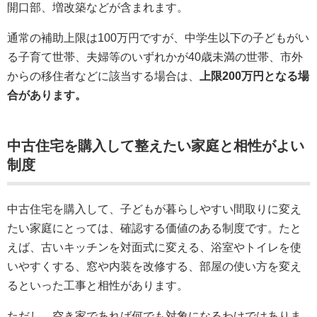
開口部、増改築などが含まれます。
通常の補助上限は100万円ですが、中学生以下の子どもがい
る子育て世帯、夫婦等のいずれかが40歳未満の世帯、市外
からの移住者などに該当する場合は、
上限200万円となる場
合があります。
中古住宅を購入して整えたい家庭と相性がよい
制度
中古住宅を購入して、子どもが暮らしやすい間取りに変え
たい家庭にとっては、確認する価値のある制度です。たと
えば、古いキッチンを対面式に変える、浴室やトイレを使
いやすくする、窓や内装を改修する、部屋の使い方を変え
るといった工事と相性があります。
ただし、空き家であれば何でも対象になるわけではありま