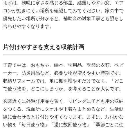
まずは、朝晩に寒さを感じる部屋、結露しやすい窓、エア
コンが効きにくい場所を確認してみてください。家の中で
優先したい場所が分かると、補助金の対象工事とも照らし
合わせやすくなります。
片付けやすさを支える収納計画
子育て中は、おもちゃ、絵本、学用品、季節の衣類、ベビ
ーカー、防災用品など、必要な物が増えやすい時期です。
収納リフォームでは、単に棚を増やすだけでなく、「どこ
で使う物を、どこにしまうか」を考えることが大切です。
玄関近くに外遊び用品を置く、リビングに子ども用の収納
をつくる、洗面所にタオルや下着をまとめるなど、生活動
線に合わせると片付けやすくなります。まずは、片付かな
い物を「毎日使う物」「週に数回使う物」「季節ごとに使