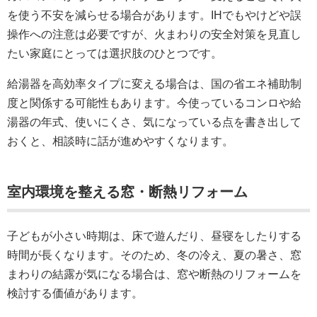
を使う不安を減らせる場合があります。IHでもやけどや誤
操作への注意は必要ですが、火まわりの安全対策を見直し
たい家庭にとっては選択肢のひとつです。
給湯器を高効率タイプに変える場合は、国の省エネ補助制
度と関係する可能性もあります。今使っているコンロや給
湯器の年式、使いにくさ、気になっている点を書き出して
おくと、相談時に話が進めやすくなります。
室内環境を整える窓・断熱リフォーム
子どもが小さい時期は、床で遊んだり、昼寝をしたりする
時間が長くなります。そのため、冬の冷え、夏の暑さ、窓
まわりの結露が気になる場合は、窓や断熱のリフォームを
検討する価値があります。