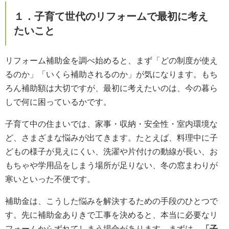
１．子育て世代のリフォームで最初に考え
たいこと
リフォーム補助金を調べ始めると、まず「どの制度が使え
るのか」「いくら補助されるのか」が気になります。もち
ろん補助額は大切ですが、最初に考えたいのは、今の暮ら
しで何に困っているかです。
子育て中の住まいでは、家事・収納・安全性・室内環境な
ど、さまざまな悩みが出てきます。たとえば、料理中に子
どもの様子が見えにくい、洗濯や片付けの動線が長い、お
もちゃや学用品をしまう場所が足りない、冬の窓まわりが
寒いといった不便です。
補助金は、こうした悩みを解決するための手段のひとつで
す。先に補助金ありきで工事を決めると、本当に必要なリ
フォームからずれてしまう場合があります。まずは、
「子