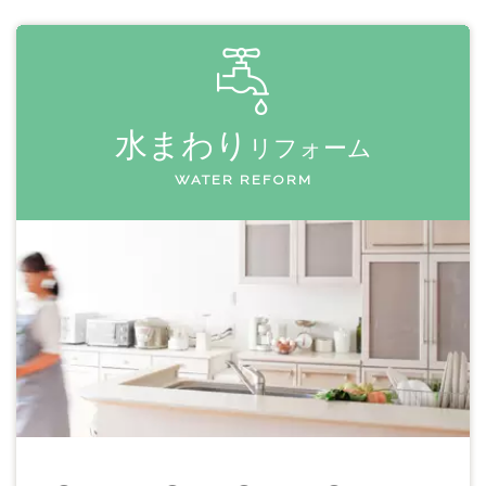
水まわり
リフォーム
WATER REFORM