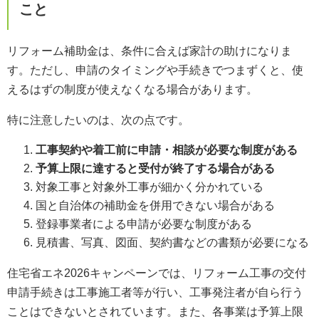
こと
リフォーム補助金は、条件に合えば家計の助けになりま
す。ただし、申請のタイミングや手続きでつまずくと、使
えるはずの制度が使えなくなる場合があります。
特に注意したいのは、次の点です。
工事契約や着工前に申請・相談が必要な制度がある
予算上限に達すると受付が終了する場合がある
対象工事と対象外工事が細かく分かれている
国と自治体の補助金を併用できない場合がある
登録事業者による申請が必要な制度がある
見積書、写真、図面、契約書などの書類が必要になる
住宅省エネ2026キャンペーンでは、リフォーム工事の交付
申請手続きは工事施工者等が行い、工事発注者が自ら行う
ことはできないとされています。また、各事業は予算上限