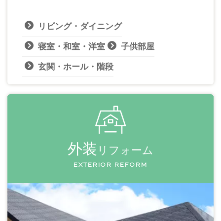
リビング・ダイニング
寝室・和室・洋室
子供部屋
玄関・ホール・階段
外装
リフォーム
EXTERIOR REFORM