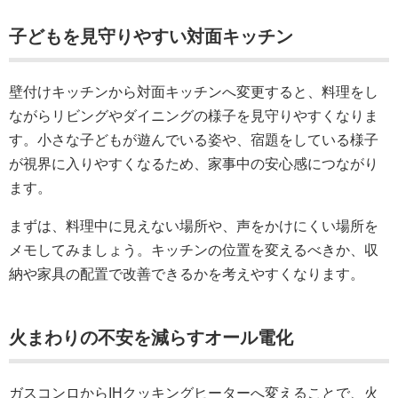
子どもを見守りやすい対面キッチン
壁付けキッチンから対面キッチンへ変更すると、料理をし
ながらリビングやダイニングの様子を見守りやすくなりま
す。小さな子どもが遊んでいる姿や、宿題をしている様子
が視界に入りやすくなるため、家事中の安心感につながり
ます。
まずは、料理中に見えない場所や、声をかけにくい場所を
メモしてみましょう。キッチンの位置を変えるべきか、収
納や家具の配置で改善できるかを考えやすくなります。
火まわりの不安を減らすオール電化
ガスコンロからIHクッキングヒーターへ変えることで、火