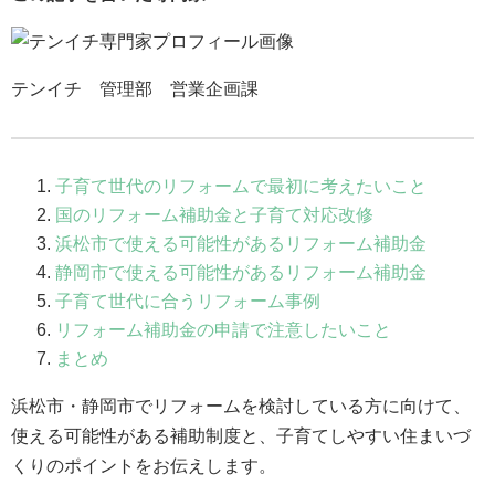
テンイチ 管理部 営業企画課
子育て世代のリフォームで最初に考えたいこと
国のリフォーム補助金と子育て対応改修
浜松市で使える可能性があるリフォーム補助金
静岡市で使える可能性があるリフォーム補助金
子育て世代に合うリフォーム事例
リフォーム補助金の申請で注意したいこと
まとめ
浜松市・静岡市でリフォームを検討している方に向けて、
使える可能性がある補助制度と、子育てしやすい住まいづ
くりのポイントをお伝えします。