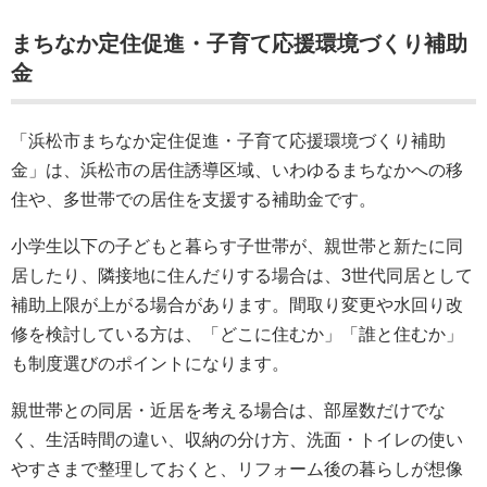
まちなか定住促進・子育て応援環境づくり補助
金
「浜松市まちなか定住促進・子育て応援環境づくり補助
金」は、浜松市の居住誘導区域、いわゆるまちなかへの移
住や、多世帯での居住を支援する補助金です。
小学生以下の子どもと暮らす子世帯が、親世帯と新たに同
居したり、隣接地に住んだりする場合は、3世代同居として
補助上限が上がる場合があります。間取り変更や水回り改
修を検討している方は、「どこに住むか」「誰と住むか」
も制度選びのポイントになります。
親世帯との同居・近居を考える場合は、部屋数だけでな
く、生活時間の違い、収納の分け方、洗面・トイレの使い
やすさまで整理しておくと、リフォーム後の暮らしが想像