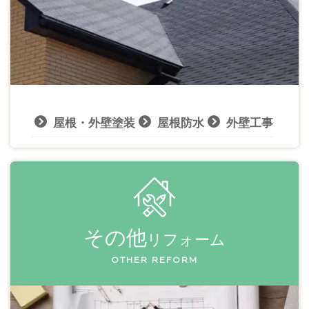
屋根・外壁塗装
屋根防水
外壁工事
その他
リフォーム
OTHER REFORM