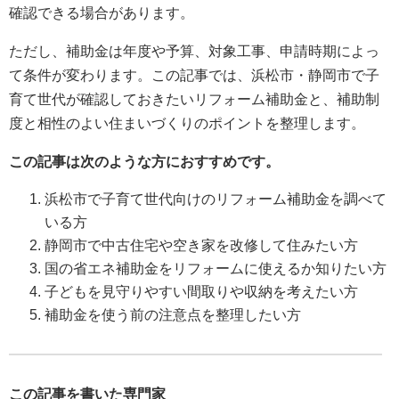
確認できる場合があります。
ただし、補助金は年度や予算、対象工事、申請時期によっ
て条件が変わります。この記事では、浜松市・静岡市で子
育て世代が確認しておきたいリフォーム補助金と、補助制
度と相性のよい住まいづくりのポイントを整理します。
この記事は次のような方におすすめです。
浜松市で子育て世代向けのリフォーム補助金を調べて
いる方
静岡市で中古住宅や空き家を改修して住みたい方
国の省エネ補助金をリフォームに使えるか知りたい方
子どもを見守りやすい間取りや収納を考えたい方
補助金を使う前の注意点を整理したい方
この記事を書いた専門家