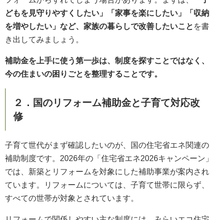
どもを見守りやすくしたい」「家事を楽にしたい」「収納
を増やしたい」など、家族の暮らしで改善したいこと
を書
き出してみましょう。
補助金を上手に使う第一歩は、制度を探すことではなく、
今の住まいの困りごとを整理することです。
２．国のリフォーム補助金と子育て対応改
修
子育て世代がまず確認したいのが、国の住宅省エネ関連の
補助制度です。2026年の「住宅省エネ2026キャンペーン」
では、新築とリフォームを対象にした補助事業が案内され
ています。リフォームについては、子育て世帯に限らず、
すべての世帯が対象とされています。
リフォームで関係しやすい主な制度には、みらいエコ住宅