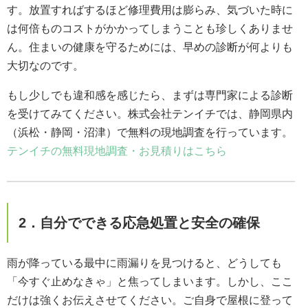
す。放置すればするほど修理費用は膨らみ、気づいた時に
は何倍ものコストがかかってしまうことも珍しくありませ
ん。住まいの健康を守るためには、早めの診断が何よりも
大切なのです。
もし少しでも違和感を感じたら、まずは専門家による診断
を受けてみてください。株式会社テンイチでは、静岡県内
（浜松・静岡・沼津）で無料の現地調査を行っています。
テンイチの無料現地調査・お見積りはこちら
2．自分でできる応急処置と安全の確保
雨が降っている最中に雨漏りを見つけると、どうしても
「今すぐ止めなきゃ」と焦ってしまいます。しかし、ここ
だけは強くお伝えさせてください。ご自身で屋根に登って