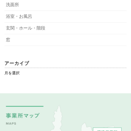
洗面所
浴室・お風呂
玄関・ホール・階段
窓
アーカイブ
ア
ー
カ
イ
ブ