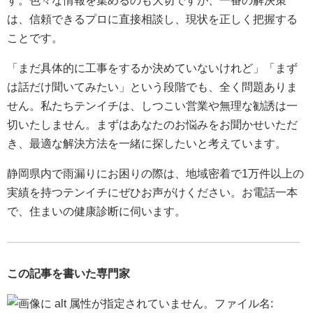
す。色々な情報を集めるのも大切ですが、一番の解決策
は、信頼できるプロに直接相談し、現状を正しく把握する
ことです。
「まだ具体的に工事をするか決めていないけれど」「まず
は話だけ聞いてみたい」という段階でも、全く問題ありま
せん。私たちテンイチは、しつこい営業や無理な勧誘は一
切いたしません。まずはあなたのお悩みをお聞かせいただ
き、最適な解決方法を一緒に探したいと考えています。
静岡県内で雨漏りにお困りの際は、地域密着で1万件以上の
実績を持つテンイチにぜひお声がけください。お電話一本
で、住まいの健康診断に伺います。
この記事を書いた専門家