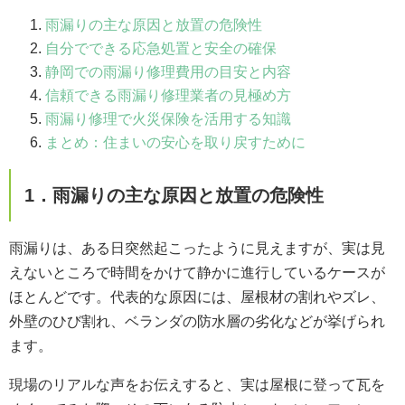
雨漏りの主な原因と放置の危険性
自分でできる応急処置と安全の確保
静岡での雨漏り修理費用の目安と内容
信頼できる雨漏り修理業者の見極め方
雨漏り修理で火災保険を活用する知識
まとめ：住まいの安心を取り戻すために
1．雨漏りの主な原因と放置の危険性
雨漏りは、ある日突然起こったように見えますが、実は見
えないところで時間をかけて静かに進行しているケースが
ほとんどです。代表的な原因には、屋根材の割れやズレ、
外壁のひび割れ、ベランダの防水層の劣化などが挙げられ
ます。
現場のリアルな声をお伝えすると、実は屋根に登って瓦を