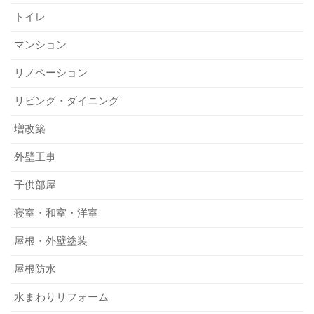
トイレ
マンション
リノベーション
リビング・ダイニング
増改築
外壁工事
子供部屋
寝室・和室・洋室
屋根・外壁塗装
屋根防水
水まわりリフォーム