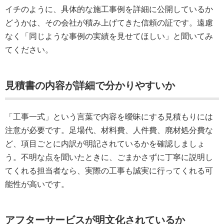
イチのように、具体的な施工事例を詳細に公開しているか
どうかは、その会社が積み上げてきた信頼の証です。遠慮
なく「同じような事例の実績を見せてほしい」と聞いてみ
てください。
見積書の内容が詳細で分かりやすいか
「工事一式」という言葉で内容を曖昧にする見積もりには
注意が必要です。足場代、材料費、人件費、廃材処分費な
ど、項目ごとに内訳が明記されているかを確認しましょ
う。不明な点を聞いたときに、ごまかさずに丁寧に説明し
てくれる担当者なら、実際の工事も誠実に行ってくれる可
能性が高いです。
アフターサービスが明文化されているか