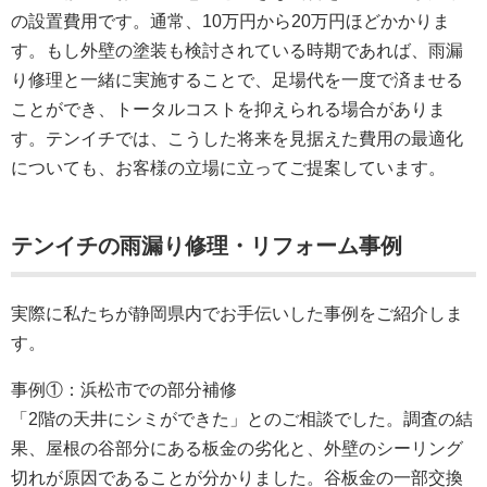
の設置費用です。通常、10万円から20万円ほどかかりま
す。もし外壁の塗装も検討されている時期であれば、雨漏
り修理と一緒に実施することで、足場代を一度で済ませる
ことができ、トータルコストを抑えられる場合がありま
す。テンイチでは、こうした将来を見据えた費用の最適化
についても、お客様の立場に立ってご提案しています。
テンイチの雨漏り修理・リフォーム事例
実際に私たちが静岡県内でお手伝いした事例をご紹介しま
す。
事例①：浜松市での部分補修
「2階の天井にシミができた」とのご相談でした。調査の結
果、屋根の谷部分にある板金の劣化と、外壁のシーリング
切れが原因であることが分かりました。谷板金の一部交換