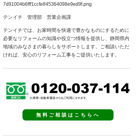
テンイチ 管理部 営業企画課
テンイチでは、お家時間を快適で豊かなものにするために
必要なリフォームの知識や役立つ情報を提供し、静岡県内
地域のみなさまの暮らしをサポートします。ご相談いただ
ければ、安心のリフォーム工事をご提供いたします。
無料ご相談はこちらへ