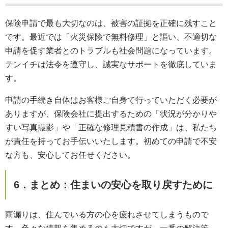
保険申請で最も大切なのは、被害の証拠を正確に残すこと
です。最近では「火災保険で無料修理」と謳い、不適切な
申請を促す業者とのトラブルも社会問題になっています。
テンイチは法令を遵守し、誠実なサポートを徹底していま
す。
申請の手続き自体はお客様ご自身で行っていただく必要が
ありますが、保険会社に提出するための「状況が分かりや
すい写真撮影」や「正確な修理見積書の作成」は、私たち
が責任を持ってお手伝いいたします。初めての申請で不安
な方も、安心してお任せください。
6．まとめ：住まいの安心を取り戻すために
雨漏りは、住んでいる方の心を疲れさせてしまうもので