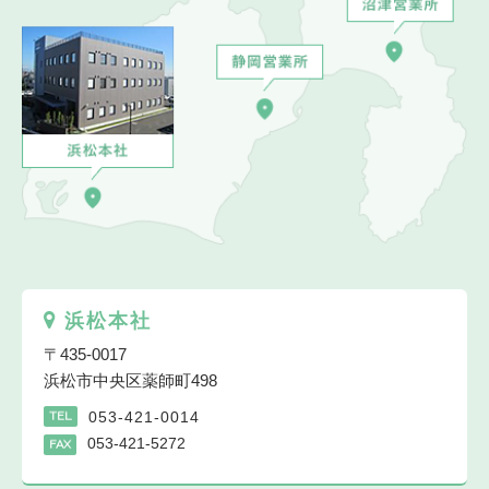
浜松本社
〒435-0017
浜松市中央区薬師町498
053-421-0014
TEL
053-421-5272
FAX