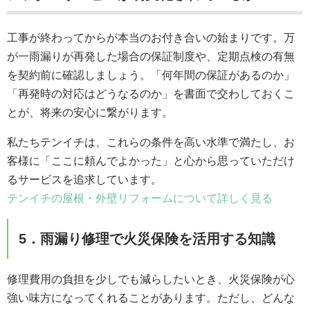
工事が終わってからが本当のお付き合いの始まりです。万
が一雨漏りが再発した場合の保証制度や、定期点検の有無
を契約前に確認しましょう。「何年間の保証があるのか」
「再発時の対応はどうなるのか」を書面で交わしておくこ
とが、将来の安心に繋がります。
私たちテンイチは、これらの条件を高い水準で満たし、お
客様に「ここに頼んでよかった」と心から思っていただけ
るサービスを追求しています。
テンイチの屋根・外壁リフォームについて詳しく見る
5．雨漏り修理で火災保険を活用する知識
修理費用の負担を少しでも減らしたいとき、火災保険が心
強い味方になってくれることがあります。ただし、どんな