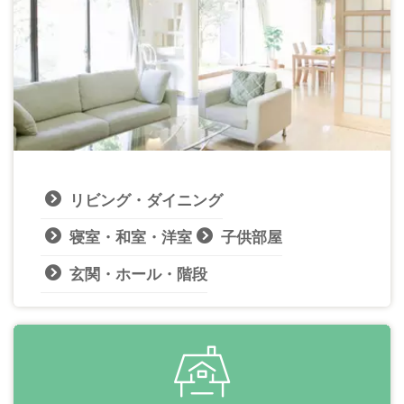
リビング・ダイニング
寝室・和室・洋室
子供部屋
玄関・ホール・階段