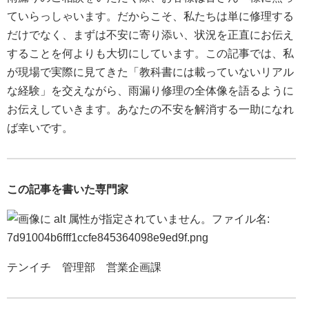
ていらっしゃいます。だからこそ、私たちは単に修理する
だけでなく、まずは不安に寄り添い、状況を正直にお伝え
することを何よりも大切にしています。この記事では、私
が現場で実際に見てきた「教科書には載っていないリアル
な経験」を交えながら、雨漏り修理の全体像を語るように
お伝えしていきます。あなたの不安を解消する一助になれ
ば幸いです。
この記事を書いた専門家
テンイチ 管理部 営業企画課