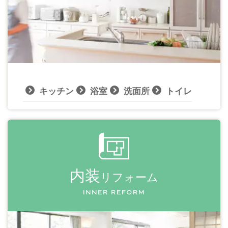
キッチン
浴室
洗面所
トイレ
内装
リフォーム
INNER REFORM