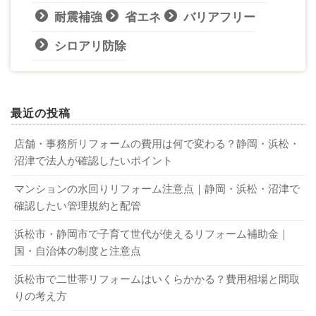
耐震補強
省エネ
バリアフリー
シロアリ防除
最近の投稿
店舗・事務所リフォームの費用は何で変わる？静岡・浜松・
沼津で法人が確認したいポイント
マンションの水回りリフォーム注意点｜静岡・浜松・沼津で
確認したい管理規約と配管
浜松市・静岡市で子育て世代が使えるリフォーム補助金｜
国・自治体の制度と注意点
浜松市で二世帯リフォームはいくらかかる？費用相場と間取
りの考え方