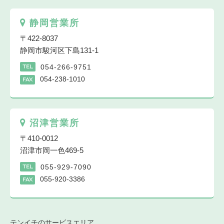
静岡営業所
〒422-8037
静岡市駿河区下島131-1
054-266-9751
TEL
054-238-1010
FAX
沼津営業所
〒410-0012
沼津市岡一色469-5
055-929-7090
TEL
055-920-3386
FAX
テンイチのサービスエリア