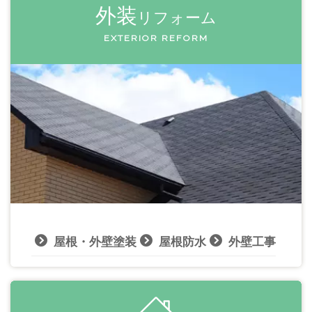
外装
リフォーム
EXTERIOR REFORM
屋根・外壁塗装
屋根防水
外壁工事