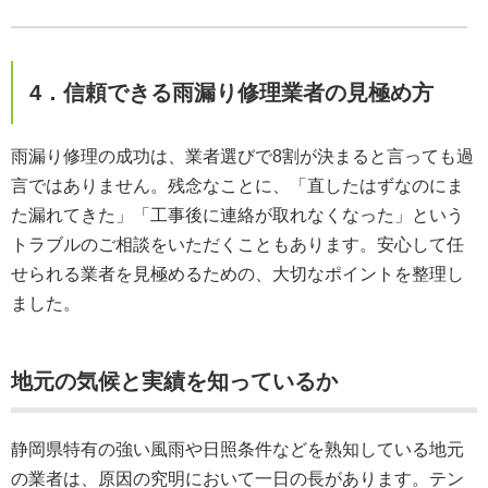
4．信頼できる雨漏り修理業者の見極め方
雨漏り修理の成功は、業者選びで8割が決まると言っても過
言ではありません。残念なことに、「直したはずなのにま
た漏れてきた」「工事後に連絡が取れなくなった」という
トラブルのご相談をいただくこともあります。安心して任
せられる業者を見極めるための、大切なポイントを整理し
ました。
地元の気候と実績を知っているか
静岡県特有の強い風雨や日照条件などを熟知している地元
の業者は、原因の究明において一日の長があります。テン