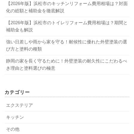
【2026年版】浜松市のキッチンリフォーム費用相場は？対面
化の総額と補助金を徹底解説
【2026年版】浜松市のトイレリフォーム費用相場は？期間と
補助金も解説
強い日差しや雨から家を守る！耐候性に優れた外壁塗装の選
び方と塗料の種類
静岡の家を長く守るために！外壁塗装の耐久性にこだわるべ
き理由と塗料選びの極意
カテゴリー
エクステリア
キッチン
その他