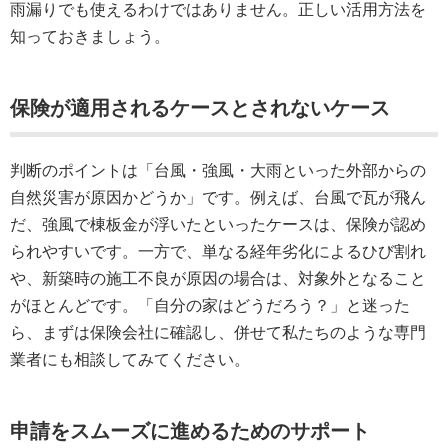
雨漏りでも使えるわけではありません。正しい活用方法を
知っておきましょう。
保険が適用されるケースとされないケース
判断のポイントは「台風・強風・大雨といった外部からの
自然災害が原因かどうか」です。例えば、台風で瓦が飛ん
だ、強風で棟板金が浮いたといったケースは、保険が認め
られやすいです。一方で、単なる経年劣化によるひび割れ
や、新築時の施工不良が原因の場合は、対象外となること
がほとんどです。「自分の家はどうだろう？」と迷った
ら、まずは保険会社に確認し、併せて私たちのような専門
業者にも相談してみてください。
申請をスムーズに進めるためのサポート