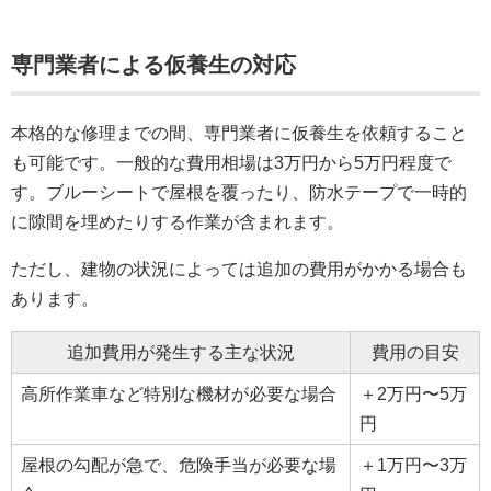
専門業者による仮養生の対応
本格的な修理までの間、専門業者に仮養生を依頼すること
も可能です。一般的な費用相場は3万円から5万円程度で
す。ブルーシートで屋根を覆ったり、防水テープで一時的
に隙間を埋めたりする作業が含まれます。
ただし、建物の状況によっては追加の費用がかかる場合も
あります。
追加費用が発生する主な状況
費用の目安
高所作業車など特別な機材が必要な場合
＋2万円〜5万
円
屋根の勾配が急で、危険手当が必要な場
＋1万円〜3万