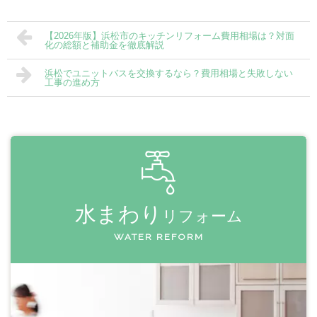
【2026年版】浜松市のキッチンリフォーム費用相場は？対面
化の総額と補助金を徹底解説
浜松でユニットバスを交換するなら？費用相場と失敗しない
工事の進め方
水まわり
リフォーム
WATER REFORM