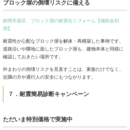
ブロック塀の倒壊リスクに備える
静岡市葵区、ブロック塀の耐震化リフォーム【補助金利
用】
耐震性が心配なブロック塀を解体・再構築した事例です。
道路沿いや隣地に面したブロック塀も、建物本体と同様に
確認しておきたい場所です。
外まわりの倒壊リスクを見直すことは、家族だけでなく、
近隣の方や通行人の安全にもつながります。
７．耐震簡易診断キャンペーン
ただいま特別価格で実施中