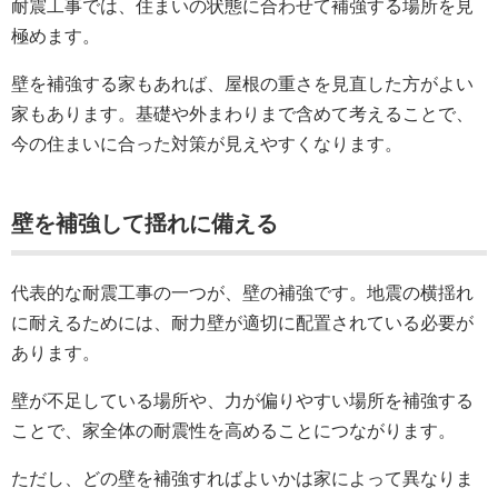
耐震工事では、住まいの状態に合わせて補強する場所を見
極めます。
壁を補強する家もあれば、屋根の重さを見直した方がよい
家もあります。基礎や外まわりまで含めて考えることで、
今の住まいに合った対策が見えやすくなります。
壁を補強して揺れに備える
代表的な耐震工事の一つが、壁の補強です。地震の横揺れ
に耐えるためには、耐力壁が適切に配置されている必要が
あります。
壁が不足している場所や、力が偏りやすい場所を補強する
ことで、家全体の耐震性を高めることにつながります。
ただし、どの壁を補強すればよいかは家によって異なりま