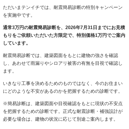
ただいまテンイチでは、耐震簡易診断の特別キャンペーン
を実施中です。
通常3万円の耐震簡易診断を、2026年7月31日までにお見積
もりをご依頼いただいた方限定で、特別価格1万円でご案内
しています。
耐震簡易診断では、建築図面をもとに建物の強さを確認
し、あわせて雨漏りやシロアリ被害の有無を目視で確認し
ます。
いきなり工事を決めるためのものではなく、今のお住まい
にどのような不安があるのかを把握するための診断です。
※簡易診断は、建築図面や目視確認をもとに現状の不安点
を把握するための診断です。正式な耐震診断・補強設計が
必要な場合は、建物の状況に応じて別途ご案内します。