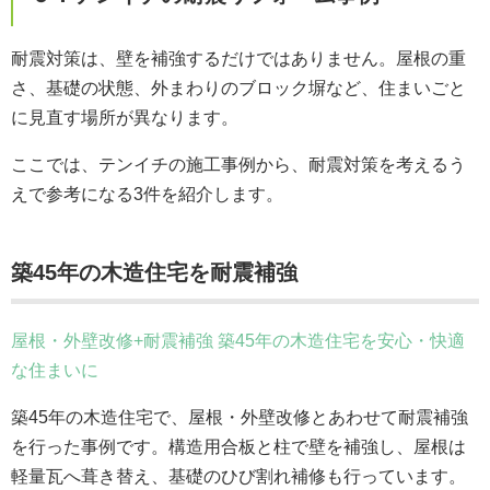
耐震対策は、壁を補強するだけではありません。屋根の重
さ、基礎の状態、外まわりのブロック塀など、住まいごと
に見直す場所が異なります。
ここでは、テンイチの施工事例から、耐震対策を考えるう
えで参考になる3件を紹介します。
築45年の木造住宅を耐震補強
屋根・外壁改修+耐震補強 築45年の木造住宅を安心・快適
な住まいに
築45年の木造住宅で、屋根・外壁改修とあわせて耐震補強
を行った事例です。構造用合板と柱で壁を補強し、屋根は
軽量瓦へ葺き替え、基礎のひび割れ補修も行っています。