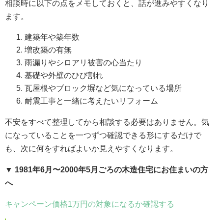
相談時に以下の点をメモしておくと、話が進みやすくなり
ます。
建築年や築年数
増改築の有無
雨漏りやシロアリ被害の心当たり
基礎や外壁のひび割れ
瓦屋根やブロック塀など気になっている場所
耐震工事と一緒に考えたいリフォーム
不安をすべて整理してから相談する必要はありません。気
になっていることを一つずつ確認できる形にするだけで
も、次に何をすればよいか見えやすくなります。
▼ 1981年6月〜2000年5月ごろの木造住宅にお住まいの方
へ
キャンペーン価格1万円の対象になるか確認する