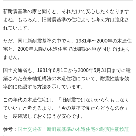
新耐震基準の家と聞くと、それだけで安心したくなります
よね。もちろん、旧耐震基準の住宅よりも考え方は強化さ
れています。
ただ、同じ新耐震基準の中でも、1981年〜2000年の木造住
宅と、2000年以降の木造住宅では確認内容が同じではあり
ません。
国土交通省も、1981年6月1日から2000年5月31日までに建
築された在来軸組構法の木造住宅について、耐震性能を効
率的に確認する方法を示しています。
この年代の木造住宅は、「旧耐震ではないから何もしなく
ていい」と考えるより、「今の基準で見たらどうなのか」
を一度確認しておくほうが安心です。
参考：
国土交通省「新耐震基準の木造住宅の耐震性能検証