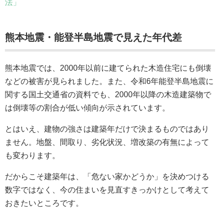
法」
熊本地震・能登半島地震で見えた年代差
熊本地震では、2000年以前に建てられた木造住宅にも倒壊
などの被害が見られました。また、令和6年能登半島地震に
関する国土交通省の資料でも、2000年以降の木造建築物で
は倒壊等の割合が低い傾向が示されています。
とはいえ、建物の強さは建築年だけで決まるものではあり
ません。地盤、間取り、劣化状況、増改築の有無によって
も変わります。
だからこそ建築年は、「危ない家かどうか」を決めつける
数字ではなく、今の住まいを見直すきっかけとして考えて
おきたいところです。