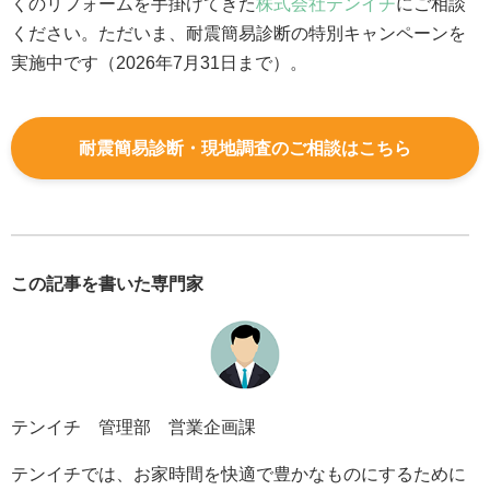
くのリフォームを手掛けてきた
株式会社テンイチ
にご相談
ください。ただいま、耐震簡易診断の特別キャンペーンを
実施中です（2026年7月31日まで）。
耐震簡易診断・現地調査のご相談はこちら
この記事を書いた専門家
テンイチ 管理部 営業企画課
テンイチでは、お家時間を快適で豊かなものにするために