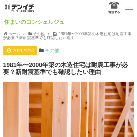
住まいのコンシェルジュ
ホーム
その他
1981年〜2000年築の木造住宅は耐震工事
が必要？新耐震基準でも確認したい理由
2026/5/30
その他
1981年〜2000年築の木造住宅は耐震工事が必
要？新耐震基準でも確認したい理由