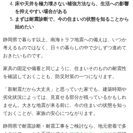
床や天井を極力壊さない補強方法なら、生活への影響
を抑えやすい場合がある
まずは耐震診断で、今の住まいの状態を知ることから
始めたい
静岡県で暮らす以上、南海トラフ地震への備えは、いつか
考えるものではなく、日々の暮らしの中で少しずつ進めて
おきたいものです。
家具の固定や備蓄と同じように、住まいそのものの耐震性
を確認しておくことも、防災対策の一つになります。
「新耐震だから大丈夫」と思っていた家でも、建築時期や
劣化状況によっては、見直せる部分が残っているかもしれ
ません。大きな地震が来る前に、今の住まいの状態を知っ
ておくことが、家族の安心につながります。
静岡県で耐震診断・耐震工事をご検討なら、地元密着で多