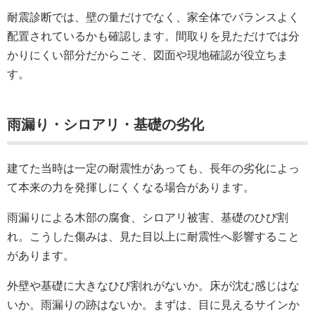
耐震診断では、壁の量だけでなく、家全体でバランスよく
配置されているかも確認します。間取りを見ただけでは分
かりにくい部分だからこそ、図面や現地確認が役立ちま
す。
雨漏り・シロアリ・基礎の劣化
建てた当時は一定の耐震性があっても、長年の劣化によっ
て本来の力を発揮しにくくなる場合があります。
雨漏りによる木部の腐食、シロアリ被害、基礎のひび割
れ。こうした傷みは、見た目以上に耐震性へ影響すること
があります。
外壁や基礎に大きなひび割れがないか。床が沈む感じはな
いか。雨漏りの跡はないか。まずは、目に見えるサインか