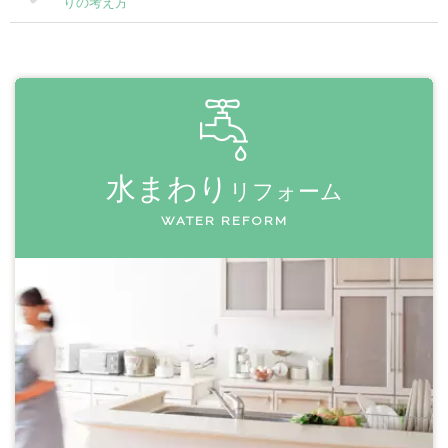
りの考え方
水まわり
リフォーム
WATER REFORM