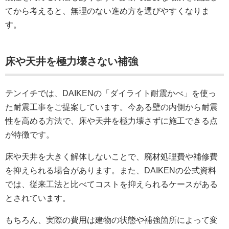
てから考えると、無理のない進め方を選びやすくなりま
す。
床や天井を極力壊さない補強
テンイチでは、DAIKENの「ダイライト耐震かべ」を使っ
た耐震工事をご提案しています。今ある壁の内側から耐震
性を高める方法で、床や天井を極力壊さずに施工できる点
が特徴です。
床や天井を大きく解体しないことで、廃材処理費や補修費
を抑えられる場合があります。また、DAIKENの公式資料
では、従来工法と比べてコストを抑えられるケースがある
とされています。
もちろん、実際の費用は建物の状態や補強箇所によって変