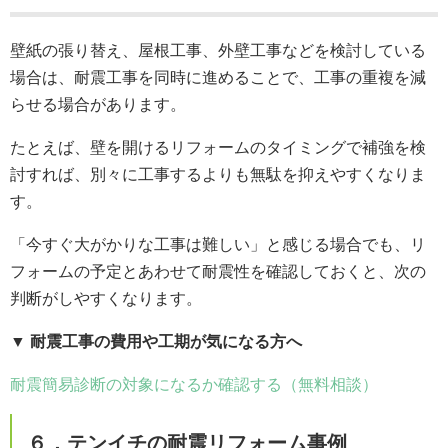
壁紙の張り替え、屋根工事、外壁工事などを検討している
場合は、耐震工事を同時に進めることで、工事の重複を減
らせる場合があります。
たとえば、壁を開けるリフォームのタイミングで補強を検
討すれば、別々に工事するよりも無駄を抑えやすくなりま
す。
「今すぐ大がかりな工事は難しい」と感じる場合でも、リ
フォームの予定とあわせて耐震性を確認しておくと、次の
判断がしやすくなります。
▼ 耐震工事の費用や工期が気になる方へ
耐震簡易診断の対象になるか確認する（無料相談）
６．テンイチの耐震リフォーム事例