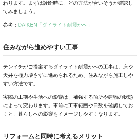
わります。まずは診断時に、どの方法が合いそうか確認し
てみましょう。
参考：
DAIKEN「ダイライト耐震かべ」
住みながら進めやすい工事
テンイチがご提案するダイライト耐震かべの工事は、床や
天井を極力壊さずに進められるため、住みながら施工しや
すい方法です。
実際の工期や生活への影響は、補強する箇所や建物の状態
によって変わります。事前に工事範囲や日数を確認してお
くと、暮らしへの影響をイメージしやすくなります。
リフォームと同時に考えるメリット