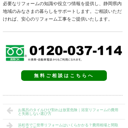
必要なリフォームの知識や役立つ情報を提供し、静岡県内
地域のみなさまの暮らしをサポートします。ご相談いただ
ければ、安心のリフォーム工事をご提供いたします。
無料ご相談はこちらへ
お風呂のタイルひび割れは放置危険｜浴室リフォームの費用
と失敗しない選び方
浜松市で二世帯リフォームはいくらかかる？費用相場と間取