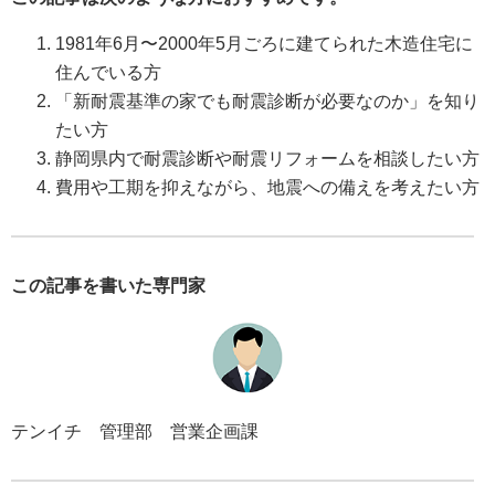
1981年6月〜2000年5月ごろに建てられた木造住宅に
住んでいる方
「新耐震基準の家でも耐震診断が必要なのか」を知り
たい方
静岡県内で耐震診断や耐震リフォームを相談したい方
費用や工期を抑えながら、地震への備えを考えたい方
この記事を書いた専門家
テンイチ 管理部 営業企画課