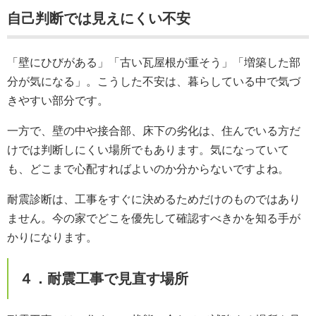
自己判断では見えにくい不安
「壁にひびがある」「古い瓦屋根が重そう」「増築した部
分が気になる」。こうした不安は、暮らしている中で気づ
きやすい部分です。
一方で、壁の中や接合部、床下の劣化は、住んでいる方だ
けでは判断しにくい場所でもあります。気になっていて
も、どこまで心配すればよいのか分からないですよね。
耐震診断は、工事をすぐに決めるためだけのものではあり
ません。今の家でどこを優先して確認すべきかを知る手が
かりになります。
４．耐震工事で見直す場所