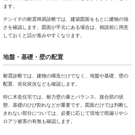
ます。
テンイチの耐震簡易診断では、建築図面をもとに建物の強
さを確認します。図面が手元にある場合は、相談前に用意
しておくと話が進みやすくなります。
地盤・基礎・壁の配置
耐震診断では、建物の構造だけでなく、地盤や基礎、壁の
配置、劣化状況なども確認します。
特に木造住宅では、耐力壁の量とバランス、接合部の状
態、基礎のひび割れなどが重要です。図面だけでは判断し
きれない部分については、必要に応じて現地で雨漏りやシ
ロアリ被害の有無も確認します。