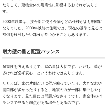
たりして、建物全体の耐震性に影響するおそれがありま
す。
2000年以降は、接合部に使う金物などの仕様がより明確に
なりました。2000年以前の住宅では、現在の基準で見ると
補強を検討したい部分が見つかることもあります。
耐力壁の量と配置バランス
耐震性を考えるうえで、壁の量は大切です。ただし、壁が
多ければ必ず安心、というわけではありません。
たとえば、家の片側だけに壁が偏っていたり、大きな窓や
開口部が多かったりすると、地震の力が一部に集中しやす
くなります。見た目には問題がなさそうでも、家全体のバ
ランスで見ると弱点がある場合もあるのです。