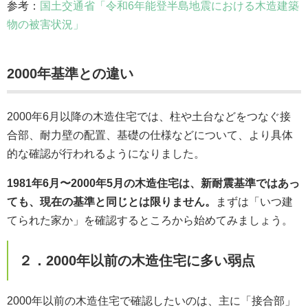
参考：
国土交通省「令和6年能登半島地震における木造建築
物の被害状況」
2000年基準との違い
2000年6月以降の木造住宅では、柱や土台などをつなぐ接
合部、耐力壁の配置、基礎の仕様などについて、より具体
的な確認が行われるようになりました。
1981年6月〜2000年5月の木造住宅は、新耐震基準ではあっ
ても、現在の基準と同じとは限りません。
まずは「いつ建
てられた家か」を確認するところから始めてみましょう。
２．2000年以前の木造住宅に多い弱点
2000年以前の木造住宅で確認したいのは、主に「接合部」