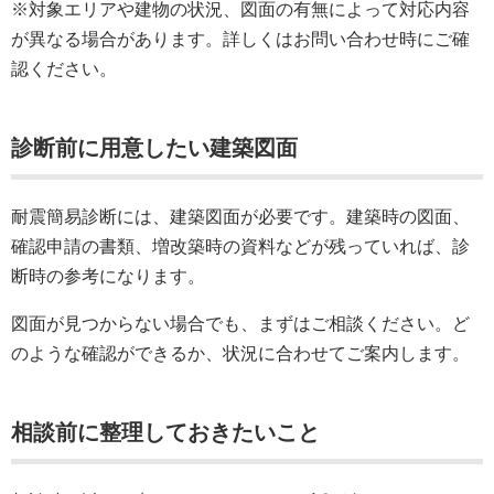
※対象エリアや建物の状況、図面の有無によって対応内容
が異なる場合があります。詳しくはお問い合わせ時にご確
認ください。
診断前に用意したい建築図面
耐震簡易診断には、建築図面が必要です。建築時の図面、
確認申請の書類、増改築時の資料などが残っていれば、診
断時の参考になります。
図面が見つからない場合でも、まずはご相談ください。ど
のような確認ができるか、状況に合わせてご案内します。
相談前に整理しておきたいこと