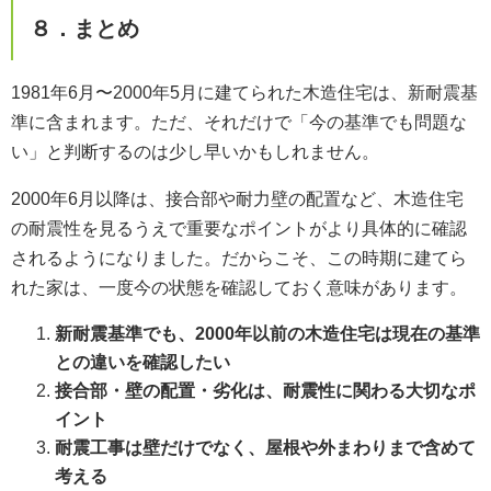
８．まとめ
1981年6月〜2000年5月に建てられた木造住宅は、新耐震基
準に含まれます。ただ、それだけで「今の基準でも問題な
い」と判断するのは少し早いかもしれません。
2000年6月以降は、接合部や耐力壁の配置など、木造住宅
の耐震性を見るうえで重要なポイントがより具体的に確認
されるようになりました。だからこそ、この時期に建てら
れた家は、一度今の状態を確認しておく意味があります。
新耐震基準でも、2000年以前の木造住宅は現在の基準
との違いを確認したい
接合部・壁の配置・劣化は、耐震性に関わる大切なポ
イント
耐震工事は壁だけでなく、屋根や外まわりまで含めて
考える