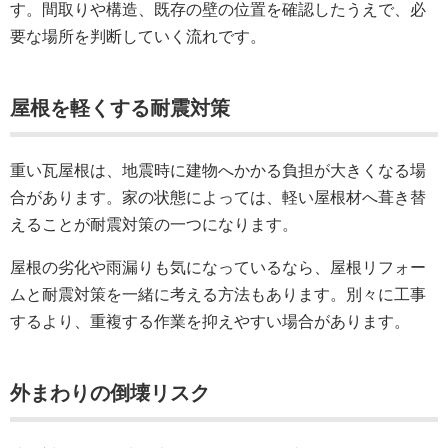
す。間取りや構造、既存の壁の位置を確認したうえで、必
要な場所を判断していく流れです。
屋根を軽くする耐震対策
重い瓦屋根は、地震時に建物へかかる負担が大きくなる場
合があります。家の状態によっては、軽い屋根材へ葺き替
えることが耐震対策の一つになります。
屋根の劣化や雨漏りも気になっているなら、屋根リフォー
ムと耐震対策を一緒に考える方法もあります。別々に工事
するより、重複する作業を抑えやすい場合があります。
外まわりの倒壊リスク