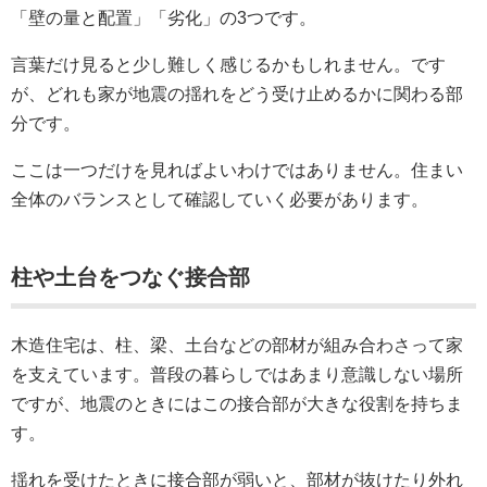
「壁の量と配置」「劣化」の3つです。
言葉だけ見ると少し難しく感じるかもしれません。です
が、どれも家が地震の揺れをどう受け止めるかに関わる部
分です。
ここは一つだけを見ればよいわけではありません。住まい
全体のバランスとして確認していく必要があります。
柱や土台をつなぐ接合部
木造住宅は、柱、梁、土台などの部材が組み合わさって家
を支えています。普段の暮らしではあまり意識しない場所
ですが、地震のときにはこの接合部が大きな役割を持ちま
す。
揺れを受けたときに接合部が弱いと、部材が抜けたり外れ