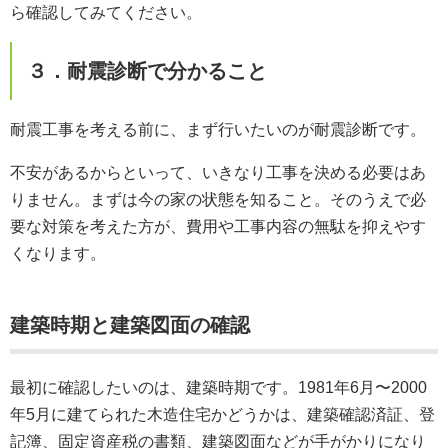
ら確認してみてください。
３．耐震診断で分かること
耐震工事を考える前に、まず行いたいのが耐震診断です。
不安があるからといって、いきなり工事を決める必要はあ
りません。まずは今の家の状態を知ること。そのうえで必
要な対策を考えた方が、費用や工事内容の無駄を抑えやす
くなります。
建築時期と建築図面の確認
最初に確認したいのは、建築時期です。1981年6月〜2000
年5月に建てられた木造住宅かどうかは、建築確認済証、登
記簿、固定資産税の書類、建築図面などが手がかりになり