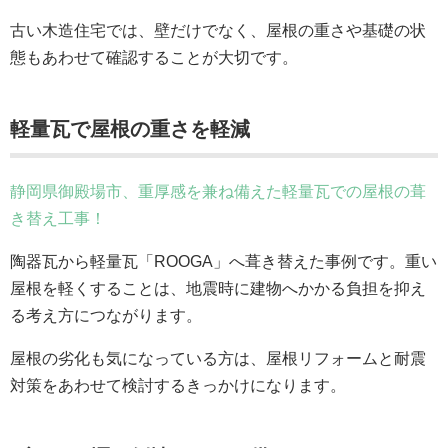
古い木造住宅では、壁だけでなく、屋根の重さや基礎の状
態もあわせて確認することが大切です。
軽量瓦で屋根の重さを軽減
静岡県御殿場市、重厚感を兼ね備えた軽量瓦での屋根の葺
き替え工事！
陶器瓦から軽量瓦「ROOGA」へ葺き替えた事例です。重い
屋根を軽くすることは、地震時に建物へかかる負担を抑え
る考え方につながります。
屋根の劣化も気になっている方は、屋根リフォームと耐震
対策をあわせて検討するきっかけになります。