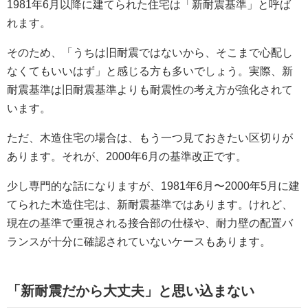
1981年6月以降に建てられた住宅は「新耐震基準」と呼ば
れます。
そのため、「うちは旧耐震ではないから、そこまで心配し
なくてもいいはず」と感じる方も多いでしょう。実際、新
耐震基準は旧耐震基準よりも耐震性の考え方が強化されて
います。
ただ、木造住宅の場合は、もう一つ見ておきたい区切りが
あります。それが、2000年6月の基準改正です。
少し専門的な話になりますが、1981年6月〜2000年5月に建
てられた木造住宅は、新耐震基準ではあります。けれど、
現在の基準で重視される接合部の仕様や、耐力壁の配置バ
ランスが十分に確認されていないケースもあります。
「新耐震だから大丈夫」と思い込まない