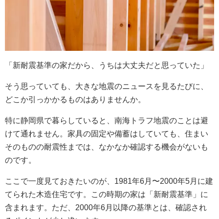
「新耐震基準の家だから、うちは大丈夫だと思っていた」
そう思っていても、大きな地震のニュースを見るたびに、
どこか引っかかるものはありませんか。
特に静岡県で暮らしていると、南海トラフ地震のことは避
けて通れません。家具の固定や備蓄はしていても、住まい
そのものの耐震性までは、なかなか確認する機会がないも
のです。
ここで一度見ておきたいのが、1981年6月〜2000年5月に建
てられた木造住宅です。この時期の家は「新耐震基準」に
含まれます。ただ、2000年6月以降の基準とは、確認され