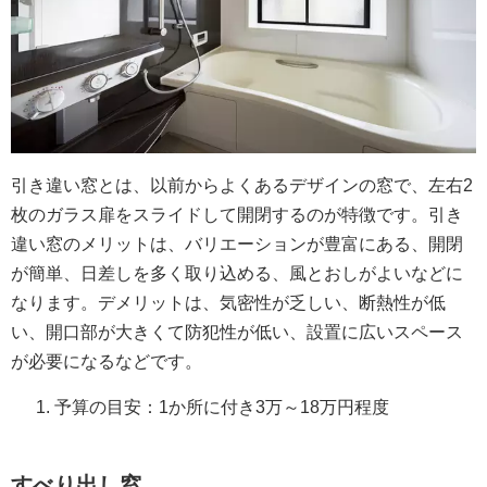
引き違い窓とは、以前からよくあるデザインの窓で、左右2
枚のガラス扉をスライドして開閉するのが特徴です。引き
違い窓のメリットは、バリエーションが豊富にある、開閉
が簡単、日差しを多く取り込める、風とおしがよいなどに
なります。デメリットは、気密性が乏しい、断熱性が低
い、開口部が大きくて防犯性が低い、設置に広いスペース
が必要になるなどです。
予算の目安：1か所に付き3万～18万円程度
すべり出し窓