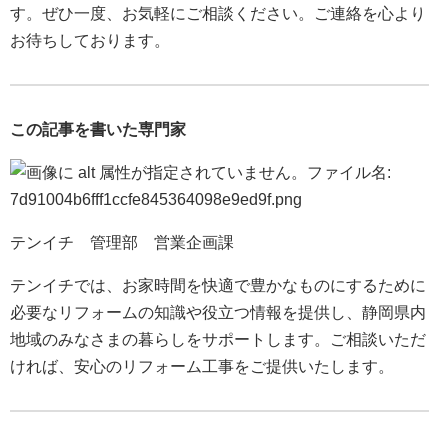
す。ぜひ一度、お気軽にご相談ください。ご連絡を心より
お待ちしております。
この記事を書いた専門家
テンイチ 管理部 営業企画課
テンイチでは、お家時間を快適で豊かなものにするために
必要なリフォームの知識や役立つ情報を提供し、静岡県内
地域のみなさまの暮らしをサポートします。ご相談いただ
ければ、安心のリフォーム工事をご提供いたします。