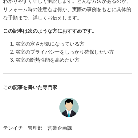
わかりやすく詳しく解説します。どんな方法があるのか、
リフォーム時の注意点は何か、実際の事例をもとに具体的
な手順まで、詳しくお伝えします。
この記事は次のような方におすすめです。
浴室の寒さが気になっている方
浴室のプライバシーをしっかり確保したい方
浴室の断熱性能を高めたい方
この記事を書いた専門家
テンイチ 管理部 営業企画課