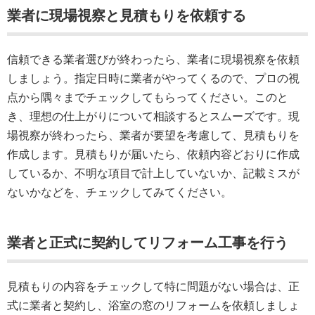
業者に現場視察と見積もりを依頼する
信頼できる業者選びが終わったら、業者に現場視察を依頼
しましょう。指定日時に業者がやってくるので、プロの視
点から隅々までチェックしてもらってください。このと
き、理想の仕上がりについて相談するとスムーズです。現
場視察が終わったら、業者が要望を考慮して、見積もりを
作成します。見積もりが届いたら、依頼内容どおりに作成
しているか、不明な項目で計上していないか、記載ミスが
ないかなどを、チェックしてみてください。
業者と正式に契約してリフォーム工事を行う
見積もりの内容をチェックして特に問題がない場合は、正
式に業者と契約し、浴室の窓のリフォームを依頼しましょ