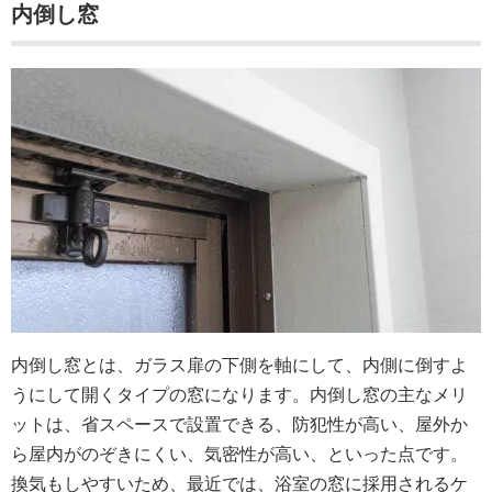
内倒し窓
内倒し窓とは、ガラス扉の下側を軸にして、内側に倒すよ
うにして開くタイプの窓になります。内倒し窓の主なメリ
ットは、省スペースで設置できる、防犯性が高い、屋外か
ら屋内がのぞきにくい、気密性が高い、といった点です。
換気もしやすいため、最近では、浴室の窓に採用されるケ