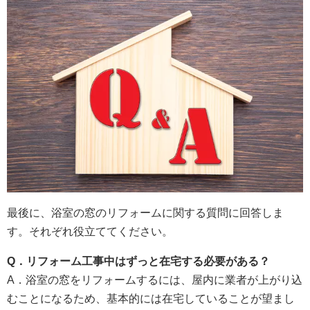
最後に、浴室の窓のリフォームに関する質問に回答しま
す。それぞれ役立ててください。
Q
．リフォーム工事中はずっと在宅する必要がある？
A．浴室の窓をリフォームするには、屋内に業者が上がり込
むことになるため、基本的には在宅していることが望まし