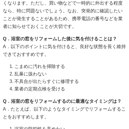
くなります。ただし、買い物などで一時的に外出する程度
なら、特に問題ないでしょう。なお、突発的に確認したい
ことが発生することがあるため、携帯電話の番号などを業
者に知らせておくことが大切です。
Q
．浴室の窓をリフォームした後に気を付けることは？
A．以下のポイントに気を付けると、良好な状態を長く維持
できておすすめです。
こまめに汚れを掃除する
乱暴に扱わない
不具合が出たらすぐに修理する
業者の定期点検を受ける
Q
．浴室の窓をリフォームするのに最適なタイミングは？
A．たとえば、以下のようなタイミングでリフォームするこ
とをおすすめします。
浴室の防犯性を高めたい