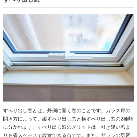
すべり出し窓とは、外側に開く窓のことです。ガラス扉の
開き方によって、縦すべり出し窓と横すべり出し窓の2種類
に分かれます。すべり出し窓のメリットは、引き違い窓よ
りも省スペースで設置できる点です。また、サッシの気密