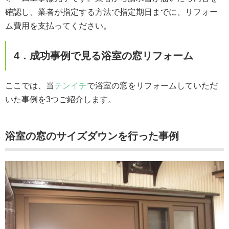
確認し、業者が指定する方法で指定期日までに、リフォー
ム費用を支払ってください。
4．成功事例で見る浴室の窓リフォーム
ここでは、当
テンイチ
で浴室の窓をリフォームしていただ
いた事例を3つご紹介します。
浴室の窓のサイズダウンを行った事例