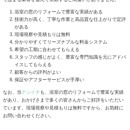
浴室の窓のリフォームで豊富な実績がある
技術力が高く、丁寧な作業と高品質な仕上がりで定評
がある
現場視察や見積もりは無料
分かりやすくてリーズナブルな料金システム
希望の工期に合わせてもらえる
スタッフの感じがよく、豊富な専門知識を元にアドバ
イスしてもらえる
顧客からの評判がよい
保証やアフターサービスが手厚い
なお、当
テンイチ
も、浴室の窓のリフォームで豊富な実績
があり、おかげさまで多くの皆さんからご好評をいただい
ています。現場視察や見積もりは無料ですから、お気軽に
お問い合わせください。