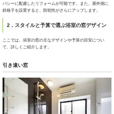
バシーに配慮したリフォームが可能です。また、屋外側に
鉄格子を設置すると、防犯性がさらにアップします。
2．スタイルと予算で選ぶ浴室の窓デザイン
ここでは、浴室の窓の主なデザインや予算の目安につい
て、詳しくご紹介します。
引き違い窓