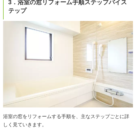
3．​浴室の窓リフォーム手順ステップバイス
テップ
浴室の窓をリフォームする手順を、主なステップごとに詳
しく見ていきます。