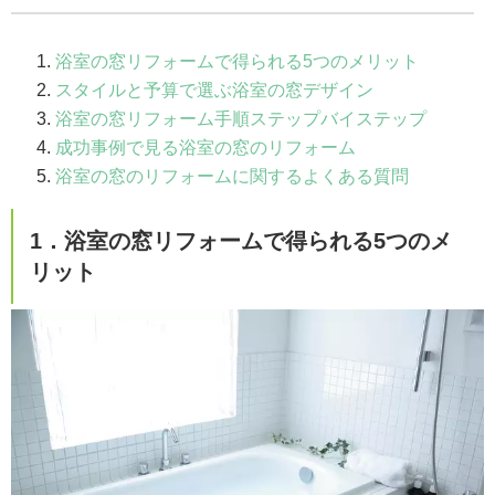
浴室の窓リフォームで得られる5つのメリット
スタイルと予算で選ぶ浴室の窓デザイン
浴室の窓リフォーム手順ステップバイステップ
成功事例で見る浴室の窓のリフォーム
浴室の窓のリフォームに関するよくある質問
1．浴室の窓リフォームで得られる5つのメ
リット