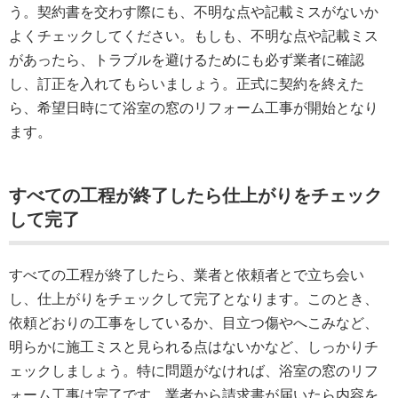
う。契約書を交わす際にも、不明な点や記載ミスがないか
よくチェックしてください。もしも、不明な点や記載ミス
があったら、トラブルを避けるためにも必ず業者に確認
し、訂正を入れてもらいましょう。正式に契約を終えた
ら、希望日時にて浴室の窓のリフォーム工事が開始となり
ます。
すべての工程が終了したら仕上がりをチェック
して完了
すべての工程が終了したら、業者と依頼者とで立ち会い
し、仕上がりをチェックして完了となります。このとき、
依頼どおりの工事をしているか、目立つ傷やへこみなど、
明らかに施工ミスと見られる点はないかなど、しっかりチ
ェックしましょう。特に問題がなければ、浴室の窓のリフ
ォーム工事は完了です。業者から請求書が届いたら内容を