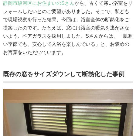
静岡市駿河区にお住まいのSさん
から、古くて寒い浴室をリ
フォームしたいとのご要望がありました。そこで、私ども
で現場視察を行った結果、今回は、浴室全体の断熱化をご
提案したのです。たとえば、窓には浴室の暖気を逃がさな
いよう、ペアガラスを採用しました。Sさんからは、「肌寒
い季節でも、安心して入浴を楽しんでいる」と、お褒めの
お言葉をいただいています。
既存の窓をサイズダウンして断熱化した事例