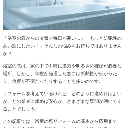
「浴室の窓からの冷気で毎日が寒い…」「もっと防犯性の
高い窓にしたい！」そんなお悩みをお持ちではありません
か？
浴室の窓は、家の中でも特に換気や明るさの確保が必要な
場所。しかし、年数が経過した窓には断熱性が低かった
り、位置が不便だったりすることも多いのです。
リフォームを考えているけれど、どのように進めればよい
か、どの業者に頼めば安心か、さまざまな疑問が湧いてく
ることでしょう。
この記事では、浴室の窓リフォームの基本から応用まで、