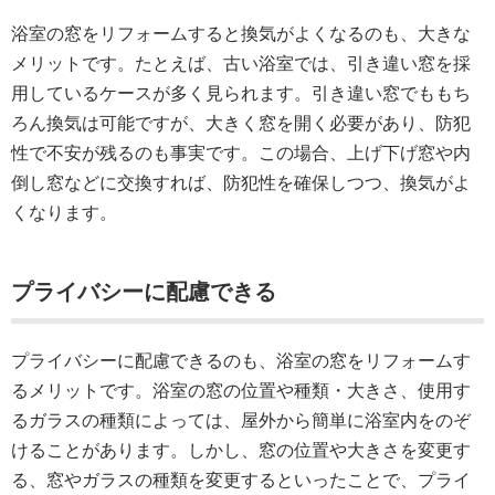
浴室の窓をリフォームすると換気がよくなるのも、大きな
メリットです。たとえば、古い浴室では、引き違い窓を採
用しているケースが多く見られます。引き違い窓でももち
ろん換気は可能ですが、大きく窓を開く必要があり、防犯
性で不安が残るのも事実です。この場合、上げ下げ窓や内
倒し窓などに交換すれば、防犯性を確保しつつ、換気がよ
くなります。
プライバシーに配慮できる
プライバシーに配慮できるのも、浴室の窓をリフォームす
るメリットです。浴室の窓の位置や種類・大きさ、使用す
るガラスの種類によっては、屋外から簡単に浴室内をのぞ
けることがあります。しかし、窓の位置や大きさを変更す
る、窓やガラスの種類を変更するといったことで、プライ