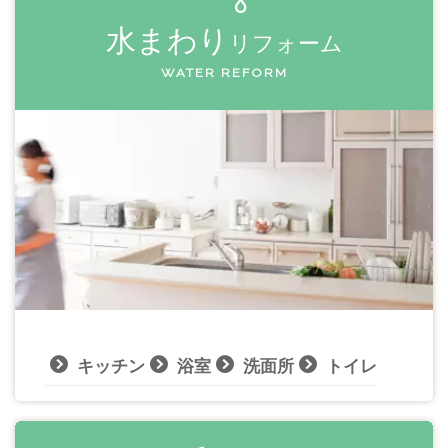
水まわり
リフォーム
WATER REFORM
キッチン
浴室
洗面所
トイレ