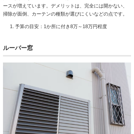
ースが増えています。デメリットは、完全には開かない、
掃除が面倒、カーテンの種類が選びにくいなどの点です。
予算の目安：1か所に付き8万～18万円程度
ルーバー窓