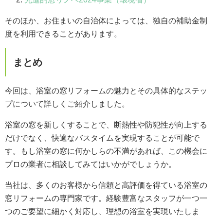
そのほか、お住まいの自治体によっては、独自の補助金制
度を利用できることがあります。
まとめ
今回は、浴室の窓リフォームの魅力とその具体的なステッ
プについて詳しくご紹介しました。
浴室の窓を新しくすることで、断熱性や防犯性が向上する
だけでなく、快適なバスタイムを実現することが可能で
す。もし浴室の窓に何かしらの不満があれば、この機会に
プロの業者に相談してみてはいかがでしょうか。
当社は、多くのお客様から信頼と高評価を得ている浴室の
窓リフォームの専門家です。経験豊富なスタッフが一つ一
つのご要望に細かく対応し、理想の浴室を実現いたしま