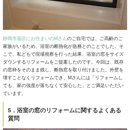
静岡市葵区にお住まいのMさん
のご自宅では、ご高齢のご
家族がいるため、浴室の断熱化が急務とのことでした。そ
こで、私どもで現場視察を行った結果、浴室の窓をサイズ
ダウンするリフォームをご提案したのです。今回は、既存
の窓枠をそのまま残し、断熱窓を取り付けました。外壁を
壊すことなくリフォームでき、Mさんには「リフォームし
ても、家の強度が落ちなくて安心した」とご満足いただい
ています。
5．浴室の窓のリフォームに関するよくある
質問