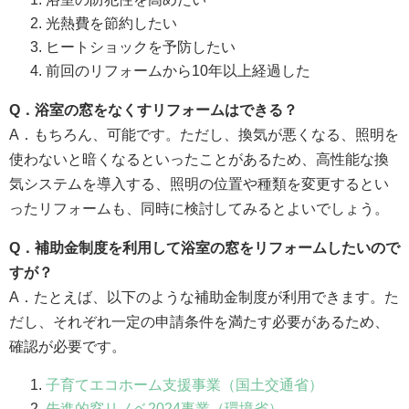
光熱費を節約したい
ヒートショックを予防したい
前回のリフォームから10年以上経過した
Q
．浴室の窓をなくすリフォームはできる？
A．もちろん、可能です。ただし、換気が悪くなる、照明を
使わないと暗くなるといったことがあるため、高性能な換
気システムを導入する、照明の位置や種類を変更するとい
ったリフォームも、同時に検討してみるとよいでしょう。
Q
．補助金制度を利用して浴室の窓をリフォームしたいので
すが？
A．たとえば、以下のような補助金制度が利用できます。た
だし、それぞれ一定の申請条件を満たす必要があるため、
確認が必要です。
子育てエコホーム支援事業（国土交通省）
先進的窓リノベ2024事業（環境省）