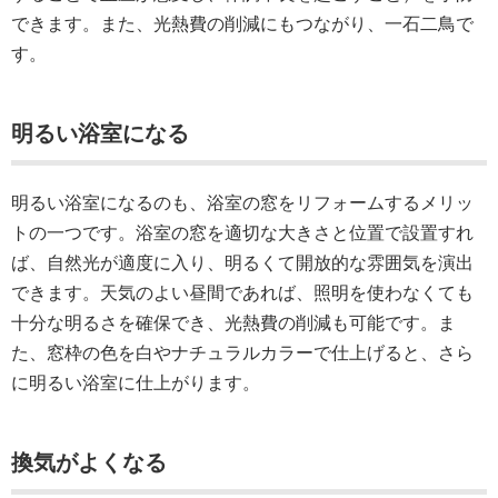
できます。また、光熱費の削減にもつながり、一石二鳥で
す。
明るい浴室になる
明るい浴室になるのも、浴室の窓をリフォームするメリッ
トの一つです。浴室の窓を適切な大きさと位置で設置すれ
ば、自然光が適度に入り、明るくて開放的な雰囲気を演出
できます。天気のよい昼間であれば、照明を使わなくても
十分な明るさを確保でき、光熱費の削減も可能です。ま
た、窓枠の色を白やナチュラルカラーで仕上げると、さら
に明るい浴室に仕上がります。
換気がよくなる