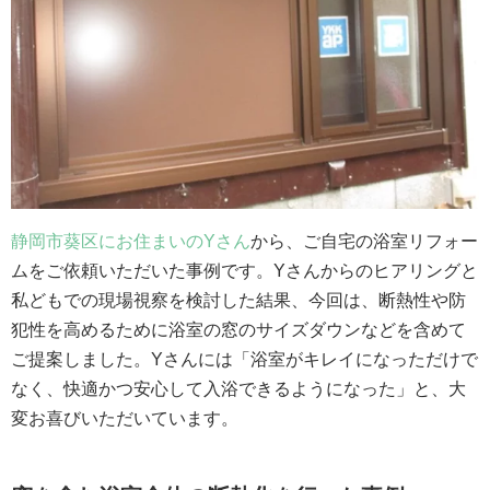
静岡市葵区にお住まいのYさん
から、ご自宅の浴室リフォー
ムをご依頼いただいた事例です。Yさんからのヒアリングと
私どもでの現場視察を検討した結果、今回は、断熱性や防
犯性を高めるために浴室の窓のサイズダウンなどを含めて
ご提案しました。Yさんには「浴室がキレイになっただけで
なく、快適かつ安心して入浴できるようになった」と、大
変お喜びいただいています。