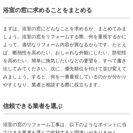
浴室の窓に求めることをまとめる
まずは、浴室の窓にどんなことを求めるか、まとめてみま
しょう。浴室の窓をリフォームする際、何を重視するかに
よって、適切なリフォーム内容が異なるからです。たとえ
ば、断熱性を高めたい、おしゃれな外観にしたい、防犯性
を高めたい、簡単に換気したいなどの要望を、すべて書き
出してみてください。次に、優先順位を付けて並び変えて
みましょう。すると、何を一番重視しているのかが分かり
やすくなり、業者と相談する際に役立ちます。
信頼できる業者を選ぶ
浴室の窓のリフォーム工事は、以下のようなポイントに当
てはまる業者を選んで依頼すると間違いがありません。