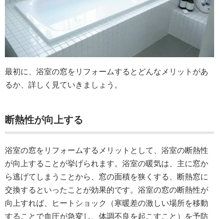
最初に、浴室の窓をリフォームするとどんなメリットがあ
るか、詳しく見ていきましょう。
断熱性が向上する
浴室の窓をリフォームするメリットとして、浴室の断熱性
が向上することが挙げられます。浴室の暖気は、主に窓か
ら逃げてしまうことから、窓の面積を狭くする、断熱窓に
交換するといったことが効果的です。浴室の窓の断熱性が
向上すれば、ヒートショック（寒暖差の激しい場所を移動
することで血圧が急変し、体調不良を起こすこと）を予防