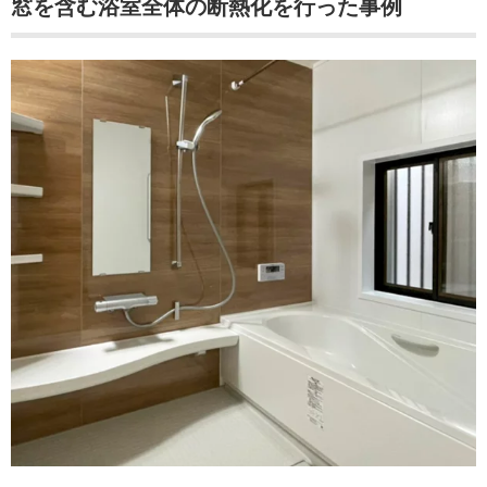
窓を含む浴室全体の断熱化を行った事例