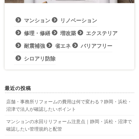
マンション
リノベーション
修理・修繕
増改築
エクステリア
耐震補強
省エネ
バリアフリー
シロアリ防除
最近の投稿
店舗・事務所リフォームの費用は何で変わる？静岡・浜松・
沼津で法人が確認したいポイント
マンションの水回りリフォーム注意点｜静岡・浜松・沼津で
確認したい管理規約と配管