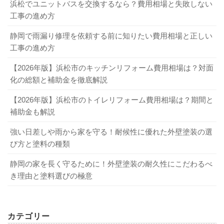
浜松でユニットバスを交換するなら？費用相場と失敗しない
工事の進め方
静岡で雨漏り修理を依頼する前に知りたい費用相場と正しい
工事の進め方
【2026年版】浜松市のキッチンリフォーム費用相場は？対面
化の総額と補助金を徹底解説
【2026年版】浜松市のトイレリフォーム費用相場は？期間と
補助金も解説
強い日差しや雨から家を守る！耐候性に優れた外壁塗装の選
び方と塗料の種類
静岡の家を長く守るために！外壁塗装の耐久性にこだわるべ
き理由と塗料選びの極意
カテゴリー