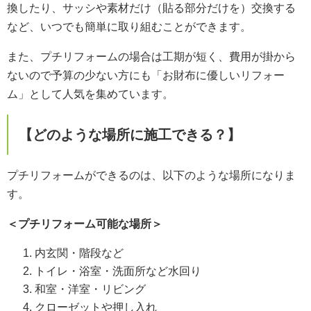
換したり、サッシや素材だけ（貼る部分だけを）交換する
など、いつでも簡単に取り組むことができます。
また、プチリフォームの場合は工期が短く、費用が掛から
ないので予算の少ない方にも「お財布に優しいリフォー
ム」として人気を集めています。
【どのような場所に施工できる？】
プチリフォームができるのは、以下のような場所になりま
す。
＜プチリフォーム可能な場所＞
内玄関・階段など
トイレ・浴室・洗面所など水回り
和室・洋室・リビング
クローゼットや押し入れ