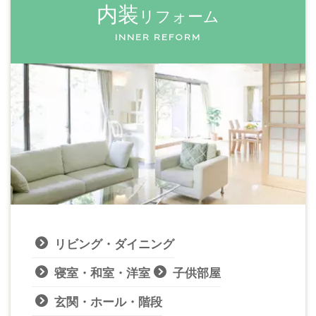
内装
リフォーム
INNER REFORM
リビング・ダイニング
寝室・和室・洋室
子供部屋
玄関・ホール・階段