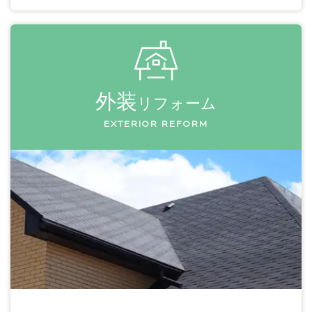
外装
リフォーム
EXTERIOR REFORM