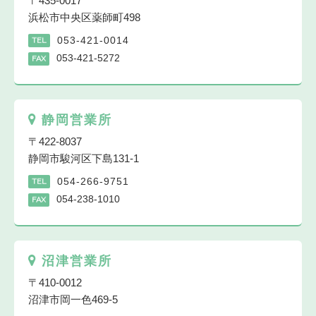
〒435-0017
浜松市中央区薬師町498
053-421-0014
TEL
053-421-5272
FAX
静岡営業所
〒422-8037
静岡市駿河区下島131-1
054-266-9751
TEL
054-238-1010
FAX
沼津営業所
〒410-0012
沼津市岡一色469-5