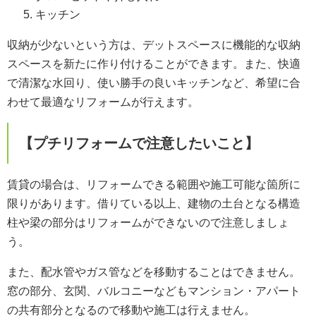
キッチン
収納が少ないという方は、デットスペースに機能的な収納
スペースを新たに作り付けることができます。また、快適
で清潔な水回り、使い勝手の良いキッチンなど、希望に合
わせて最適なリフォームが行えます。
【プチリフォームで注意したいこと】
賃貸の場合は、リフォームできる範囲や施工可能な箇所に
限りがあります。借りている以上、建物の土台となる構造
柱や梁の部分はリフォームができないので注意しましょ
う。
また、配水管やガス管などを移動することはできません。
窓の部分、玄関、バルコニーなどもマンション・アパート
の共有部分となるので移動や施工は行えません。