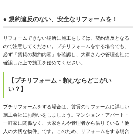
● 規約違反のない、安全なリフォームを！
リフォームできない場所に施工をしては、契約違反となる
ので注意してください。プチリフォームをする場合でも、
必ず「賃貸の契約内容」を確認し、大家さんや管理会社に
確認した上で施工を始めてください。
【プチリフォーム・頼むならどこがい
い？】
プチリフォームをする場合は、賃貸のリフォームに詳しい
施工会社にお願いをしましょう。マンション・アパート・
一軒家に関係なく、大家さんや管理者から借りている「他
人の大切な物件」です。このため、リフォームをする場合