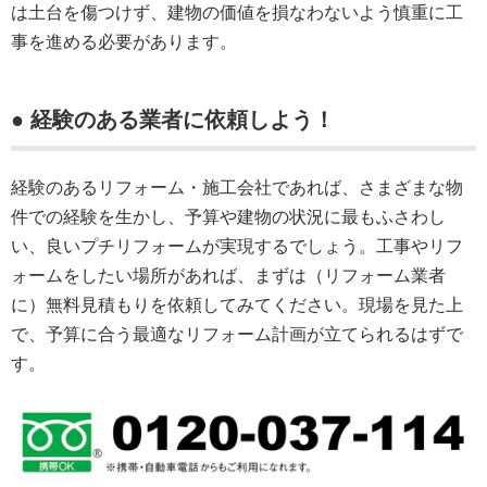
は土台を傷つけず、建物の価値を損なわないよう慎重に工
事を進める必要があります。
● 経験のある業者に依頼しよう！
経験のあるリフォーム・施工会社であれば、さまざまな物
件での経験を生かし、予算や建物の状況に最もふさわし
い、良いプチリフォームが実現するでしょう。工事やリフ
ォームをしたい場所があれば、まずは（リフォーム業者
に）無料見積もりを依頼してみてください。現場を見た上
で、予算に合う最適なリフォーム計画が立てられるはずで
す。