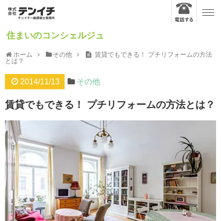
住まいのコンシェルジュ
ホーム
その他
賃貸でもできる！ プチリフォームの方法
とは？
2014/11/13
その他
賃貸でもできる！ プチリフォームの方法とは？