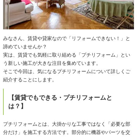
みなさん、賃貸や貸家なので「リフォームできない！」と
諦めていませんか？
実は、賃貸でも気軽に取り組める「プチリフォーム」とい
う新しい施工が大きな注目を集めています。
そこで今回は、気になるプチリフォームについて詳しくご
紹介することにします。
【賃貸でもできる・プチリフォームと
は？】
プチリフォームとは、大掛かりな工事ではなく「必要な部
分だけ」を施工する方法です。部分的に機器やパーツを交