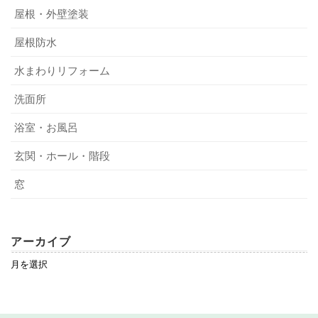
屋根・外壁塗装
屋根防水
水まわりリフォーム
洗面所
浴室・お風呂
玄関・ホール・階段
窓
アーカイブ
ア
ー
カ
イ
ブ