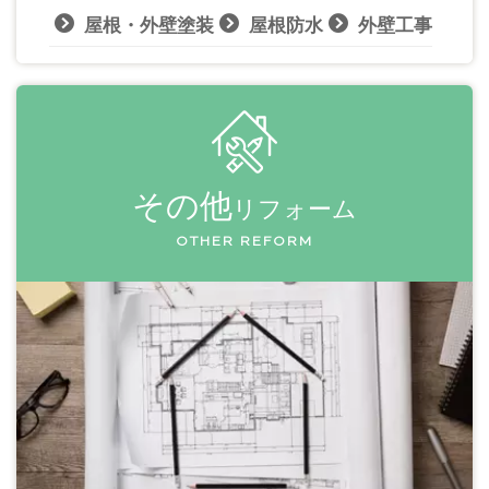
屋根・外壁塗装
屋根防水
外壁工事
その他
リフォーム
OTHER REFORM