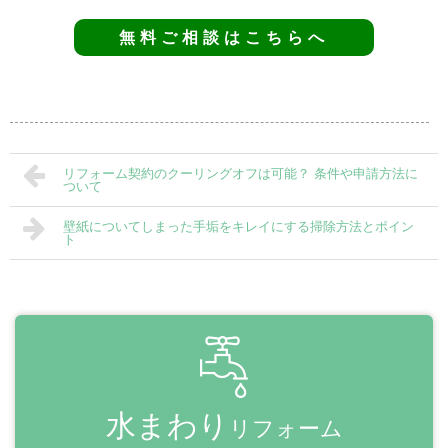
無料ご相談はこちらへ
リフォーム契約のクーリングオフは可能？ 条件や申請方法に
ついて
壁紙についてしまった手垢をキレイにする掃除方法とポイン
ト
水まわり
リフォーム