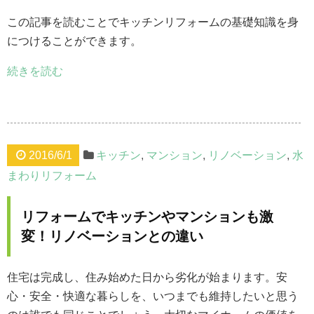
この記事を読むことでキッチンリフォームの基礎知識を身
につけることができます。
続きを読む
2016/6/1
キッチン
,
マンション
,
リノベーション
,
水
まわりリフォーム
リフォームでキッチンやマンションも激
変！リノベーションとの違い
住宅は完成し、住み始めた日から劣化が始まります。安
心・安全・快適な暮らしを、いつまでも維持したいと思う