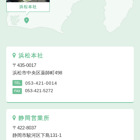
浜松本社
〒435-0017
浜松市中央区薬師町498
053-421-0014
TEL
053-421-5272
FAX
静岡営業所
〒422-8037
静岡市駿河区下島131-1