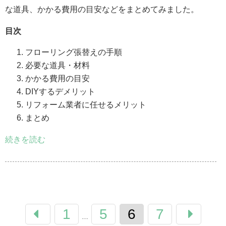
な道具、かかる費用の目安などをまとめてみました。
目次
フローリング張替えの手順
必要な道具・材料
かかる費用の目安
DIYするデメリット
リフォーム業者に任せるメリット
まとめ
続きを読む
1
5
6
7
…