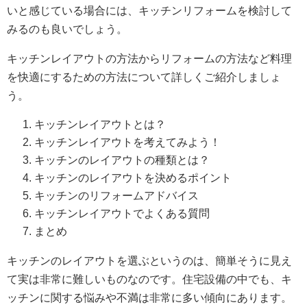
いと感じている場合には、キッチンリフォームを検討して
みるのも良いでしょう。
キッチンレイアウトの方法からリフォームの方法など料理
を快適にするための方法について詳しくご紹介しましょ
う。
キッチンレイアウトとは？
キッチンレイアウトを考えてみよう！
キッチンのレイアウトの種類とは？
キッチンのレイアウトを決めるポイント
キッチンのリフォームアドバイス
キッチンレイアウトでよくある質問
まとめ
キッチンのレイアウトを選ぶというのは、簡単そうに見え
て実は非常に難しいものなのです。住宅設備の中でも、キ
ッチンに関する悩みや不満は非常に多い傾向にあります。