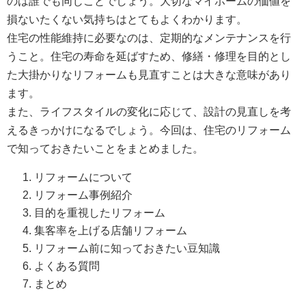
のは誰でも同じことでしょう。大切なマイホームの価値を
損ないたくない気持ちはとてもよくわかります。
住宅の性能維持に必要なのは、定期的なメンテナンスを行
うこと。住宅の寿命を延ばすため、修繕・修理を目的とし
た大掛かりなリフォームも見直すことは大きな意味があり
ます。
また、ライフスタイルの変化に応じて、設計の見直しを考
えるきっかけになるでしょう。今回は、住宅のリフォーム
で知っておきたいことをまとめました。
リフォームについて
リフォーム事例紹介
目的を重視したリフォーム
集客率を上げる店舗リフォーム
リフォーム前に知っておきたい豆知識
よくある質問
まとめ