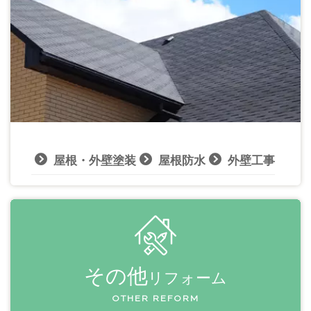
屋根・外壁塗装
屋根防水
外壁工事
その他
リフォーム
OTHER REFORM