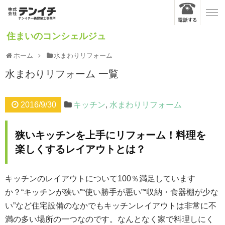
住まいのコンシェルジュ
ホーム
水まわりリフォーム
水まわりリフォーム
一覧
2016/9/30
キッチン
,
水まわりリフォーム
狭いキッチンを上手にリフォーム！料理を
楽しくするレイアウトとは？
キッチンのレイアウトについて100％満足しています
か？“キッチンが狭い”“使い勝手が悪い”“収納・食器棚が少な
い”など住宅設備のなかでもキッチンレイアウトは非常に不
満の多い場所の一つなのです。なんとなく家で料理しにく