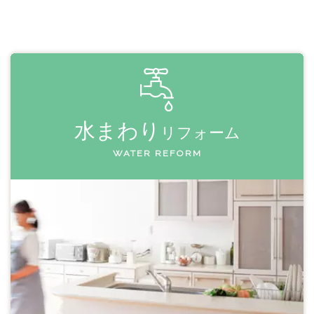
水まわり
リフォーム
WATER REFORM