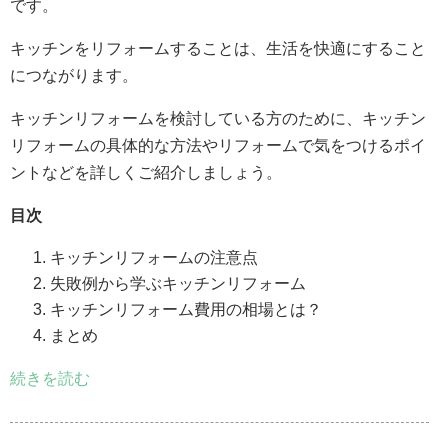
です。
キッチンをリフォームすることは、生活を快適にすること
につながります。
キッチンリフォームを検討している方のために、キッチン
リフォームの具体的な方法やリフォームで気をつけるポイ
ントなどを詳しくご紹介しましょう。
目次
キッチンリフォームの注意点
失敗例から学ぶキッチンリフォーム
キッチンリフォーム費用の相場とは？
まとめ
続きを読む