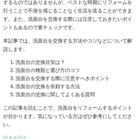
するものではありませんが、ベストな時期にリフォームを
行うことで不便を感じることなく生活を送ることができま
す。また、洗面台を交換する際には注意しておきたいポイ
ントもあるので要チェックです。
本記事では、洗面台を交換する方法やコツなどについて解
説します。
洗面台の交換目安は？
洗面台の種類と選び方のコツ
洗面台を交換する際に注意すべきポイント
洗面台の交換を依頼する方法
洗面台の交換に関してよくある質問
この記事を読むことで、洗面台をリフォームするポイント
が分かります。気になっている方はぜひ参考にしてくださ
い。
続きを読む