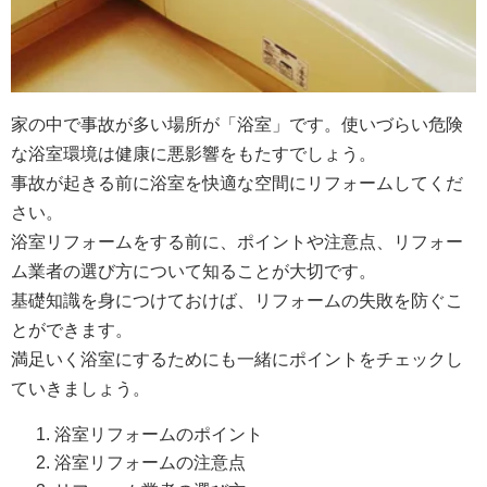
家の中で事故が多い場所が「浴室」です。使いづらい危険
な浴室環境は健康に悪影響をもたすでしょう。
事故が起きる前に浴室を快適な空間にリフォームしてくだ
さい。
浴室リフォームをする前に、ポイントや注意点、リフォー
ム業者の選び方について知ることが大切です。
基礎知識を身につけておけば、リフォームの失敗を防ぐこ
とができます。
満足いく浴室にするためにも一緒にポイントをチェックし
ていきましょう。
浴室リフォームのポイント
浴室リフォームの注意点