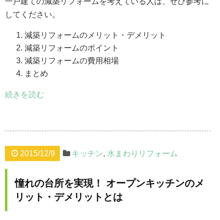
一戸建ての減築リフォームを考えている人は、ぜひ参考に
してください。
減築リフォームのメリット・デメリット
減築リフォームのポイント
減築リフォームの費用相場
まとめ
続きを読む
2015/12/9
キッチン
,
水まわりリフォーム
憧れの台所を実現！ オープンキッチンのメ
リット・デメリットとは