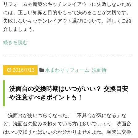
リフォームや新築のキッチンレイアウトに失敗しないため
には、正しい知識と目的をもって決めることが大切です。
失敗しないキッチンレイアウト選びについて、詳しくご紹
介しましょう。
続きを読む
2016/7/13
水まわりリフォーム
,
洗面所
洗面台の交換時期はいつがいい？ 交換目安
や注意すべきポイントも！
「洗面台が使いづらくなった」「不具合が気になる」な
ど、洗面台の悩みを抱えている方は多いでしょう。洗面台
はいつ交換すればいいのか分かりませんよね。頻繁に交換