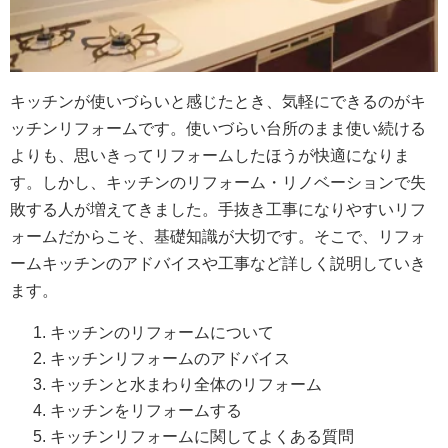
キッチンが使いづらいと感じたとき、気軽にできるのがキ
ッチンリフォームです。使いづらい台所のまま使い続ける
よりも、思いきってリフォームしたほうが快適になりま
す。しかし、キッチンのリフォーム・リノベーションで失
敗する人が増えてきました。手抜き工事になりやすいリフ
ォームだからこそ、基礎知識が大切です。そこで、リフォ
ームキッチンのアドバイスや工事など詳しく説明していき
ます。
キッチンのリフォームについて
キッチンリフォームのアドバイス
キッチンと水まわり全体のリフォーム
キッチンをリフォームする
キッチンリフォームに関してよくある質問