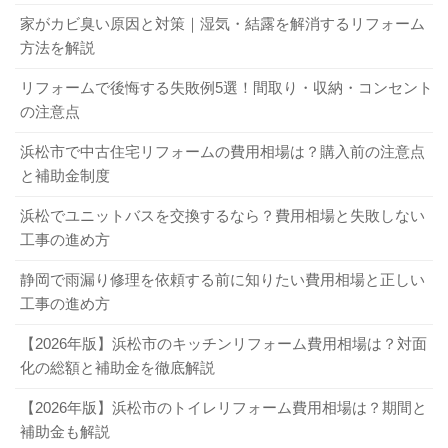
家がカビ臭い原因と対策｜湿気・結露を解消するリフォーム
方法を解説
リフォームで後悔する失敗例5選！間取り・収納・コンセント
の注意点
浜松市で中古住宅リフォームの費用相場は？購入前の注意点
と補助金制度
浜松でユニットバスを交換するなら？費用相場と失敗しない
工事の進め方
静岡で雨漏り修理を依頼する前に知りたい費用相場と正しい
工事の進め方
【2026年版】浜松市のキッチンリフォーム費用相場は？対面
化の総額と補助金を徹底解説
【2026年版】浜松市のトイレリフォーム費用相場は？期間と
補助金も解説