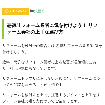
2015/8/31
洗面所
悪徳リフォーム業者に気を付けよう！ リフ
ォーム会社の上手な選び方
リフォームを検討中の場合には“悪徳リフォーム業者”に気を
付けましょう。
近年、悪質なリフォーム業者による被害が増加傾向にあ
り、社会現象にもなっています。
リフォームトラブルにあわないためにも、リフォームにつ
いての知識を高めることが大切です。
リフォームを検討する上で、注意するポイントと上手なリ
フォーム会社の選び方についてご紹介します。