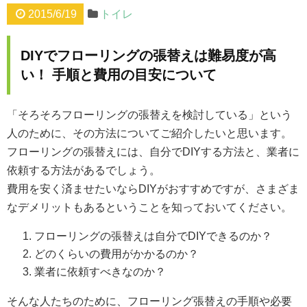
2015/6/19
トイレ
DIYでフローリングの張替えは難易度が高
い！ 手順と費用の目安について
「そろそろフローリングの張替えを検討している」という
人のために、その方法についてご紹介したいと思います。
フローリングの張替えには、自分でDIYする方法と、業者に
依頼する方法があるでしょう。
費用を安く済ませたいならDIYがおすすめですが、さまざま
なデメリットもあるということを知っておいてください。
フローリングの張替えは自分でDIYできるのか？
どのくらいの費用がかかるのか？
業者に依頼すべきなのか？
そんな人たちのために、フローリング張替えの手順や必要