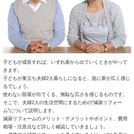
子どもが成長すれば、いずれ家から出ていくときがやって
きます。
子どもが巣立ち夫婦2人暮らしになると、急に家が広く感じ
るでしょう。
使わない部屋が出てくる、無駄な広さを感じるものです。
そこで、夫婦2人の生活空間にするための“減築リフォー
ム”について説明します。
減築リフォームのメリット・デメリットやポイント、費用
相場・注意点など詳しく確認していきましょう。