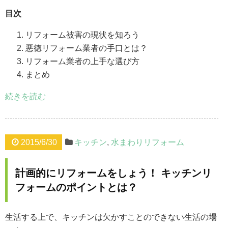
目次
リフォーム被害の現状を知ろう
悪徳リフォーム業者の手口とは？
リフォーム業者の上手な選び方
まとめ
続きを読む
2015/6/30
キッチン
,
水まわりリフォーム
計画的にリフォームをしょう！ キッチンリ
フォームのポイントとは？
生活する上で、キッチンは欠かすことのできない生活の場