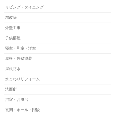
リビング・ダイニング
増改築
外壁工事
子供部屋
寝室・和室・洋室
屋根・外壁塗装
屋根防水
水まわりリフォーム
洗面所
浴室・お風呂
玄関・ホール・階段