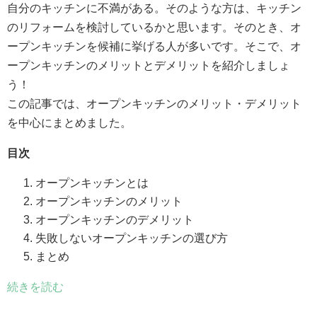
自分のキッチンに不満がある。そのような方は、キッチン
のリフォームを検討しているかと思います。そのとき、オ
ープンキッチンを候補に挙げる人が多いです。そこで、オ
ープンキッチンのメリットとデメリットを紹介しましょ
う！
この記事では、オープンキッチンのメリット・デメリット
を中心にまとめました。
目次
オープンキッチンとは
オープンキッチンのメリット
オープンキッチンのデメリット
失敗しないオープンキッチンの選び方
まとめ
続きを読む