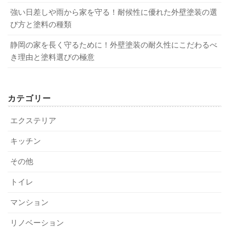
強い日差しや雨から家を守る！耐候性に優れた外壁塗装の選
び方と塗料の種類
静岡の家を長く守るために！外壁塗装の耐久性にこだわるべ
き理由と塗料選びの極意
カテゴリー
エクステリア
キッチン
その他
トイレ
マンション
リノベーション