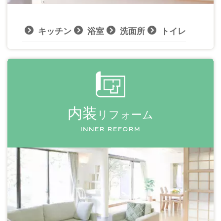
キッチン
浴室
洗面所
トイレ
内装
リフォーム
INNER REFORM