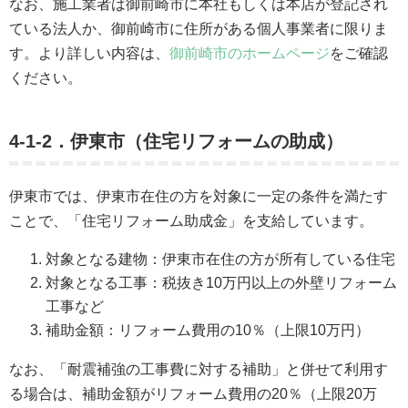
なお、施工業者は御前崎市に本社もしくは本店が登記され
ている法人か、御前崎市に住所がある個人事業者に限りま
す。より詳しい内容は、
御前崎市のホームページ
をご確認
ください。
4-1-2．伊東市（住宅リフォームの助成）
伊東市では、伊東市在住の方を対象に一定の条件を満たす
ことで、「住宅リフォーム助成金」を支給しています。
対象となる建物：伊東市在住の方が所有している住宅
対象となる工事：税抜き10万円以上の外壁リフォーム
工事など
補助金額：リフォーム費用の10％（上限10万円）
なお、「耐震補強の工事費に対する補助」と併せて利用す
る場合は、補助金額がリフォーム費用の20％（上限20万