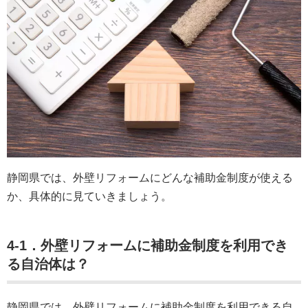
静岡県では、外壁リフォームにどんな補助金制度が使える
か、具体的に見ていきましょう。
4-1．外壁リフォームに補助金制度を利用でき
る自治体は？
静岡県では、外壁リフォームに補助金制度を利用できる自