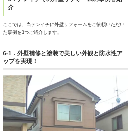
介
ここでは、当テンイチに外壁リフォームをご依頼いただい
た事例を3つご紹介します。
6-1．外壁補修と塗装で美しい外観と防水性ア
ップを実現！