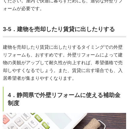
ください。屋内で快適に暮らすためにも、適切な外壁リフ
ォームが必要です。
3-5．建物を売却したり賃貸に出したりする
建物を売却したり賃貸に出したりするタイミングでの外壁
リフォームも、おすすめです。外壁リフォームによって建
物の美観がアップして耐久性が向上すれば、希望価格で売
却しやすくなるでしょう。また、賃貸に出す場合でも、入
居希望者が集まりやすくなります。
4．静岡県で外壁リフォームに使える補助金
制度