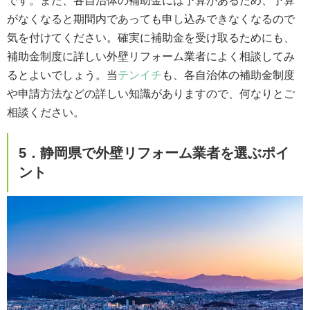
です。また、各自治体の補助金には予算があるため、予算
がなくなると期間内であっても申し込みできなくなるので
気を付けてください。確実に補助金を受け取るためにも、
補助金制度に詳しい外壁リフォーム業者によく相談してみ
るとよいでしょう。当
テンイチ
も、各自治体の補助金制度
や申請方法などの詳しい知識がありますので、何なりとご
相談ください。
5．静岡県で外壁リフォーム業者を選ぶポイ
ント