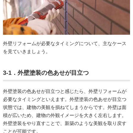
外壁リフォームが必要なタイミングについて、主なケース
を見ていきましょう。
3-1．外壁塗装の色あせが目立つ
外壁塗装の色あせが目立つと感じたら、外壁リフォームが
必要なタイミングといえます。外壁塗装の色あせが目立つ
状態では、建物の美観を損ねてしまうからです。外壁は面
積が広いため、建物の外観イメージを大きく左右します。
外壁塗装をやり直すことで、新築のような美観を取り戻す
ことが可能です。