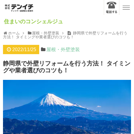
住まいのコンシェルジュ
ホーム
屋根・外壁塗装
静岡県で外壁リフォームを行う
方法！ タイミングや業者選びのコツも！
2022/11/25
屋根・外壁塗装
静岡県で外壁リフォームを行う方法！ タイミン
グや業者選びのコツも！