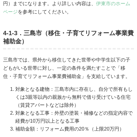
円）までになります。より詳しい内容は、
伊東市のホーム
ページ
を参考にしてください。
4-1-3．三島市（移住・子育てリフォーム事業費
補助金）
三島市では、県外から移住してきた世帯や中学生以下の子
どもがいる世帯に対し、一定の条件を満たすことで「移
住・子育てリフォーム事業費補助金」を支給しています。
対象となる建物：三島市内に存在し、自分で所有もし
くは3親等以内の親族から無料で借り受けている住宅
（賃貸アパートなどは除外）
対象となる工事：外壁の塗装・補修などの指定内容で
経費が10万円以上となる工事
補助金額：リフォーム費用の20％（上限20万円）