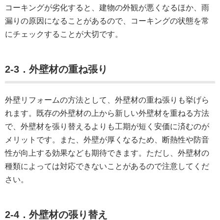
コーキングが劣化すると、建物の外観が悪くなるほか、雨
漏りの原因になることがあるので、コーキングの状態を常
にチェックすることが大切です。
2-3．外壁材の重ね張り
外壁リフォームの方法として、外壁材の重ね張りも挙げら
れます。既存の外壁材の上から新しい外壁材を重ねる方法
で、外壁材を張り替えるよりも工期が短く安価に済むのが
メリットです。また、外壁が厚くなるため、断熱性や防音
性が向上する効果なども期待できます。ただし、外壁材の
種類によっては対応できないことがあるので注意してくだ
さい。
2
-4．外壁材の張り替え