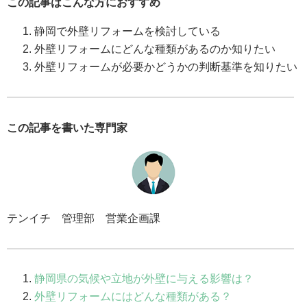
この記事はこんな方におすすめ
静岡で外壁リフォームを検討している
外壁リフォームにどんな種類があるのか知りたい
外壁リフォームが必要かどうかの判断基準を知りたい
この記事を書いた専門家
テンイチ 管理部 営業企画課
静岡県の気候や立地が外壁に与える影響は？
外壁リフォームにはどんな種類がある？