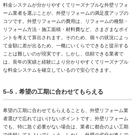
料金システムが分かりやすくてリーズナブルな外壁リフォ
ーム業者を選ぶことが、外壁リフォームの満足度アップの
コツです。外壁リフォームの費用は、リフォームの種類・
リフォーム方法・施工面積・材料費など、さまざまなポイ
ントを考えて算出されます。そのため、個々の状況によっ
て金額に差が出るため、一概にいくらでできると提示する
ことは難しいのが現実です。しかし、信頼できる業者で
は、長年の実績と経験により分かりやすくてリーズナブル
な料金システムを確立しているので安心できます。
5
–
5．希望の工期に合わせてもらえる
希望の工期に合わせてもらえることも、外壁リフォーム業
者選びで忘れてはいけないポイントです。外壁リフォーム
でも、特に急ぐ必要がない場合は、業者に都合のよい工期
で依頼してもよいでしょう。しかし、外壁の劣化が進んで