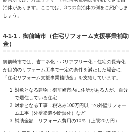
治体があります。ここでは、3つの自治体の例をご紹介しま
しょう。
4-1-1．御前崎市（住宅リフォーム支援事業補助
金）
御前崎市では、省エネ化・バリアフリー化・住宅の長寿化
が目的のリフォーム工事で一定の条件を満たした場合に、
「住宅リフォーム支援事業補助金」を支給しています。
対象となる建物：御前崎市内に住所がある人が、自分
で居住している住宅
対象となる工事：税込み100万円以上の外壁リフォー
ム工事（外壁塗装や断熱化）など
補助金額：リフォーム費用の10％（上限20万円）