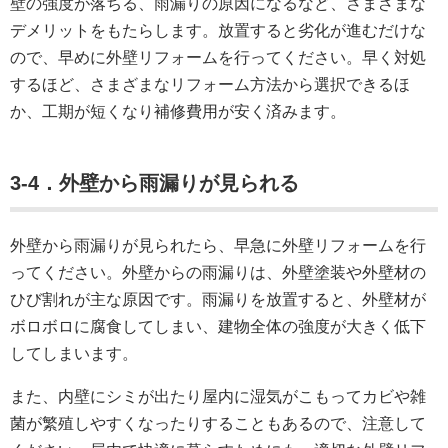
壁の強度が落ちる、雨漏りの原因になるなど、さまざまな
デメリットをもたらします。放置すると劣化が進むだけな
ので、早めに外壁リフォームを行ってください。早く対処
するほど、さまざまなリフォーム方法から選択できるほ
か、工期が短くなり補修費用が安く済みます。
3-4．外壁から雨漏りが見られる
外壁から雨漏りが見られたら、早急に外壁リフォームを行
ってください。外壁からの雨漏りは、外壁塗装や外壁材の
ひび割れが主な原因です。雨漏りを放置すると、外壁材が
ボロボロに腐食してしまい、建物全体の強度が大きく低下
してしまいます。
また、内壁にシミが出たり屋内に湿気がこもってカビや雑
菌が繁殖しやすくなったりすることもあるので、注意して