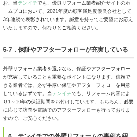
お、当
テンイチ
でも、優良リフォーム業者紹介サイトのホ
ームプロにおいて、2021年度の顧客満足度優良会社として
3年連続で表彰されています。誠意を持ってご要望にお応え
いたしますので、何なりとご相談ください。
5-7．保証やアフターフォローが充実している
外壁リフォーム業者を選ぶなら、保証やアフターフォロー
が充実していることも重要なポイントになります。信頼で
きる業者では、必ず手厚い保証やアフターフォローを用意
しているはずです。当
テンイチ
でも、リフォーム内容によ
り1～10年の保証期間をお付けしています。もちろん、必要
に応じて訪問や電話でのアフターフォローも行っておりま
すので、ご安心ください。
6．テンイチでの外壁リフォームの事例を紹