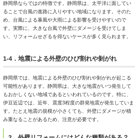
静岡県ならではの特徴です。静岡県は、太平洋に面してい
ることで台風の進路に入りやすい地域になります。そのた
め、台風による暴風や大雨による影響を受けやすいので
す。実際に、大きな台風で外壁にダメージを受けてしま
い、リフォームせざるを得ないケースが多く見られます。
1-4．地震による外壁のひび割れや剝がれ
静岡県では、地震による外壁のひび割れや剝がれが起こる
可能性があります。静岡県は、大きな地震がいつ発生して
もおかしくない地域であるといわれているのです。特に、
伊豆近辺では、近年、震度3程度の群発地震が発生していま
す。たとえ地震の規模が小さくても、外壁にダメージが積
み重なることがあるため、注意が必要です。
2．外壁リフォームにはどんな種類がある？