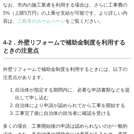
なお、市内の施工業者を利用する場合は、さらに工事費の
5%（上限5万円）の上乗せ支給が可能です。より詳しい内
容は、
三島市のホームページ
をご覧ください。
4-2．外壁リフォームで補助金制度を利用する
ときの注意点
外壁リフォームで補助金制度を利用するときには、以下の
注意点があります。
自治体が指定する期間内に、必要な申請書類などを提
出して申し込む
自治体により申請が認められてから工事を開始する
工事完了後に自治体の担当者に確認を受ける
多くの場合、工事開始後の申請は認められないのが一般的