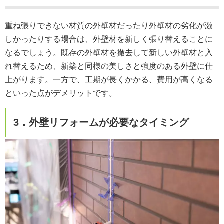
重ね張りできない材質の外壁材だったり外壁材の劣化が激
しかったりする場合は、外壁材を新しく張り替えることに
なるでしょう。既存の外壁材を撤去して新しい外壁材と入
れ替えるため、新築と同様の美しさと強度のある外壁に仕
上がります。一方で、工期が長くかかる、費用が高くなる
といった点がデメリットです。
3．外壁リフォームが必要なタイミング