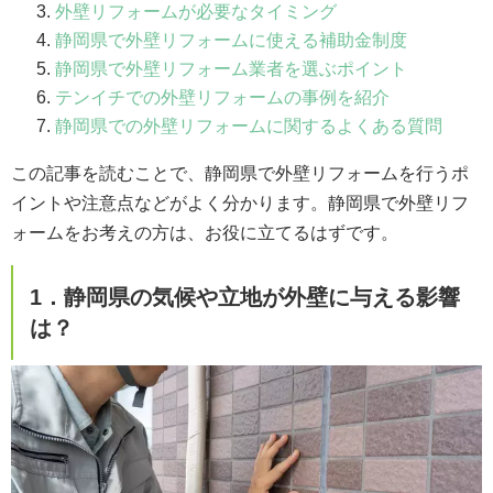
外壁リフォームが必要なタイミング
静岡県で外壁リフォームに使える補助金制度
静岡県で外壁リフォーム業者を選ぶポイント
テンイチでの外壁リフォームの事例を紹介
静岡県での外壁リフォームに関するよくある質問
この記事を読むことで、静岡県で外壁リフォームを行うポ
イントや注意点などがよく分かります。静岡県で外壁リフ
ォームをお考えの方は、お役に立てるはずです。
1．静岡県の気候や立地が外壁に与える影響
は？