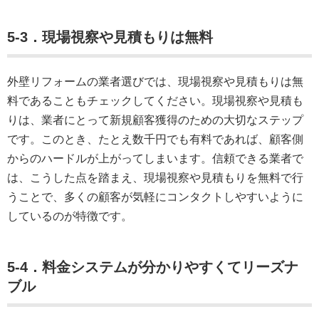
5-3．現場視察や見積もりは無料
外壁リフォームの業者選びでは、現場視察や見積もりは無
料であることもチェックしてください。現場視察や見積も
りは、業者にとって新規顧客獲得のための大切なステップ
です。このとき、たとえ数千円でも有料であれば、顧客側
からのハードルが上がってしまいます。信頼できる業者で
は、こうした点を踏まえ、現場視察や見積もりを無料で行
うことで、多くの顧客が気軽にコンタクトしやすいように
しているのが特徴です。
5-4．料金システムが分かりやすくてリーズナ
ブル