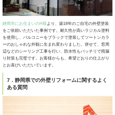
静岡市にお住まいのH様
より、築18年のご自宅の外壁塗装
をご依頼いただいた事例です。耐久性が高いラジカル塗料
を使用し、バルコニーをブラックで塗装してツートンカラ
ーのおしゃれな外観に生まれ変わりました。併せて、窓周
辺などのシーリング工事を行い、防水性もバッチリで雨漏
り対策も完璧です。お客様からも、希望どおりの仕上がり
とお喜びいただいています。
7．静岡県での外壁リフォームに関するよく
ある質問