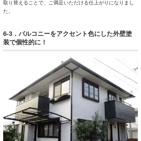
取り替えることで、ご満足いただける仕上がりになりまし
た。
6-3．バルコニーをアクセント色にした外壁塗
装で個性的に！