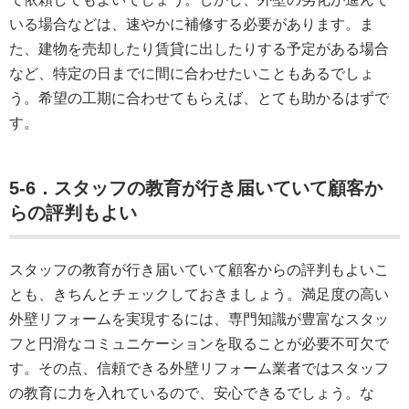
いる場合などは、速やかに補修する必要があります。ま
た、建物を売却したり賃貸に出したりする予定がある場合
など、特定の日までに間に合わせたいこともあるでしょ
う。希望の工期に合わせてもらえば、とても助かるはずで
す。
5-6．スタッフの教育が行き届いていて顧客か
らの評判もよい
スタッフの教育が行き届いていて顧客からの評判もよいこ
とも、きちんとチェックしておきましょう。満足度の高い
外壁リフォームを実現するには、専門知識が豊富なスタッ
フと円滑なコミュニケーションを取ることが必要不可欠で
す。その点、信頼できる外壁リフォーム業者ではスタッフ
の教育に力を入れているので、安心できるでしょう。な