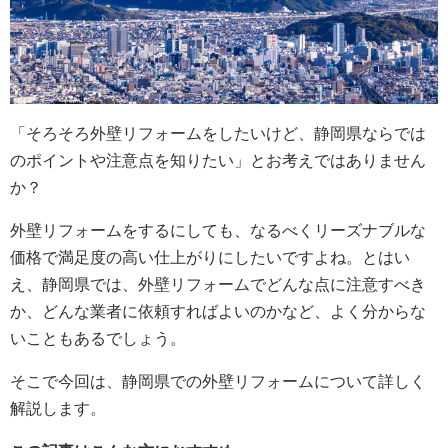
「そろそろ外壁リフォームをしたいけど、静岡県ならでは
のポイントや注意点を知りたい」とお考えではありません
か？
外壁リフォームをするにしても、なるべくリーズナブルな
価格で満足度の高い仕上がりにしたいですよね。とはい
え、静岡県では、外壁リフォームでどんな点に注意すべき
か、どんな業者に依頼すればよいのかなど、よく分からな
いこともあるでしょう。
そこで今回は、静岡県での外壁リフォームについて詳しく
解説します。