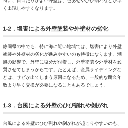
特に、日当たりがよい外壁は、色あせやひび割れなどが早
く出現しやすくなります。
1-2．塩害による外壁塗装や外壁材の劣化
静岡県の中でも、特に海に近い地域では、塩害により外壁
塗装や外壁材の劣化が進みやすいのも特徴になります。潮
風の影響で、外壁に塩分が付着し、外壁塗装や外壁材を変
質させてしまうからです。たとえば、金属サイディングな
どは、サビが出てしまう原因になるため、一般的な耐久年
数より早く交換が必要になることもあるでしょう。
1-3．台風による外壁のひび割れや剝がれ
台風による外壁のひび割れや剝がれが起こりやすいのも、