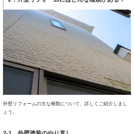
外壁リフォームの主な種類について、詳しくご紹介しまし
ょう。
2-1．外壁塗装のやり直し