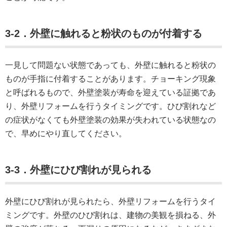
3-2．外壁に触れると粉状のものが付着する
一見して問題ない状態であっても、外壁に触れると粉状の
ものが手指に付着することがあります。チョーキング現象
と呼ばれるもので、外壁塗装が寿命を迎えている証拠であ
り、外壁リフォームを行うタイミングです。ひび割れなど
の症状がなくても外壁塗装の効果が失われている状態なの
で、早めにやり直してください。
3-3．外壁にひび割れが見られる
外壁にひび割れが見られたら、外壁リフォームを行うタイ
ミングです。外壁のひび割れは、建物の美観を損ねる、外