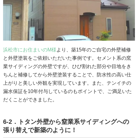
浜松市にお住まいのM様
より、築15年のご自宅の外壁補修
と外壁塗装をご依頼いただいた事例です。セメント系の窯
業サイディングの外壁ですが、ひび割れた部分や目地をき
ちんと補修してから外壁塗装することで、防水性の高い仕
上がりと美しい外観を実現しています。また、テンイチの
漏水保証を10年付与しているのもポイントで、ご満足いた
だくことができました。
6-2．トタン外壁から窒業系サイディングへの
張り替えで新築のように！