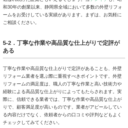
和30年の創業以来、静岡県全域において多数の外壁リフォ
ームをお受けしている実績があります。まずは、お気軽に
ご相談ください。
5-2．丁寧な作業や高品質な仕上がりで定評が
ある
丁寧な作業や高品質な仕上がりで定評があることも、外壁
リフォーム業者を選ぶ際に重視すべきポイントです。外壁
リフォームの満足度は、職人の丁寧な作業と高い技術力や
経験による高品質な仕上がりによってもたらされます。実
際に、信頼できる業者では、丁寧な作業や高品質な仕上が
りで、顧客満足度が高いものです。業者がアピールしてい
る内容だけでなく、依頼者からの口コミや評判などもよく
チェックしてみてください。