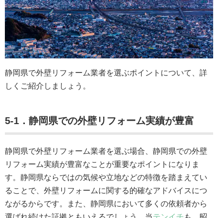
静岡県で外壁リフォーム業者を選ぶポイントについて、詳
しくご紹介しましょう。
5-1．静岡県での外壁リフォーム実績が豊富
静岡県で外壁リフォーム業者を選ぶ場合、静岡県での外壁
リフォーム実績が豊富なことが重要なポイントになりま
す。静岡県ならではの気候や立地などの特徴を踏まえてい
ることで、外壁リフォームに関する的確なアドバイスにつ
ながるからです。また、静岡県において多くの依頼者から
選ばれ続けた証拠ともいえるでしょう。当
テンイチ
も、昭