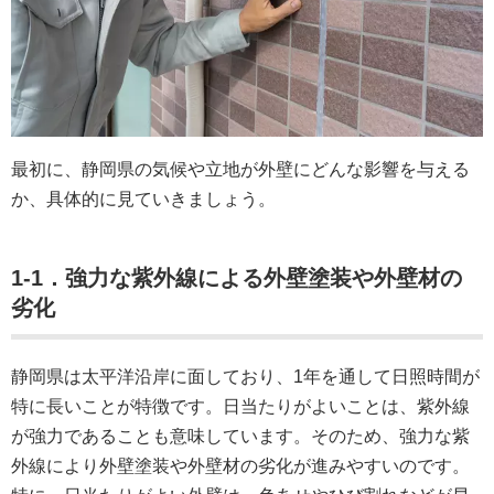
最初に、静岡県の気候や立地が外壁にどんな影響を与える
か、具体的に見ていきましょう。
1-1．強力な紫外線による外壁塗装や外壁材の
劣化
静岡県は太平洋沿岸に面しており、1年を通して日照時間が
特に長いことが特徴です。日当たりがよいことは、紫外線
が強力であることも意味しています。そのため、強力な紫
外線により外壁塗装や外壁材の劣化が進みやすいのです。