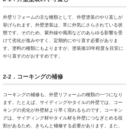
外壁リフォームの主な種類として、外壁塗装のやり直しが
挙げられます。外壁塗装は、常に外気にさらされている状
態です。そのため、紫外線や風雨などのあらゆる影響を受
けて劣化が進みやすく、定期的にやり直す必要がありま
す。塗料の種類にもよりますが、塗装後10年程度を目安に
やり直すのがおすすめです。
2-2．コーキングの補修
コーキングの補修も、外壁リフォームの種類の一つになり
ます。たとえば、サイディングやタイルの外壁では、コー
キングの劣化が外壁材より早く現れるものです。コーキン
グは、サイディング材やタイル材を外壁につなぎとめる役
割があるため、きちんと補修する必要があります。また、