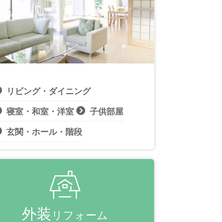
リビング・ダイニング
寝室・和室・洋室
子供部屋
玄関・ホール・階段
外装
リフォーム