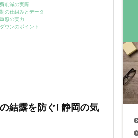
費削減の実際
制の仕組みとデータ
重窓の実力
ダウンのポイント
の結露を防ぐ! 静岡の気