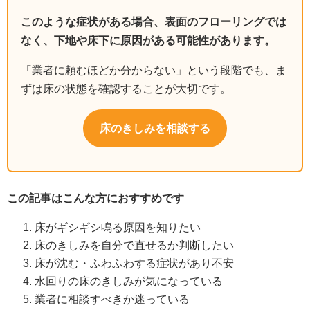
このような症状がある場合、表面のフローリングでは
なく、下地や床下に原因がある可能性があります。
「業者に頼むほどか分からない」という段階でも、ま
ずは床の状態を確認することが大切です。
床のきしみを相談する
この記事はこんな方におすすめです
床がギシギシ鳴る原因を知りたい
床のきしみを自分で直せるか判断したい
床が沈む・ふわふわする症状があり不安
水回りの床のきしみが気になっている
業者に相談すべきか迷っている