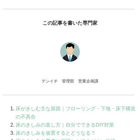
この記事を書いた専門家
テンイチ 管理部 営業企画課
床がきしむ主な原因｜フローリング・下地・床下構造
の不具合
床のきしみの直し方｜自分でできるDIY対策
床のきしみを放置するとどうなる？