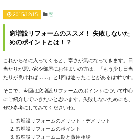
2015/12/15
窓
窓増設リフォームのススメ！ 失敗しないた
めのポイントとは！？
これから冬に入ってくると、寒さが気になってきます。日
当たりが悪い家や部屋にお住まいの方は、『もう少し日当
たりが良ければ……』と1回は思ったことがあるはずです。
そこで、今回は窓増設リフォームのポイントについて中心
にご紹介していきたいと思います。失敗しないためにも、
ぜひ参考にしてみてくださいね。
窓増設リフォームのメリット・デメリット
窓増設リフォームのポイント
窓増設リフォーム工期と費用相場