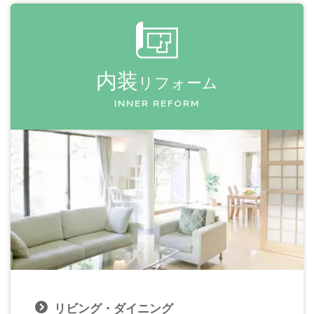
内装
リフォーム
INNER REFORM
リビング・ダイニング