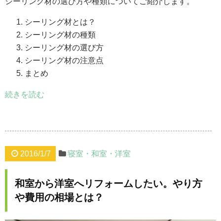
シーリング材の選び方や種類についてご紹介します。
シーリング材とは？
シーリング材の種類
シーリング材の選び方
シーリング材の注意点
まとめ
続きを読む
2016/1/7
寝室・和室・洋室
和室から洋室へリフォームしたい。やり方
や費用の相場とは？