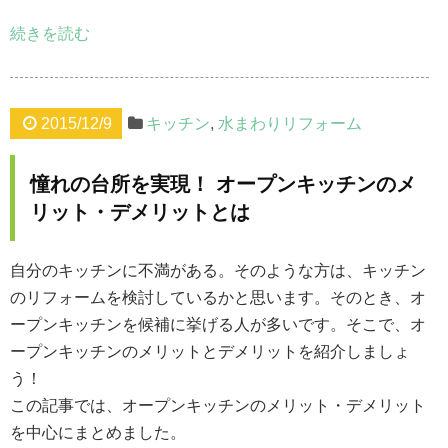
続きを読む
2015/12/9
キッチン
,
水まわりリフォーム
憧れの台所を実現！ オープンキッチンのメ
リット・デメリットとは
自分のキッチンに不満がある。そのような方は、キッチン
のリフォームを検討しているかと思います。そのとき、オ
ープンキッチンを候補に挙げる人が多いです。そこで、オ
ープンキッチンのメリットとデメリットを紹介しましょ
う！
この記事では、オープンキッチンのメリット・デメリット
を中心にまとめました。