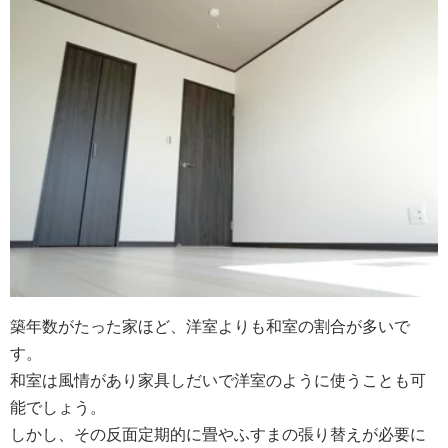
築年数がたった家ほど、洋室よりも和室の割合が多いで
す。
和室は風情があり家具しだいで洋室のように使うことも可
能でしょう。
しかし、その反面定期的に畳やふすまの張り替えが必要に