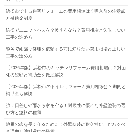
浜松市で中古住宅リフォームの費用相場は？購入前の注意点
と補助金制度
浜松でユニットバスを交換するなら？費用相場と失敗しない
工事の進め方
静岡で雨漏り修理を依頼する前に知りたい費用相場と正しい
工事の進め方
【2026年版】浜松市のキッチンリフォーム費用相場は？対面
化の総額と補助金を徹底解説
【2026年版】浜松市のトイレリフォーム費用相場は？期間と
補助金も解説
強い日差しや雨から家を守る！耐候性に優れた外壁塗装の選
び方と塗料の種類
静岡の家を長く守るために！外壁塗装の耐久性にこだわるべ
き理由と塗料選びの極意