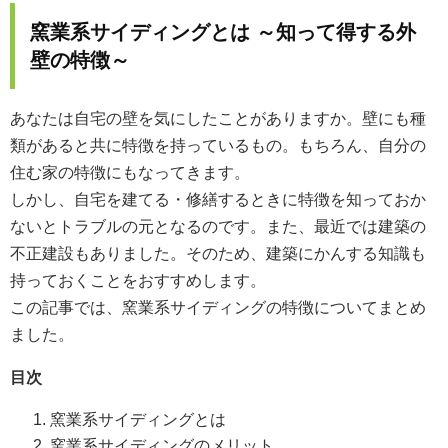
窯業系サイディングとは ～知って得する外
壁の特徴～
あなたは自宅の壁を気にしたことがありますか。壁にも種
類があると共に特徴を持っているもの。もちろん、自分の
住む家の特徴にもなってきます。
しかし、自宅を建てる・修繕するときに特徴を知っておか
ないとトラブルの元となるのです。また、最近では建築の
不正建設もありました。そのため、建築にかんする知識も
持っておくことをおすすめします。
この記事では、窯業系サイディングの特徴についてまとめ
ました。
目次
窯業系サイディングとは
窯業系サイディングのメリット