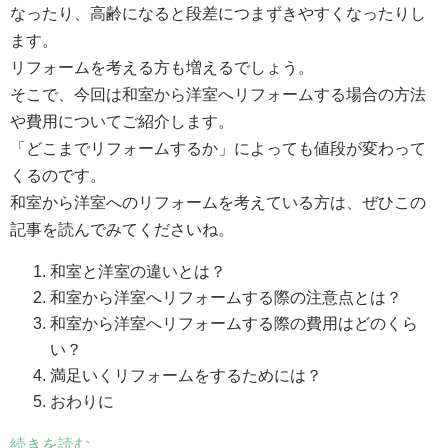
なったり、高齢になると段差につまずきやすくなったりし
ます。
リフォームを考える方も増えるでしょう。
そこで、今回は和室から洋室へリフォームする場合の方法
や費用についてご紹介します。
「どこまでリフォームするか」によっても値段が変わって
くるのです。
和室から洋室へのリフォームを考えている方は、ぜひこの
記事を読んでみてくださいね。
和室と洋室の違いとは？
和室から洋室へリフォームする際の注意点とは？
和室から洋室へリフォームする際の費用はどのくら
い？
満足いくリフォームをするためには？
おわりに
続きを読む