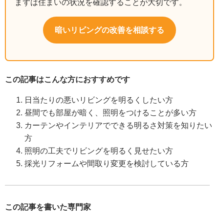
まずは住まいの状況を確認することが大切です。
暗いリビングの改善を相談する
この記事はこんな方におすすめです
日当たりの悪いリビングを明るくしたい方
昼間でも部屋が暗く、照明をつけることが多い方
カーテンやインテリアでできる明るさ対策を知りたい
方
照明の工夫でリビングを明るく見せたい方
採光リフォームや間取り変更を検討している方
この記事を書いた専門家