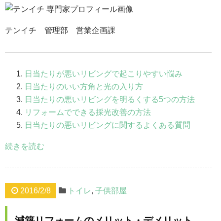
テンイチ 管理部 営業企画課
日当たりが悪いリビングで起こりやすい悩み
日当たりのいい方角と光の入り方
日当たりの悪いリビングを明るくする5つの方法
リフォームでできる採光改善の方法
日当たりの悪いリビングに関するよくある質問
続きを読む
2016/2/8
トイレ
,
子供部屋
減築リフォームのメリット・デメリット。