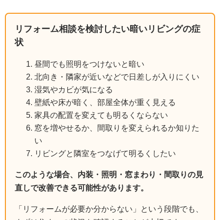
リフォーム相談を検討したい暗いリビングの症
状
昼間でも照明をつけないと暗い
北向き・隣家が近いなどで日差しが入りにくい
湿気やカビが気になる
壁紙や床が暗く、部屋全体が重く見える
家具の配置を変えても明るくならない
窓を増やせるか、間取りを変えられるか知りた
い
リビングと隣室をつなげて明るくしたい
このような場合、内装・照明・窓まわり・間取りの見
直しで改善できる可能性があります。
「リフォームが必要か分からない」という段階でも、