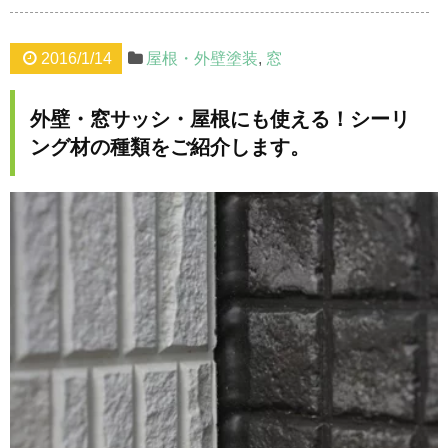
2016/1/14
屋根・外壁塗装
,
窓
外壁・窓サッシ・屋根にも使える！シーリ
ング材の種類をご紹介します。