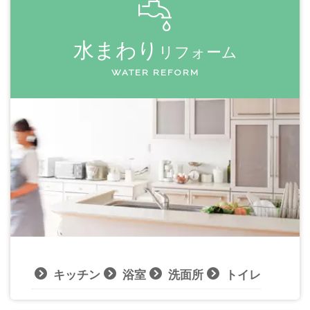
水まわり
リフォーム
WATER REFORM
キッチン
浴室
洗面所
トイレ