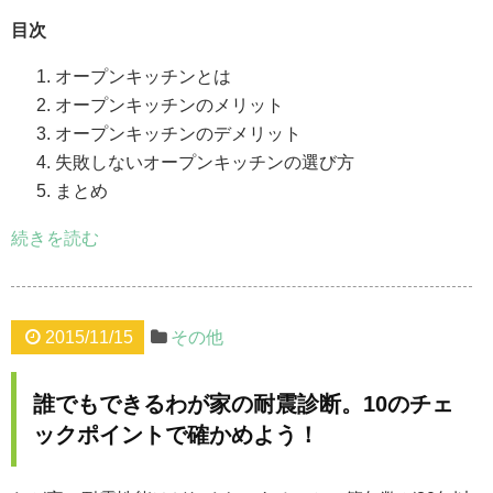
目次
オープンキッチンとは
オープンキッチンのメリット
オープンキッチンのデメリット
失敗しないオープンキッチンの選び方
まとめ
続きを読む
2015/11/15
その他
誰でもできるわが家の耐震診断。10のチェ
ックポイントで確かめよう！