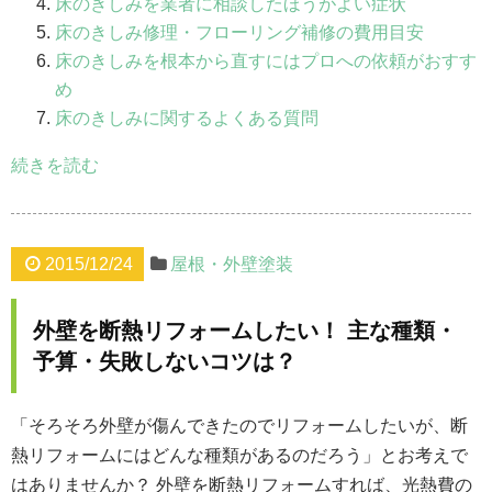
床のきしみを業者に相談したほうがよい症状
床のきしみ修理・フローリング補修の費用目安
床のきしみを根本から直すにはプロへの依頼がおすす
め
床のきしみに関するよくある質問
続きを読む
2015/12/24
屋根・外壁塗装
外壁を断熱リフォームしたい！ 主な種類・
予算・失敗しないコツは？
「そろそろ外壁が傷んできたのでリフォームしたいが、断
熱リフォームにはどんな種類があるのだろう」とお考えで
はありませんか？ 外壁を断熱リフォームすれば、光熱費の