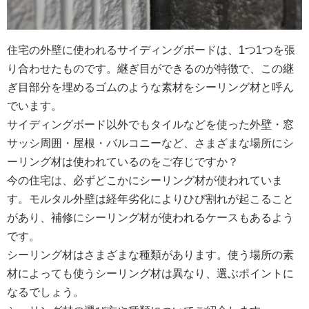
住宅の外壁に使われるサイディングボードは、1つ1つを張
り合わせたものです。継ぎ目ができるのが特徴で、この継
ぎ目部分を埋めるゴムのような素材をシーリング材と呼ん
でいます。
サイディングボード以外でもタイルなどを使った外壁・窓
サッシ周囲・屋根・バルコニーなど、さまざまな場所にシ
ーリング材は使われているのをご存じですか？
今の住宅は、必ずどこかにシーリング材が使われていま
す。モルタル外壁は経年劣化によりひび割れが起こること
があり、補修にシーリング材が使われるケースもあるよう
です。
シーリング材はさまざまな種類があります。使う場所の素
材によっても使うシーリング材は異なり、選ぶポイントに
なるでしょう。