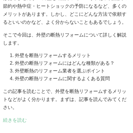
節約や熱中症・ヒートショックの予防になるなど、多くの
メリットがあります。しかし、どこにどんな方法で依頼す
るといいのかなど、よく分からないこともあるでしょう。
そこで今回は、外壁の断熱リフォームについて詳しく解説
します。
外壁を断熱リフォームするメリット
外壁の断熱リフォームにはどんな種類がある？
外壁断熱のリフォーム業者を選ぶポイント
外壁の断熱リフォームに関するよくある質問
この記事を読むことで、外壁を断熱リフォームするメリッ
トなどがよく分かります。まずは、記事を読んでみてくだ
さい。
続きを読む