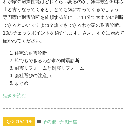
わが家の耐震性能はどれくらいあるのか。築年数が30年以
上と古くなってくると、とても気になってくるでしょう。
専門家に耐震診断を依頼する前に、ご自分で大まかに判断
できるといいですよね？誰でもできるわが家の耐震診断。
10のチェックポイントを紹介します。さあ、すぐに始めて
確かめてください。
住宅の耐震診断
誰でもできるわが家の耐震診断
耐震リフォームと制震リフォーム
会社選びの注意点
まとめ
続きを読む
2015/11/6
その他
,
子供部屋