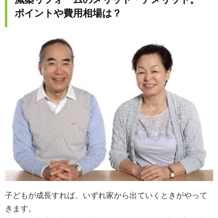
ポイントや費用相場は？
子どもが成長すれば、いずれ家から出ていくときがやって
きます。