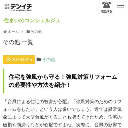
住まいのコンシェルジュ
ホーム
その他
その他
一覧
2018/9/25
その他
住宅を強風から守る！強風対策リフォーム
の必要性や方法を紹介！
「台風による住宅の被害が心配」「強風対策のためのリフ
ォームをしたい」という人は多いでしょう。近年は異常気
象によって大型台風がくることも増えてきたため、住宅の
破損や雨漏りなどが心配ですよね。実際に、台風の影響で