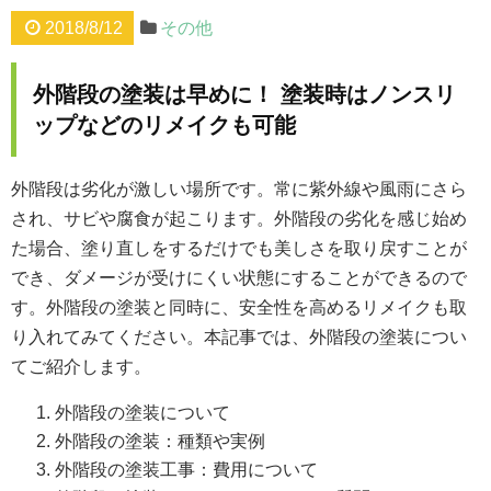
2018/8/12
その他
外階段の塗装は早めに！ 塗装時はノンスリ
ップなどのリメイクも可能
外階段は劣化が激しい場所です。常に紫外線や風雨にさら
され、サビや腐食が起こります。外階段の劣化を感じ始め
た場合、塗り直しをするだけでも美しさを取り戻すことが
でき、ダメージが受けにくい状態にすることができるので
す。外階段の塗装と同時に、安全性を高めるリメイクも取
り入れてみてください。本記事では、外階段の塗装につい
てご紹介します。
外階段の塗装について
外階段の塗装：種類や実例
外階段の塗装工事：費用について