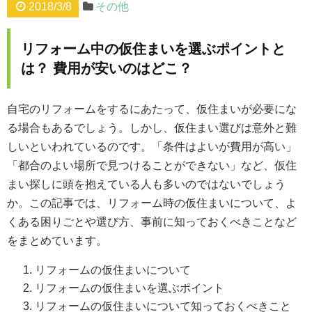
2018/3/8
その他
リフォーム中の仮住まいを選ぶポイントと
は？ 費用が安いのはどこ？
自宅のリフォームをするにあたって、仮住まいが必要にな
る場合もあるでしょう。しかし、仮住まい選びは意外と難
しいといわれているのです。「条件はよいが費用が高い」
「都合のよい場所で見つけることができない」など、仮住
まい探しに頭を抱えている人も多いのではないでしょう
か。この記事では、リフォーム時の仮住まいについて、よ
くある困りごとや選び方、事前に知っておくべきことなど
をまとめています。
リフォームの仮住まいについて
リフォームの仮住まいを選ぶポイント
リフォームの仮住まいについて知っておくべきこと