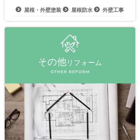
屋根・外壁塗装
屋根防水
外壁工事
その他
リフォーム
OTHER REFORM