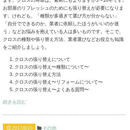
ます。クロスの寿命は、素材にもよりますが5〜10年です。
お部屋のリフレッシュのためにも張り替えが必要になりま
す。けれども、「種類が多過ぎて選び方が分からない」
「自分でできるのか、業者に依頼したほうがいいのか迷
う」などお悩みを抱えている人は多いものです。そこで、
クロスの種類や張り替え方法、業者選びなどお役立ち知識
をご紹介しましょう。
クロスの張り替えについて
クロスの張り替え〜種類について〜
クロスの張り替え方法
クロスの張り替え〜リフォームについて〜
クロスの張り替え〜よくある質問〜
続きを読む
2017/8/10
その他