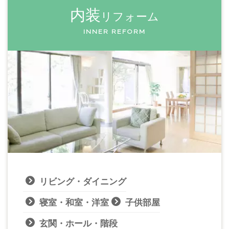
内装
リフォーム
INNER REFORM
リビング・ダイニング
寝室・和室・洋室
子供部屋
玄関・ホール・階段