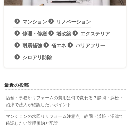
マンション
リノベーション
修理・修繕
増改築
エクステリア
耐震補強
省エネ
バリアフリー
シロアリ防除
最近の投稿
店舗・事務所リフォームの費用は何で変わる？静岡・浜松・
沼津で法人が確認したいポイント
マンションの水回りリフォーム注意点｜静岡・浜松・沼津で
確認したい管理規約と配管