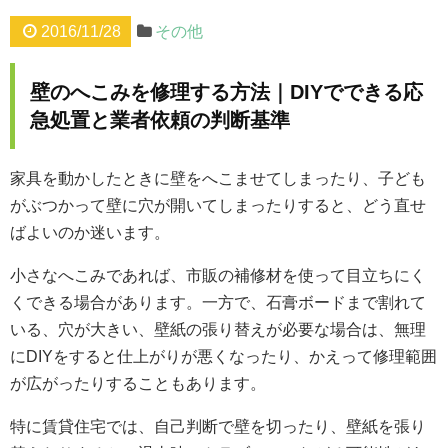
2016/11/28
その他
壁のへこみを修理する方法｜DIYでできる応
急処置と業者依頼の判断基準
家具を動かしたときに壁をへこませてしまったり、子ども
がぶつかって壁に穴が開いてしまったりすると、どう直せ
ばよいのか迷います。
小さなへこみであれば、市販の補修材を使って目立ちにく
くできる場合があります。一方で、石膏ボードまで割れて
いる、穴が大きい、壁紙の張り替えが必要な場合は、無理
にDIYをすると仕上がりが悪くなったり、かえって修理範囲
が広がったりすることもあります。
特に賃貸住宅では、自己判断で壁を切ったり、壁紙を張り