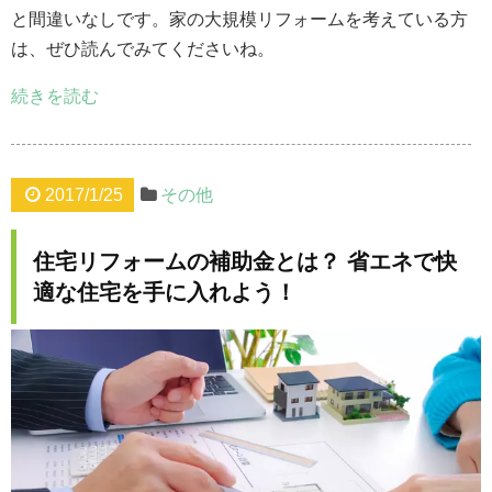
と間違いなしです。家の大規模リフォームを考えている方
は、ぜひ読んでみてくださいね。
続きを読む
2017/1/25
その他
住宅リフォームの補助金とは？ 省エネで快
適な住宅を手に入れよう！