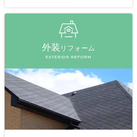
外装
リフォーム
EXTERIOR REFORM