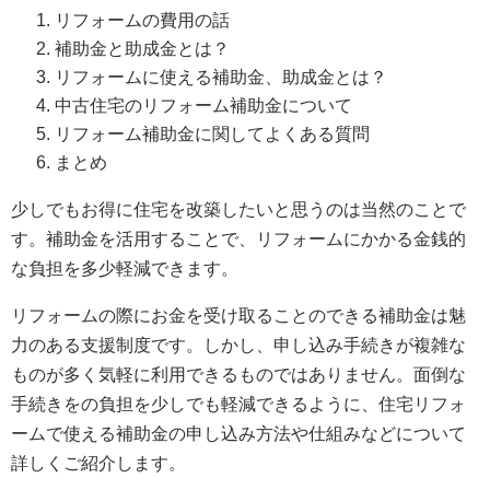
リフォームの費用の話
補助金と助成金とは？
リフォームに使える補助金、助成金とは？
中古住宅のリフォーム補助金について
リフォーム補助金に関してよくある質問
まとめ
少しでもお得に住宅を改築したいと思うのは当然のことで
す。補助金を活用することで、リフォームにかかる金銭的
な負担を多少軽減できます。
リフォームの際にお金を受け取ることのできる補助金は魅
力のある支援制度です。しかし、申し込み手続きが複雑な
ものが多く気軽に利用できるものではありません。面倒な
手続きをの負担を少しでも軽減できるように、住宅リフォ
ームで使える補助金の申し込み方法や仕組みなどについて
詳しくご紹介します。