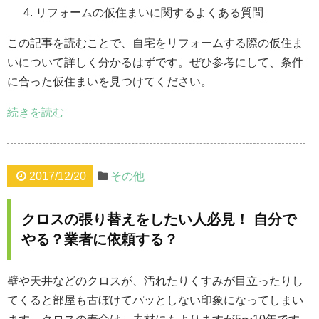
リフォームの仮住まいに関するよくある質問
この記事を読むことで、自宅をリフォームする際の仮住ま
いについて詳しく分かるはずです。ぜひ参考にして、条件
に合った仮住まいを見つけてください。
続きを読む
2017/12/20
その他
クロスの張り替えをしたい人必見！ 自分で
やる？業者に依頼する？
壁や天井などのクロスが、汚れたりくすみが目立ったりし
てくると部屋も古ぼけてパッとしない印象になってしまい