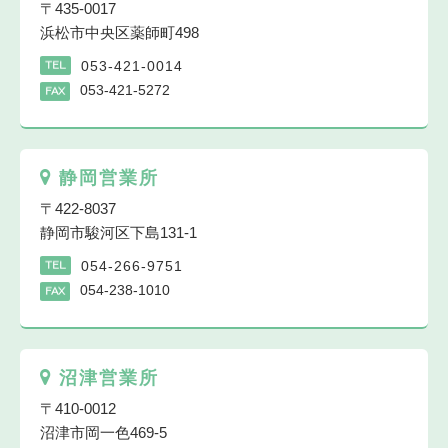
〒435-0017
浜松市中央区薬師町498
053-421-0014
TEL
053-421-5272
FAX
静岡営業所
〒422-8037
静岡市駿河区下島131-1
054-266-9751
TEL
054-238-1010
FAX
沼津営業所
〒410-0012
沼津市岡一色469-5