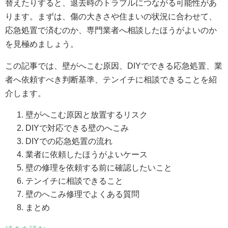
替えたりすると、退去時のトラブルにつながる可能性があ
ります。まずは、傷の大きさや住まいの状況に合わせて、
応急処置で済むのか、専門業者へ相談したほうがよいのか
を見極めましょう。
この記事では、壁がへこむ原因、DIYでできる応急処置、業
者へ依頼すべき判断基準、テンイチに相談できることを紹
介します。
壁がへこむ原因と放置するリスク
DIYで対応できる壁のへこみ
DIYでの応急処置の流れ
業者に依頼したほうがよいケース
壁の修理を依頼する前に確認したいこと
テンイチに相談できること
壁のへこみ修理でよくある質問
まとめ