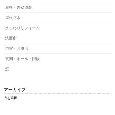
屋根・外壁塗装
屋根防水
水まわりリフォーム
洗面所
浴室・お風呂
玄関・ホール・階段
窓
アーカイブ
ア
ー
カ
イ
ブ