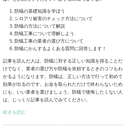
防蟻の基礎知識を学ぼう
シロアリ被害のチェック方法について
防蟻の方法について解説
防蟻工事について理解しよう
防蟻工事の業者の選び方について
防蟻にかんするよくある質問に回答します！
記事を読んだ人は、防蟻に対する正しい知識を得ることだ
けでなく、業者の選び方や防蟻を依頼するときのコツもわ
かるようになります。防蟻は、正しい方法で行って初めて
効果が出るのです。お金を取られただけで終わらないため
にも、いい業者を選びましょう。防蟻で後悔したくない人
は、じっくり記事を読んでみてください。
続きを読む