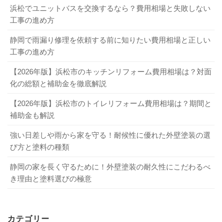
浜松でユニットバスを交換するなら？費用相場と失敗しない
工事の進め方
静岡で雨漏り修理を依頼する前に知りたい費用相場と正しい
工事の進め方
【2026年版】浜松市のキッチンリフォーム費用相場は？対面
化の総額と補助金を徹底解説
【2026年版】浜松市のトイレリフォーム費用相場は？期間と
補助金も解説
強い日差しや雨から家を守る！耐候性に優れた外壁塗装の選
び方と塗料の種類
静岡の家を長く守るために！外壁塗装の耐久性にこだわるべ
き理由と塗料選びの極意
カテゴリー