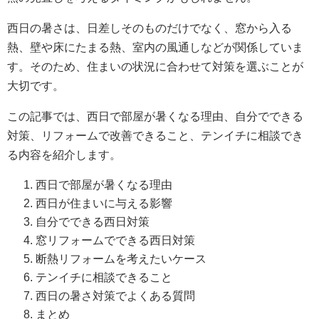
西日の暑さは、日差しそのものだけでなく、窓から入る
熱、壁や床にたまる熱、室内の風通しなどが関係していま
す。そのため、住まいの状況に合わせて対策を選ぶことが
大切です。
この記事では、西日で部屋が暑くなる理由、自分でできる
対策、リフォームで改善できること、テンイチに相談でき
る内容を紹介します。
西日で部屋が暑くなる理由
西日が住まいに与える影響
自分でできる西日対策
窓リフォームでできる西日対策
断熱リフォームを考えたいケース
テンイチに相談できること
西日の暑さ対策でよくある質問
まとめ