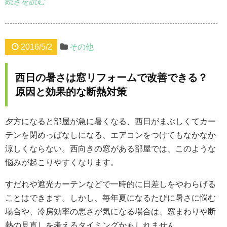
続きを読む
2016/5/2
その他
西日の暑さは窓リフォームで改善できる？
原因と効果的な断熱対策
夕方になると部屋が急に暑くなる、西日がまぶしくてカー
テンを閉めっぱなしになる、エアコンをつけてもなかなか
涼しくならない。西向きの窓がある部屋では、このような
悩みが起こりやすくなります。
すだれや遮光カーテンなどで一時的に日差しをやわらげる
ことはできます。しかし、毎年夏になるたびに暑さに悩む
場合や、冷房効率の悪さが気になる場合は、窓まわりや断
熱の見直しを考えるタイミングかもしれません。