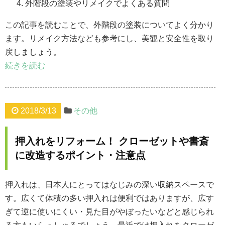
外階段の塗装やリメイクでよくある質問
この記事を読むことで、外階段の塗装についてよく分かり
ます。リメイク方法なども参考にし、美観と安全性を取り
戻しましょう。
続きを読む
2018/3/13
その他
押入れをリフォーム！ クローゼットや書斎
に改造するポイント・注意点
押入れは、日本人にとってはなじみの深い収納スペースで
す。広くて体積の多い押入れは便利ではありますが、広す
ぎて逆に使いにくい・見た目がやぼったいなどと感じられ