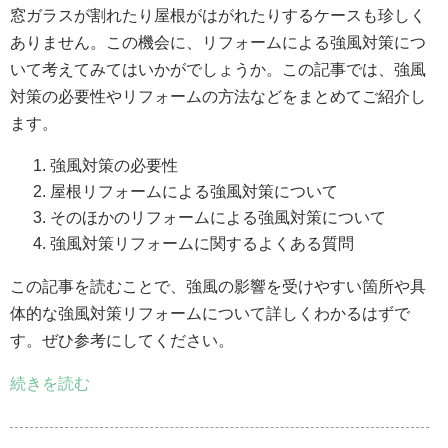
窓ガラスが割れたり屋根がはがれたりするケースも珍しく
ありません。この機会に、リフォームによる強風対策につ
いて考えてみてはいかがでしょうか。この記事では、強風
対策の必要性やリフォームの方法などをまとめてご紹介し
ます。
強風対策の必要性
屋根リフォームによる強風対策について
そのほかのリフォームによる強風対策について
強風対策リフォームに関するよくある質問
この記事を読むことで、強風の影響を受けやすい箇所や具
体的な強風対策リフォームについて詳しくわかるはずで
す。ぜひ参考にしてください。
続きを読む