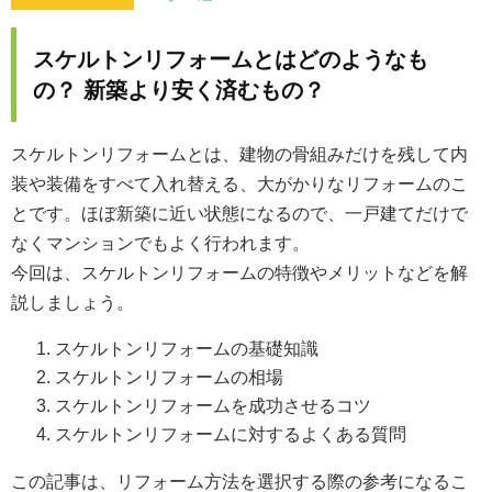
スケルトンリフォームとはどのようなも
の？ 新築より安く済むもの？
スケルトンリフォームとは、建物の骨組みだけを残して内
装や装備をすべて入れ替える、大がかりなリフォームのこ
とです。ほぼ新築に近い状態になるので、一戸建てだけで
なくマンションでもよく行われます。
今回は、スケルトンリフォームの特徴やメリットなどを解
説しましょう。
スケルトンリフォームの基礎知識
スケルトンリフォームの相場
スケルトンリフォームを成功させるコツ
スケルトンリフォームに対するよくある質問
この記事は、リフォーム方法を選択する際の参考になるこ