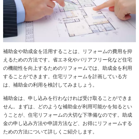
補助金や助成金を活用することは、リフォームの費用を抑
えるための方法です。省エネ化やバリアフリー化など住宅
の機能性を向上するためのリフォームでは、助成金を利用
することができます。住宅リフォームを計画している方
は、補助金の利用を検討してみましょう。
補助金は、申し込みを行わなければ受け取ることができま
せん。まずは、どのような補助金が利用可能かを知るとい
うことが、住宅リフォームの大切な下準備なのです。助成
金の申し込み方法や申請方法など、お得にリフォームする
ための方法について詳しくご紹介します。