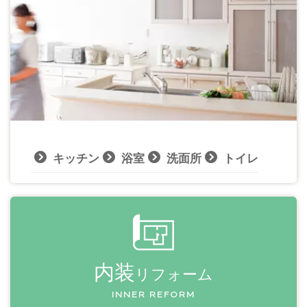
キッチン
浴室
洗面所
トイレ
内装
リフォーム
INNER REFORM