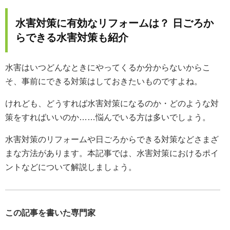
水害対策に有効なリフォームは？ 日ごろか
らできる水害対策も紹介
水害はいつどんなときにやってくるか分からないからこ
そ、事前にできる対策はしておきたいものですよね。
けれども、どうすれば水害対策になるのか・どのような対
策をすればいいのか……悩んでいる方は多いでしょう。
水害対策のリフォームや日ごろからできる対策などさまざ
まな方法があります。本記事では、水害対策におけるポイ
ントなどについて解説しましょう。
この記事を書いた専門家