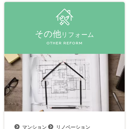
その他
リフォーム
OTHER REFORM
マンション
リノベーション