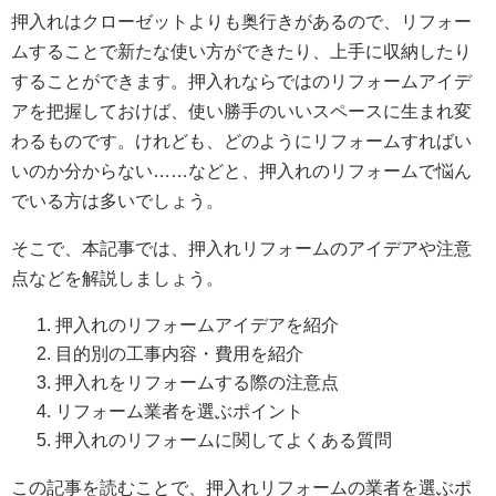
押入れはクローゼットよりも奥行きがあるので、リフォー
ムすることで新たな使い方ができたり、上手に収納したり
することができます。押入れならではのリフォームアイデ
アを把握しておけば、使い勝手のいいスペースに生まれ変
わるものです。けれども、どのようにリフォームすればい
いのか分からない……などと、押入れのリフォームで悩ん
でいる方は多いでしょう。
そこで、本記事では、押入れリフォームのアイデアや注意
点などを解説しましょう。
押入れのリフォームアイデアを紹介
目的別の工事内容・費用を紹介
押入れをリフォームする際の注意点
リフォーム業者を選ぶポイント
押入れのリフォームに関してよくある質問
この記事を読むことで、押入れリフォームの業者を選ぶポ