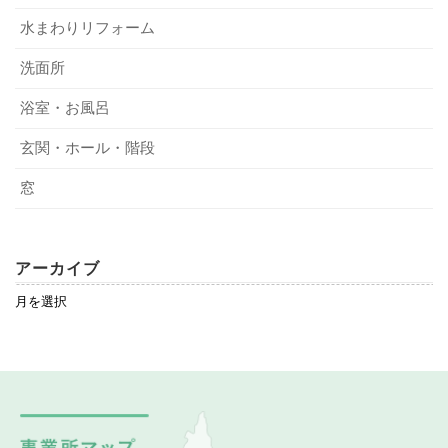
水まわりリフォーム
洗面所
浴室・お風呂
玄関・ホール・階段
窓
アーカイブ
ア
ー
カ
イ
ブ