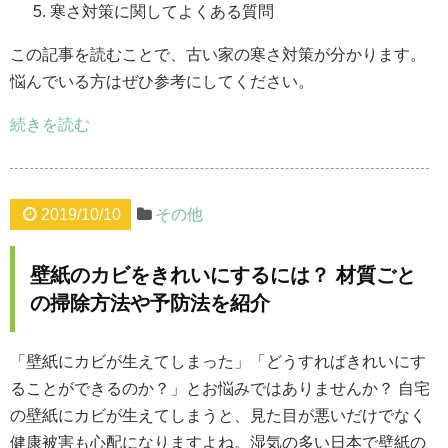
寒さ対策に関してよくある質問
この記事を読むことで、古い家の寒さ対策が分かります。
悩んでいる方はぜひ参考にしてください。
続きを読む
2019/10/10
その他
壁紙のカビをきれいにするには？ 材質ごと
の掃除方法や予防法を紹介
「壁紙にカビが生えてしまった」「どうすればきれいにす
ることができるのか？」とお悩みではありませんか？ 自宅
の壁紙にカビが生えてしまうと、見た目が悪いだけでなく
健康被害も心配になりますよね。湿気の多い日本で壁紙の