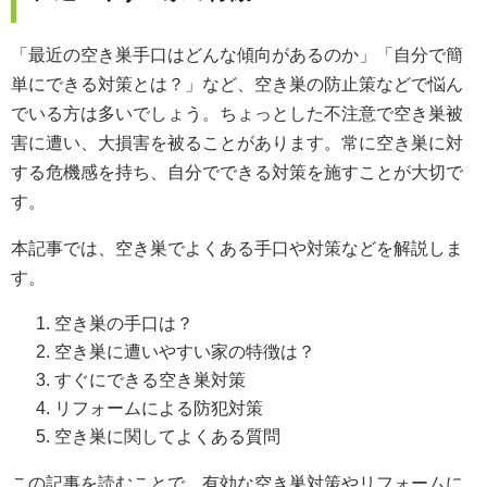
「最近の空き巣手口はどんな傾向があるのか」「自分で簡
単にできる対策とは？」など、空き巣の防止策などで悩ん
でいる方は多いでしょう。ちょっとした不注意で空き巣被
害に遭い、大損害を被ることがあります。常に空き巣に対
する危機感を持ち、自分でできる対策を施すことが大切で
す。
本記事では、空き巣でよくある手口や対策などを解説しま
す。
空き巣の手口は？
空き巣に遭いやすい家の特徴は？
すぐにできる空き巣対策
リフォームによる防犯対策
空き巣に関してよくある質問
この記事を読むことで、有効な空き巣対策やリフォームに