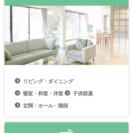
リビング・ダイニング
寝室・和室・洋室
子供部屋
玄関・ホール・階段