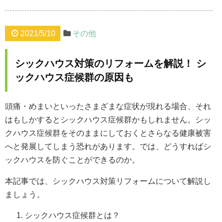
2021/5/10
その他
シックハウス対策のリフォームを解説！ シ
ックハウス症候群の原因も
頭痛・めまいといったさまざまな症状が現れる場合、それ
はもしかするとシックハウス症候群かもしれません。シッ
クハウス症候群をそのままにしておくとさらなる健康被害
へと発展してしまう恐れがあります。では、どうすればシ
ックハウスを防ぐことができるのか。
本記事では、シックハウス対策リフォームについて解説し
ましょう。
シックハウス症候群とは？