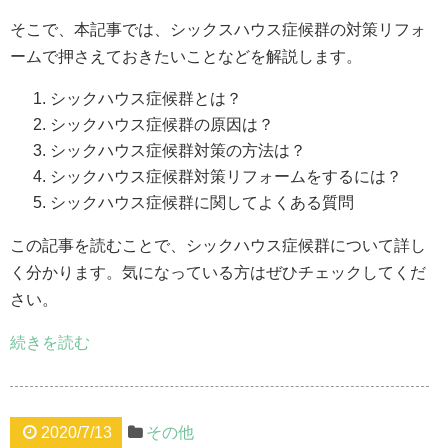
そこで、本記事では、シックスハウス症候群の対策リフォ
ームで押さえておきたいことなどを解説します。
シックハウス症候群とは？
シックハウス症候群の原因は？
シックハウス症候群対策の方法は？
シックハウス症候群対策リフォームをするには？
シックハウス症候群に関してよくある質問
この記事を読むことで、シックハウス症候群について詳し
く分かります。気になっている方はぜひチェックしてくだ
さい。
続きを読む
2020/7/13
その他