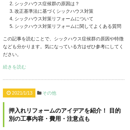
シックハウス症候群の原因は？
改正基準法に基づくシックハウス対策
シックハウス対策リフォームについて
シックハウス対策リフォームに関してよくある質問
この記事を読むことで、シックハウス症候群の原因や特徴
なども分かります。気になっている方はぜひ参考にしてく
ださい。
続きを読む
2021/1/13
その他
押入れリフォームのアイデアを紹介！ 目的
別の工事内容・費用・注意点も