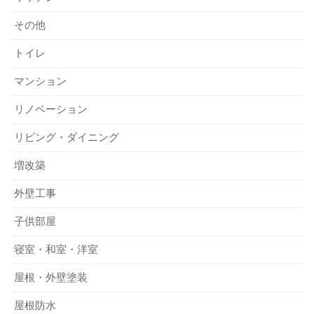
その他
トイレ
マンション
リノベーション
リビング・ダイニング
増改築
外壁工事
子供部屋
寝室・和室・洋室
屋根・外壁塗装
屋根防水