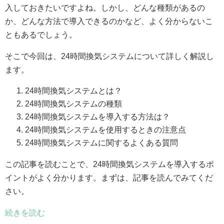
入しておきたいですよね。しかし、どんな種類があるの
か、どんな方法で導入できるのかなど、よく分からないこ
ともあるでしょう。
そこで今回は、24時間換気システムについて詳しく解説し
ます。
24時間換気システムとは？
24時間換気システムの種類
24時間換気システムを導入する方法は？
24時間換気システムを使用するときの注意点
24時間換気システムに関するよくある質問
この記事を読むことで、24時間換気システムを導入するポ
イントがよく分かります。まずは、記事を読んでみてくだ
さい。
続きを読む