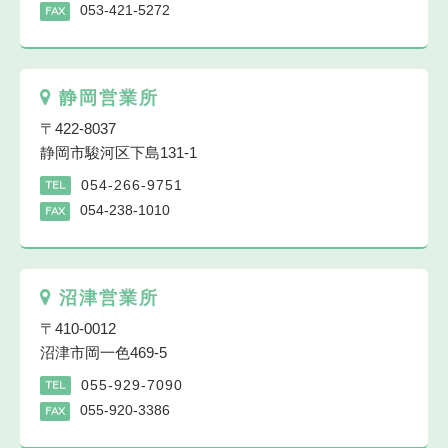
053-421-5272
FAX
静岡営業所
〒422-8037
静岡市駿河区下島131-1
054-266-9751
TEL
054-238-1010
FAX
沼津営業所
〒410-0012
沼津市岡一色469-5
055-929-7090
TEL
055-920-3386
FAX