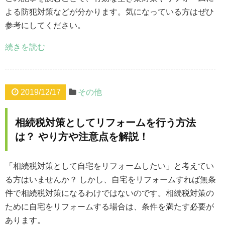
よる防犯対策などが分かります。気になっている方はぜひ
参考にしてください。
続きを読む
2019/12/17
その他
相続税対策としてリフォームを行う方法
は？ やり方や注意点を解説！
「相続税対策として自宅をリフォームしたい」と考えてい
る方はいませんか？ しかし、自宅をリフォームすれば無条
件で相続税対策になるわけではないのです。相続税対策の
ために自宅をリフォームする場合は、条件を満たす必要が
あります。