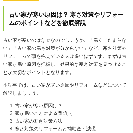
古い家が寒い原因は？ 寒さ対策やリフォー
ムのポイントなどを徹底解説
古い家が寒いのはなぜなのでしょうか。「寒くてたまらな
い」「古い家の寒さ対策が分からない」など、寒さ対策や
リフォームで頭を抱えている人は多いはずです。まずは古
い家が寒い原因を把握し、効果的な寒さ対策を見つけるこ
とが大切なポイントとなります。
本記事では、古い家が寒い原因やリフォームなどについて
解説しましょう。
古い家が寒い原因は？
家が寒いことによる問題点
古い家の寒さ対策方法
寒さ対策のリフォームと補助金・減税