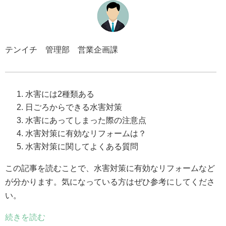
テンイチ 管理部 営業企画課
水害には2種類ある
日ごろからできる水害対策
水害にあってしまった際の注意点
水害対策に有効なリフォームは？
水害対策に関してよくある質問
この記事を読むことで、水害対策に有効なリフォームなど
が分かります。気になっている方はぜひ参考にしてくださ
い。
続きを読む