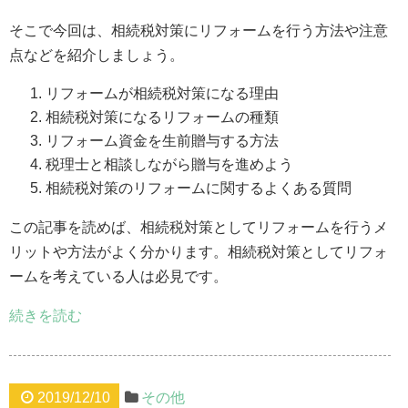
そこで今回は、相続税対策にリフォームを行う方法や注意
点などを紹介しましょう。
リフォームが相続税対策になる理由
相続税対策になるリフォームの種類
リフォーム資金を生前贈与する方法
税理士と相談しながら贈与を進めよう
相続税対策のリフォームに関するよくある質問
この記事を読めば、相続税対策としてリフォームを行うメ
リットや方法がよく分かります。相続税対策としてリフォ
ームを考えている人は必見です。
続きを読む
2019/12/10
その他