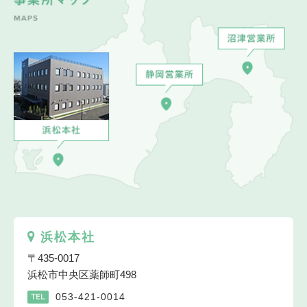
浜松本社
〒435-0017
浜松市中央区薬師町498
053-421-0014
TEL