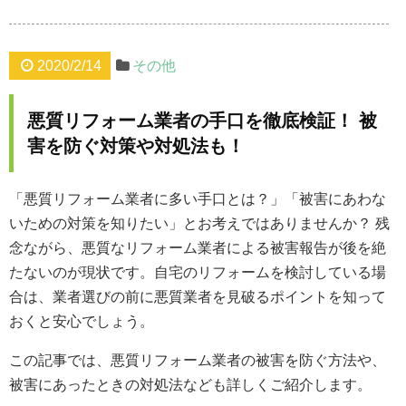
2020/2/14
その他
悪質リフォーム業者の手口を徹底検証！ 被
害を防ぐ対策や対処法も！
「悪質リフォーム業者に多い手口とは？」「被害にあわな
いための対策を知りたい」とお考えではありませんか？ 残
念ながら、悪質なリフォーム業者による被害報告が後を絶
たないのが現状です。自宅のリフォームを検討している場
合は、業者選びの前に悪質業者を見破るポイントを知って
おくと安心でしょう。
この記事では、悪質リフォーム業者の被害を防ぐ方法や、
被害にあったときの対処法なども詳しくご紹介します。