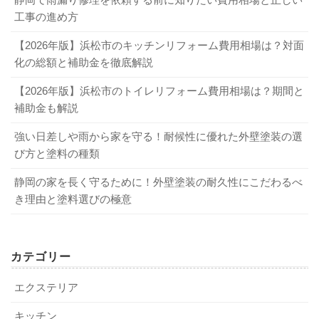
工事の進め方
【2026年版】浜松市のキッチンリフォーム費用相場は？対面
化の総額と補助金を徹底解説
【2026年版】浜松市のトイレリフォーム費用相場は？期間と
補助金も解説
強い日差しや雨から家を守る！耐候性に優れた外壁塗装の選
び方と塗料の種類
静岡の家を長く守るために！外壁塗装の耐久性にこだわるべ
き理由と塗料選びの極意
カテゴリー
エクステリア
キッチン