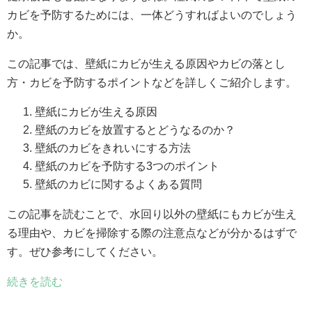
カビを予防するためには、一体どうすればよいのでしょう
か。
この記事では、壁紙にカビが生える原因やカビの落とし
方・カビを予防するポイントなどを詳しくご紹介します。
壁紙にカビが生える原因
壁紙のカビを放置するとどうなるのか？
壁紙のカビをきれいにする方法
壁紙のカビを予防する3つのポイント
壁紙のカビに関するよくある質問
この記事を読むことで、水回り以外の壁紙にもカビが生え
る理由や、カビを掃除する際の注意点などが分かるはずで
す。ぜひ参考にしてください。
続きを読む