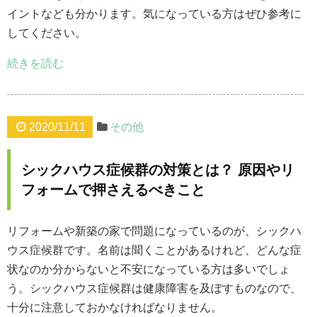
イントなども分かります。気になっている方はぜひ参考に
してください。
続きを読む
2020/11/11
その他
シックハウス症候群の対策とは？ 原因やリ
フォームで押さえるべきこと
リフォームや新築の家で問題になっているのが、シックハ
ウス症候群です。名前は聞くことがあるけれど、どんな症
状なのか分からないと不安になっている方は多いでしょ
う。シックハウス症候群は健康障害を及ぼすものなので、
十分に注意しておかなければなりません。