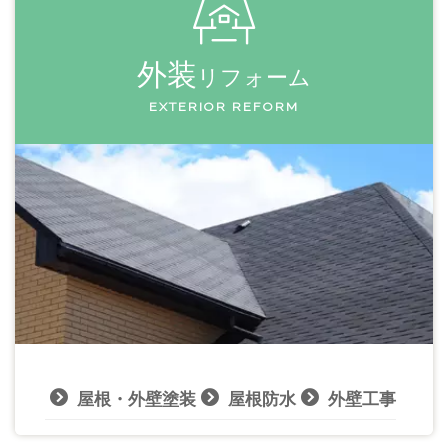
外装
リフォーム
EXTERIOR REFORM
屋根・外壁塗装
屋根防水
外壁工事