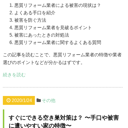
悪質リフォーム業者による被害の現状は？
よくある手口を紹介
被害を防ぐ方法
悪質リフォーム業者を見破るポイント
被害にあったときの対処法
悪質リフォーム業者に関するよくある質問
この記事を読むことで、悪質リフォーム業者の特徴や業者
選びのポイントなどが分かるはずです。
続きを読む
2020/1/24
その他
すぐにできる空き巣対策は？ 〜手口や被害
に遭いやすい家の特徴〜