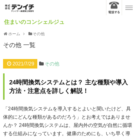
住まいのコンシェルジュ
ホーム
その他
その他
一覧
2021/7/29
その他
24時間換気システムとは？ 主な種類や導入
方法・注意点を詳しく解説！
「24時間換気システムを導入するとよいと聞いたけど、具
体的にどんな種類があるのだろう」とお考えではありませ
んか？ 24時間換気システムは、屋内外の空気が自然に循環
する仕組みになっています。健康のためにも、いち早く導